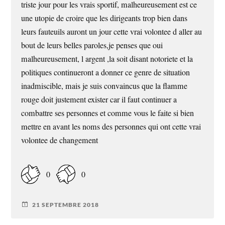
triste jour pour les vrais sportif, malheureusement est ce
une utopie de croire que les dirigeants trop bien dans
leurs fauteuils auront un jour cette vrai volontee d aller au
bout de leurs belles paroles,je penses que oui
malheureusement, l argent ,la soit disant notoriete et la
politiques continueront a donner ce genre de situation
inadmiscible, mais je suis convaincus que la flamme
rouge doit justement exister car il faut continuer a
combattre ses personnes et comme vous le faite si bien
mettre en avant les noms des personnes qui ont cette vrai
volontee de changement
0
0
21 SEPTEMBRE 2018