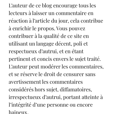
L’auteur de ce blog encourage tous les
lecteurs à laisser un commentaire en
réaction à l’article du jour, cela contribue
à enrichir le propos. Vous pouvez
contribuer à la qualité de ce site en
utilisant un langage décent, poli et
respectueux d’autrui, et en étant
pertinent et concis envers le sujet traité.
L’auteur peut modérer les commentaires,
et se réserve le droit de censurer sans
avertissement les commentaires
considérés hors sujet, diffamatoires,
irrespectueux d’autrui, portant atteinte à
l’intégrité d’une personne ou encore
haineux.