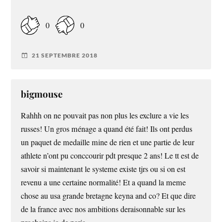
0
0
21 SEPTEMBRE 2018
bigmouse
Rahhh on ne pouvait pas non plus les exclure a vie les
russes! Un gros ménage a quand été fait! Ils ont perdus
un paquet de medaille mine de rien et une partie de leur
athlete n’ont pu conccourir pdt presque 2 ans! Le tt est de
savoir si maintenant le systeme existe tjrs ou si on est
revenu a une certaine normalité! Et a quand la meme
chose au usa grande bretagne keyna and co? Et que dire
de la france avec nos ambitions deraisonnable sur les