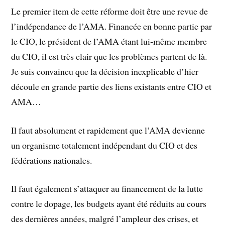
Le premier item de cette réforme doit être une revue de
l’indépendance de l’AMA. Financée en bonne partie par
le CIO, le président de l’AMA étant lui-même membre
du CIO, il est très clair que les problèmes partent de là.
Je suis convaincu que la décision inexplicable d’hier
découle en grande partie des liens existants entre CIO et
AMA…
Il faut absolument et rapidement que l’AMA devienne
un organisme totalement indépendant du CIO et des
fédérations nationales.
Il faut également s’attaquer au financement de la lutte
contre le dopage, les budgets ayant été réduits au cours
des dernières années, malgré l’ampleur des crises, et