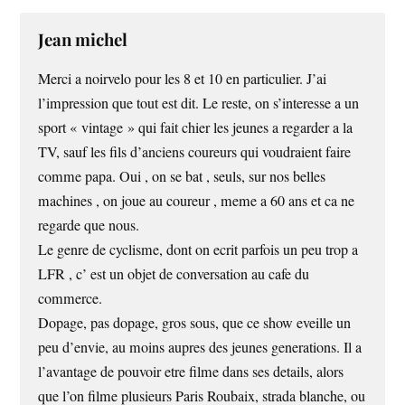
Jean michel
Merci a noirvelo pour les 8 et 10 en particulier. J’ai
l’impression que tout est dit. Le reste, on s’interesse a un
sport « vintage » qui fait chier les jeunes a regarder a la
TV, sauf les fils d’anciens coureurs qui voudraient faire
comme papa. Oui , on se bat , seuls, sur nos belles
machines , on joue au coureur , meme a 60 ans et ca ne
regarde que nous.
Le genre de cyclisme, dont on ecrit parfois un peu trop a
LFR , c’ est un objet de conversation au cafe du
commerce.
Dopage, pas dopage, gros sous, que ce show eveille un
peu d’envie, au moins aupres des jeunes generations. Il a
l’avantage de pouvoir etre filme dans ses details, alors
que l’on filme plusieurs Paris Roubaix, strada blanche, ou