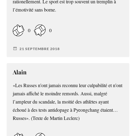
rationellement. Le sport est trop souvent un tremplin à
l’émotivité sans borne.
0
0
21 SEPTEMBRE 2018
Alain
«Les Russes n’ont jamais reconnu leur culpabilité et n’ont
jamais affiché le moindre remords. Aussi, malgré
l’ampleur du scandale, la moitié des athlètes ayant
échoué à des tests antidopage à Pyeongchang étaient…
Russes». (Texte de Martin Leclerc)