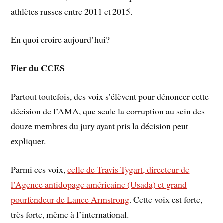
athlètes russes entre 2011 et 2015.
En quoi croire aujourd’hui?
Fier du CCES
Partout toutefois, des voix s’élèvent pour dénoncer cette
décision de l’AMA, que seule la corruption au sein des
douze membres du jury ayant pris la décision peut
expliquer.
Parmi ces voix,
celle de Travis Tygart, directeur de
l’Agence antidopage américaine (Usada) et grand
pourfendeur de Lance Armstrong
. Cette voix est forte,
très forte, même à l’international.