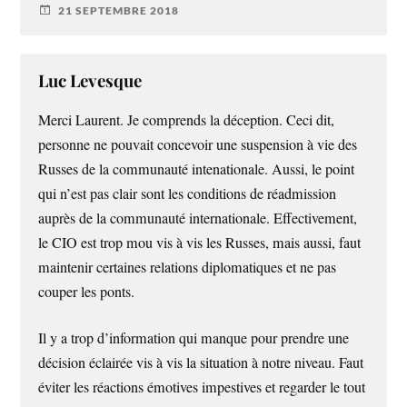
21 SEPTEMBRE 2018
Luc Levesque
Merci Laurent. Je comprends la déception. Ceci dit,
personne ne pouvait concevoir une suspension à vie des
Russes de la communauté intenationale. Aussi, le point
qui n’est pas clair sont les conditions de réadmission
auprès de la communauté internationale. Effectivement,
le CIO est trop mou vis à vis les Russes, mais aussi, faut
maintenir certaines relations diplomatiques et ne pas
couper les ponts.
Il y a trop d’information qui manque pour prendre une
décision éclairée vis à vis la situation à notre niveau. Faut
éviter les réactions émotives impestives et regarder le tout