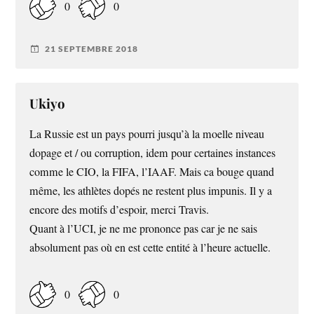
0
0
21 SEPTEMBRE 2018
Ukiyo
La Russie est un pays pourri jusqu’à la moelle niveau
dopage et / ou corruption, idem pour certaines instances
comme le CIO, la FIFA, l’IAAF. Mais ca bouge quand
même, les athlètes dopés ne restent plus impunis. Il y a
encore des motifs d’espoir, merci Travis.
Quant à l’UCI, je ne me prononce pas car je ne sais
absolument pas où en est cette entité à l’heure actuelle.
0
0