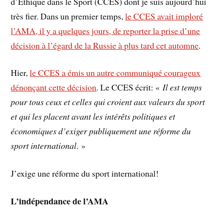
d’Éthique dans le Sport (CCES) dont je suis aujourd’hui
très fier. Dans un premier temps,
le CCES avait imploré
l’AMA, il y a quelques jours, de reporter la prise d’une
décision à l’égard de la Russie à plus tard cet automne
.
Hier,
le CCES a émis un autre communiqué courageux
dénonçant cette décision
. Le CCES écrit: «
Il est temps
pour tous ceux et celles qui croient aux valeurs du sport
et qui les placent avant les intérêts politiques et
économiques d’exiger publiquement une réforme du
sport international
. »
J’exige une réforme du sport international!
L’indépendance de l’AMA