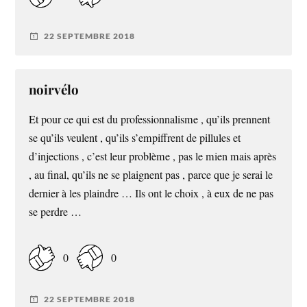
22 SEPTEMBRE 2018
noirvélo
Et pour ce qui est du professionnalisme , qu’ils prennent
se qu’ils veulent , qu’ils s’empiffrent de pillules et
d’injections , c’est leur problème , pas le mien mais après
, au final, qu’ils ne se plaignent pas , parce que je serai le
dernier à les plaindre … Ils ont le choix , à eux de ne pas
se perdre …
0
0
22 SEPTEMBRE 2018