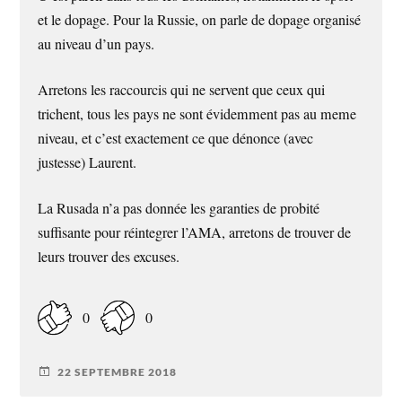
et le dopage. Pour la Russie, on parle de dopage organisé
au niveau d’un pays.
Arretons les raccourcis qui ne servent que ceux qui
trichent, tous les pays ne sont évidemment pas au meme
niveau, et c’est exactement ce que dénonce (avec
justesse) Laurent.
La Rusada n’a pas donnée les garanties de probité
suffisante pour réintegrer l’AMA, arretons de trouver de
leurs trouver des excuses.
0
0
22 SEPTEMBRE 2018