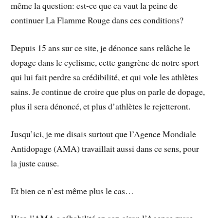
même la question: est-ce que ca vaut la peine de
continuer La Flamme Rouge dans ces conditions?
Depuis 15 ans sur ce site, je dénonce sans relâche le
dopage dans le cyclisme, cette gangrène de notre sport
qui lui fait perdre sa crédibilité, et qui vole les athlètes
sains. Je continue de croire que plus on parle de dopage,
plus il sera dénoncé, et plus d’athlètes le rejetteront.
Jusqu’ici, je me disais surtout que l’Agence Mondiale
Antidopage (AMA) travaillait aussi dans ce sens, pour
la juste cause.
Et bien ce n’est même plus le cas…