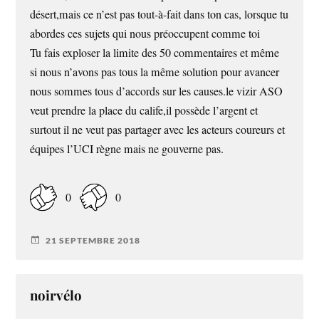
désert,mais ce n’est pas tout-à-fait dans ton cas, lorsque tu
abordes ces sujets qui nous préoccupent comme toi
Tu fais exploser la limite des 50 commentaires et même
si nous n’avons pas tous la même solution pour avancer
nous sommes tous d’accords sur les causes.le vizir ASO
veut prendre la place du calife,il possède l’argent et
surtout il ne veut pas partager avec les acteurs coureurs et
équipes l’UCI règne mais ne gouverne pas.
0
0
21 SEPTEMBRE 2018
noirvélo