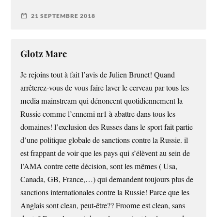
21 SEPTEMBRE 2018
Glotz Marc
Je rejoins tout à fait l’avis de Julien Brunet! Quand
arrêterez-vous de vous faire laver le cerveau par tous les
media mainstream qui dénoncent quotidiennement la
Russie comme l’ennemi nr1 à abattre dans tous les
domaines! l’exclusion des Russes dans le sport fait partie
d’une politique globale de sanctions contre la Russie. il
est frappant de voir que les pays qui s’élèvent au sein de
l’AMA contre cette décision, sont les mêmes ( Usa,
Canada, GB, France,…) qui demandent toujours plus de
sanctions internationales contre la Russie! Parce que les
Anglais sont clean, peut-être?? Froome est clean, sans