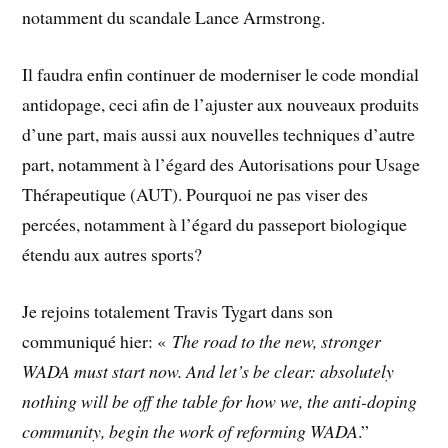
notamment du scandale Lance Armstrong.
Il faudra enfin continuer de moderniser le code mondial
antidopage, ceci afin de l’ajuster aux nouveaux produits
d’une part, mais aussi aux nouvelles techniques d’autre
part, notamment à l’égard des Autorisations pour Usage
Thérapeutique (AUT). Pourquoi ne pas viser des
percées, notamment à l’égard du passeport biologique
étendu aux autres sports?
Je rejoins totalement Travis Tygart dans son
communiqué hier: «
The road to the new, stronger
WADA must start now. And let’s be clear: absolutely
nothing will be off the table for how we, the anti-doping
community, begin the work of reforming WADA
.”