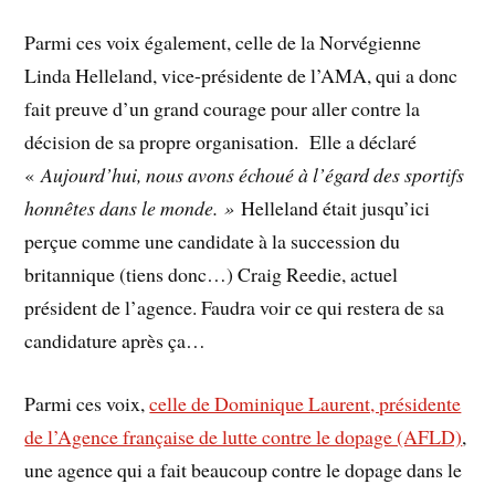
Parmi ces voix également, celle de la Norvégienne
Linda Helleland, vice-présidente de l’AMA, qui a donc
fait preuve d’un grand courage pour aller contre la
décision de sa propre organisation. Elle a déclaré
«
Aujourd’hui, nous avons échoué à l’égard des sportifs
honnêtes dans le monde. »
Helleland était jusqu’ici
perçue comme une candidate à la succession du
britannique (tiens donc…) Craig Reedie, actuel
président de l’agence. Faudra voir ce qui restera de sa
candidature après ça…
Parmi ces voix,
celle de Dominique Laurent, présidente
de l’Agence française de lutte contre le dopage (AFLD)
,
une agence qui a fait beaucoup contre le dopage dans le