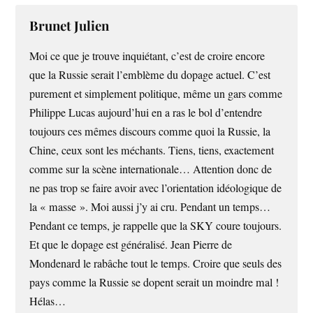
Brunet Julien
Moi ce que je trouve inquiétant, c’est de croire encore
que la Russie serait l’emblème du dopage actuel. C’est
purement et simplement politique, même un gars comme
Philippe Lucas aujourd’hui en a ras le bol d’entendre
toujours ces mêmes discours comme quoi la Russie, la
Chine, ceux sont les méchants. Tiens, tiens, exactement
comme sur la scène internationale… Attention donc de
ne pas trop se faire avoir avec l’orientation idéologique de
la « masse ». Moi aussi j’y ai cru. Pendant un temps…
Pendant ce temps, je rappelle que la SKY coure toujours.
Et que le dopage est généralisé. Jean Pierre de
Mondenard le rabâche tout le temps. Croire que seuls des
pays comme la Russie se dopent serait un moindre mal !
Hélas…