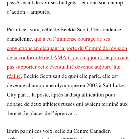
passé, avant de voir ses budgets – et donc son champ
d’action – amputés.
Parmi ces voix, celle de Beckie Scott, l’ex-fondeuse
canadienne,
qui a eu l’immense courage de ses
convictions en claquant la porte du Comité de révision
de la conformité de l’AMA il y a cinq jours, ne pouvant
pas supporter cette éventualité devenue aujourd’hui
réalité
. Beckie Scott sait de quoi elle parle, elle est
devenue championne olympique en 2002 à Salt Lake
City par… la poste, après la disqualification pour
dopage de deux athlètes russes qui avaient terminé aux
1ere et 2e places de l’épreuve…
Enfin parmi ces voix, celle du Centre Canadien