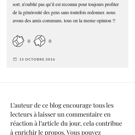
sort. n’oublié pas qu’il est reconnu pour toujours profiter
de la générosité des gens sans toutefois redonner. nous
avons des amis communs. tous on la meme opinion !!
0
0
15 OCTOBRE 2016
L’auteur de ce blog encourage tous les
lecteurs à laisser un commentaire en
réaction à l’article du jour, cela contribue
à enrichir le propos. Vous pouvez