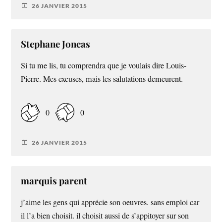
26 JANVIER 2015
Stephane Joncas
Si tu me lis, tu comprendra que je voulais dire Louis-
Pierre. Mes excuses, mais les salutations demeurent.
0
0
26 JANVIER 2015
marquis parent
j’aime les gens qui apprécie son oeuvres. sans emploi car
il l’a bien choisit. il choisit aussi de s’appitoyer sur son