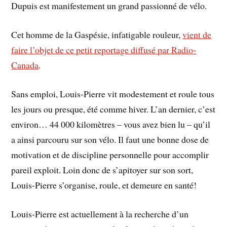
Dupuis est manifestement un grand passionné de vélo.
Cet homme de la Gaspésie, infatigable rouleur,
vient de
faire l’objet de ce petit reportage diffusé par Radio-
Canada
.
Sans emploi, Louis-Pierre vit modestement et roule tous
les jours ou presque, été comme hiver. L’an dernier, c’est
environ… 44 000 kilomètres – vous avez bien lu – qu’il
a ainsi parcouru sur son vélo. Il faut une bonne dose de
motivation et de discipline personnelle pour accomplir
pareil exploit. Loin donc de s’apitoyer sur son sort,
Louis-Pierre s’organise, roule, et demeure en santé!
Louis-Pierre est actuellement à la recherche d’un