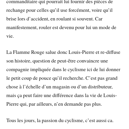
commanditaire qui pourrait lui fournir des pièces de
rechange pour celles qu’il use forcément, voire qu’il
brise lors d’accident, en roulant si souvent. Car
manifestement, rouler est devenu pour lui un mode de
vie.
La Flamme Rouge salue donc Louis-Pierre et re-diffuse
son histoire, question de peut-être convaincre une
compagnie impliquée dans le cyclisme ici de lui donner
le petit coup de pouce qu’il recherche. C’est pas grand
chose à l’échelle d’un magasin ou d’un distributeur,
mais ça peut faire une différence dans la vie de Louis-
Pierre qui, par ailleurs, n’en demande pas plus.
Tous les jours, la passion du cyclisme, c’est aussi ca.