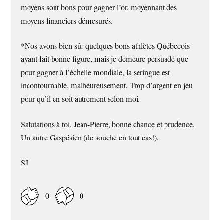
moyens sont bons pour gagner l’or, moyennant des
moyens financiers démesurés.
*Nos avons bien sûr quelques bons athlètes Québecois
ayant fait bonne figure, mais je demeure persuadé que
pour gagner à l’échelle mondiale, la seringue est
incontournable, malheureusement. Trop d’argent en jeu
pour qu’il en soit autrement selon moi.
Salutations à toi, Jean-Pierre, bonne chance et prudence.
Un autre Gaspésien (de souche en tout cas!).
SJ
0
0