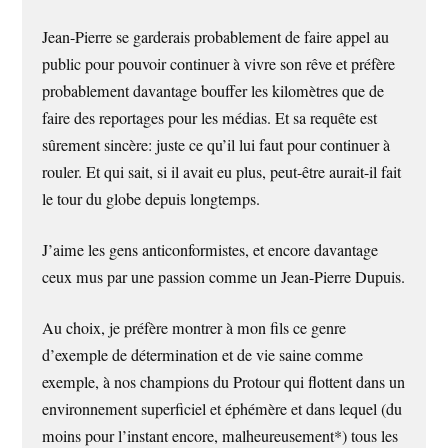
Jean-Pierre se garderais probablement de faire appel au
public pour pouvoir continuer à vivre son rêve et préfère
probablement davantage bouffer les kilomètres que de
faire des reportages pour les médias. Et sa requête est
sûrement sincère: juste ce qu’il lui faut pour continuer à
rouler. Et qui sait, si il avait eu plus, peut-être aurait-il fait
le tour du globe depuis longtemps.
J’aime les gens anticonformistes, et encore davantage
ceux mus par une passion comme un Jean-Pierre Dupuis.
Au choix, je préfère montrer à mon fils ce genre
d’exemple de détermination et de vie saine comme
exemple, à nos champions du Protour qui flottent dans un
environnement superficiel et éphémère et dans lequel (du
moins pour l’instant encore, malheureusement*) tous les