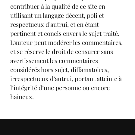
contribuer à la qualité de ce site en
utilisant un langage décent, poli et
respectueux d’autrui, et en étant
pertinent et concis envers le sujet traité.
L’auteur peut modérer les commentaires,
et se réserve le droit de censurer sans
avertissement les commentaires
considérés hors sujet, diffamatoires,
irrespectueux d’autrui, portant atteinte à
l’intégrité d’une personne ou encore
haineux.