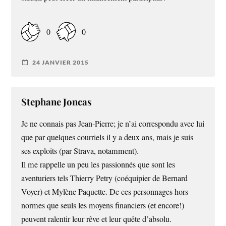
0
0
24 JANVIER 2015
Stephane Joncas
Je ne connais pas Jean-Pierre; je n’ai correspondu avec lui
que par quelques courriels il y a deux ans, mais je suis
ses exploits (par Strava, notamment).
Il me rappelle un peu les passionnés que sont les
aventuriers tels Thierry Petry (coéquipier de Bernard
Voyer) et Mylène Paquette. De ces personnages hors
normes que seuls les moyens financiers (et encore!)
peuvent ralentir leur rêve et leur quête d’absolu.