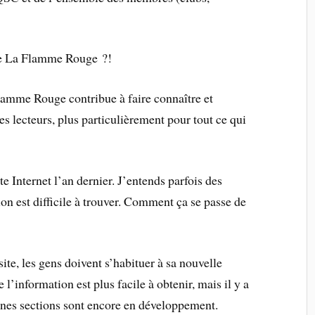
ire La Flamme Rouge ?!
amme Rouge contribue à faire connaître et
es lecteurs, plus particulièrement pour tout ce qui
 Internet l’an dernier. J’entends parfois des
on est difficile à trouver. Comment ça se passe de
e, les gens doivent s’habituer à sa nouvelle
 l’information est plus facile à obtenir, mais il y a
aines sections sont encore en développement.