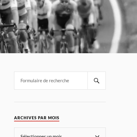
ARCHIVES PAR MOIS