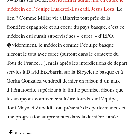
médecin de l’équipe Euskatel-Euskadi, Jésus Losa
. Le
lien ? Comme Millar vit à Biarritz tout près de la
frontière espagnole et au coeur du pays basque, c’est ce
médecin qui aurait supervisé ses « cures » d’EPO.
�videmment, le médecin comme l’équipe basque
nieront le tout avec force (surtout dans le contexte du
Tour de France…), mais après les interdictions de départ
servies à David Etxebarria sur la Bicyclette basque et à
Gorka Gonzalez vendredi dernier en raison d’un taux
d’hématocrite supérieur à la limite permise, disons que
les soupçons commencent à être lourds sur l’équipe,
dont Mayo et Zubeldia ont présenté des performances et
une progression surprenantes dans la dernière année…
Partager