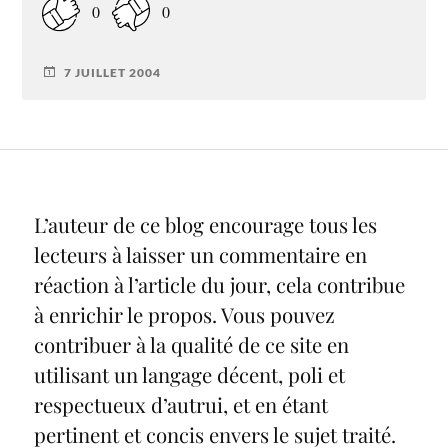
0
0
7 JUILLET 2004
L’auteur de ce blog encourage tous les
lecteurs à laisser un commentaire en
réaction à l’article du jour, cela contribue
à enrichir le propos. Vous pouvez
contribuer à la qualité de ce site en
utilisant un langage décent, poli et
respectueux d’autrui, et en étant
pertinent et concis envers le sujet traité.