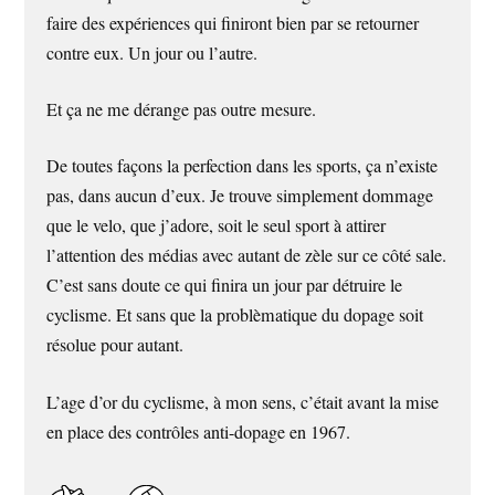
faire des expériences qui finiront bien par se retourner
contre eux. Un jour ou l’autre.
Et ça ne me dérange pas outre mesure.
De toutes façons la perfection dans les sports, ça n’existe
pas, dans aucun d’eux. Je trouve simplement dommage
que le velo, que j’adore, soit le seul sport à attirer
l’attention des médias avec autant de zèle sur ce côté sale.
C’est sans doute ce qui finira un jour par détruire le
cyclisme. Et sans que la problèmatique du dopage soit
résolue pour autant.
L’age d’or du cyclisme, à mon sens, c’était avant la mise
en place des contrôles anti-dopage en 1967.