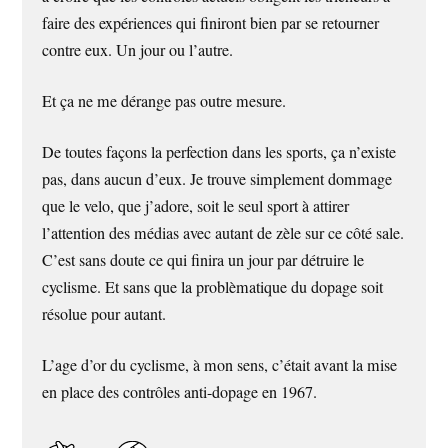
faire des expériences qui finiront bien par se retourner
contre eux. Un jour ou l’autre.
Et ça ne me dérange pas outre mesure.
De toutes façons la perfection dans les sports, ça n’existe
pas, dans aucun d’eux. Je trouve simplement dommage
que le velo, que j’adore, soit le seul sport à attirer
l’attention des médias avec autant de zèle sur ce côté sale.
C’est sans doute ce qui finira un jour par détruire le
cyclisme. Et sans que la problèmatique du dopage soit
résolue pour autant.
L’age d’or du cyclisme, à mon sens, c’était avant la mise
en place des contrôles anti-dopage en 1967.