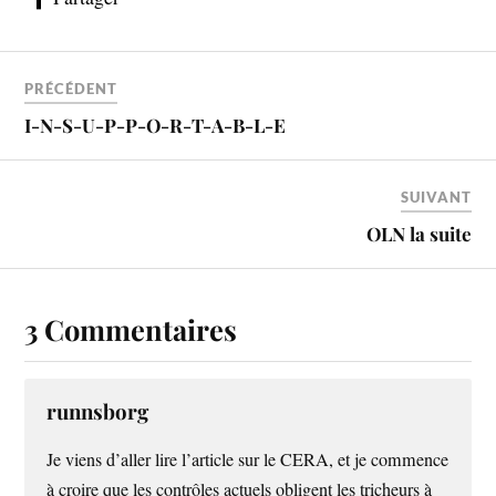
PRÉCÉDENT
I-N-S-U-P-P-O-R-T-A-B-L-E
SUIVANT
OLN la suite
3 Commentaires
runnsborg
Je viens d’aller lire l’article sur le CERA, et je commence
à croire que les contrôles actuels obligent les tricheurs à