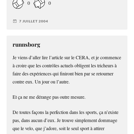
0
0
7 JUILLET 2004
runnsborg
Je viens d’aller lire l’article sur le CERA, et je commence
à croire que les contrôles actuels obligent les tricheurs à
faire des expériences qui finiront bien par se retourner
contre eux. Un jour ou l’autre.
Et ça ne me dérange pas outre mesure.
De toutes façons la perfection dans les sports, ça n’existe
pas, dans aucun d’eux. Je trouve simplement dommage
que le velo, que j’adore, soit le seul sport à attirer