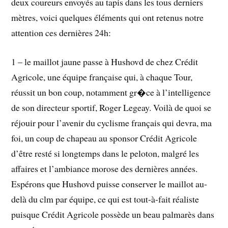
deux coureurs envoyés au tapis dans les tous derniers
mètres, voici quelques éléments qui ont retenus notre
attention ces dernières 24h:
1 – le maillot jaune passe à Hushovd de chez Crédit
Agricole, une équipe française qui, à chaque Tour,
réussit un bon coup, notamment gr�ce à l’intelligence
de son directeur sportif, Roger Legeay. Voilà de quoi se
réjouir pour l’avenir du cyclisme français qui devra, ma
foi, un coup de chapeau au sponsor Crédit Agricole
d’être resté si longtemps dans le peloton, malgré les
affaires et l’ambiance morose des dernières années.
Espérons que Hushovd puisse conserver le maillot au-
delà du clm par équipe, ce qui est tout-à-fait réaliste
puisque Crédit Agricole possède un beau palmarès dans