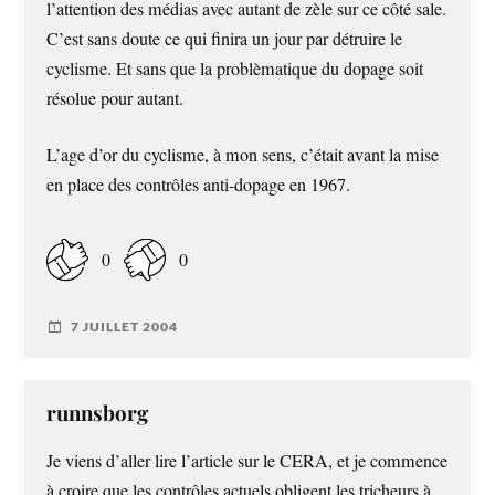
l’attention des médias avec autant de zèle sur ce côté sale.
C’est sans doute ce qui finira un jour par détruire le
cyclisme. Et sans que la problèmatique du dopage soit
résolue pour autant.
L’age d’or du cyclisme, à mon sens, c’était avant la mise
en place des contrôles anti-dopage en 1967.
0
0
7 JUILLET 2004
runnsborg
Je viens d’aller lire l’article sur le CERA, et je commence
à croire que les contrôles actuels obligent les tricheurs à