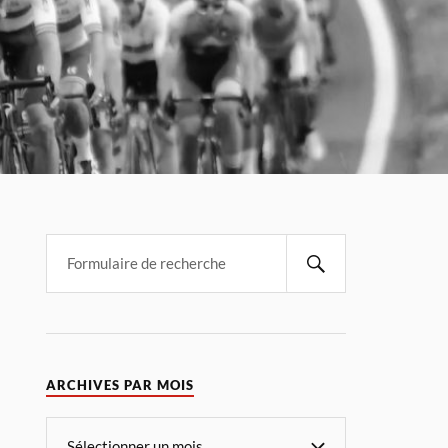
ARCHIVES PAR MOIS