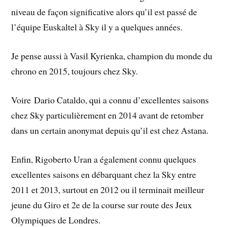
niveau de façon significative alors qu’il est passé de
l’équipe Euskaltel à Sky il y a quelques années.
Je pense aussi à Vasil Kyrienka, champion du monde du
chrono en 2015, toujours chez Sky.
Voire Dario Cataldo, qui a connu d’excellentes saisons
chez Sky particulièrement en 2014 avant de retomber
dans un certain anonymat depuis qu’il est chez Astana.
Enfin, Rigoberto Uran a également connu quelques
excellentes saisons en débarquant chez la Sky entre
2011 et 2013, surtout en 2012 ou il terminait meilleur
jeune du Giro et 2e de la course sur route des Jeux
Olympiques de Londres.