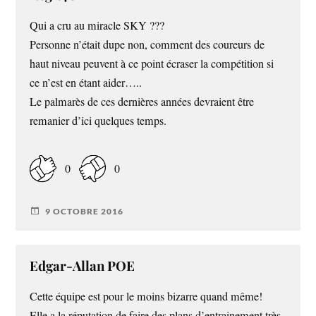
Qui a cru au miracle SKY ???
Personne n’était dupe non, comment des coureurs de
haut niveau peuvent à ce point écraser la compétition si
ce n’est en étant aider…..
Le palmarès de ces dernières années devraient être
remanier d’ici quelques temps.
0
0
9 OCTOBRE 2016
Edgar-Allan POE
Cette équipe est pour le moins bizarre quand même!
Elle a la réputation de faire des plans d’entrainement très