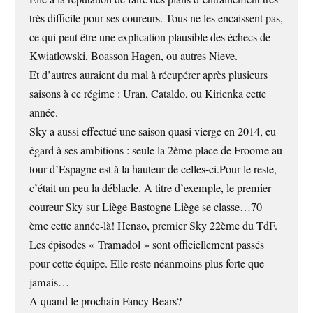
très difficile pour ses coureurs. Tous ne les encaissent pas,
ce qui peut être une explication plausible des échecs de
Kwiatlowski, Boasson Hagen, ou autres Nieve.
Et d’autres auraient du mal à récupérer après plusieurs
saisons à ce régime : Uran, Cataldo, ou Kirienka cette
année.
Sky a aussi effectué une saison quasi vierge en 2014, eu
égard à ses ambitions : seule la 2ème place de Froome au
tour d’Espagne est à la hauteur de celles-ci.Pour le reste,
c’était un peu la déblacle. A titre d’exemple, le premier
coureur Sky sur Liège Bastogne Liège se classe…70
ème cette année-là! Henao, premier Sky 22ème du TdF.
Les épisodes « Tramadol » sont officiellement passés
pour cette équipe. Elle reste néanmoins plus forte que
jamais…
A quand le prochain Fancy Bears?