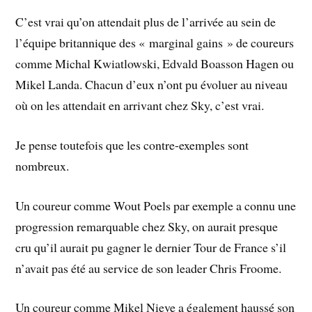
C’est vrai qu’on attendait plus de l’arrivée au sein de
l’équipe britannique des « marginal gains » de coureurs
comme Michal Kwiatlowski, Edvald Boasson Hagen ou
Mikel Landa. Chacun d’eux n’ont pu évoluer au niveau
où on les attendait en arrivant chez Sky, c’est vrai.
Je pense toutefois que les contre-exemples sont
nombreux.
Un coureur comme Wout Poels par exemple a connu une
progression remarquable chez Sky, on aurait presque
cru qu’il aurait pu gagner le dernier Tour de France s’il
n’avait pas été au service de son leader Chris Froome.
Un coureur comme Mikel Nieve a également haussé son