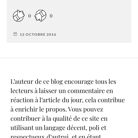
0
0
12 OCTOBRE 2016
L’auteur de ce blog encourage tous les
lecteurs à laisser un commentaire en
réaction à l’article du jour, cela contribue
à enrichir le propos. Vous pouvez
contribuer à la qualité de ce site en
utilisant un langage décent, poli et
respectueux d’autrui, et en étant