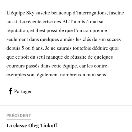
L’équipe Sky suscite beaucoup d’interrogations, fascine
aussi. La récente crise des AUT a mis à mal sa
réputation, et il est possible que l’on comprenne
seulement dans quelques années les clés de son succès
depuis 5 ou 6 ans. Je ne saurais toutefois déduire quoi
que ce soit du seul manque de réussite de quelques
coureurs passés dans cette équipe, car les contre-
exemples sont également nombreux à mon sens.
Partager
PRÉCÉDENT
La classe Oleg Tinkoff