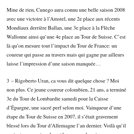
Mine de rien, Cunego aura connu une belle saison 2008
avec une victoire à l’Amstel, une 2e place aux récents
Mondiaux derrière Ballan, une 3e place à la Flèche
Wallonne ainsi qu’une 4e place au Tour de Suisse. C’est
là qu’on mesure tout l’impact du Tour de France: un
coureur qui passe au travers mais qui gagne par ailleurs
laisse l’impression d’une saison manquée…
3 – Rigoberto Uran, ca vous dit quelque chose ? Moi
non plus. Ce jeune coureur colombien, 21 ans, a terminé
3e du Tour de Lombardie samedi pour la Caisse
d’Épargne, une sacré perf selon moi. Vainqueur d’une
étape du Tour de Suisse en 2007, il s’était gravement
blessé lors du Tour d’Allemagne l’an dernier. Voilà qu’il