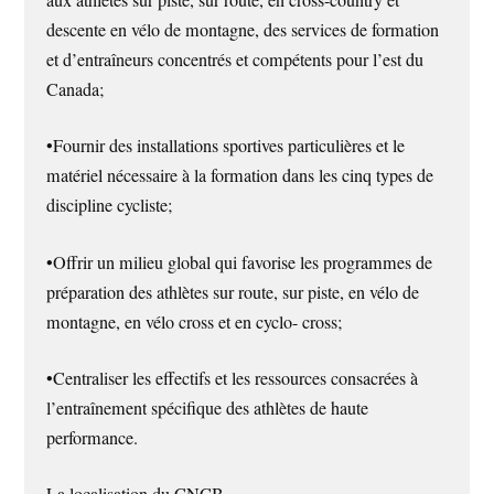
aux athlètes sur piste, sur route, en cross-country et
descente en vélo de montagne, des services de formation
et d’entraîneurs concentrés et compétents pour l’est du
Canada;
•Fournir des installations sportives particulières et le
matériel nécessaire à la formation dans les cinq types de
discipline cycliste;
•Offrir un milieu global qui favorise les programmes de
préparation des athlètes sur route, sur piste, en vélo de
montagne, en vélo cross et en cyclo- cross;
•Centraliser les effectifs et les ressources consacrées à
l’entraînement spécifique des athlètes de haute
performance.