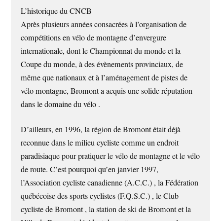
L’historique du CNCB
Après plusieurs années consacrées à l’organisation de
compétitions en vélo de montagne d’envergure
internationale, dont le Championnat du monde et la
Coupe du monde, à des évènements provinciaux, de
même que nationaux et à l’aménagement de pistes de
vélo montagne, Bromont a acquis une solide réputation
dans le domaine du vélo .
D’ailleurs, en 1996, la région de Bromont était déjà
reconnue dans le milieu cycliste comme un endroit
paradisiaque pour pratiquer le vélo de montagne et le vélo
de route. C’est pourquoi qu’en janvier 1997,
l’Association cycliste canadienne (A.C.C.) , la Fédération
québécoise des sports cyclistes (F.Q.S.C.) , le Club
cycliste de Bromont , la station de ski de Bromont et la