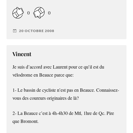
0
0
20 OCTOBRE 2008
Vincent
Je suis d’accord avec Laurent pour ce qu’il est du
vélodrome en Beauce parce que:
1- Le bassin de cycliste n’est pas en Beauce. Connaissez-
vous des coureurs originaires de là?
2- La Beauce c’est à 4h-4h30 de Mtl, 1hre de Qc. Pire
que Bromont.