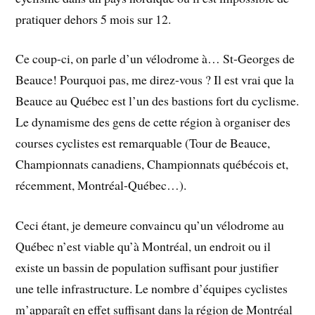
pratiquer dehors 5 mois sur 12.
Ce coup-ci, on parle d’un vélodrome à… St-Georges de
Beauce! Pourquoi pas, me direz-vous ? Il est vrai que la
Beauce au Québec est l’un des bastions fort du cyclisme.
Le dynamisme des gens de cette région à organiser des
courses cyclistes est remarquable (Tour de Beauce,
Championnats canadiens, Championnats québécois et,
récemment, Montréal-Québec…).
Ceci étant, je demeure convaincu qu’un vélodrome au
Québec n’est viable qu’à Montréal, un endroit ou il
existe un bassin de population suffisant pour justifier
une telle infrastructure. Le nombre d’équipes cyclistes
m’apparaît en effet suffisant dans la région de Montréal