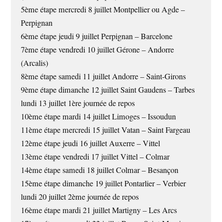
5ème étape mercredi 8 juillet Montpellier ou Agde –
Perpignan
6ème étape jeudi 9 juillet Perpignan – Barcelone
7ème étape vendredi 10 juillet Gérone – Andorre
(Arcalis)
8ème étape samedi 11 juillet Andorre – Saint-Girons
9ème étape dimanche 12 juillet Saint Gaudens – Tarbes
lundi 13 juillet 1ère journée de repos
10ème étape mardi 14 juillet Limoges – Issoudun
11ème étape mercredi 15 juillet Vatan – Saint Fargeau
12ème étape jeudi 16 juillet Auxerre – Vittel
13ème étape vendredi 17 juillet Vittel – Colmar
14ème étape samedi 18 juillet Colmar – Besançon
15ème étape dimanche 19 juillet Pontarlier – Verbier
lundi 20 juillet 2ème journée de repos
16ème étape mardi 21 juillet Martigny – Les Arcs