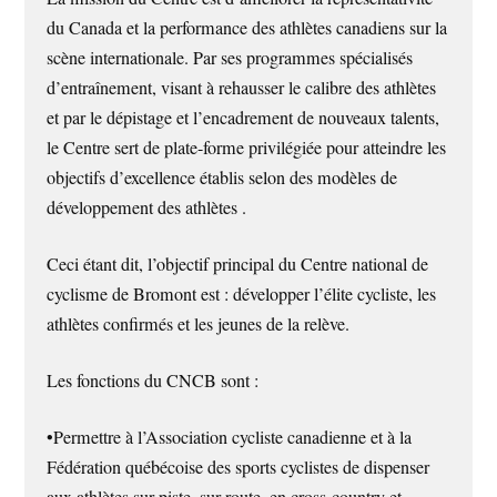
du Canada et la performance des athlètes canadiens sur la
scène internationale. Par ses programmes spécialisés
d’entraînement, visant à rehausser le calibre des athlètes
et par le dépistage et l’encadrement de nouveaux talents,
le Centre sert de plate-forme privilégiée pour atteindre les
objectifs d’excellence établis selon des modèles de
développement des athlètes .
Ceci étant dit, l’objectif principal du Centre national de
cyclisme de Bromont est : développer l’élite cycliste, les
athlètes confirmés et les jeunes de la relève.
Les fonctions du CNCB sont :
•Permettre à l’Association cycliste canadienne et à la
Fédération québécoise des sports cyclistes de dispenser