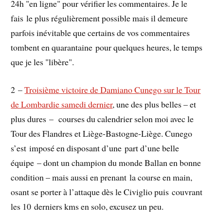
24h "en ligne" pour vérifier les commentaires. Je le
fais le plus régulièrement possible mais il demeure
parfois inévitable que certains de vos commentaires
tombent en quarantaine pour quelques heures, le temps
que je les "libère".
2 –
Troisième victoire de Damiano Cunego sur le Tour
de Lombardie samedi dernier
, une des plus belles – et
plus dures – courses du calendrier selon moi avec le
Tour des Flandres et Liège-Bastogne-Liège. Cunego
s’est imposé en disposant d’une part d’une belle
équipe – dont un champion du monde Ballan en bonne
condition – mais aussi en prenant la course en main,
osant se porter à l’attaque dès le Civiglio puis couvrant
les 10 derniers kms en solo, excusez un peu.