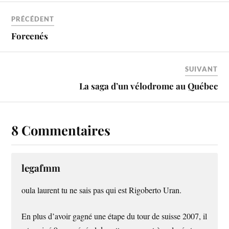
PRÉCÉDENT
Forcenés
SUIVANT
La saga d’un vélodrome au Québec
8 Commentaires
legafmm
oula laurent tu ne sais pas qui est Rigoberto Uran.
En plus d’avoir gagné une étape du tour de suisse 2007, il