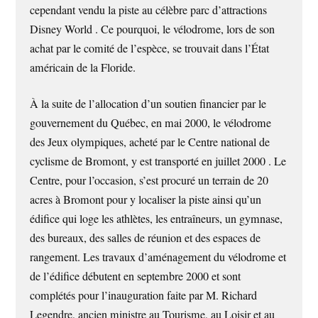
cependant vendu la piste au célèbre parc d’attractions
Disney World . Ce pourquoi, le vélodrome, lors de son
achat par le comité de l’espèce, se trouvait dans l’État
américain de la Floride.
À la suite de l’allocation d’un soutien financier par le
gouvernement du Québec, en mai 2000, le vélodrome
des Jeux olympiques, acheté par le Centre national de
cyclisme de Bromont, y est transporté en juillet 2000 . Le
Centre, pour l’occasion, s’est procuré un terrain de 20
acres à Bromont pour y localiser la piste ainsi qu’un
édifice qui loge les athlètes, les entraîneurs, un gymnase,
des bureaux, des salles de réunion et des espaces de
rangement. Les travaux d’aménagement du vélodrome et
de l’édifice débutent en septembre 2000 et sont
complétés pour l’inauguration faite par M. Richard
Legendre, ancien ministre au Tourisme, au Loisir et au