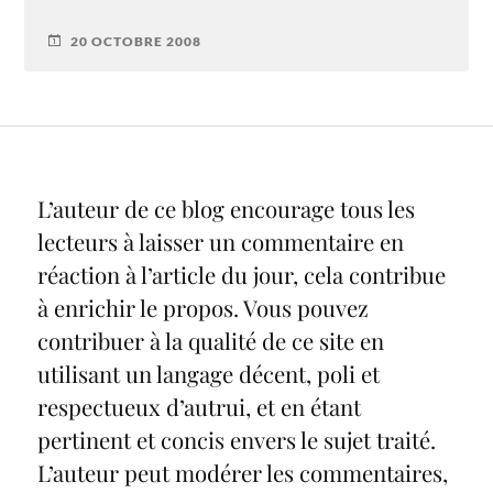
20 OCTOBRE 2008
L’auteur de ce blog encourage tous les
lecteurs à laisser un commentaire en
réaction à l’article du jour, cela contribue
à enrichir le propos. Vous pouvez
contribuer à la qualité de ce site en
utilisant un langage décent, poli et
respectueux d’autrui, et en étant
pertinent et concis envers le sujet traité.
L’auteur peut modérer les commentaires,