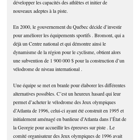
développer les capacités des athlètes et initier de
nouveaux adeptes à la piste.
En 2000, le gouvernement du Québec décide d’investir
pour améliorer les équipements sportifs . Bromont, qui a
déjà un Centre national et qui démontre ainsi le
dynamisme de la région pour le cyclisme, obtient alors
une subvention de 1 900 000 $ pour la construction d’un
vélodrome de niveau international .
Une équipe se met en branle pour élaborer les différentes
alternatives possibles. C’est un heureux hasard qui leur
permet d’acheter le vélodrome des Jeux olympiques
d’Atlanta de 1996, celui-ci ayant été construit en 1995 et
initialement aménagé en banlieue d’Atlanta dans l’État de
la Georgie pour accueillir les épreuves sur piste . Le
comité organisateur des Jeux olympiques de 1996 avait