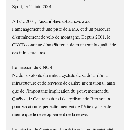
Sport, le 11 juin 2001 .
A l’été 2001, l’assemblage est achevé avec
l’aménagement d’une piste de BMX et d’un parcours
d’entraînement de vélo de montagne. Depuis 2001, le
CNCB continue d’améliorer et de maintenir la qualité de
ces infrastructures .
La mission du CNCB
Né de la volonté du milieu cycliste de se doter d’une
infrastructure et de services de calibre international, ainsi
que de l’importante implication du gouvernement du
Québec, le Centre national de cyclisme de Bromont a
pour vocation le perfectionnement de l’élite cycliste de
même que le développement de la relève.
La mission du Centre est d’améliorer la représentativité