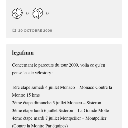
0
0
20 OCTOBRE 2008
legafmm
Concernant le parcours du tour 2009, voila ce qu’en
pense le site vélostory :
1ère étape samedi 4 juillet Monaco – Monaco Contre la
Montre 15 kms
2ème étape dimanche 5 juillet Monaco – Sisteron
3ème étape lundi 6 juillet Sisteron – La Grande Motte
4ème étape mardi 7 juillet Montpellier – Montpellier
(Contre la Montre Par équipes)