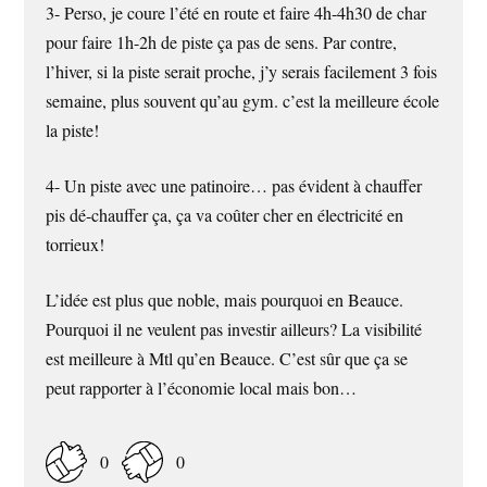
3- Perso, je coure l’été en route et faire 4h-4h30 de char
pour faire 1h-2h de piste ça pas de sens. Par contre,
l’hiver, si la piste serait proche, j’y serais facilement 3 fois
semaine, plus souvent qu’au gym. c’est la meilleure école
la piste!
4- Un piste avec une patinoire… pas évident à chauffer
pis dé-chauffer ça, ça va coûter cher en électricité en
torrieux!
L’idée est plus que noble, mais pourquoi en Beauce.
Pourquoi il ne veulent pas investir ailleurs? La visibilité
est meilleure à Mtl qu’en Beauce. C’est sûr que ça se
peut rapporter à l’économie local mais bon…
0
0