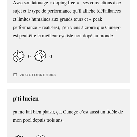
Avec son tatouage « doping free » , ses convictions à ce
sujet et le type de performance qu’il affiche (défaillances
et limites humaines aux grands tours et « peak
performance » réalistes), j’en viens à croire que Cunego
est peut-être le meilleur cycliste non dopé au monde.
0
0
20 OCTOBRE 2008
p'ti lucien
ça me fait bien plaisir, ça, Cunego c’est aussi un fidèle de
mon pool depuis trois ans.