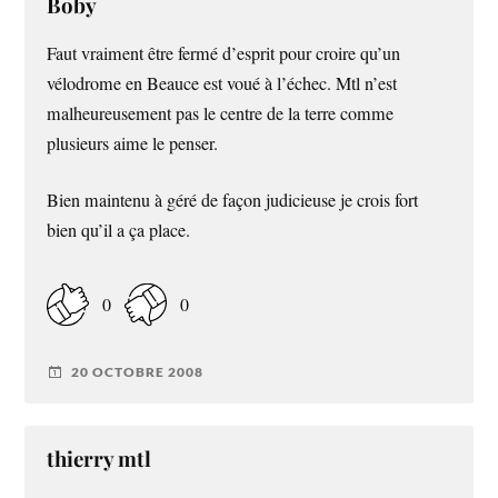
Boby
Faut vraiment être fermé d’esprit pour croire qu’un
vélodrome en Beauce est voué à l’échec. Mtl n’est
malheureusement pas le centre de la terre comme
plusieurs aime le penser.
Bien maintenu à géré de façon judicieuse je crois fort
bien qu’il a ça place.
0
0
20 OCTOBRE 2008
thierry mtl