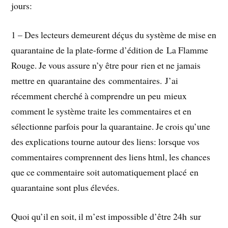
jours:
1 – Des lecteurs demeurent déçus du système de mise en
quarantaine de la plate-forme d’édition de La Flamme
Rouge. Je vous assure n’y être pour rien et ne jamais
mettre en quarantaine des commentaires. J’ai
récemment cherché à comprendre un peu mieux
comment le système traite les commentaires et en
sélectionne parfois pour la quarantaine. Je crois qu’une
des explications tourne autour des liens: lorsque vos
commentaires comprennent des liens html, les chances
que ce commentaire soit automatiquement placé en
quarantaine sont plus élevées.
Quoi qu’il en soit, il m’est impossible d’être 24h sur