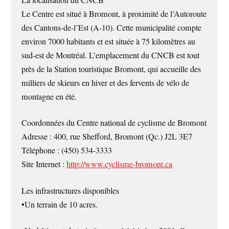
La localisation du CNCB
Le Centre est situé à Bromont, à proximité de l’Autoroute
des Cantons-de-l’Est (A-10). Cette municipalité compte
environ 7000 habitants et est située à 75 kilomètres au
sud-est de Montréal. L’emplacement du CNCB est tout
près de la Station touristique Bromont, qui accueille des
milliers de skieurs en hiver et des fervents de vélo de
montagne en été.
Coordonnées du Centre national de cyclisme de Bromont
Adresse : 400, rue Shefford, Bromont (Qc.) J2L 3E7
Téléphone : (450) 534-3333
Site Internet :
http://www.cyclisme-bromont.ca
Les infrastructures disponibles
•Un terrain de 10 acres.