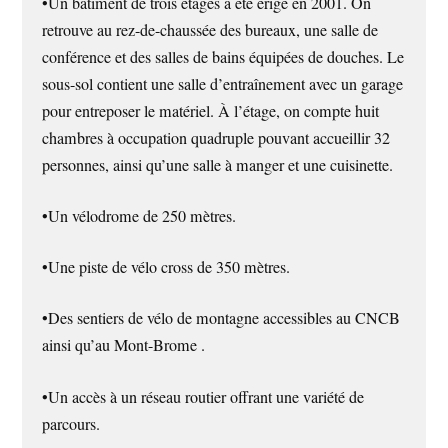
•Un bâtiment de trois étages a été érigé en 2001. On
retrouve au rez-de-chaussée des bureaux, une salle de
conférence et des salles de bains équipées de douches. Le
sous-sol contient une salle d’entraînement avec un garage
pour entreposer le matériel. À l’étage, on compte huit
chambres à occupation quadruple pouvant accueillir 32
personnes, ainsi qu’une salle à manger et une cuisinette.
•Un vélodrome de 250 mètres.
•Une piste de vélo cross de 350 mètres.
•Des sentiers de vélo de montagne accessibles au CNCB
ainsi qu’au Mont-Brome .
•Un accès à un réseau routier offrant une variété de
parcours.