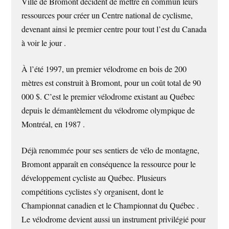
Ville de Bromont décident de mettre en commun leurs
ressources pour créer un Centre national de cyclisme,
devenant ainsi le premier centre pour tout l’est du Canada
à voir le jour .
À l’été 1997, un premier vélodrome en bois de 200
mètres est construit à Bromont, pour un coût total de 90
000 $. C’est le premier vélodrome existant au Québec
depuis le démantèlement du vélodrome olympique de
Montréal, en 1987 .
Déjà renommée pour ses sentiers de vélo de montagne,
Bromont apparaît en conséquence la ressource pour le
développement cycliste au Québec. Plusieurs
compétitions cyclistes s’y organisent, dont le
Championnat canadien et le Championnat du Québec .
Le vélodrome devient aussi un instrument privilégié pour