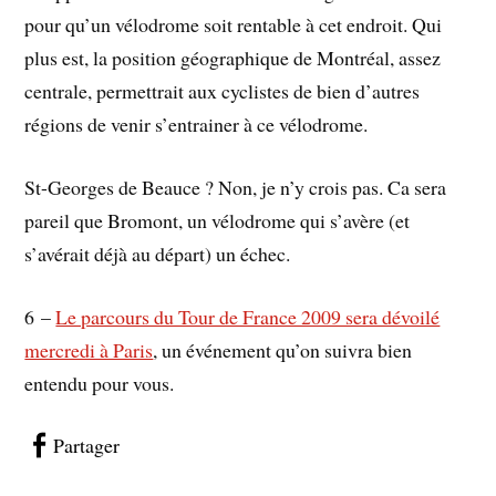
pour qu’un vélodrome soit rentable à cet endroit. Qui
plus est, la position géographique de Montréal, assez
centrale, permettrait aux cyclistes de bien d’autres
régions de venir s’entrainer à ce vélodrome.
St-Georges de Beauce ? Non, je n’y crois pas. Ca sera
pareil que Bromont, un vélodrome qui s’avère (et
s’avérait déjà au départ) un échec.
6 –
Le parcours du Tour de France 2009 sera dévoilé
mercredi à Paris
, un événement qu’on suivra bien
entendu pour vous.
Partager