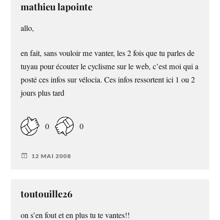
mathieu lapointe
allo,
en fait, sans vouloir me vanter, les 2 fois que tu parles de
tuyau pour écouter le cyclisme sur le web, c’est moi qui a
posté ces infos sur vélocia. Ces infos ressortent ici 1 ou 2
jours plus tard
0
0
12 MAI 2008
toutouille26
on s’en fout et en plus tu te vantes!!