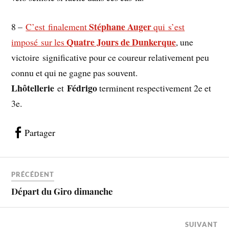
Stéphane Auger
8 –
C’est finalement
qui s’est
Quatre Jours de Dunkerque
imposé sur les
, une
victoire significative pour ce coureur relativement peu
connu et qui ne gagne pas souvent.
Lhôtellerie
Fédrigo
et
terminent respectivement 2e et
3e.
Partager
PRÉCÉDENT
Départ du Giro dimanche
SUIVANT