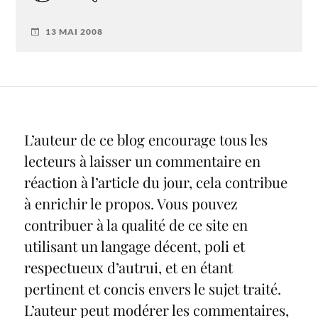
13 MAI 2008
L’auteur de ce blog encourage tous les
lecteurs à laisser un commentaire en
réaction à l’article du jour, cela contribue
à enrichir le propos. Vous pouvez
contribuer à la qualité de ce site en
utilisant un langage décent, poli et
respectueux d’autrui, et en étant
pertinent et concis envers le sujet traité.
L’auteur peut modérer les commentaires,