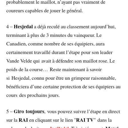
probablement le maillot, n’ayant pas vraiment de
coureurs capables de jouer le général.
Hesjedal
4 –
a déjà reculé au classement aujourd’hui,
terminant à plus de 3 minutes du vainqueur. Le
Canadien, comme nombre de ses équipiers, aura
certainement travaillé durant l’étape pour son leader
Vande Velde qui avait à défendre son maillot rose. Le
poids de la course… Reste maintenant à savoir
si Hesjedal, connu pour être un grimpeur raisonnable,
bénéficiera d’une certaine protection de ses équipiers au
cours des prochains jours.
Giro toujours
5 –
, vous pouvez suivre l’étape en direct
RAI
RAI TV
sur la
en cliquant sur le lien "
" dans la