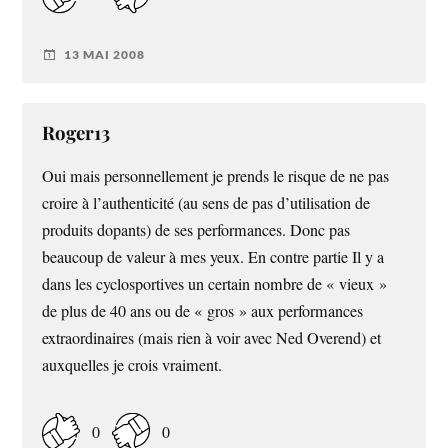
13 MAI 2008
Roger13
Oui mais personnellement je prends le risque de ne pas
croire à l’authenticité (au sens de pas d’utilisation de
produits dopants) de ses performances. Donc pas
beaucoup de valeur à mes yeux. En contre partie Il y a
dans les cyclosportives un certain nombre de « vieux »
de plus de 40 ans ou de « gros » aux performances
extraordinaires (mais rien à voir avec Ned Overend) et
auxquelles je crois vraiment.
0
0