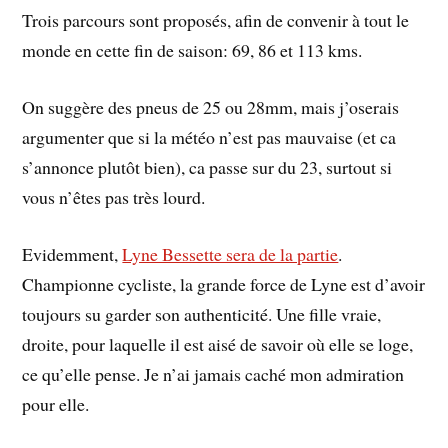
Trois parcours sont proposés, afin de convenir à tout le
monde en cette fin de saison: 69, 86 et 113 kms.
On suggère des pneus de 25 ou 28mm, mais j’oserais
argumenter que si la météo n’est pas mauvaise (et ca
s’annonce plutôt bien), ca passe sur du 23, surtout si
vous n’êtes pas très lourd.
Evidemment,
Lyne Bessette sera de la partie
.
Championne cycliste, la grande force de Lyne est d’avoir
toujours su garder son authenticité. Une fille vraie,
droite, pour laquelle il est aisé de savoir où elle se loge,
ce qu’elle pense. Je n’ai jamais caché mon admiration
pour elle.