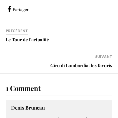
Partager
PRÉCÉDENT
Le Tour de l’actualité
SUIVANT
Giro di Lombardia: les favoris
1 Comment
Denis Bruneau