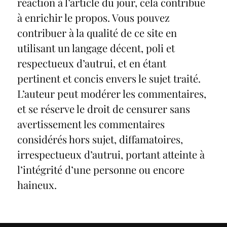
réaction à l’article du jour, cela contribue
à enrichir le propos. Vous pouvez
contribuer à la qualité de ce site en
utilisant un langage décent, poli et
respectueux d’autrui, et en étant
pertinent et concis envers le sujet traité.
L’auteur peut modérer les commentaires,
et se réserve le droit de censurer sans
avertissement les commentaires
considérés hors sujet, diffamatoires,
irrespectueux d’autrui, portant atteinte à
l’intégrité d’une personne ou encore
haineux.