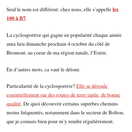
les
Seul le nom est différent: chez nous, elle s’appelle
100 à B7
.
La cyclosportive qui gagne en popularité chaque année
aura lieu dimanche prochain 4 octobre du côté de
Bromont, au coeur de ma région natale, l’Estrie.
En d’autres mots, ca vaut le détour.
Particularité de la cyclosportive?
Elle se déroule
essentiellement sur des routes de terre tapée, de bonne
qualité
. De quoi découvrir certains superbes chemins
moins fréquentés, notamment dans le secteur de Bolton,
que je connais bien pour m’y rendre régulièrement.