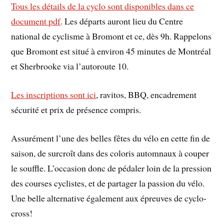
Tous les détails de la cyclo sont disponibles dans ce
document pdf
. Les départs auront lieu du Centre
national de cyclisme à Bromont et ce, dès 9h. Rappelons
que Bromont est situé à environ 45 minutes de Montréal
et Sherbrooke via l’autoroute 10.
Les inscriptions sont ici
, ravitos, BBQ, encadrement
sécurité et prix de présence compris.
Assurément l’une des belles fêtes du vélo en cette fin de
saison, de surcroît dans des coloris automnaux à couper
le souffle. L’occasion donc de pédaler loin de la pression
des courses cyclistes, et de partager la passion du vélo.
Une belle alternative également aux épreuves de cyclo-
cross!