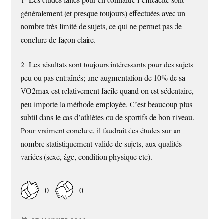
1- Les études faites pour en connaître l’efficacité sont
généralement (et presque toujours) effectuées avec un
nombre très limité de sujets, ce qui ne permet pas de
conclure de façon claire.
2- Les résultats sont toujours intéressants pour des sujets
peu ou pas entraînés; une augmentation de 10% de sa
VO2max est relativement facile quand on est sédentaire,
peu importe la méthode employée. C’est beaucoup plus
subtil dans le cas d’athlètes ou de sportifs de bon niveau.
Pour vraiment conclure, il faudrait des études sur un
nombre statistiquement valide de sujets, aux qualités
variées (sexe, âge, condition physique etc).
0
0