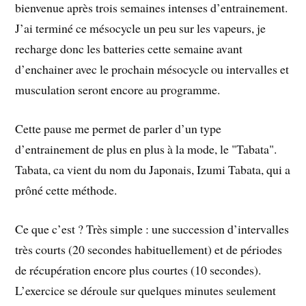
bienvenue après trois semaines intenses d’entrainement.
J’ai terminé ce mésocycle un peu sur les vapeurs, je
recharge donc les batteries cette semaine avant
d’enchainer avec le prochain mésocycle ou intervalles et
musculation seront encore au programme.
Cette pause me permet de parler d’un type
d’entrainement de plus en plus à la mode, le "Tabata".
Tabata, ca vient du nom du Japonais, Izumi Tabata, qui a
prôné cette méthode.
Ce que c’est ? Très simple : une succession d’intervalles
très courts (20 secondes habituellement) et de périodes
de récupération encore plus courtes (10 secondes).
L’exercice se déroule sur quelques minutes seulement