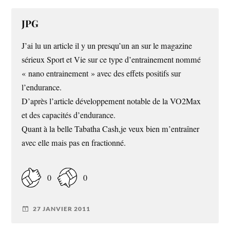
JPG
J’ai lu un article il y un presqu’un an sur le magazine
sérieux Sport et Vie sur ce type d’entrainement nommé
« nano entrainement » avec des effets positifs sur
l’endurance.
D’après l’article développement notable de la VO2Max
et des capacités d’endurance.
Quant à la belle Tabatha Cash,je veux bien m’entraîner
avec elle mais pas en fractionné.
0
0
27 JANVIER 2011