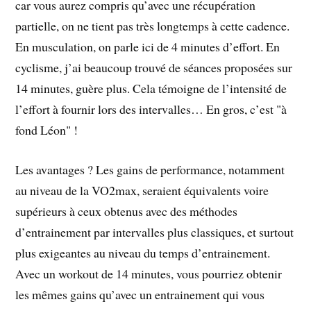
car vous aurez compris qu’avec une récupération
partielle, on ne tient pas très longtemps à cette cadence.
En musculation, on parle ici de 4 minutes d’effort. En
cyclisme, j’ai beaucoup trouvé de séances proposées sur
14 minutes, guère plus. Cela témoigne de l’intensité de
l’effort à fournir lors des intervalles… En gros, c’est "à
fond Léon" !
Les avantages ? Les gains de performance, notamment
au niveau de la VO2max, seraient équivalents voire
supérieurs à ceux obtenus avec des méthodes
d’entrainement par intervalles plus classiques, et surtout
plus exigeantes au niveau du temps d’entrainement.
Avec un workout de 14 minutes, vous pourriez obtenir
les mêmes gains qu’avec un entrainement qui vous