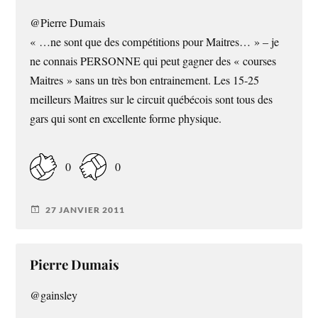
@Pierre Dumais
« …ne sont que des compétitions pour Maitres… » – je
ne connais PERSONNE qui peut gagner des « courses
Maitres » sans un très bon entrainement. Les 15-25
meilleurs Maitres sur le circuit québécois sont tous des
gars qui sont en excellente forme physique.
0
0
27 JANVIER 2011
Pierre Dumais
@gainsley