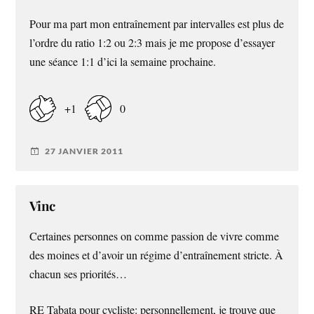
Pour ma part mon entraînement par intervalles est plus de
l’ordre du ratio 1:2 ou 2:3 mais je me propose d’essayer
une séance 1:1 d’ici la semaine prochaine.
+1
0
27 JANVIER 2011
Vinc
Certaines personnes on comme passion de vivre comme
des moines et d’avoir un régime d’entraînement stricte. À
chacun ses priorités…
RE Tabata pour cycliste: personnellement, je trouve que