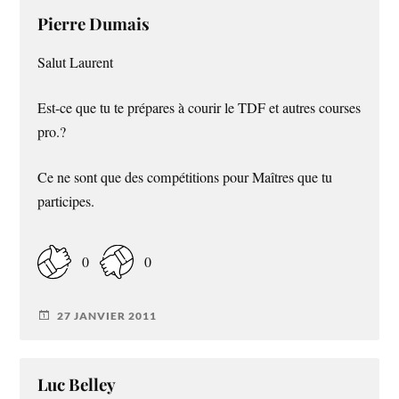
Pierre Dumais
Salut Laurent
Est-ce que tu te prépares à courir le TDF et autres courses
pro.?
Ce ne sont que des compétitions pour Maîtres que tu
participes.
0
0
27 JANVIER 2011
Luc Belley