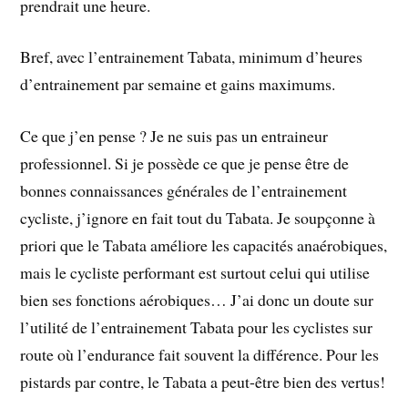
prendrait une heure.
Bref, avec l’entrainement Tabata, minimum d’heures
d’entrainement par semaine et gains maximums.
Ce que j’en pense ? Je ne suis pas un entraineur
professionnel. Si je possède ce que je pense être de
bonnes connaissances générales de l’entrainement
cycliste, j’ignore en fait tout du Tabata. Je soupçonne à
priori que le Tabata améliore les capacités anaérobiques,
mais le cycliste performant est surtout celui qui utilise
bien ses fonctions aérobiques… J’ai donc un doute sur
l’utilité de l’entrainement Tabata pour les cyclistes sur
route où l’endurance fait souvent la différence. Pour les
pistards par contre, le Tabata a peut-être bien des vertus!