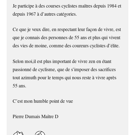
Je participe à des courses cyclistes maîtres depuis 1984 et
depuis 1967 à d’autres catégories.
Ce que je veux dire, en respectant leur façon de vivre, est
que je connais des personnes de 55 ans et plus qui vivent
des vies de moine, comme des coureurs cyclistes d’élite.
Selon moi,il est plus important de vivre zen en étant
passionné de cyclisme, que de s’imposer des sacrifices
tout azimuth pour le temps qui nous reste à vivre après
55 ans.
C’est mon humble point de vue
Pierre Dumais Maître D