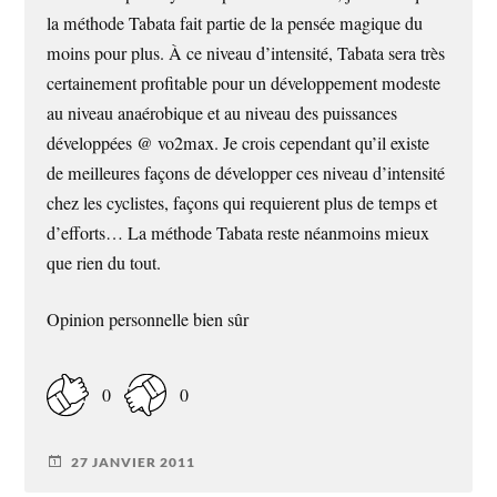
la méthode Tabata fait partie de la pensée magique du
moins pour plus. À ce niveau d’intensité, Tabata sera très
certainement profitable pour un développement modeste
au niveau anaérobique et au niveau des puissances
développées @ vo2max. Je crois cependant qu’il existe
de meilleures façons de développer ces niveau d’intensité
chez les cyclistes, façons qui requierent plus de temps et
d’efforts… La méthode Tabata reste néanmoins mieux
que rien du tout.
Opinion personnelle bien sûr
0
0
27 JANVIER 2011