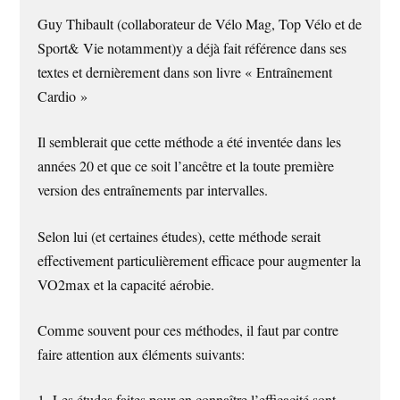
Guy Thibault (collaborateur de Vélo Mag, Top Vélo et de
Sport& Vie notamment)y a déjà fait référence dans ses
textes et dernièrement dans son livre « Entraînement
Cardio »
Il semblerait que cette méthode a été inventée dans les
années 20 et que ce soit l’ancêtre et la toute première
version des entraînements par intervalles.
Selon lui (et certaines études), cette méthode serait
effectivement particulièrement efficace pour augmenter la
VO2max et la capacité aérobie.
Comme souvent pour ces méthodes, il faut par contre
faire attention aux éléments suivants: