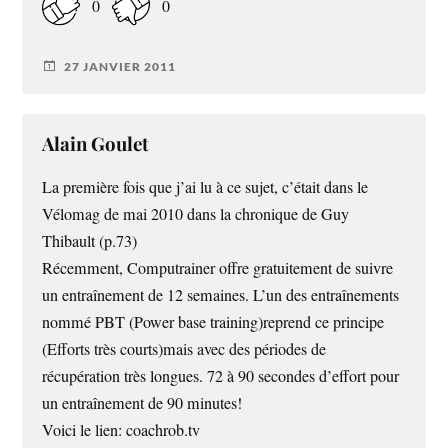
0
0
27 JANVIER 2011
Alain Goulet
La première fois que j’ai lu à ce sujet, c’était dans le
Vélomag de mai 2010 dans la chronique de Guy
Thibault (p.73)
Récemment, Computrainer offre gratuitement de suivre
un entraînement de 12 semaines. L’un des entraînements
nommé PBT (Power base training)reprend ce principe
(Efforts très courts)mais avec des périodes de
récupération très longues. 72 à 90 secondes d’effort pour
un entraînement de 90 minutes!
Voici le lien: coachrob.tv