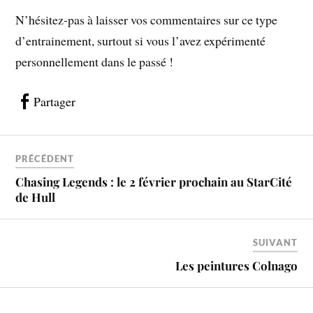
N’hésitez-pas à laisser vos commentaires sur ce type
d’entrainement, surtout si vous l’avez expérimenté
personnellement dans le passé !
Partager
PRÉCÉDENT
Chasing Legends : le 2 février prochain au StarCité
de Hull
SUIVANT
Les peintures Colnago