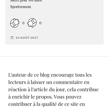
Sportivement.
0
0
14 AOÛT 2017
L’auteur de ce blog encourage tous les
lecteurs à laisser un commentaire en
réaction à l’article du jour, cela contribue
à enrichir le propos. Vous pouvez
contribuer à la qualité de ce site en