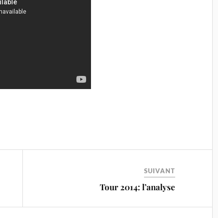
SUIVANT
Tour 2014: l’analyse