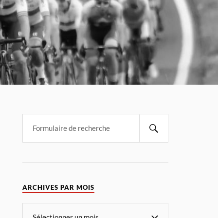
ARCHIVES PAR MOIS