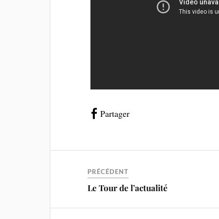
Partager
PRÉCÉDENT
Le Tour de l’actualité