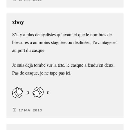
zboy
S’il y a plus de cyclistes qu’avant et que le nombres de
blessures a au moins stagnées ou déclinées, l’avantage est
au port du casque.
Je suis déjà tombé sur la tête, le casque a fendu en deux.
Pas de casque, je ne tape pas ici.
0
0
17 MAI 2013