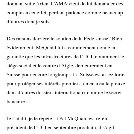
donnant suite à rien. L’AMA vient de lui demander des
comptes à cet effet, perdant patience comme beaucoup
d’autres dont je suis.
Des raisons derrière le soutien de la Fédé suisse? Bien
évidemment: McQuaid lui a certainement donné la
garantie que les infrastructures de l’UCI, notamment le
siège social et le centre d’Aigle, demeureraient en
Suisse pour encore longtemps. La Suisse est assez forte
pour protéger ses intérêts premiers, on en a eu la preuve
dans d’autres dossiers internationaux comme le secret
bancaire…
Je l’ai dit, je le répète, si Pat McQuaid est ré-élu
président de l’UCI en septembre prochain, il s’agit