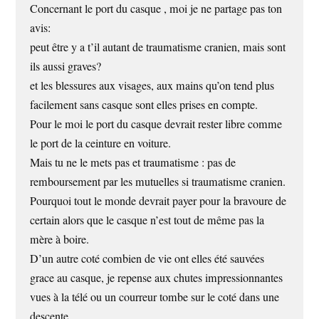
Concernant le port du casque , moi je ne partage pas ton
avis:
peut être y a t’il autant de traumatisme cranien, mais sont
ils aussi graves?
et les blessures aux visages, aux mains qu’on tend plus
facilement sans casque sont elles prises en compte.
Pour le moi le port du casque devrait rester libre comme
le port de la ceinture en voiture.
Mais tu ne le mets pas et traumatisme : pas de
remboursement par les mutuelles si traumatisme cranien.
Pourquoi tout le monde devrait payer pour la bravoure de
certain alors que le casque n’est tout de même pas la
mère à boire.
D’un autre coté combien de vie ont elles été sauvées
grace au casque, je repense aux chutes impressionnantes
vues à la télé ou un courreur tombe sur le coté dans une
descente.