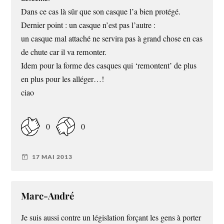
Dans ce cas là sûr que son casque l’a bien protégé.
Dernier point : un casque n’est pas l’autre :
un casque mal attaché ne servira pas à grand chose en cas
de chute car il va remonter.
Idem pour la forme des casques qui ‘remontent’ de plus
en plus pour les alléger…!
ciao
0
0
17 MAI 2013
Marc-André
Je suis aussi contre un législation forçant les gens à porter