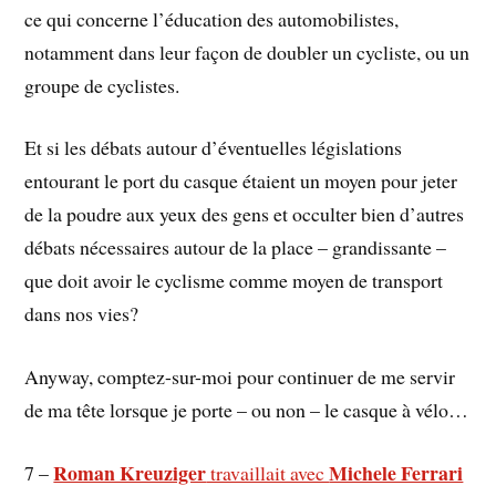
ce qui concerne l’éducation des automobilistes,
notamment dans leur façon de doubler un cycliste, ou un
groupe de cyclistes.
Et si les débats autour d’éventuelles législations
entourant le port du casque étaient un moyen pour jeter
de la poudre aux yeux des gens et occulter bien d’autres
débats nécessaires autour de la place – grandissante –
que doit avoir le cyclisme comme moyen de transport
dans nos vies?
Anyway, comptez-sur-moi pour continuer de me servir
de ma tête lorsque je porte – ou non – le casque à vélo…
Roman Kreuziger
Michele Ferrari
7 –
travaillait avec