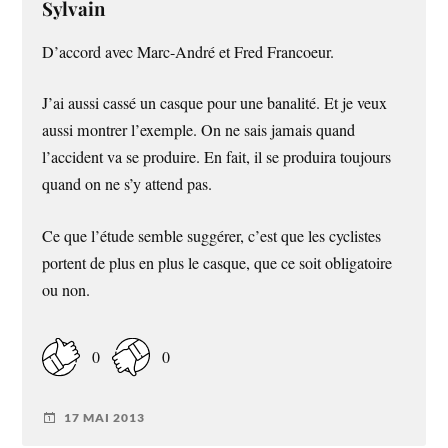
Sylvain
D’accord avec Marc-André et Fred Francoeur.
J’ai aussi cassé un casque pour une banalité. Et je veux
aussi montrer l’exemple. On ne sais jamais quand
l’accident va se produire. En fait, il se produira toujours
quand on ne s’y attend pas.
Ce que l’étude semble suggérer, c’est que les cyclistes
portent de plus en plus le casque, que ce soit obligatoire
ou non.
0
0
17 MAI 2013