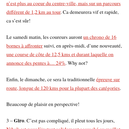
n’est plus au coeur du centre-ville, mais sur un parcours
différent de 1,2 km au tour
. Ca demeurera vif et rapide,
ca s’est sûr!
Le samedi matin, les coureurs auront
un chrono de 16
bornes à affronter
suivi, en après-midi, d’une nouveauté,
une course de côte de 12,5 kms et durant laquelle on
annonce des pentes à… 24%
. Why not?
Enfin, le dimanche, ce sera la traditionnelle
épreuve sur
route, longue de 120 kms pour la plupart des catégories
.
Beaucoup de plaisir en perspective!
Giro
3 –
. C’est pas compliqué, il pleut tous les jours,