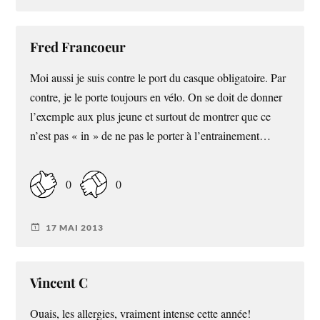
Fred Francoeur
Moi aussi je suis contre le port du casque obligatoire. Par
contre, je le porte toujours en vélo. On se doit de donner
l’exemple aux plus jeune et surtout de montrer que ce
n’est pas « in » de ne pas le porter à l’entrainement…
0
0
17 MAI 2013
Vincent C
Ouais, les allergies, vraiment intense cette année!