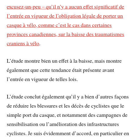
excusez-un-peu – qu’il n’y a aucun effet significatif de
l’entrée en vigueur de l’obligation légale de porter un
casque à vélo, comme c’est le cas dans certaines
provinces canadiennes, sur la baisse des traumatismes
craniens à vélo
.
L’étude montre bien un effet à la baisse, mais montre
également que cette tendance était présente avant
l’entrée en vigueur de telles lois.
L’étude conclut également qu’il y a bien d’autres façons
de réduire les blessures et les décès de cyclistes que le
simple port du casque, et notamment des campagnes de
sensibilisation ou l’amélioration des infrastructures
cyclistes. Je suis évidemment d’accord, en particulier en