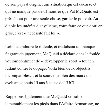
de son pays d’origine, une situation qui est cocasse et
qui ne manque pas de démontrer que Pat McQuaid est
près à tout pour une seule chose, garder le pouvoir. Au
diable les intérêts du cyclisme, voire faire ce que doit: en
gros, c’est « nécessité fait loi ».
Loin de craindre le ridicule, et traduisant un manque
flagrant de jugement, McQuaid a déclaré dans la foulée
vouloir continuer de « développer le sport » tout en
luttant contre le dopage. Voilà bien deux objectifs
incompatibles… et la source de bien des maux du
cyclisme depuis 15 ans à cause de l’UCI.
Rappelons également que McQuaid se traine
lamentablement les pieds dans l’Affaire Armstrong, ne