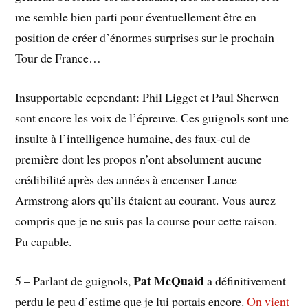
me semble bien parti pour éventuellement être en
position de créer d’énormes surprises sur le prochain
Tour de France…
Insupportable cependant: Phil Ligget et Paul Sherwen
sont encore les voix de l’épreuve. Ces guignols sont une
insulte à l’intelligence humaine, des faux-cul de
première dont les propos n’ont absolument aucune
crédibilité après des années à encenser Lance
Armstrong alors qu’ils étaient au courant. Vous aurez
compris que je ne suis pas la course pour cette raison.
Pu capable.
Pat McQuaid
5 – Parlant de guignols,
a définitivement
perdu le peu d’estime que je lui portais encore.
On vient