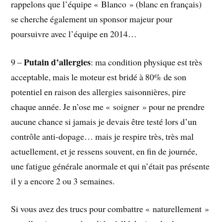
rappelons que l’équipe « Blanco » (blanc en français)
se cherche également un sponsor majeur pour
poursuivre avec l’équipe en 2014…
Putain d’allergies
9 –
: ma condition physique est très
acceptable, mais le moteur est bridé à 80% de son
potentiel en raison des allergies saisonnières, pire
chaque année. Je n’ose me « soigner » pour ne prendre
aucune chance si jamais je devais être testé lors d’un
contrôle anti-dopage… mais je respire très, très mal
actuellement, et je ressens souvent, en fin de journée,
une fatigue générale anormale et qui n’était pas présente
il y a encore 2 ou 3 semaines.
Si vous avez des trucs pour combattre « naturellement »