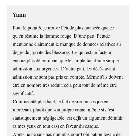
Yann
Pour le point 6, je trouve l’étude plus nuancée que ce
qu’en résume la flamme rouge. D’une part, l’étude
mentionne clairement le manque de données relatives au
degré de gravité des blessures. Ce qui est un facteur
encore plus déterminant que le simple fait d’une simple
admission aux urgences. D’autre part, les décès avant
admission ne sont pas pris en compte. Même s’ils doivent
être en nombre très réduit, cela peut tout de même être
significatif.
Comme cité plus haut, le fait de voir un casque en
morceaux plutôt que son propre crane, même si c’est
statistiquement négligeable, est déjà un argument définitif
(à mes yeux en tout cas) en faveur du casque.
Après, je ne suis pas non plus pour l’obligation légale de