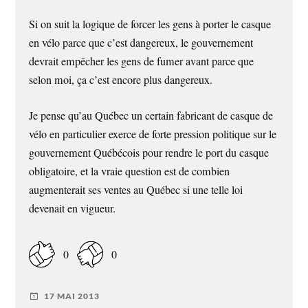
Si on suit la logique de forcer les gens à porter le casque
en vélo parce que c’est dangereux, le gouvernement
devrait empêcher les gens de fumer avant parce que
selon moi, ça c’est encore plus dangereux.
Je pense qu’au Québec un certain fabricant de casque de
vélo en particulier exerce de forte pression politique sur le
gouvernement Québécois pour rendre le port du casque
obligatoire, et la vraie question est de combien
augmenterait ses ventes au Québec si une telle loi
devenait en vigueur.
0
0
17 MAI 2013