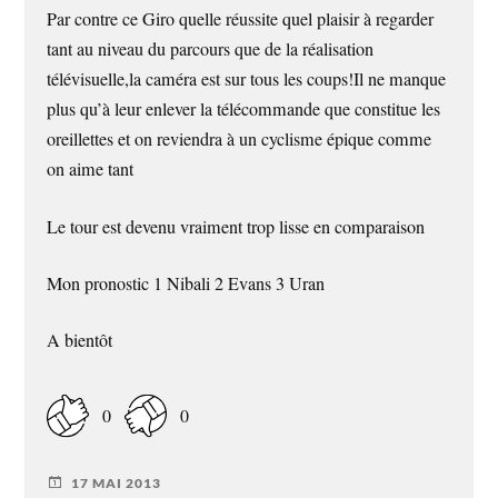
Par contre ce Giro quelle réussite quel plaisir à regarder
tant au niveau du parcours que de la réalisation
télévisuelle,la caméra est sur tous les coups!Il ne manque
plus qu’à leur enlever la télécommande que constitue les
oreillettes et on reviendra à un cyclisme épique comme
on aime tant
Le tour est devenu vraiment trop lisse en comparaison
Mon pronostic 1 Nibali 2 Evans 3 Uran
A bientôt
0
0
17 MAI 2013