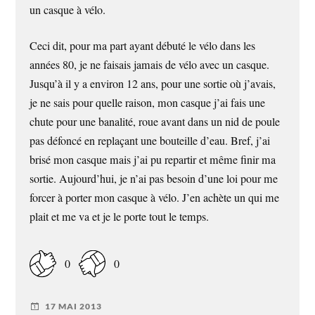
un casque à vélo.
Ceci dit, pour ma part ayant débuté le vélo dans les
années 80, je ne faisais jamais de vélo avec un casque.
Jusqu’à il y a environ 12 ans, pour une sortie où j’avais,
je ne sais pour quelle raison, mon casque j’ai fais une
chute pour une banalité, roue avant dans un nid de poule
pas défoncé en replaçant une bouteille d’eau. Bref, j’ai
brisé mon casque mais j’ai pu repartir et même finir ma
sortie. Aujourd’hui, je n’ai pas besoin d’une loi pour me
forcer à porter mon casque à vélo. J’en achète un qui me
plait et me va et je le porte tout le temps.
0
0
17 MAI 2013