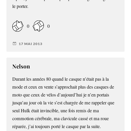
le porter.
0
0
17 MAI 2013
Nelson
Durant les années 80 quand le casque n’était pas à la
mode et ceux en vente s’approchait plus des casques de
moto que ceux de vélos d’aujourd’hui je n’en portais
jusqu’au jour où la vie s’est chargée de me rappeler que
seul Hulk était invincible, une fois remis de ma
commotion cérébrale, ma clavicule cassé et ma roue
réparée, j’ai toujours porté le casque par la suite.