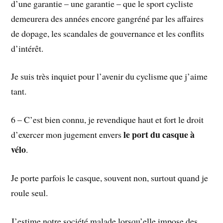
d’une garantie – une garantie – que le sport cycliste
demeurera des années encore gangréné par les affaires
de dopage, les scandales de gouvernance et les conflits
d’intérêt.
Je suis très inquiet pour l’avenir du cyclisme que j’aime
tant.
6 – C’est bien connu, je revendique haut et fort le droit
le port du casque à
d’exercer mon jugement envers
vélo
.
Je porte parfois le casque, souvent non, surtout quand je
roule seul.
J’estime notre société malade lorsqu’elle impose des