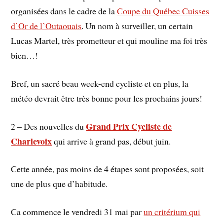
organisées dans le cadre de la
Coupe du Québec Cuisses
d’Or de l’Outaouais
. Un nom à surveiller, un certain
Lucas Martel, très prometteur et qui mouline ma foi très
bien…!
Bref, un sacré beau week-end cycliste et en plus, la
météo devrait être très bonne pour les prochains jours!
Grand Prix Cycliste de
2 – Des nouvelles du
Charlevoix
qui arrive à grand pas, début juin.
Cette année, pas moins de 4 étapes sont proposées, soit
une de plus que d’habitude.
Ca commence le vendredi 31 mai par
un critérium qui