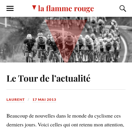
la flamme rouge
Le Tour de l’actualité
LAURENT
17 MAI 2013
Beaucoup de nouvelles dans le monde du cyclisme ces
derniers jours. Voici celles qui ont retenu mon attention,