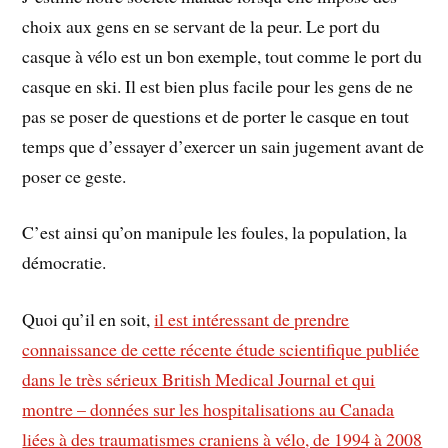
choix aux gens en se servant de la peur. Le port du
casque à vélo est un bon exemple, tout comme le port du
casque en ski. Il est bien plus facile pour les gens de ne
pas se poser de questions et de porter le casque en tout
temps que d’essayer d’exercer un sain jugement avant de
poser ce geste.
C’est ainsi qu’on manipule les foules, la population, la
démocratie.
Quoi qu’il en soit,
il est intéressant de prendre
connaissance de cette récente étude scientifique publiée
dans le très sérieux British Medical Journal et qui
montre – données sur les hospitalisations au Canada
liées à des traumatismes craniens à vélo, de 1994 à 2008