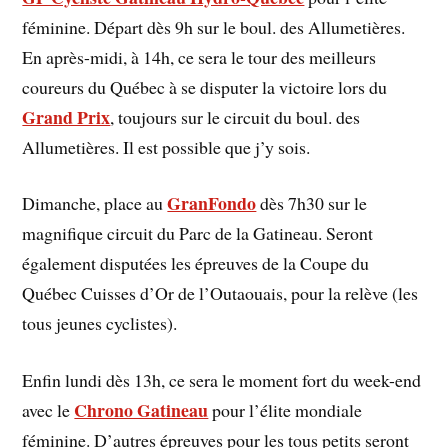
féminine. Départ dès 9h sur le boul. des Allumetières.
En après-midi, à 14h, ce sera le tour des meilleurs
coureurs du Québec à se disputer la victoire lors du
Grand Prix
, toujours sur le circuit du boul. des
Allumetières. Il est possible que j’y sois.
GranFondo
Dimanche, place au
dès 7h30 sur le
magnifique circuit du Parc de la Gatineau. Seront
également disputées les épreuves de la Coupe du
Québec Cuisses d’Or de l’Outaouais, pour la relève (les
tous jeunes cyclistes).
Enfin lundi dès 13h, ce sera le moment fort du week-end
Chrono Gatineau
avec le
pour l’élite mondiale
féminine. D’autres épreuves pour les tous petits seront