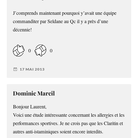
J’comprends maintenant pourquoi y’avait une équipe
commanditer par Seldane au Qc il y a près d’une
décennie!
0
0
17 MAI 2013
Dominic Marcil
Bonjour Laurent,
Voici une étude intéressante concernant les allergies et les
performances sportives. Je ne crois pas que les Claritin et
autres anti-istaminiques soient encore interdits.