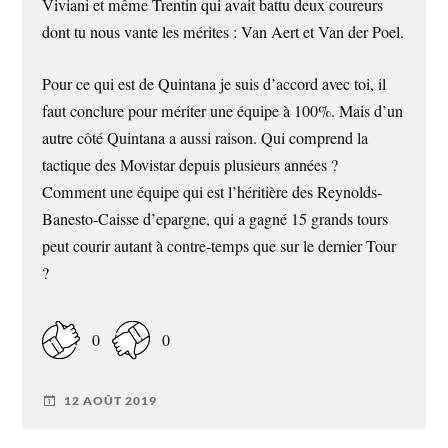
Viviani et même Trentin qui avait battu deux coureurs
dont tu nous vante les mérites : Van Aert et Van der Poel.
Pour ce qui est de Quintana je suis d’accord avec toi, il
faut conclure pour mériter une équipe à 100%. Mais d’un
autre côté Quintana a aussi raison. Qui comprend la
tactique des Movistar depuis plusieurs années ?
Comment une équipe qui est l’héritière des Reynolds-
Banesto-Caisse d’epargne, qui a gagné 15 grands tours
peut courir autant à contre-temps que sur le dernier Tour
?
0
0
12 AOÛT 2019