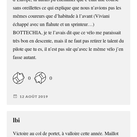
sans oreillettes ce qui explique que nous n’avions pas les
mêmes coureurs que d’habitude à l’avant (Viviani
échappé avec un flahute et un sprinteur…)
BOTTECHIA, je te l’avais dit que ce vélo me paraissait
très bon en descente, mais il ne faut pas retirer le talent du
pilote que tu es, il n’est pas sûr qu’avec le même vélo j’en
fasse autant.
0
0
12 AOÛT 2019
lbi
Victoire au col de portet, à valloire cette année. Maillot