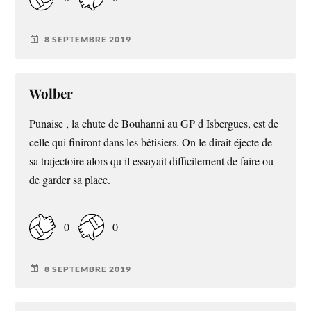
8 SEPTEMBRE 2019
Wolber
Punaise , la chute de Bouhanni au GP d Isbergues, est de
celle qui finiront dans les bêtisiers. On le dirait éjecte de
sa trajectoire alors qu il essayait difficilement de faire ou
de garder sa place.
0
0
8 SEPTEMBRE 2019