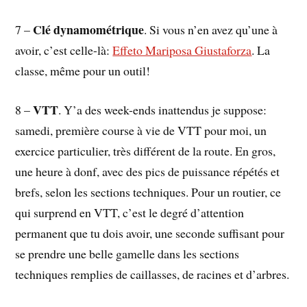
Clé dynamométrique
7 –
. Si vous n’en avez qu’une à
avoir, c’est celle-là:
Effeto Mariposa Giustaforza
. La
classe, même pour un outil!
VTT
8 –
. Y’a des week-ends inattendus je suppose:
samedi, première course à vie de VTT pour moi, un
exercice particulier, très différent de la route. En gros,
une heure à donf, avec des pics de puissance répétés et
brefs, selon les sections techniques. Pour un routier, ce
qui surprend en VTT, c’est le degré d’attention
permanent que tu dois avoir, une seconde suffisant pour
se prendre une belle gamelle dans les sections
techniques remplies de caillasses, de racines et d’arbres.