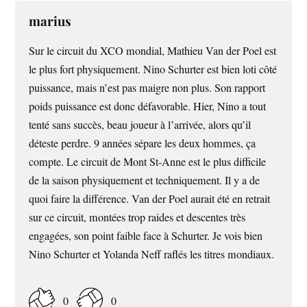
marius
Sur le circuit du XCO mondial, Mathieu Van der Poel est
le plus fort physiquement. Nino Schurter est bien loti côté
puissance, mais n’est pas maigre non plus. Son rapport
poids puissance est donc défavorable. Hier, Nino a tout
tenté sans succès, beau joueur à l’arrivée, alors qu’il
déteste perdre. 9 années sépare les deux hommes, ça
compte. Le circuit de Mont St-Anne est le plus difficile
de la saison physiquement et techniquement. Il y a de
quoi faire la différence. Van der Poel aurait été en retrait
sur ce circuit, montées trop raides et descentes très
engagées, son point faible face à Schurter. Je vois bien
Nino Schurter et Yolanda Neff raflés les titres mondiaux.
0
0