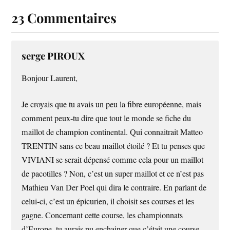
23 Commentaires
serge PIROUX
Bonjour Laurent,
Je croyais que tu avais un peu la fibre européenne, mais
comment peux-tu dire que tout le monde se fiche du
maillot de champion continental. Qui connaitrait Matteo
TRENTIN sans ce beau maillot étoilé ? Et tu penses que
VIVIANI se serait dépensé comme cela pour un maillot
de pacotilles ? Non, c’est un super maillot et ce n’est pas
Mathieu Van Der Poel qui dira le contraire. En parlant de
celui-ci, c’est un épicurien, il choisit ses courses et les
gagne. Concernant cette course, les championnats
d’Europe, tu aurais pu enchainer que c’était une course