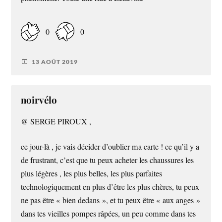
0
0
13 AOÛT 2019
noirvélo
@ SERGE PIROUX ,
ce jour-là , je vais décider d’oublier ma carte ! ce qu’il y a
de frustrant, c’est que tu peux acheter les chaussures les
plus légères , les plus belles, les plus parfaites
technologiquement en plus d’être les plus chères, tu peux
ne pas être « bien dedans », et tu peux être « aux anges »
dans tes vieilles pompes râpées, un peu comme dans tes