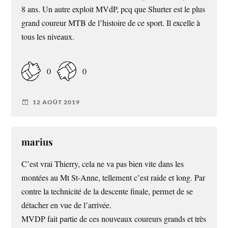
8 ans. Un autre exploit MVdP, pcq que Shurter est le plus
grand coureur MTB de l’histoire de ce sport. Il excelle à
tous les niveaux.
0
0
12 AOÛT 2019
marius
C’est vrai Thierry, cela ne va pas bien vite dans les
montées au Mt St-Anne, tellement c’est raide et long. Par
contre la technicité de la descente finale, permet de se
détacher en vue de l’arrivée.
MVDP fait partie de ces nouveaux coureurs grands et très