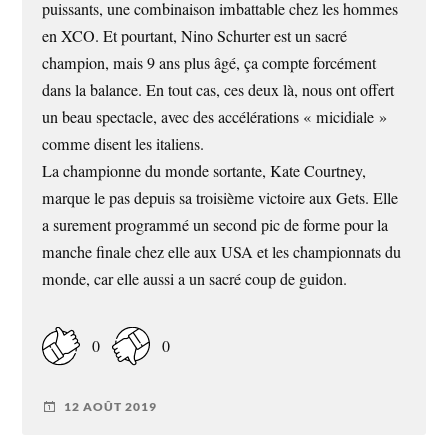
puissants, une combinaison imbattable chez les hommes
en XCO. Et pourtant, Nino Schurter est un sacré
champion, mais 9 ans plus âgé, ça compte forcément
dans la balance. En tout cas, ces deux là, nous ont offert
un beau spectacle, avec des accélérations « micidiale »
comme disent les italiens.
La championne du monde sortante, Kate Courtney,
marque le pas depuis sa troisième victoire aux Gets. Elle
a surement programmé un second pic de forme pour la
manche finale chez elle aux USA et les championnats du
monde, car elle aussi a un sacré coup de guidon.
0
0
12 AOÛT 2019