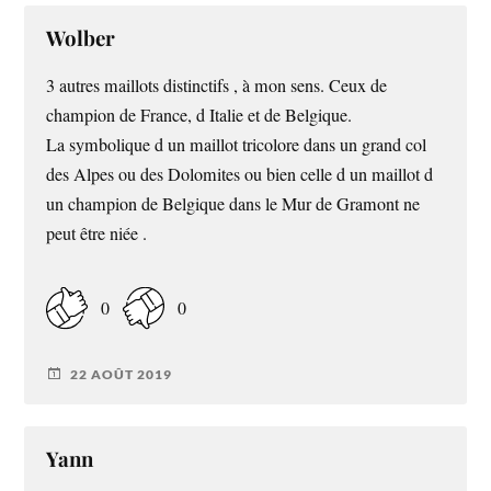
Wolber
3 autres maillots distinctifs , à mon sens. Ceux de
champion de France, d Italie et de Belgique.
La symbolique d un maillot tricolore dans un grand col
des Alpes ou des Dolomites ou bien celle d un maillot d
un champion de Belgique dans le Mur de Gramont ne
peut être niée .
0
0
22 AOÛT 2019
Yann