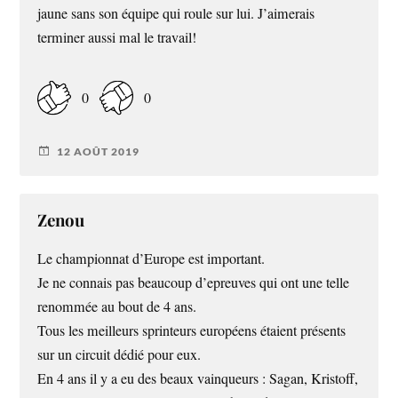
jaune sans son équipe qui roule sur lui. J’aimerais
terminer aussi mal le travail!
0
0
12 AOÛT 2019
Zenou
Le championnat d’Europe est important.
Je ne connais pas beaucoup d’epreuves qui ont une telle
renommée au bout de 4 ans.
Tous les meilleurs sprinteurs européens étaient présents
sur un circuit dédié pour eux.
En 4 ans il y a eu des beaux vainqueurs : Sagan, Kristoff,