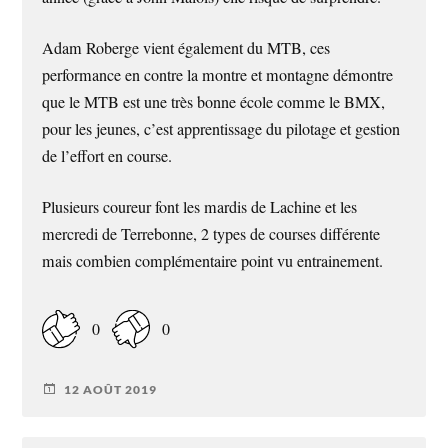
Adam Roberge vient également du MTB, ces
performance en contre la montre et montagne démontre
que le MTB est une très bonne école comme le BMX,
pour les jeunes, c’est apprentissage du pilotage et gestion
de l’effort en course.
Plusieurs coureur font les mardis de Lachine et les
mercredi de Terrebonne, 2 types de courses différente
mais combien complémentaire point vu entrainement.
0
0
12 AOÛT 2019