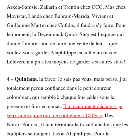
Arkea-Samsic, Zakarin et Trentin chez CCC, Mas chez
Movistar, Landa chez Bahrain-Merida, Viviani et
Guillaume Martin chez Cofidis, il faudra s’y faire. Pour
le moment, la Deceuninck Quick-Step est l’équipe qui
donne l’impression de faire une vente de feu… que
voulez-vous, garder Alaphilippe ca coûte un max et
Lefevere n’a plus les moyens de garder ses autres stars!
Quintana
4 –
, la farce. Je sais pas vous, mais perso, j’ai
totalement perdu confiance dans le petit coureur
colombien, qui semble à chaque fois céder sous la
pression et finir en couac.
Il a récemment déclaré « je
veux une équipe qui me soutienne à 100% »
. Hey,
Nairo! Pour ca, il faut terminer le travail une fois que les
équipiers se rangent, façon Alaphilippe. Pour le