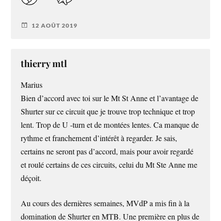
12 AOÛT 2019
thierry mtl
Marius
Bien d’accord avec toi sur le Mt St Anne et l’avantage de
Shurter sur ce circuit que je trouve trop technique et trop
lent. Trop de U -turn et de montées lentes. Ca manque de
rythme et franchement d’intérêt à regarder. Je sais,
certains ne seront pas d’accord, mais pour avoir regardé
et roulé certains de ces circuits, celui du Mt Ste Anne me
déçoit.
Au cours des dernières semaines, MVdP a mis fin à la
domination de Shurter en MTB. Une première en plus de