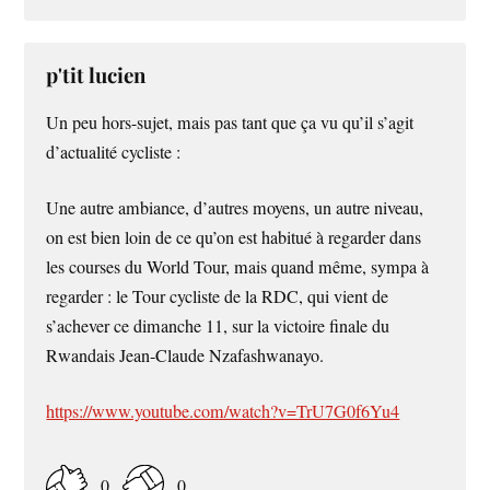
p'tit lucien
Un peu hors-sujet, mais pas tant que ça vu qu’il s’agit
d’actualité cycliste :
Une autre ambiance, d’autres moyens, un autre niveau,
on est bien loin de ce qu’on est habitué à regarder dans
les courses du World Tour, mais quand même, sympa à
regarder : le Tour cycliste de la RDC, qui vient de
s’achever ce dimanche 11, sur la victoire finale du
Rwandais Jean-Claude Nzafashwanayo.
https://www.youtube.com/watch?v=TrU7G0f6Yu4
0
0