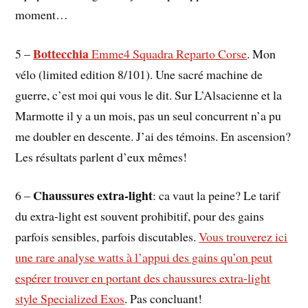
moment…
Bottecchia
5 –
Emme4 Squadra Reparto Corse
. Mon
vélo (limited edition 8/101). Une sacré machine de
guerre, c’est moi qui vous le dit. Sur L’Alsacienne et la
Marmotte il y a un mois, pas un seul concurrent n’a pu
me doubler en descente. J’ai des témoins. En ascension?
Les résultats parlent d’eux mêmes!
Chaussures extra-light
6 –
: ca vaut la peine? Le tarif
du extra-light est souvent prohibitif, pour des gains
parfois sensibles, parfois discutables.
Vous trouverez ici
une rare analyse watts à l’appui des gains qu’on peut
espérer trouver en portant des chaussures extra-light
style Specialized Exos
. Pas concluant!