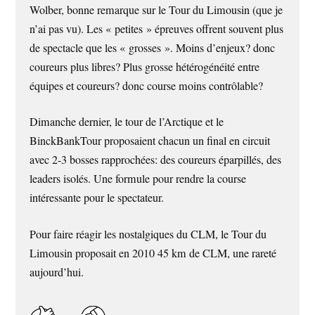
Wolber, bonne remarque sur le Tour du Limousin (que je
n’ai pas vu). Les « petites » épreuves offrent souvent plus
de spectacle que les « grosses ». Moins d’enjeux? donc
coureurs plus libres? Plus grosse hétérogénéité entre
équipes et coureurs? donc course moins contrôlable?
Dimanche dernier, le tour de l’Arctique et le
BinckBankTour proposaient chacun un final en circuit
avec 2-3 bosses rapprochées: des coureurs éparpillés, des
leaders isolés. Une formule pour rendre la course
intéressante pour le spectateur.
Pour faire réagir les nostalgiques du CLM, le Tour du
Limousin proposait en 2010 45 km de CLM, une rareté
aujourd’hui.