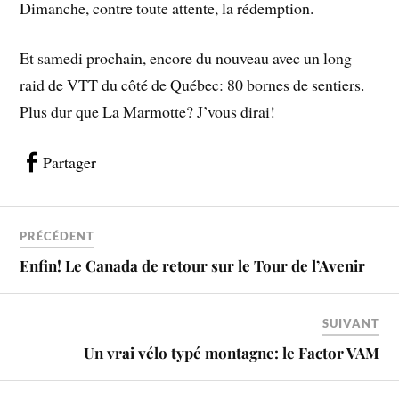
Dimanche, contre toute attente, la rédemption.
Et samedi prochain, encore du nouveau avec un long
raid de VTT du côté de Québec: 80 bornes de sentiers.
Plus dur que La Marmotte? J’vous dirai!
Partager
PRÉCÉDENT
Enfin! Le Canada de retour sur le Tour de l’Avenir
SUIVANT
Un vrai vélo typé montagne: le Factor VAM