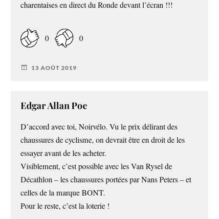
charentaises en direct du Ronde devant l’écran !!!
0
0
13 AOÛT 2019
Edgar Allan Poe
D’accord avec toi, Noirvélo. Vu le prix délirant des
chaussures de cyclisme, on devrait être en droit de les
essayer avant de les acheter.
Visiblement, c’est possible avec les Van Rysel de
Décathlon – les chaussures portées par Nans Peters – et
celles de la marque BONT.
Pour le reste, c’est la loterie !