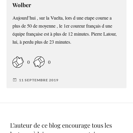
Wolber
Aujourd’hui , sur la Vuelta, lors d une etape courue a
plus de 50 de moyenne , le 1er coureur français d une
équipe française est à plus de 12 minutes. Pierre Latour,
lui, à perdu plus de 23 minutes.
0
0
11 SEPTEMBRE 2019
L’auteur de ce blog encourage tous les