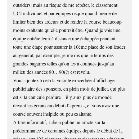
outsiders, mais au risque de me répéter, le classement
UCI individuel et par équipes risque quand même de
limiter bien des ardeurs et de rendre la course beaucoup
moins exaltante qu’elle pourrait être. Quand je vois une
équipe entière tenir à distance une échappée pendant
toute une étape pour assurer la 10ème place de son leader
au général, par exemple, je me dis que le temps des
grandes bagarres telles qu’on les a connues jusqu’au
milieu des années 80…90(?) est révolu.
Vous ajoutez à cela la volonté exacerbée d’affichage
publicitaire des sponsors, en plein mois de juillet, qui plus
est si la canicule perdure – il y aura plus de monde
devant les écrans en début d’aprem -, et vous avez une
course souvent insipide ou peu exaltante.
A titre informatif, Libé a publié un article sur la
prédominance de certaines équipes depuis le début de la