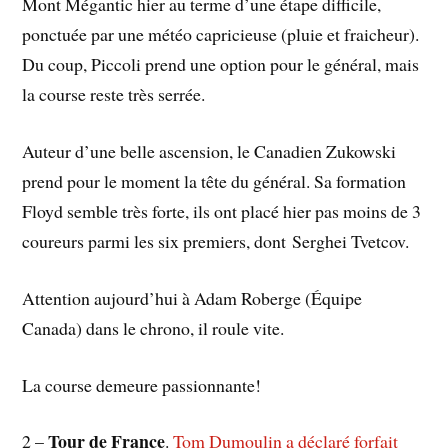
Mont Mégantic hier au terme d’une étape difficile,
ponctuée par une météo capricieuse (pluie et fraicheur).
Du coup, Piccoli prend une option pour le général, mais
la course reste très serrée.
Auteur d’une belle ascension, le Canadien Zukowski
prend pour le moment la tête du général. Sa formation
Floyd semble très forte, ils ont placé hier pas moins de 3
coureurs parmi les six premiers, dont Serghei Tvetcov.
Attention aujourd’hui à Adam Roberge (Équipe
Canada) dans le chrono, il roule vite.
La course demeure passionnante!
Tour de France
2 –
.
Tom Dumoulin a déclaré forfait