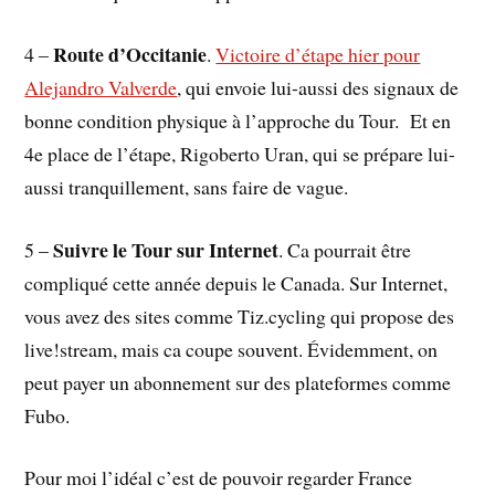
Route d’Occitanie
4 –
.
Victoire d’étape hier pour
Alejandro Valverde
, qui envoie lui-aussi des signaux de
bonne condition physique à l’approche du Tour. Et en
4e place de l’étape, Rigoberto Uran, qui se prépare lui-
aussi tranquillement, sans faire de vague.
Suivre le Tour sur Internet
5 –
. Ca pourrait être
compliqué cette année depuis le Canada. Sur Internet,
vous avez des sites comme Tiz.cycling qui propose des
live!stream, mais ca coupe souvent. Évidemment, on
peut payer un abonnement sur des plateformes comme
Fubo.
Pour moi l’idéal c’est de pouvoir regarder France