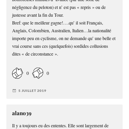
négligence du peloton) et n’ est pas « repris » ou de
justesse avant la fin du Tour.
Bref: que le meilleur gagne!….qu’ il soit Français,
Anglais, Colombien, Australien, Italien…la nationalité
importe peu en cyclisme, on ne demande qu’ une belle et
vrai course sans ces (quelquefois) sordides collusions
dites « de circonstance ».
0
0
5 JUILLET 2019
alano39
Il y a toujours eu des ententes. Elle sont largement de