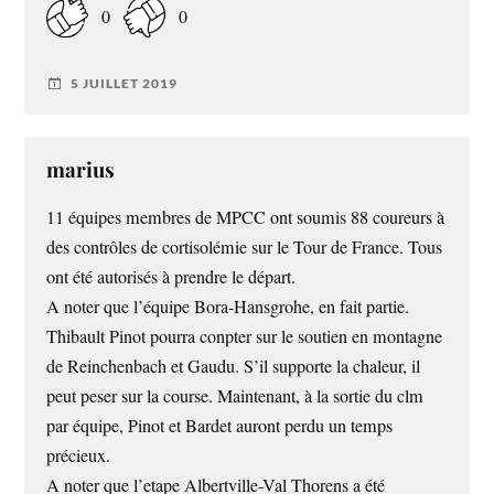
0
0
5 JUILLET 2019
marius
11 équipes membres de MPCC ont soumis 88 coureurs à
des contrôles de cortisolémie sur le Tour de France. Tous
ont été autorisés à prendre le départ.
A noter que l’équipe Bora-Hansgrohe, en fait partie.
Thibault Pinot pourra conpter sur le soutien en montagne
de Reinchenbach et Gaudu. S’il supporte la chaleur, il
peut peser sur la course. Maintenant, à la sortie du clm
par équipe, Pinot et Bardet auront perdu un temps
précieux.
A noter que l’etape Albertville-Val Thorens a été