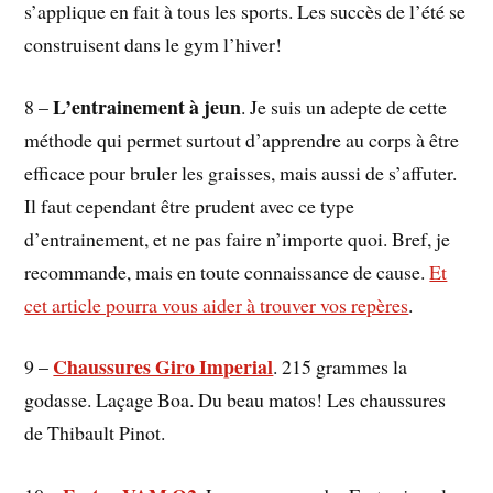
s’applique en fait à tous les sports. Les succès de l’été se
construisent dans le gym l’hiver!
L’entrainement à jeun
8 –
. Je suis un adepte de cette
méthode qui permet surtout d’apprendre au corps à être
efficace pour bruler les graisses, mais aussi de s’affuter.
Il faut cependant être prudent avec ce type
d’entrainement, et ne pas faire n’importe quoi. Bref, je
recommande, mais en toute connaissance de cause.
Et
cet article pourra vous aider à trouver vos repères
.
Chaussures Giro Imperial
9 –
. 215 grammes la
godasse. Laçage Boa. Du beau matos! Les chaussures
de Thibault Pinot.