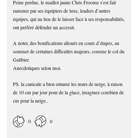
Peine perdue, le maillot jaune Chris Froome s’est fait
ramener par ses équipiers de luxe, leaders d’autres
équipes, qui au lieu de le laisser face à ses responsabilités,
ont préféré défendre un accessit.
A noter, des bonifications alloués en cours d’étapes, au
sommet de certaines difficultés majeurs, comme le col du
Galibier.
Anecdotiques selon moi.
PS. la canicule a bien entamé les murs de neige, à raison
de 10 cm par jour pour de la glace, imaginez combien de
cm pour la neige..
0
0