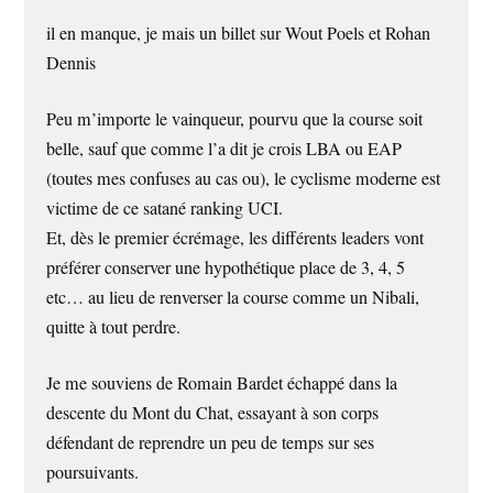
il en manque, je mais un billet sur Wout Poels et Rohan
Dennis
Peu m’importe le vainqueur, pourvu que la course soit
belle, sauf que comme l’a dit je crois LBA ou EAP
(toutes mes confuses au cas ou), le cyclisme moderne est
victime de ce satané ranking UCI.
Et, dès le premier écrémage, les différents leaders vont
préférer conserver une hypothétique place de 3, 4, 5
etc… au lieu de renverser la course comme un Nibali,
quitte à tout perdre.
Je me souviens de Romain Bardet échappé dans la
descente du Mont du Chat, essayant à son corps
défendant de reprendre un peu de temps sur ses
poursuivants.