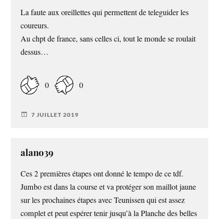
La faute aux oreillettes qui permettent de teleguider les
coureurs.
Au chpt de france, sans celles ci, tout le monde se roulait
dessus…
0
0
7 JUILLET 2019
alano39
Ces 2 premières étapes ont donné le tempo de ce tdf.
Jumbo est dans la course et va protéger son maillot jaune
sur les prochaines étapes avec Teunissen qui est assez
complet et peut espérer tenir jusqu’à la Planche des belles