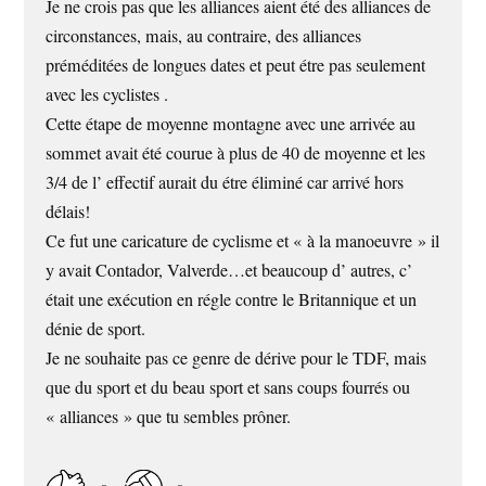
Je ne crois pas que les alliances aient été des alliances de
circonstances, mais, au contraire, des alliances
préméditées de longues dates et peut étre pas seulement
avec les cyclistes .
Cette étape de moyenne montagne avec une arrivée au
sommet avait été courue à plus de 40 de moyenne et les
3/4 de l’ effectif aurait du étre éliminé car arrivé hors
délais!
Ce fut une caricature de cyclisme et « à la manoeuvre » il
y avait Contador, Valverde…et beaucoup d’ autres, c’
était une exécution en régle contre le Britannique et un
dénie de sport.
Je ne souhaite pas ce genre de dérive pour le TDF, mais
que du sport et du beau sport et sans coups fourrés ou
« alliances » que tu sembles prôner.