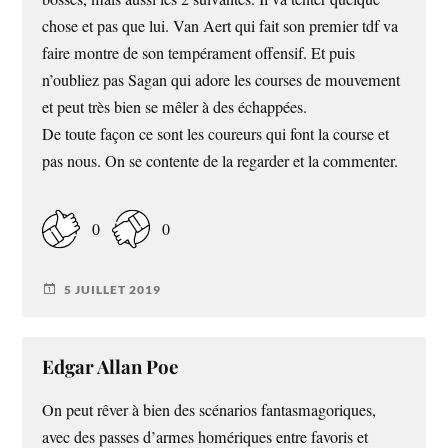
chose et pas que lui. Van Aert qui fait son premier tdf va
faire montre de son tempérament offensif. Et puis
n’oubliez pas Sagan qui adore les courses de mouvement
et peut très bien se mêler à des échappées.
De toute façon ce sont les coureurs qui font la course et
pas nous. On se contente de la regarder et la commenter.
0
0
5 JUILLET 2019
Edgar Allan Poe
On peut rêver à bien des scénarios fantasmagoriques,
avec des passes d’armes homériques entre favoris et