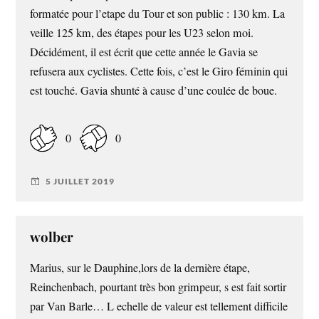
formatée pour l’etape du Tour et son public : 130 km. La
veille 125 km, des étapes pour les U23 selon moi.
Décidément, il est écrit que cette année le Gavia se
refusera aux cyclistes. Cette fois, c’est le Giro féminin qui
est touché. Gavia shunté à cause d’une coulée de boue.
0
0
5 JUILLET 2019
wolber
Marius, sur le Dauphine,lors de la dernière étape,
Reinchenbach, pourtant très bon grimpeur, s est fait sortir
par Van Barle… L echelle de valeur est tellement difficile