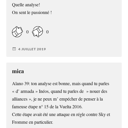
Quelle analyse!
On sent le passionné !
0
0
4 JUILLET 2019
mica
Alano 39: ton analyse est bonne, mais quand tu parles
« d’ armada » Inéos, quand tu parles de » nouer des
alliances », je ne peux m’ empécher de penser à la
fameuse étape n° 15 de la Vuelta 2016.
Cette étape avait été une attaque en régle contre Sky et
Fromme en particulier.