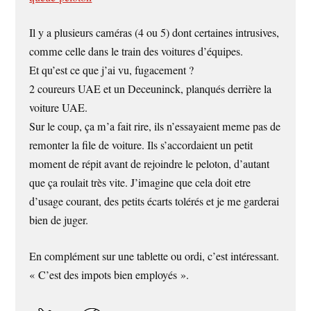
Il y a plusieurs caméras (4 ou 5) dont certaines intrusives,
comme celle dans le train des voitures d’équipes.
Et qu’est ce que j’ai vu, fugacement ?
2 coureurs UAE et un Deceuninck, planqués derrière la
voiture UAE.
Sur le coup, ça m’a fait rire, ils n’essayaient meme pas de
remonter la file de voiture. Ils s’accordaient un petit
moment de répit avant de rejoindre le peloton, d’autant
que ça roulait très vite. J’imagine que cela doit etre
d’usage courant, des petits écarts tolérés et je me garderai
bien de juger.
En complément sur une tablette ou ordi, c’est intéressant.
« C’est des impots bien employés ».