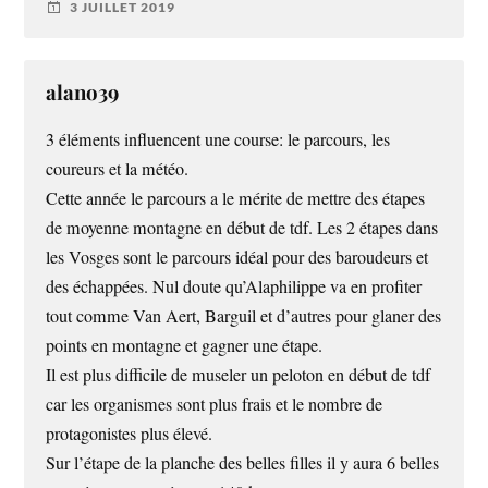
3 JUILLET 2019
alano39
3 éléments influencent une course: le parcours, les
coureurs et la météo.
Cette année le parcours a le mérite de mettre des étapes
de moyenne montagne en début de tdf. Les 2 étapes dans
les Vosges sont le parcours idéal pour des baroudeurs et
des échappées. Nul doute qu’Alaphilippe va en profiter
tout comme Van Aert, Barguil et d’autres pour glaner des
points en montagne et gagner une étape.
Il est plus difficile de museler un peloton en début de tdf
car les organismes sont plus frais et le nombre de
protagonistes plus élevé.
Sur l’étape de la planche des belles filles il y aura 6 belles