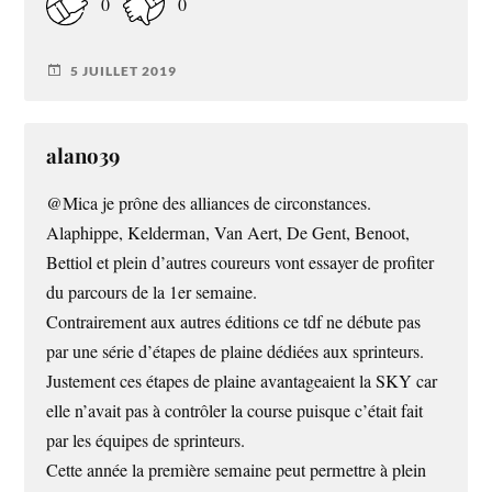
0
0
5 JUILLET 2019
alano39
@Mica je prône des alliances de circonstances.
Alaphippe, Kelderman, Van Aert, De Gent, Benoot,
Bettiol et plein d’autres coureurs vont essayer de profiter
du parcours de la 1er semaine.
Contrairement aux autres éditions ce tdf ne débute pas
par une série d’étapes de plaine dédiées aux sprinteurs.
Justement ces étapes de plaine avantageaient la SKY car
elle n’avait pas à contrôler la course puisque c’était fait
par les équipes de sprinteurs.
Cette année la première semaine peut permettre à plein