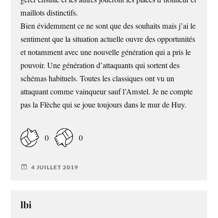
maillots distinctifs.
Bien évidemment ce ne sont que des souhaits mais j’ai le
sentiment que la situation actuelle ouvre des opportunités
et notamment avec une nouvelle génération qui a pris le
pouvoir. Une génération d’attaquants qui sortent des
schémas habituels. Toutes les classiques ont vu un
attaquant comme vainqueur sauf l’Amstel. Je ne compte
pas la Flèche qui se joue toujours dans le mur de Huy.
0
0
4 JUILLET 2019
lbi