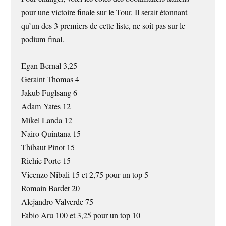
pour une victoire finale sur le Tour. Il serait étonnant
qu’un des 3 premiers de cette liste, ne soit pas sur le
podium final.
Egan Bernal 3,25
Geraint Thomas 4
Jakub Fuglsang 6
Adam Yates 12
Mikel Landa 12
Nairo Quintana 15
Thibaut Pinot 15
Richie Porte 15
Vicenzo Nibali 15 et 2,75 pour un top 5
Romain Bardet 20
Alejandro Valverde 75
Fabio Aru 100 et 3,25 pour un top 10