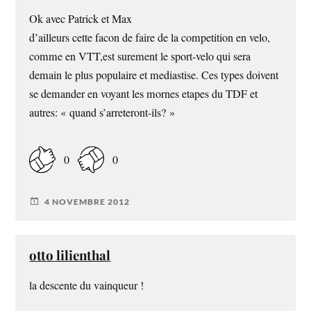
Ok avec Patrick et Max
d’ailleurs cette facon de faire de la competition en velo,
comme en VTT,est surement le sport-velo qui sera
demain le plus populaire et mediastise. Ces types doivent
se demander en voyant les mornes etapes du TDF et
autres: « quand s’arreteront-ils? »
0
0
4 NOVEMBRE 2012
otto lilienthal
la descente du vainqueur !