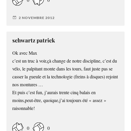
2 NOVEMBRE 2012
schwartz patrick
Ok avec Max
c’est un truc à voir,çà change de notre discipline, c’est du
vélo, le palpitant monte dans les tours, faut juste pas se
casser la gueule et la technologie (freins à disques) rejoint
nos montures …
Et puis c’est fun, j’aurais trente cinq balais en
moins,peut-être, quoique,j’ai toujours été « assez »
raisonnable!
0
0