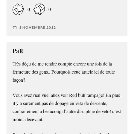
0
0
1 NOVEMBRE 2012
PaR
Très déçu de me rendre compte encore une fois de la
fermeture des gens.. Pourquois cette article ici de toute
façon?
Vous avez rien vue, allez voir Red bull rampage! En plus
il y a surement pas de dopage en vélo de descente,
contrairement a beaucoup d’autre discipline de vélo! c’est
moins décevant.