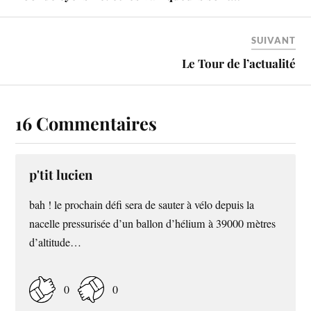
SUIVANT
Le Tour de l’actualité
16 Commentaires
p'tit lucien
bah ! le prochain défi sera de sauter à vélo depuis la
nacelle pressurisée d’un ballon d’hélium à 39000 mètres
d’altitude…
0
0