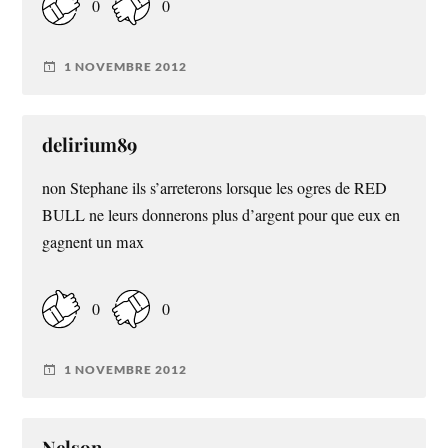
0
0
1 NOVEMBRE 2012
delirium89
non Stephane ils s’arreterons lorsque les ogres de RED
BULL ne leurs donnerons plus d’argent pour que eux en
gagnent un max
0
0
1 NOVEMBRE 2012
Nelson