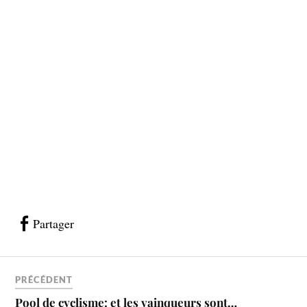
Partager
PRÉCÉDENT
Pool de cyclisme: et les vainqueurs sont…