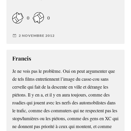
0
0
2 NOVEMBRE 2012
Francis
Je ne vois pas le problème. Oui on peut argumenter que
de tels films entretiennent l’image du casse-cou sans
cervelle qui fait de la descente en ville et dérange les
piétons. Il y en a, et il y en aura toujours, comme des
roadies qui jouent avec les nerfs des automobilistes dans
le trafic, comme des commuters qui ne respectent pas les
stops/lumières ou les piétons, comme des gens en XC qui
ne donnent pas priorité à ceux qui montent, et comme