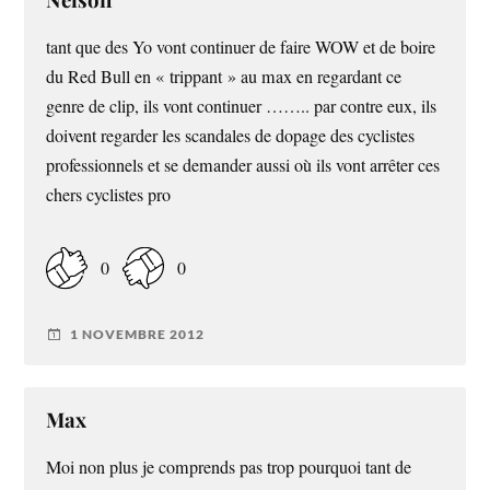
tant que des Yo vont continuer de faire WOW et de boire
du Red Bull en « trippant » au max en regardant ce
genre de clip, ils vont continuer …….. par contre eux, ils
doivent regarder les scandales de dopage des cyclistes
professionnels et se demander aussi où ils vont arrêter ces
chers cyclistes pro
0
0
1 NOVEMBRE 2012
Max
Moi non plus je comprends pas trop pourquoi tant de