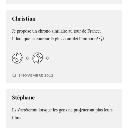
Christian
Je propose un chrono similaire au tour de France.
Il faut que le coureur le plus complet l’emporte! 🙂
0
0
1 NOVEMBRE 2012
Stéphane
Ils s’arrêteront lorsque les gens ne projetteront plus leurs
films!