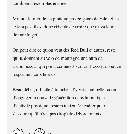
combien d’exemples encore.
Mr tout-le-monde ne pratique pas ce genre de vélo, et ne
le fera pas. il est donc ridicule de croire que ça va leur
donner le goût.
On peut dire ce qu’on veut des Red Bull et autres, reste
qu’ils donnent au vélo de montagne une aura de
« coolness », qui porte certains à vouloir l’essayer, tout en
respectant leurs limites.
Beau débat, difficile à trancher. J’y vois une belle façon
d’engager la nouvelle génération dans la pratique
d’activité physique, restera à bien l’encadrer pour
s’assurer qu’il n’y a pas (trop) de débordements!
0
0