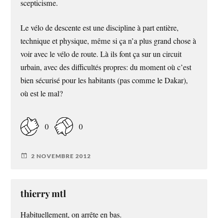
scepticisme.
Le vélo de descente est une discipline à part entière,
technique et physique, même si ça n’a plus grand chose à
voir avec le vélo de route. Là ils font ça sur un circuit
urbain, avec des difficultés propres: du moment où c’est
bien sécurisé pour les habitants (pas comme le Dakar),
où est le mal?
0
0
2 NOVEMBRE 2012
thierry mtl
Habituellement, on arrête en bas.