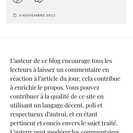
9 NOVEMBRE 2012
L’auteur de ce blog encourage tous les
lecteurs à laisser un commentaire en
réaction à l’article du jour, cela contribue
à enrichir le propos. Vous pouvez
contribuer à la qualité de ce site en
utilisant un langage décent, poli et
respectueux d’autrui, et en étant
pertinent et concis envers le sujet traité.
L’auteur peut modérer les commentaires,