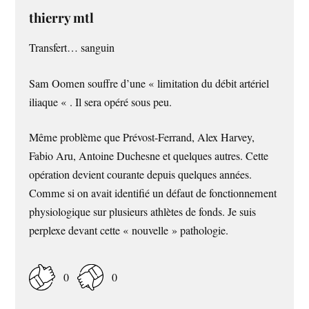
thierry mtl
Transfert… sanguin
Sam Oomen souffre d’une « limitation du débit artériel
iliaque « . Il sera opéré sous peu.
Même problème que Prévost-Ferrand, Alex Harvey,
Fabio Aru, Antoine Duchesne et quelques autres. Cette
opération devient courante depuis quelques années.
Comme si on avait identifié un défaut de fonctionnement
physiologique sur plusieurs athlètes de fonds. Je suis
perplexe devant cette « nouvelle » pathologie.
0
0