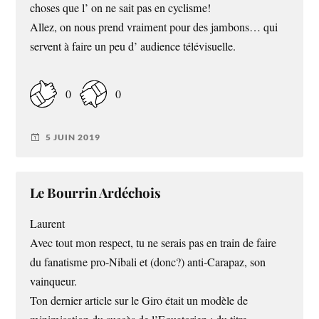
choses que l’ on ne sait pas en cyclisme!
Allez, on nous prend vraiment pour des jambons… qui
servent à faire un peu d’ audience télévisuelle.
0
0
5 JUIN 2019
Le Bourrin Ardéchois
Laurent
Avec tout mon respect, tu ne serais pas en train de faire
du fanatisme pro-Nibali et (donc?) anti-Carapaz, son
vainqueur.
Ton dernier article sur le Giro était un modèle de