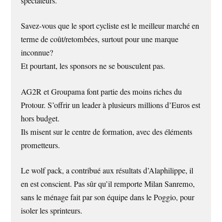
spectateurs.
Savez-vous que le sport cycliste est le meilleur marché en
terme de coût/retombées, surtout pour une marque
inconnue?
Et pourtant, les sponsors ne se bousculent pas.
AG2R et Groupama font partie des moins riches du
Protour. S’offrir un leader à plusieurs millions d’Euros est
hors budget.
Ils misent sur le centre de formation, avec des éléments
prometteurs.
Le wolf pack, a contribué aux résultats d’Alaphilippe, il
en est conscient. Pas sûr qu’il remporte Milan Sanremo,
sans le ménage fait par son équipe dans le Poggio, pour
isoler les sprinteurs.