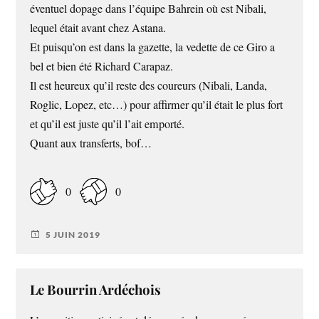
éventuel dopage dans l’équipe Bahrein où est Nibali,
lequel était avant chez Astana.
Et puisqu’on est dans la gazette, la vedette de ce Giro a
bel et bien été Richard Carapaz.
Il est heureux qu’il reste des coureurs (Nibali, Landa,
Roglic, Lopez, etc…) pour affirmer qu’il était le plus fort
et qu’il est juste qu’il l’ait emporté.
Quant aux transferts, bof…
0
0
5 JUIN 2019
Le Bourrin Ardéchois