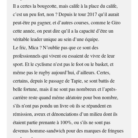
Il a certes la bougeotte, mais calife à la place du calife,
c’est un peu fort, non ? Depuis le tour 2017 qu’il aurait
peut-être pu gagner, et d’autres courses, comme le Giro
cette année, on peut dire qu’il a la capacité d’être un
véritable leader unique au sein d’une équipe.
Le fric, Mica ? N’oublie pas que ce sont des
professionnels qui vivent ou essaient de vivre de leur
sport. Et le cyclisme n’est pas le foot ou le basket, et
même pas le rugby aujourd’hui, d’ailleurs. Certes,
certains, depuis le passage de Tapie, se sont battis de
belle fortune, mais il ne sont pas nombreux et l’après-
carrière reste quand même aléatoire pour bon nombre,
s’ils n’ont pas pondu un livre où ils se répandent en
rémission, aveux et dénonciations d’un milieu dont ils
étaient partie prenante à 100%, ou s’ils ne sont pas
devenus homme-sandwich pour des marques de fringues