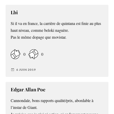
Lbi
Si il va en france, la carrière de quintana est finie au plus
haut niveau, comme beloki naguère.
Pas le même dopage que movistar.
0
0
6 JUIN 2019
Edgar Allan Poe
Cannondale, bons rapports qualité/prix, abordable à
l’instar de Giant.