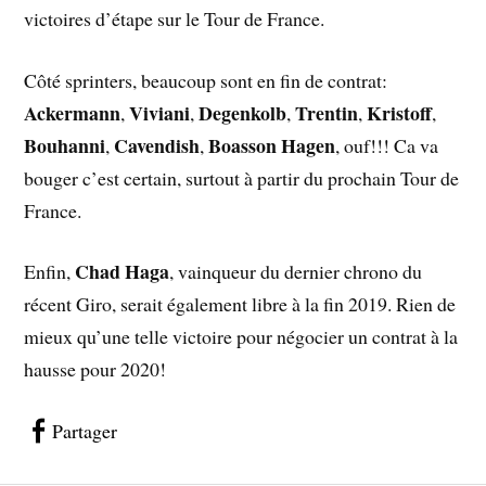
victoires d’étape sur le Tour de France.
Côté sprinters, beaucoup sont en fin de contrat:
Ackermann
Viviani
Degenkolb
Trentin
Kristoff
,
,
,
,
,
Bouhanni
Cavendish
Boasson Hagen
,
,
, ouf!!! Ca va
bouger c’est certain, surtout à partir du prochain Tour de
France.
Chad Haga
Enfin,
, vainqueur du dernier chrono du
récent Giro, serait également libre à la fin 2019. Rien de
mieux qu’une telle victoire pour négocier un contrat à la
hausse pour 2020!
Partager