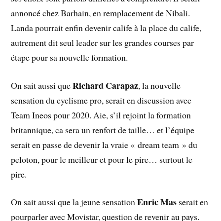
annoncé chez Barhain, en remplacement de Nibali.
Landa pourrait enfin devenir calife à la place du calife,
autrement dit seul leader sur les grandes courses par
étape pour sa nouvelle formation.
Richard Carapaz
On sait aussi que
, la nouvelle
sensation du cyclisme pro, serait en discussion avec
Team Ineos pour 2020. Aie, s’il rejoint la formation
britannique, ca sera un renfort de taille… et l’équipe
serait en passe de devenir la vraie « dream team » du
peloton, pour le meilleur et pour le pire… surtout le
pire.
Enric Mas
On sait aussi que la jeune sensation
serait en
pourparler avec Movistar, question de revenir au pays.