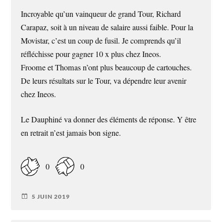
Incroyable qu’un vainqueur de grand Tour, Richard
Carapaz, soit à un niveau de salaire aussi faible. Pour la
Movistar, c’est un coup de fusil. Je comprends qu’il
réfléchisse pour gagner 10 x plus chez Ineos.
Froome et Thomas n’ont plus beaucoup de cartouches.
De leurs résultats sur le Tour, va dépendre leur avenir
chez Ineos.
Le Dauphiné va donner des éléments de réponse. Y être
en retrait n’est jamais bon signe.
0
0
5 JUIN 2019