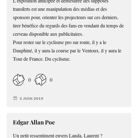
L’exposition anticipée et démesurée des supposés
transferts est une manipulation des médias et des
sponsors pour, orienter les projecteurs sur ces derniers,
tirer bénéfice du regards des fans en vendant du temps de
cerveau disponible aux publicitaires.
Pour rester sur le cyclisme pro sur route, il y a le
Dauphiné, il y aura la course par le Ventoux, il y aura le
Tour de France. Du cyclisme.
0
0
5 JUIN 2019
Edgar Allan Poe
Un petit ressentiment envers Landa, Laurent ?