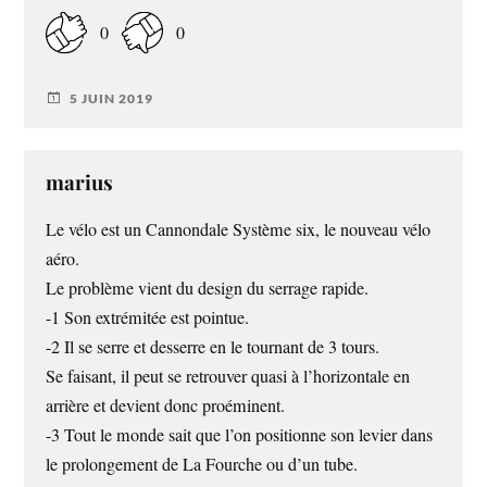
0
0
5 JUIN 2019
marius
Le vélo est un Cannondale Système six, le nouveau vélo
aéro.
Le problème vient du design du serrage rapide.
-1 Son extrémitée est pointue.
-2 Il se serre et desserre en le tournant de 3 tours.
Se faisant, il peut se retrouver quasi à l’horizontale en
arrière et devient donc proéminent.
-3 Tout le monde sait que l’on positionne son levier dans
le prolongement de La Fourche ou d’un tube.