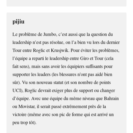
pijiu
Le problème de Jumbo, c’est aussi que la question du
leadership n’est pas résolue, on l’a bien vu lors du dernier
Tour entre Roglic et Krusjwik. Pour éviter les problèmes,
l’équipe a reparti le leadership entre Giro et Tour (cela
fait sens), mais sans avoir les équipiers suffisants pour
supporter les leaders (les blessures n’ont pas aidé bien
sûr). Vu son nouveau statut (et son nombre de points
UCI), Roglic devrait exiger plus de support ou changer
d’équipe. Avec une équipe du même niveau que Bahrain
ou Movistar, il serait passé extrêmement près de la
victoire (même avec son pic de forme qui est arrivé un
peu trop tôt).