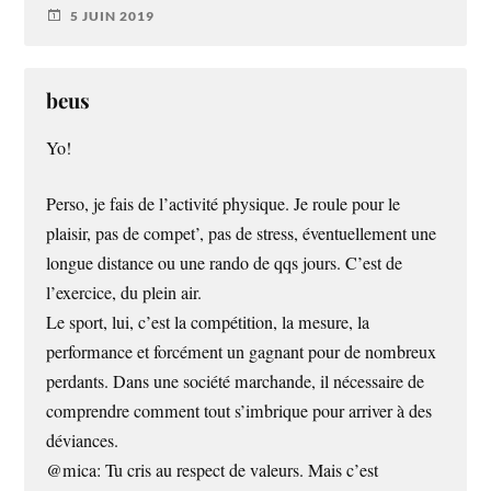
5 JUIN 2019
beus
Yo!
Perso, je fais de l’activité physique. Je roule pour le
plaisir, pas de compet’, pas de stress, éventuellement une
longue distance ou une rando de qqs jours. C’est de
l’exercice, du plein air.
Le sport, lui, c’est la compétition, la mesure, la
performance et forcément un gagnant pour de nombreux
perdants. Dans une société marchande, il nécessaire de
comprendre comment tout s’imbrique pour arriver à des
déviances.
@mica: Tu cris au respect de valeurs. Mais c’est