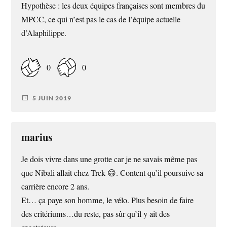
Hypothèse : les deux équipes françaises sont membres du
MPCC, ce qui n’est pas le cas de l’équipe actuelle
d’Alaphilippe.
0
0
5 JUIN 2019
marius
Je dois vivre dans une grotte car je ne savais même pas
que Nibali allait chez Trek 😄. Content qu’il poursuive sa
carrière encore 2 ans.
Et… ça paye son homme, le vélo. Plus besoin de faire
des critériums…du reste, pas sûr qu’il y ait des