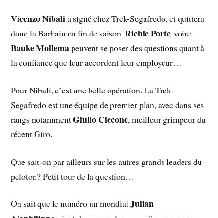
Vicenzo Nibali
a signé chez Trek-Segafredo, et quittera
Richie Porte
donc la Barhain en fin de saison.
voire
Bauke Mollema
peuvent se poser des questions quant à
la confiance que leur accordent leur employeur…
Pour Nibali, c’est une belle opération. La Trek-
Segafredo est une équipe de premier plan, avec dans ses
Giulio Ciccone
rangs notamment
, meilleur grimpeur du
récent Giro.
Que sait-on par ailleurs sur les autres grands leaders du
peloton? Petit tour de la question…
Julian
On sait que le numéro un mondial