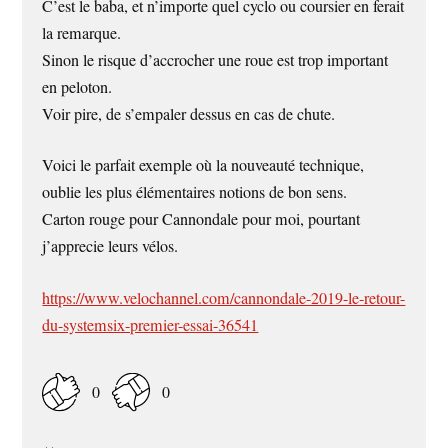
C’est le baba, et n’importe quel cyclo ou coursier en ferait
la remarque.
Sinon le risque d’accrocher une roue est trop important
en peloton.
Voir pire, de s’empaler dessus en cas de chute.
Voici le parfait exemple où la nouveauté technique,
oublie les plus élémentaires notions de bon sens.
Carton rouge pour Cannondale pour moi, pourtant
j’apprecie leurs vélos.
https://www.velochannel.com/cannondale-2019-le-retour-
du-systemsix-premier-essai-36541
0
0