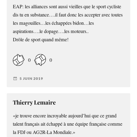
EAP: les alliances sont aussi vieilles que le sport cycliste
dis tu en substance….il faut donc les accepter avec toutes
les magouilles…les échappées bidon…les
aspirations….le dopage….les moteurs..
Drôle de sport quand même!
0
0
5 JUIN 2019
Thierry Lemaire
«je trouve encore incroyable aujourd’hui que ce grand
talent français ait échappé à une équipe française comme
la FDJ ou AG2R-La Mondiale.»