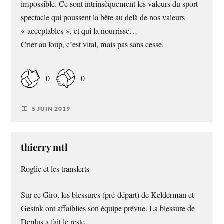
impossible. Ce sont intrinsèquement les valeurs du sport
spectacle qui poussent la bête au delà de nos valeurs
« acceptables », et qui la nourrisse…
Crier au loup, c’est vital, mais pas sans cesse.
0
0
5 JUIN 2019
thierry mtl
Roglic et les transferts
Sur ce Giro, les blessures (pré-départ) de Kelderman et
Gesink ont affaiblies son équipe prévue. La blessure de
Deplus a fait le reste.