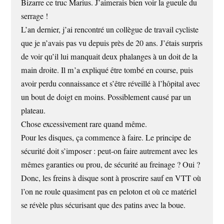
Bizarre ce truc Marius. J’aimerais bien voir la gueule du
serrage !
L’an dernier, j’ai rencontré un collègue de travail cycliste
que je n’avais pas vu depuis près de 20 ans. J’étais surpris
de voir qu’il lui manquait deux phalanges à un doit de la
main droite. Il m’a expliqué être tombé en course, puis
avoir perdu connaissance et s’être réveillé à l’hôpital avec
un bout de doigt en moins. Possiblement causé par un
plateau.
Chose excessivement rare quand même.
Pour les disques, ça commence à faire. Le principe de
sécurité doit s’imposer : peut-on faire autrement avec les
mêmes garanties ou prou, de sécurité au freinage ? Oui ?
Donc, les freins à disque sont à proscrire sauf en VTT où
l’on ne roule quasiment pas en peloton et où ce matériel
se révèle plus sécurisant que des patins avec la boue.