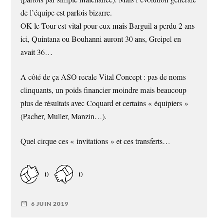
de l’équipe est parfois bizarre.
OK le Tour est vital pour eux mais Barguil a perdu 2 ans
ici, Quintana ou Bouhanni auront 30 ans, Greipel en
avait 36…
A côté de ça ASO recale Vital Concept : pas de noms
clinquants, un poids financier moindre mais beaucoup
plus de résultats avec Coquard et certains « équipiers »
(Pacher, Muller, Manzin…).
Quel cirque ces « invitations » et ces transferts…
0
0
6 JUIN 2019