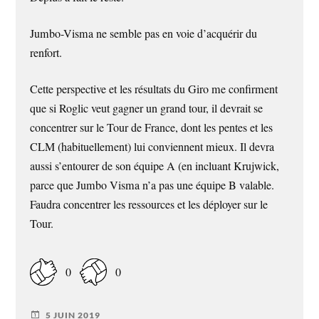
Jumbo-Visma ne semble pas en voie d’acquérir du
renfort.
Cette perspective et les résultats du Giro me confirment
que si Roglic veut gagner un grand tour, il devrait se
concentrer sur le Tour de France, dont les pentes et les
CLM (habituellement) lui conviennent mieux. Il devra
aussi s’entourer de son équipe A (en incluant Krujwick,
parce que Jumbo Visma n’a pas une équipe B valable.
Faudra concentrer les ressources et les déployer sur le
Tour.
0
0
5 JUIN 2019