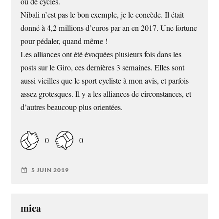
ou de cycles.
Nibali n’est pas le bon exemple, je le concède. Il était
donné à 4,2 millions d’euros par an en 2017. Une fortune
pour pédaler, quand même !
Les alliances ont été évoquées plusieurs fois dans les
posts sur le Giro, ces dernières 3 semaines. Elles sont
aussi vieilles que le sport cycliste à mon avis, et parfois
assez grotesques. Il y a les alliances de circonstances, et
d’autres beaucoup plus orientées.
0
0
5 JUIN 2019
mica