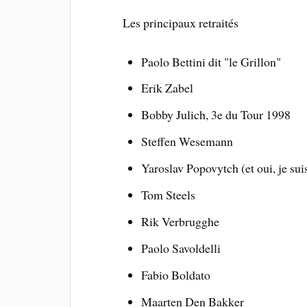
Les principaux retraités
Paolo Bettini dit "le Grillon"
Erik Zabel
Bobby Julich, 3e du Tour 1998
Steffen Wesemann
Yaroslav Popovytch (et oui, je sui
Tom Steels
Rik Verbrugghe
Paolo Savoldelli
Fabio Boldato
Maarten Den Bakker