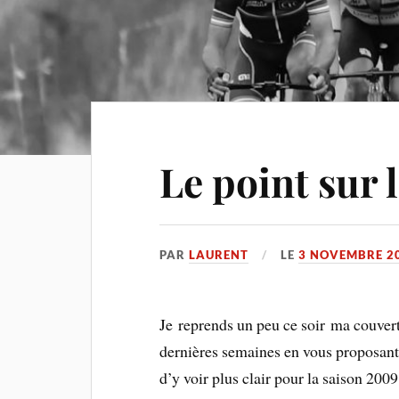
Le point sur 
PAR
LAURENT
LE
3 NOVEMBRE 2
Je reprends un peu ce soir ma couvert
dernières semaines en vous proposant l
d’y voir plus clair pour la saison 2009