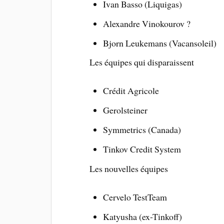
Ivan Basso (Liquigas)
Alexandre Vinokourov ?
Bjorn Leukemans (Vacansoleil)
Les équipes qui disparaissent
Crédit Agricole
Gerolsteiner
Symmetrics (Canada)
Tinkov Credit System
Les nouvelles équipes
Cervelo TestTeam
Katyusha (ex-Tinkoff)