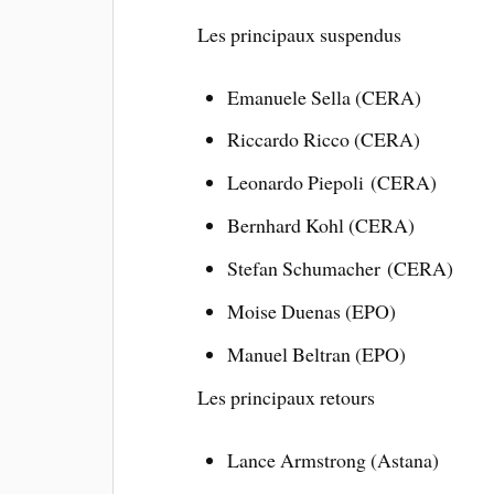
Les principaux suspendus
Emanuele Sella (CERA)
Riccardo Ricco (CERA)
Leonardo Piepoli (CERA)
Bernhard Kohl (CERA)
Stefan Schumacher (CERA)
Moise Duenas (EPO)
Manuel Beltran (EPO)
Les principaux retours
Lance Armstrong (Astana)