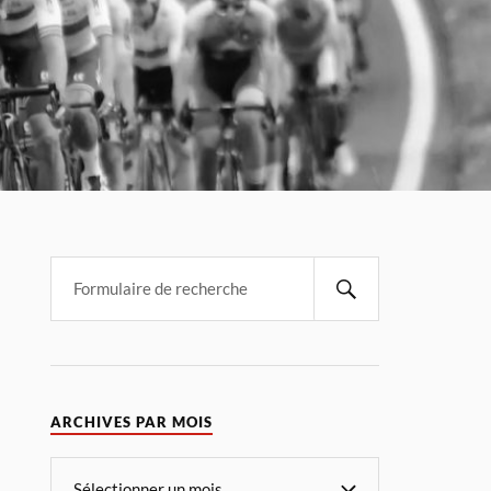
ARCHIVES PAR MOIS