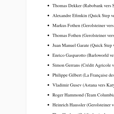
Thomas Dekker (Rabobank vers S
Alexandre Efimkin (Quick Step 
Markus Fothen (Gerolsteiner ver
Thomas Fothen (Gerolsteiner ver
Juan Manuel Garate (Quick Step 
Enrico Gasparotto (Barloworld v
Simon Gerrans (Crédit Agricole v
Philippe Gilbert (La Française de
Vladimir Gusev (Astana vers Kat
Roger Hammond (Team Columbia 
Heinrich Haussler (Gerolsteiner v