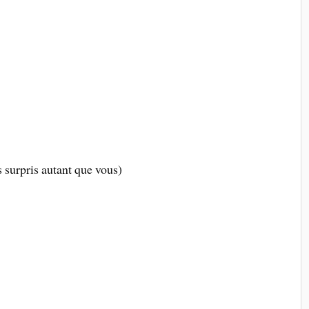
s surpris autant que vous)