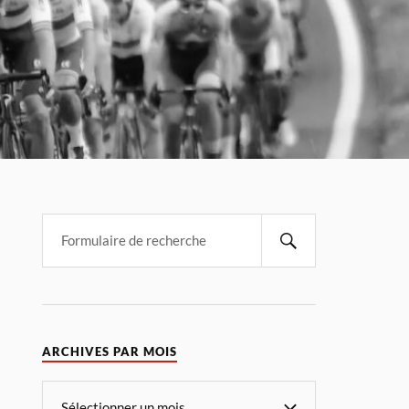
ARCHIVES PAR MOIS