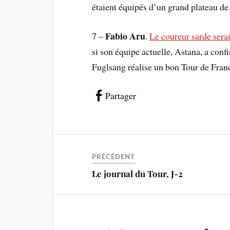
étaient équipés d’un grand plateau de
Fabio Aru
7 –
.
Le coureur sarde serai
si son équipe actuelle, Astana, a con
Fuglsang réalise un bon Tour de Franc
Partager
PRÉCÉDENT
Le journal du Tour, J-2