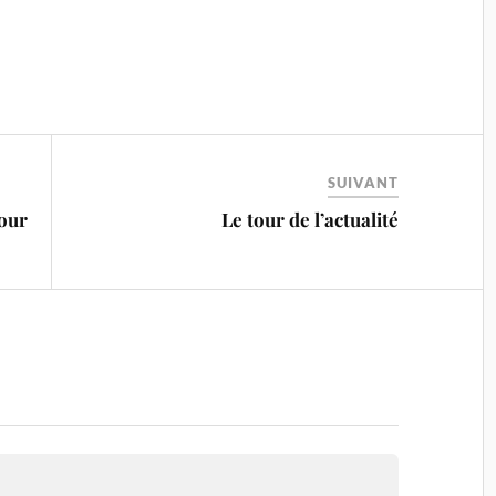
SUIVANT
tour
Le tour de l’actualité