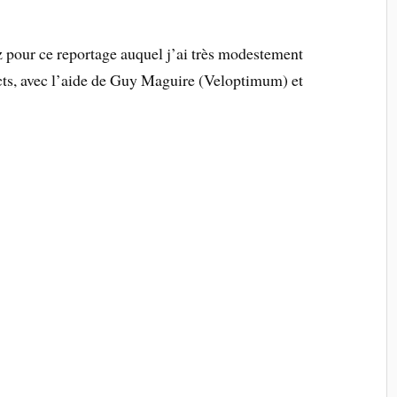
pour ce reportage auquel j’ai très modestement
acts, avec l’aide de Guy Maguire (Veloptimum) et