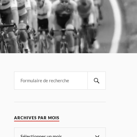
ARCHIVES PAR MOIS