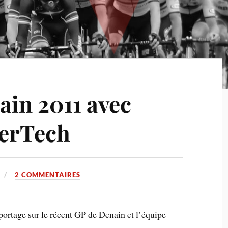
ain 2011 avec
derTech
2 COMMENTAIRES
portage sur le récent GP de Denain et l’équipe