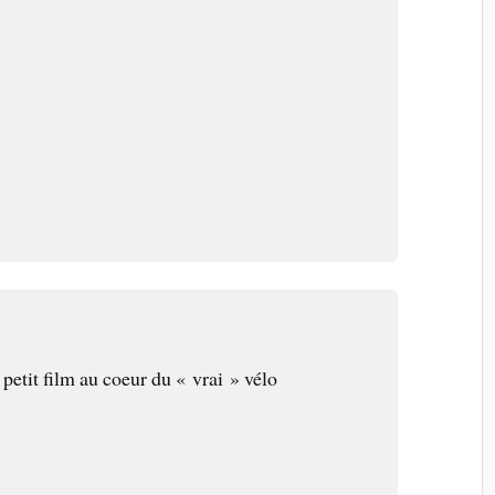
petit film au coeur du « vrai » vélo