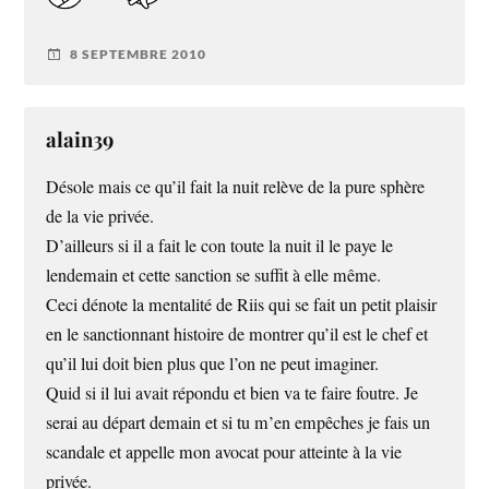
8 SEPTEMBRE 2010
alain39
Désole mais ce qu’il fait la nuit relève de la pure sphère
de la vie privée.
D’ailleurs si il a fait le con toute la nuit il le paye le
lendemain et cette sanction se suffit à elle même.
Ceci dénote la mentalité de Riis qui se fait un petit plaisir
en le sanctionnant histoire de montrer qu’il est le chef et
qu’il lui doit bien plus que l’on ne peut imaginer.
Quid si il lui avait répondu et bien va te faire foutre. Je
serai au départ demain et si tu m’en empêches je fais un
scandale et appelle mon avocat pour atteinte à la vie
privée.