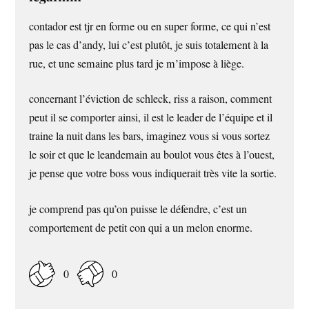
contador est tjr en forme ou en super forme, ce qui n’est
pas le cas d’andy, lui c’est plutôt, je suis totalement à la
rue, et une semaine plus tard je m’impose à liège.
concernant l’éviction de schleck, riss a raison, comment
peut il se comporter ainsi, il est le leader de l’équipe et il
traine la nuit dans les bars, imaginez vous si vous sortez
le soir et que le leandemain au boulot vous êtes à l’ouest,
je pense que votre boss vous indiquerait très vite la sortie.
je comprend pas qu’on puisse le défendre, c’est un
comportement de petit con qui a un melon enorme.
0
0