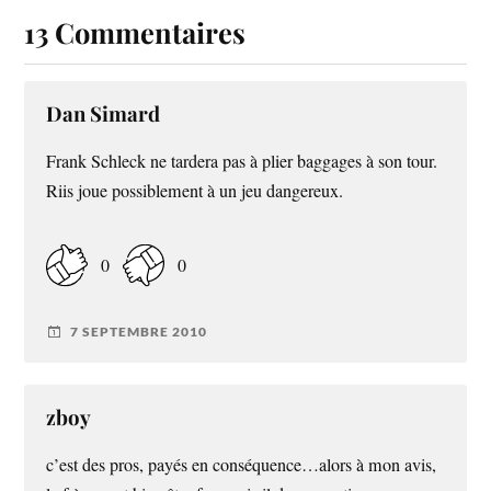
13 Commentaires
Dan Simard
Frank Schleck ne tardera pas à plier baggages à son tour.
Riis joue possiblement à un jeu dangereux.
0
0
7 SEPTEMBRE 2010
zboy
c’est des pros, payés en conséquence…alors à mon avis,