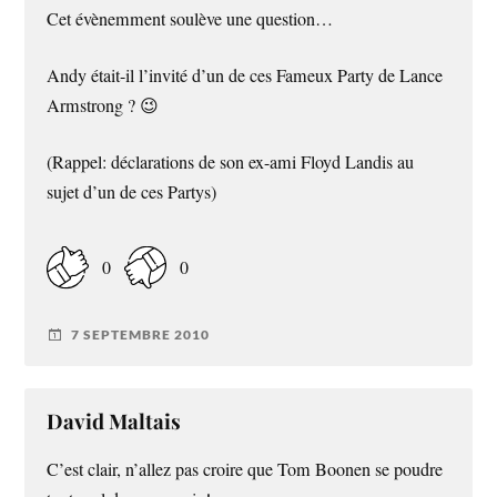
Cet évènemment soulève une question…
Andy était-il l’invité d’un de ces Fameux Party de Lance
Armstrong ? 😉
(Rappel: déclarations de son ex-ami Floyd Landis au
sujet d’un de ces Partys)
0
0
7 SEPTEMBRE 2010
David Maltais
C’est clair, n’allez pas croire que Tom Boonen se poudre