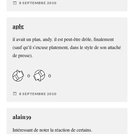
8 SEPTEMBRE 2010
aplg
il avait un plan, andy. il est peut-être drôle, finalement
(sauf qu’il s’excuse platement, dans le style de son attaché
de presse).
0
0
8 SEPTEMBRE 2010
alain39
Intéressant de noter la réaction de certains.