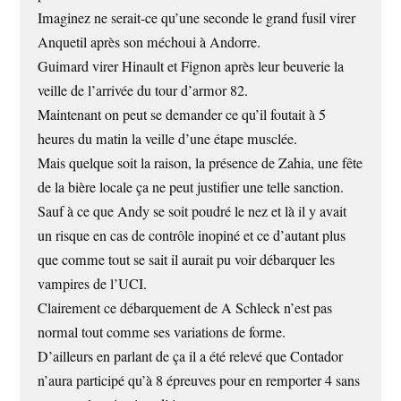
Imaginez ne serait-ce qu’une seconde le grand fusil virer
Anquetil après son méchoui à Andorre.
Guimard virer Hinault et Fignon après leur beuverie la
veille de l’arrivée du tour d’armor 82.
Maintenant on peut se demander ce qu’il foutait à 5
heures du matin la veille d’une étape musclée.
Mais quelque soit la raison, la présence de Zahia, une fête
de la bière locale ça ne peut justifier une telle sanction.
Sauf à ce que Andy se soit poudré le nez et là il y avait
un risque en cas de contrôle inopiné et ce d’autant plus
que comme tout se sait il aurait pu voir débarquer les
vampires de l’UCI.
Clairement ce débarquement de A Schleck n’est pas
normal tout comme ses variations de forme.
D’ailleurs en parlant de ça il a été relevé que Contador
n’aura participé qu’à 8 épreuves pour en remporter 4 sans