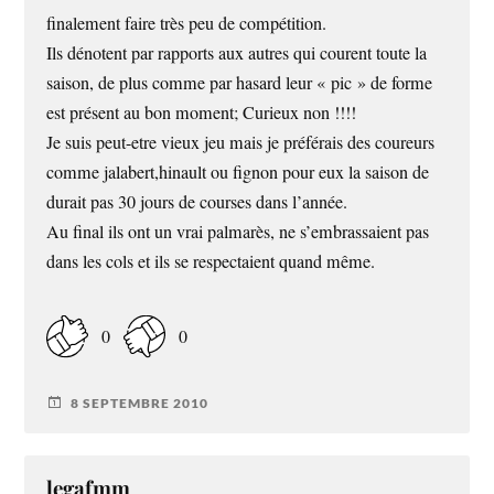
finalement faire très peu de compétition.
Ils dénotent par rapports aux autres qui courent toute la
saison, de plus comme par hasard leur « pic » de forme
est présent au bon moment; Curieux non !!!!
Je suis peut-etre vieux jeu mais je préférais des coureurs
comme jalabert,hinault ou fignon pour eux la saison de
durait pas 30 jours de courses dans l’année.
Au final ils ont un vrai palmarès, ne s’embrassaient pas
dans les cols et ils se respectaient quand même.
0
0
8 SEPTEMBRE 2010
legafmm