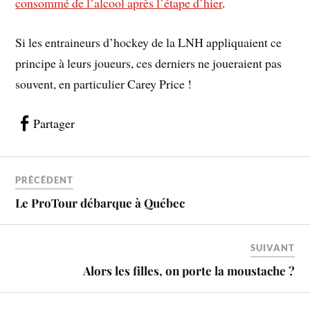
consommé de l’alcool après l’étape d’hier
.
Si les entraineurs d’hockey de la LNH appliquaient ce
principe à leurs joueurs, ces derniers ne joueraient pas
souvent, en particulier Carey Price !
Partager
PRÉCÉDENT
Le ProTour débarque à Québec
SUIVANT
Alors les filles, on porte la moustache ?