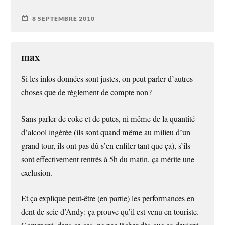
8 SEPTEMBRE 2010
max
Si les infos données sont justes, on peut parler d’autres
choses que de règlement de compte non?
Sans parler de coke et de putes, ni même de la quantité
d’alcool ingérée (ils sont quand même au milieu d’un
grand tour, ils ont pas dû s’en enfiler tant que ça), s’ils
sont effectivement rentrés à 5h du matin, ça mérite une
exclusion.
Et ça explique peut-être (en partie) les performances en
dent de scie d’Andy: ça prouve qu’il est venu en touriste.