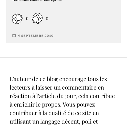
0
0
9 SEPTEMBRE 2010
L’auteur de ce blog encourage tous les
lecteurs à laisser un commentaire en
réaction à l’article du jour, cela contribue
à enrichir le propos. Vous pouvez
contribuer à la qualité de ce site en
utilisant un langage décent, poli et