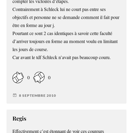
compter les victoires d’étapes.
Contrairement à Schleck lui ne court pas entre ses
objectifs et personne ne se demande comment il fait pour
être en forme au jour j.
Pourtant ce sont 2 cas identiques à savoir cette faculté
d’arriver toujours en forme au moment voulu en limitant
les jours de course.
Car avant le tdf Schleck n’avait pas beaucoup couru.
0
0
8 SEPTEMBRE 2010
Regis
Effectivement c’est étonnant de voir ces coureurs