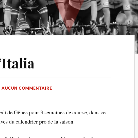
Italia
AUCUN COMMENTAIRE
medi de Gênes pour 3 semaines de course, dans ce
ves du calendrier pro de la saison.