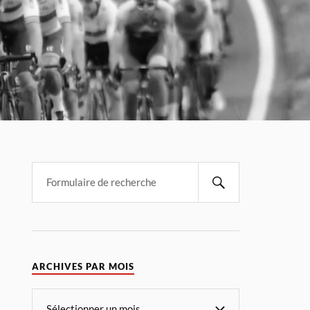
ARCHIVES PAR MOIS