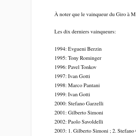
À noter que le vainqueur du Giro à M
Les dix derniers vainqueurs:
1994: Evgueni Berzin
1995: Tony Rominger
1996: Pavel Tonkov
1997: Ivan Gotti
1998: Marco Pantani
1999: Ivan Gotti
2000: Stefano Garzelli
2001: Gilberto Simoni
2002: Paolo Savoldelli
2003: 1. Gilberto Simoni ; 2. Stefano 