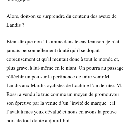
Alors, doit-on se surprendre du contenu des aveux de
Landis ?
Bien sûr que non ! Comme dans le cas Jeanson, je n’ai
jamais personnellement douté qu’il se dopait
copieusement et qu’il mentait donc à tout le monde et,
plus grave, à lui-même en le niant. On pourra au passage
réfléchir un peu sur la pertinence de faire venir M.
Landis aux Mardis cyclistes de Lachine l’an dernier. M.
Rossi a vendu le truc comme un moyen de promouvoir
son épreuve par la venue d’un "invité de marque" ; il
l’avait à mes yeux dévalué et nous en avons la preuve
hors de tout doute aujourd’hui.