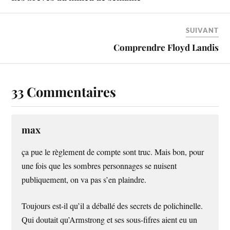
SUIVANT
Comprendre Floyd Landis
33 Commentaires
max
ça pue le règlement de compte sont truc. Mais bon, pour
une fois que les sombres personnages se nuisent
publiquement, on va pas s’en plaindre.
Toujours est-il qu’il a déballé des secrets de polichinelle.
Qui doutait qu’Armstrong et ses sous-fifres aient eu un