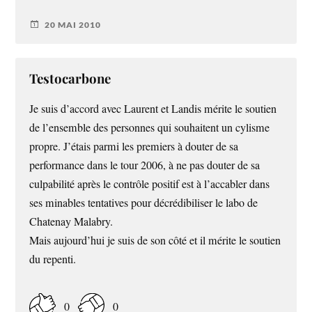
20 MAI 2010
Testocarbone
Je suis d’accord avec Laurent et Landis mérite le soutien
de l’ensemble des personnes qui souhaitent un cylisme
propre. J’étais parmi les premiers à douter de sa
performance dans le tour 2006, à ne pas douter de sa
culpabilité après le contrôle positif est à l’accabler dans
ses minables tentatives pour décrédibiliser le labo de
Chatenay Malabry.
Mais aujourd’hui je suis de son côté et il mérite le soutien
du repenti.
0
0