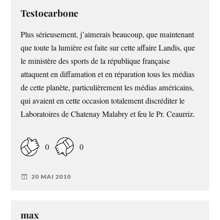
Testocarbone
Plus sérieusement, j’aimerais beaucoup, que maintenant
que toute la lumière est faite sur cette affaire Landis, que
le ministère des sports de la république française
attaquent en diffamation et en réparation tous les médias
de cette planète, particulièrement les médias américains,
qui avaient en cette occasion totalement discréditer le
Laboratoires de Chatenay Malabry et feu le Pr. Ceaurriz.
0
0
20 MAI 2010
max