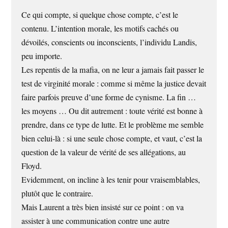
Ce qui compte, si quelque chose compte, c’est le
contenu. L’intention morale, les motifs cachés ou
dévoilés, conscients ou inconscients, l’individu Landis,
peu importe.
Les repentis de la mafia, on ne leur a jamais fait passer le
test de virginité morale : comme si même la justice devait
faire parfois preuve d’une forme de cynisme. La fin …
les moyens … Ou dit autrement : toute vérité est bonne à
prendre, dans ce type de lutte. Et le problème me semble
bien celui-là : si une seule chose compte, et vaut, c’est la
question de la valeur de vérité de ses allégations, au
Floyd.
Evidemment, on incline à les tenir pour vraisemblables,
plutôt que le contraire.
Mais Laurent a très bien insisté sur ce point : on va
assister à une communication contre une autre