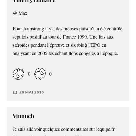
@ Max
Pour Armstrong il y a des preuves puisqu’il a été contrôlé
sept fois positif au tour de France 1999. Une fois aux
stéroïdes pendant l’épreuve et six fois à l’EPO en
analysant en 2005 les échantillons congelés à l’époque.
0
0
20 MAI 2010
Vinnnch
Je suis allé voir quelques commentaires sur lequipe.fr