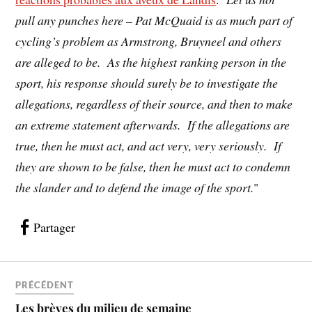
pull any punches here – Pat McQuaid is as much part of
cycling’s problem as Armstrong, Bruyneel and others
are alleged to be. As the highest ranking person in the
sport, his response should surely be to investigate the
allegations, regardless of their source, and then to make
an extreme statement afterwards. If the allegations are
true, then he must act, and act very, very seriously. If
they are shown to be false, then he must act to condemn
the slander and to defend the image of the sport.
"
Partager
PRÉCÉDENT
Les brèves du milieu de semaine