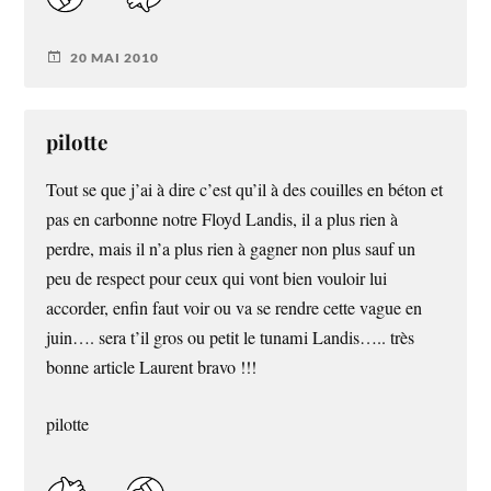
20 MAI 2010
pilotte
Tout se que j’ai à dire c’est qu’il à des couilles en béton et
pas en carbonne notre Floyd Landis, il a plus rien à
perdre, mais il n’a plus rien à gagner non plus sauf un
peu de respect pour ceux qui vont bien vouloir lui
accorder, enfin faut voir ou va se rendre cette vague en
juin…. sera t’il gros ou petit le tunami Landis….. très
bonne article Laurent bravo !!!
pilotte