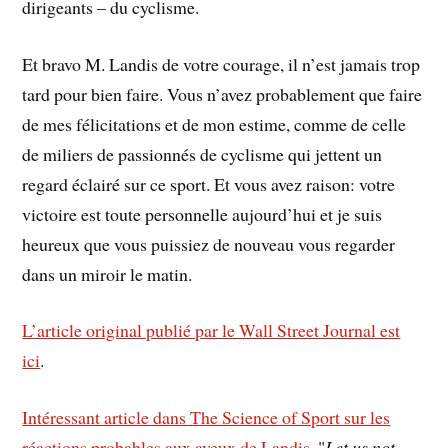
dirigeants – du cyclisme.
Et bravo M. Landis de votre courage, il n’est jamais trop
tard pour bien faire. Vous n’avez probablement que faire
de mes félicitations et de mon estime, comme de celle
de miliers de passionnés de cyclisme qui jettent un
regard éclairé sur ce sport. Et vous avez raison: votre
victoire est toute personnelle aujourd’hui et je suis
heureux que vous puissiez de nouveau vous regarder
dans un miroir le matin.
L’article original publié par le Wall Street Journal est
ici
.
Intéressant article dans The Science of Sport sur les
réactions probables aux aveux de Landis
. "
Let us not