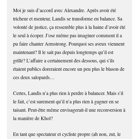
Moi je suis d’accord avec Alexandre. Après avoir été
tricheur et menteur, Landis se transforme en balance. Sa
volonté de justice, ça ressemble plus à la haine d’avoir été
le seul à écoper. J’ose même pas imaginer comment il a
pu faire chanter Armstrong. Pourquoi ses aveux viennent
maintenant? Il le sait pas depuis longtemps qu’il est
grillé? L’affaire a certainement des dessous, qui s’ils
étaient publics doreraient encore un peu plus le blason de
ces deux salopards…
Certes, Landis n’a plus rien à perdre à balancer. Mais s’il
le fait, c’est surement qu’il n’a plus rien à gagner en se
taisant. Peut-être même envisagerait-il une reconversion à
la manière de Khol?
En tant que spectateur et cycliste propre (ah non, zut, le