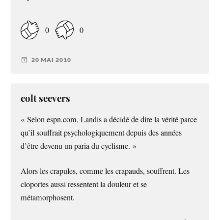
0
0
20 MAI 2010
colt seevers
« Selon espn.com, Landis a décidé de dire la vérité parce
qu’il souffrait psychologiquement depuis des années
d’être devenu un paria du cyclisme. »
Alors les crapules, comme les crapauds, souffrent. Les
cloportes aussi ressentent la douleur et se
métamorphosent.