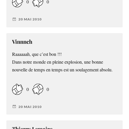
0
0
20 MAI 2010
Vinnnch
Raaaaaah, que c’est bon !!!
Dans notre monde en pleine explosion, une bonne
nouvelle de temps en temps est un soulagement absolu.
0
0
20 MAI 2010
Thierry Lemaire