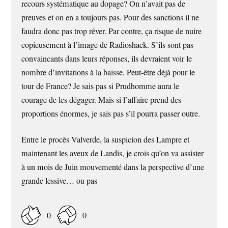
recours systématique au dopage? On n’avait pas de
preuves et on en a toujours pas. Pour des sanctions il ne
faudra donc pas trop rêver. Par contre, ça risque de nuire
copieusement à l’image de Radioshack. S’ils sont pas
convaincants dans leurs réponses, ils devraient voir le
nombre d’invitations à la baisse. Peut-être déjà pour le
tour de France? Je sais pas si Prudhomme aura le
courage de les dégager. Mais si l’affaire prend des
proportions énormes, je sais pas s’il pourra passer outre.
Entre le procès Valverde, la suspicion des Lampre et
maintenant les aveux de Landis, je crois qu’on va assister
à un mois de Juin mouvementé dans la perspective d’une
grande lessive… ou pas
0
0