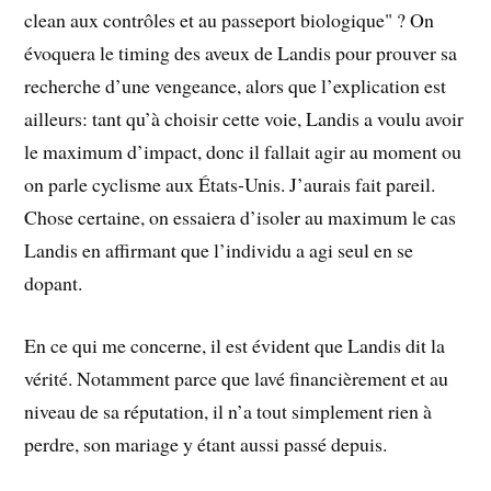
clean aux contrôles et au passeport biologique" ? On
évoquera le timing des aveux de Landis pour prouver sa
recherche d’une vengeance, alors que l’explication est
ailleurs: tant qu’à choisir cette voie, Landis a voulu avoir
le maximum d’impact, donc il fallait agir au moment ou
on parle cyclisme aux États-Unis. J’aurais fait pareil.
Chose certaine, on essaiera d’isoler au maximum le cas
Landis en affirmant que l’individu a agi seul en se
dopant.
En ce qui me concerne, il est évident que Landis dit la
vérité. Notamment parce que lavé financièrement et au
niveau de sa réputation, il n’a tout simplement rien à
perdre, son mariage y étant aussi passé depuis.