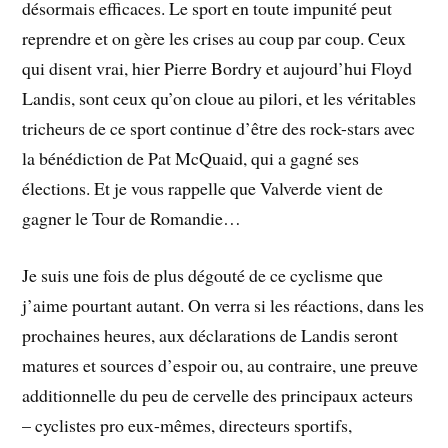
désormais efficaces. Le sport en toute impunité peut
reprendre et on gère les crises au coup par coup. Ceux
qui disent vrai, hier Pierre Bordry et aujourd’hui Floyd
Landis, sont ceux qu’on cloue au pilori, et les véritables
tricheurs de ce sport continue d’être des rock-stars avec
la bénédiction de Pat McQuaid, qui a gagné ses
élections. Et je vous rappelle que Valverde vient de
gagner le Tour de Romandie…
Je suis une fois de plus dégouté de ce cyclisme que
j’aime pourtant autant. On verra si les réactions, dans les
prochaines heures, aux déclarations de Landis seront
matures et sources d’espoir ou, au contraire, une preuve
additionnelle du peu de cervelle des principaux acteurs
– cyclistes pro eux-mêmes, directeurs sportifs,