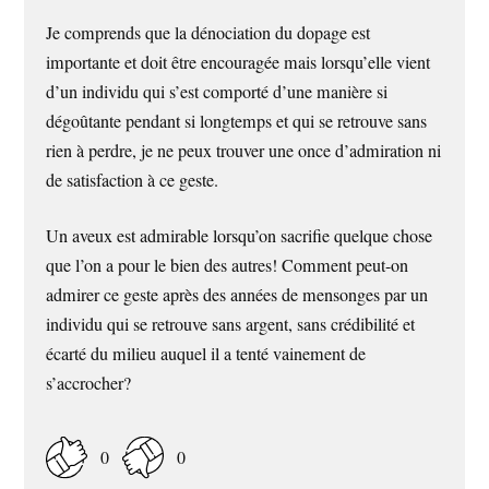
Je comprends que la dénociation du dopage est
importante et doit être encouragée mais lorsqu’elle vient
d’un individu qui s’est comporté d’une manière si
dégoûtante pendant si longtemps et qui se retrouve sans
rien à perdre, je ne peux trouver une once d’admiration ni
de satisfaction à ce geste.
Un aveux est admirable lorsqu’on sacrifie quelque chose
que l’on a pour le bien des autres! Comment peut-on
admirer ce geste après des années de mensonges par un
individu qui se retrouve sans argent, sans crédibilité et
écarté du milieu auquel il a tenté vainement de
s’accrocher?
0
0