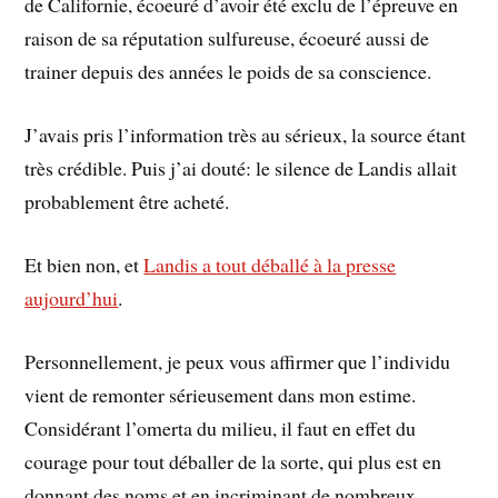
de Californie, écoeuré d’avoir été exclu de l’épreuve en
raison de sa réputation sulfureuse, écoeuré aussi de
trainer depuis des années le poids de sa conscience.
J’avais pris l’information très au sérieux, la source étant
très crédible. Puis j’ai douté: le silence de Landis allait
probablement être acheté.
Et bien non, et
Landis a tout déballé à la presse
aujourd’hui
.
Personnellement, je peux vous affirmer que l’individu
vient de remonter sérieusement dans mon estime.
Considérant l’omerta du milieu, il faut en effet du
courage pour tout déballer de la sorte, qui plus est en
donnant des noms et en incriminant de nombreux