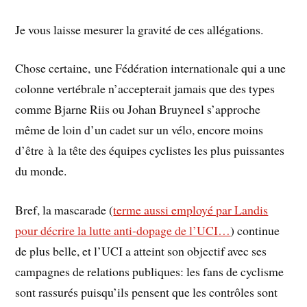
Je vous laisse mesurer la gravité de ces allégations.
Chose certaine, une Fédération internationale qui a une
colonne vertébrale n’accepterait jamais que des types
comme Bjarne Riis ou Johan Bruyneel s’approche
même de loin d’un cadet sur un vélo, encore moins
d’être à la tête des équipes cyclistes les plus puissantes
du monde.
Bref, la mascarade (
terme aussi employé par Landis
pour décrire la lutte anti-dopage de l’UCI…
) continue
de plus belle, et l’UCI a atteint son objectif avec ses
campagnes de relations publiques: les fans de cyclisme
sont rassurés puisqu’ils pensent que les contrôles sont