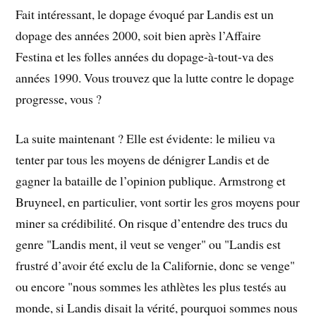
Fait intéressant, le dopage évoqué par Landis est un
dopage des années 2000, soit bien après l’Affaire
Festina et les folles années du dopage-à-tout-va des
années 1990. Vous trouvez que la lutte contre le dopage
progresse, vous ?
La suite maintenant ? Elle est évidente: le milieu va
tenter par tous les moyens de dénigrer Landis et de
gagner la bataille de l’opinion publique. Armstrong et
Bruyneel, en particulier, vont sortir les gros moyens pour
miner sa crédibilité. On risque d’entendre des trucs du
genre "Landis ment, il veut se venger" ou "Landis est
frustré d’avoir été exclu de la Californie, donc se venge"
ou encore "nous sommes les athlètes les plus testés au
monde, si Landis disait la vérité, pourquoi sommes nous