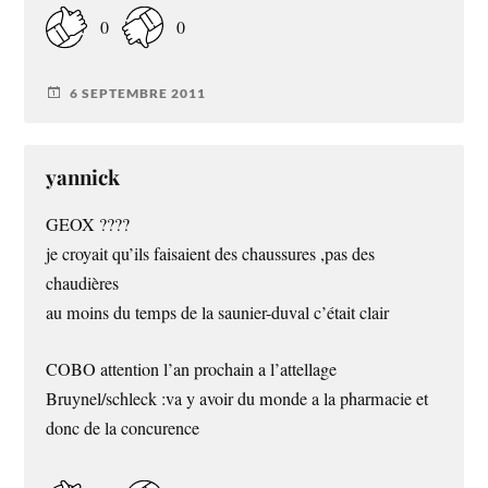
0
0
6 SEPTEMBRE 2011
yannick
GEOX ????
je croyait qu’ils faisaient des chaussures ,pas des
chaudières
au moins du temps de la saunier-duval c’était clair
COBO attention l’an prochain a l’attellage
Bruynel/schleck :va y avoir du monde a la pharmacie et
donc de la concurence