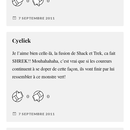
0
0
7 SEPTEMBRE 2011
Cyclick
Je l’aime bien celle-là, la fusion de Shack et Trek, ca fait
SHREK!! Mouhahahaha, c’est vrai que si les coureurs
continuent à se doper de cette façon, ils vont finir par lui
ressembler à ce monstre vert!
0
0
7 SEPTEMBRE 2011