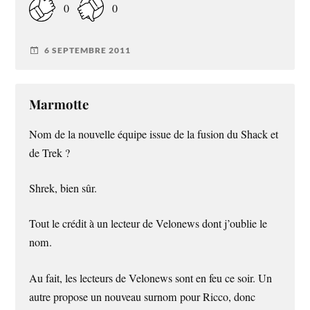
0
0
6 SEPTEMBRE 2011
Marmotte
Nom de la nouvelle équipe issue de la fusion du Shack et
de Trek ?
Shrek, bien sûr.
Tout le crédit à un lecteur de Velonews dont j’oublie le
nom.
Au fait, les lecteurs de Velonews sont en feu ce soir. Un
autre propose un nouveau surnom pour Ricco, donc