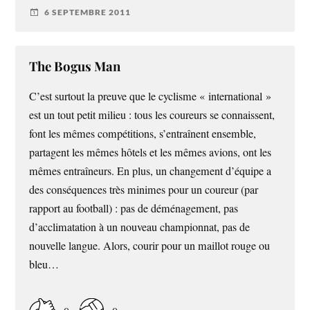
6 SEPTEMBRE 2011
The Bogus Man
C’est surtout la preuve que le cyclisme « international »
est un tout petit milieu : tous les coureurs se connaissent,
font les mêmes compétitions, s’entraînent ensemble,
partagent les mêmes hôtels et les mêmes avions, ont les
mêmes entraîneurs. En plus, un changement d’équipe a
des conséquences très minimes pour un coureur (par
rapport au football) : pas de déménagement, pas
d’acclimatation à un nouveau championnat, pas de
nouvelle langue. Alors, courir pour un maillot rouge ou
bleu…