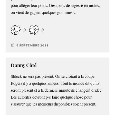
pour alléger leur poids. Des dents de sagesse en moins,
on vient de gagner quelques grammes…
0
0
6 SEPTEMBRE 2011
Danny Côté
Shleck ne sera pas présent. On se croirait à la coupe
Rogers il y a quelques années. Tout le monde dit qu’ils
seront présent et à la dernière minute ils changent d’idée.
Les autorités devront p-e faire quelque chose pour
s’assurer que les meilleurs disponibles soient présent.