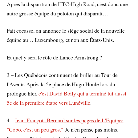
Après la disparition de HTC-High Road, c'est donc une
autre grosse équipe du peloton qui disparait…
Fait cocasse, on annonce le siège social de la nouvelle
équipe au… Luxembourg, et non aux États-Unis.
Et quel y sera le rôle de Lance Armstrong ?
3 – Les Québécois continuent de briller au Tour de
l'Avenir. Après la 5e place de Hugo Houle lors du
prologue hier,
c'est David Boily qui a terminé lui-aussi
5e de la première étape vers Lunéville
.
4 –
Jean-François Bernard sur les pages de L'Équipe:
"Cobo, c'est un peu gros."
Je n'en pense pas moins.