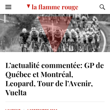
la flamme rouge
L’actualité commentée: GP de
Québec et Montréal,
Leopard, Tour de l’Avenir,
Vuelta