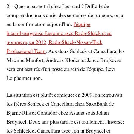
2 – Que se passe-t-il chez Leopard ? Difficile de
comprendre, mais après des semaines de rumeurs, on a
eu la confirmation aujourd'hui:
l'équipe
luxembourgeoise fusionne avec RadioShack et se
nommera, en 2012, RadioShack-Nissan-Trek
Professional Team
. Aux deux Schleck et Cancellara, les
Maxime Monfort, Andreas Kloden et Janez Brajkovic
seraient assurés d'un poste au sein de l'équipe. Levi
Leipheimer non.
La situation est plutôt comique: en 2009, on retrouvait
les frères Schleck et Cancellara chez SaxoBank de
Bjarne Riis et Contador chez Astana sous Johan
Bruyneel. Deux ans plus tard, c'est totalement l'inverse:
les Schleck et Cancellara avec Johan Bruyneel et