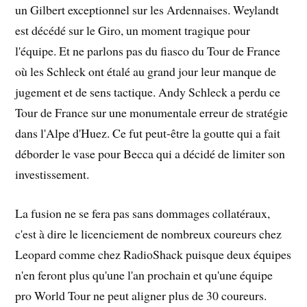
un Gilbert exceptionnel sur les Ardennaises. Weylandt
est décédé sur le Giro, un moment tragique pour
l'équipe. Et ne parlons pas du fiasco du Tour de France
où les Schleck ont étalé au grand jour leur manque de
jugement et de sens tactique. Andy Schleck a perdu ce
Tour de France sur une monumentale erreur de stratégie
dans l'Alpe d'Huez. Ce fut peut-être la goutte qui a fait
déborder le vase pour Becca qui a décidé de limiter son
investissement.
La fusion ne se fera pas sans dommages collatéraux,
c'est à dire le licenciement de nombreux coureurs chez
Leopard comme chez RadioShack puisque deux équipes
n'en feront plus qu'une l'an prochain et qu'une équipe
pro World Tour ne peut aligner plus de 30 coureurs.