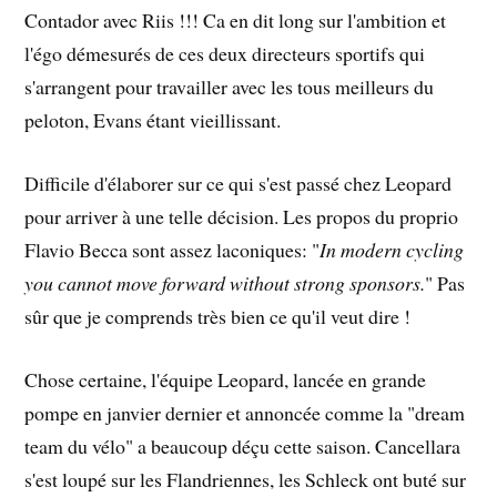
Contador avec Riis !!! Ca en dit long sur l'ambition et
l'égo démesurés de ces deux directeurs sportifs qui
s'arrangent pour travailler avec les tous meilleurs du
peloton, Evans étant vieillissant.
Difficile d'élaborer sur ce qui s'est passé chez Leopard
pour arriver à une telle décision. Les propos du proprio
Flavio Becca sont assez laconiques: "
In modern cycling
you cannot move forward without strong sponsors.
" Pas
sûr que je comprends très bien ce qu'il veut dire !
Chose certaine, l'équipe Leopard, lancée en grande
pompe en janvier dernier et annoncée comme la "dream
team du vélo" a beaucoup déçu cette saison. Cancellara
s'est loupé sur les Flandriennes, les Schleck ont buté sur