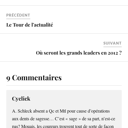
PRÉCÉDENT
Le Tour de l’actualité
SUIVANT
Où seront les grands leaders en 2012 ?
9 Commentaires
Cyclick
A. Schleck absent a Qc et Mtl pour cause d’opérations
aux dents de sagesse… C’est « sage » de sa part, n’est-ce
pas? Mouais, les coureurs trouvent tout de sorte de facon