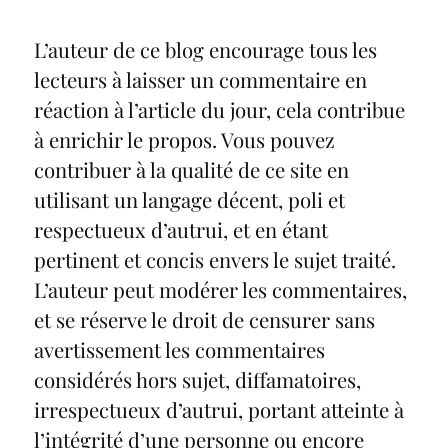
L’auteur de ce blog encourage tous les
lecteurs à laisser un commentaire en
réaction à l’article du jour, cela contribue
à enrichir le propos. Vous pouvez
contribuer à la qualité de ce site en
utilisant un langage décent, poli et
respectueux d’autrui, et en étant
pertinent et concis envers le sujet traité.
L’auteur peut modérer les commentaires,
et se réserve le droit de censurer sans
avertissement les commentaires
considérés hors sujet, diffamatoires,
irrespectueux d’autrui, portant atteinte à
l’intégrité d’une personne ou encore