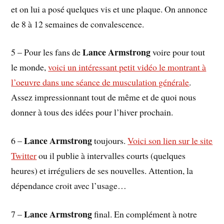
et on lui a posé quelques vis et une plaque. On annonce
de 8 à 12 semaines de convalescence.
Lance Armstrong
5 – Pour les fans de
voire pour tout
le monde,
voici un intéressant petit vidéo le montrant à
l’oeuvre dans une séance de musculation générale
.
Assez impressionnant tout de même et de quoi nous
donner à tous des idées pour l’hiver prochain.
Lance Armstrong
6 –
toujours.
Voici son lien sur le site
Twitter
ou il publie à intervalles courts (quelques
heures) et irréguliers de ses nouvelles. Attention, la
dépendance croit avec l’usage…
Lance Armstrong
7 –
final. En complément à notre