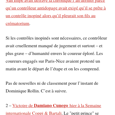
qu’un contrôleur antidopage avait exigé qu’il se prête à
un contrôle inopiné alors qu’il pleurait son fils au
crématorium
.
Si les contrôles inopinés sont nécessaires, ce contrôleur
avait cruellement manqué de jugement et surtout – et
plus grave – d’humanité envers le coureur éploré. Les
coureurs engagés sur Paris-Nice avaient protesté un
matin avant le départ de l’étape et on les comprend.
Pas de nouvelles ni de classement pour l’instant de
Dominique Rollin. C’est à suivre.
Damiano Cunego
2 –
Victoire de
hier à la Semaine
internationale Coppi & Bartali
. Le "petit prince" se