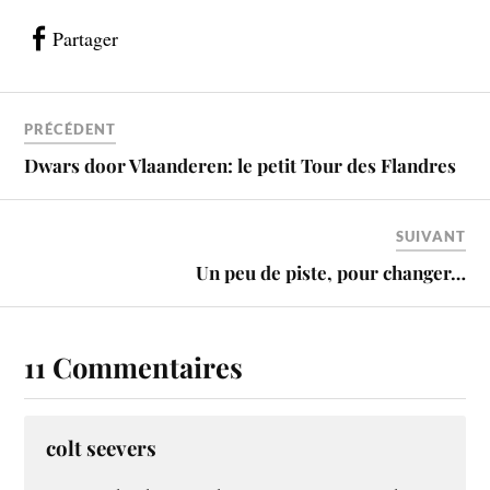
Partager
PRÉCÉDENT
Dwars door Vlaanderen: le petit Tour des Flandres
SUIVANT
Un peu de piste, pour changer…
11 Commentaires
colt seevers