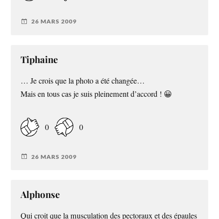
26 MARS 2009
Tiphaine
… Je crois que la photo a été changée…
Mais en tous cas je suis pleinement d’accord ! 😀
0
0
26 MARS 2009
Alphonse
Qui croit que la musculation des pectoraux et des épaules