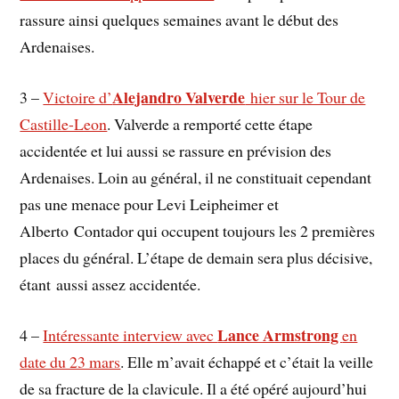
rassure ainsi quelques semaines avant le début des
Ardenaises.
Alejandro Valverde
3 –
Victoire d’
hier sur le Tour de
Castille-Leon
. Valverde a remporté cette étape
accidentée et lui aussi se rassure en prévision des
Ardenaises. Loin au général, il ne constituait cependant
pas une menace pour Levi Leipheimer et
Alberto Contador qui occupent toujours les 2 premières
places du général. L’étape de demain sera plus décisive,
étant aussi assez accidentée.
Lance Armstrong
4 –
Intéressante interview avec
en
date du 23 mars
. Elle m’avait échappé et c’était la veille
de sa fracture de la clavicule. Il a été opéré aujourd’hui