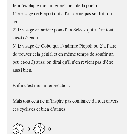
Je m’explique mon interprétation de la photo :
1)le visage de Piepoli qui a l’air de ne pas souffrir du
tout.
2) le visage en arrière plan d’un Scleck qui à l’air tout
aussi détendu
3) le visage de Cobo qui 1) admire Piepoli ou 2)à l’aire
de trouver cela génial et en même temps de soufrir un
peu et/ou 3) aussi on dirai qu’il n’en revient pas d’être
aussi bien.
Enfin c’est mon interprétation.
Mais tout cela ne m’inspire pas confiance du tout envers
ces cyclistes et bien d’autres.
0
0