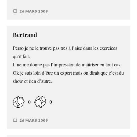
26 MARS 2009
Bertrand
Perso je ne le trouve pas très à l’aise dans les exercices
qu’il fait.
Il ne me donne pas l’impression de maîtriser en tout cas.
Ok je suis loin d’être un expert mais on dirait que c’est du
show et rien d’autre.
0
0
26 MARS 2009