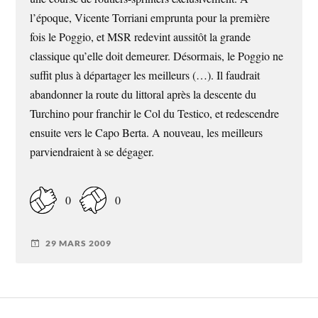
l’époque, Vicente Torriani emprunta pour la première
fois le Poggio, et MSR redevint aussitôt la grande
classique qu’elle doit demeurer. Désormais, le Poggio ne
suffit plus à départager les meilleurs (…). Il faudrait
abandonner la route du littoral après la descente du
Turchino pour franchir le Col du Testico, et redescendre
ensuite vers le Capo Berta. A nouveau, les meilleurs
parviendraient à se dégager.
0
0
29 MARS 2009