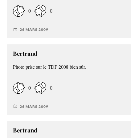
0
0
26 MARS 2009
Bertrand
Photo prise sur le TDF 2008 bien sûr.
0
0
26 MARS 2009
Bertrand