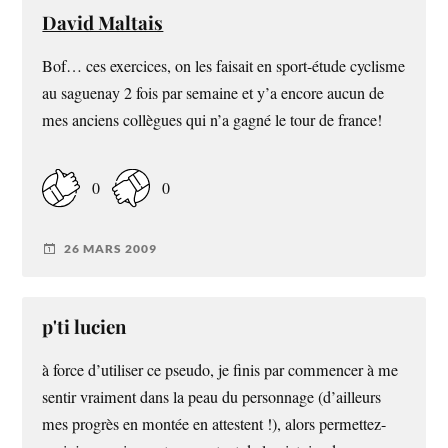
David Maltais
Bof… ces exercices, on les faisait en sport-étude cyclisme
au saguenay 2 fois par semaine et y’a encore aucun de
mes anciens collègues qui n’a gagné le tour de france!
0
0
26 MARS 2009
p'ti lucien
à force d’utiliser ce pseudo, je finis par commencer à me
sentir vraiment dans la peau du personnage (d’ailleurs
mes progrès en montée en attestent !), alors permettez-