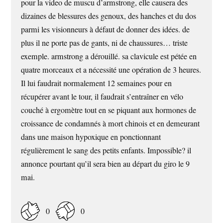
pour la video de muscu d’armstrong, elle causera des
dizaines de blessures des genoux, des hanches et du dos
parmi les visionneurs à défaut de donner des idées. de
plus il ne porte pas de gants, ni de chaussures… triste
exemple. armstrong a dérouillé. sa clavicule est pétée en
quatre morceaux et a nécessité une opération de 3 heures.
Il lui faudrait normalement 12 semaines pour en
récupérer avant le tour, il faudrait s’entraîner en vélo
couché à ergomètre tout en se piquant aux hormones de
croissance de condamnés à mort chinois et en demeurant
dans une maison hypoxique en ponctionnant
régulièrement le sang des petits enfants. Impossible? il
annonce pourtant qu’il sera bien au départ du giro le 9
mai.
0
0