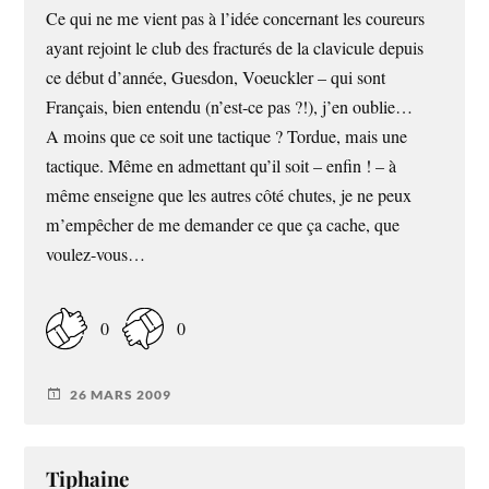
Ce qui ne me vient pas à l’idée concernant les coureurs
ayant rejoint le club des fracturés de la clavicule depuis
ce début d’année, Guesdon, Voeuckler – qui sont
Français, bien entendu (n’est-ce pas ?!), j’en oublie…
A moins que ce soit une tactique ? Tordue, mais une
tactique. Même en admettant qu’il soit – enfin ! – à
même enseigne que les autres côté chutes, je ne peux
m’empêcher de me demander ce que ça cache, que
voulez-vous…
0
0
26 MARS 2009
Tiphaine