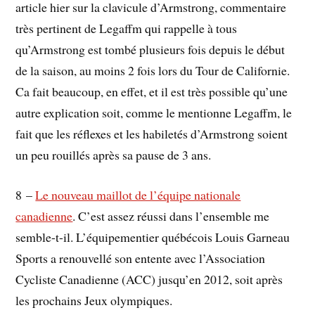
article hier sur la clavicule d’Armstrong, commentaire
très pertinent de Legaffm qui rappelle à tous
qu’Armstrong est tombé plusieurs fois depuis le début
de la saison, au moins 2 fois lors du Tour de Californie.
Ca fait beaucoup, en effet, et il est très possible qu’une
autre explication soit, comme le mentionne Legaffm, le
fait que les réflexes et les habiletés d’Armstrong soient
un peu rouillés après sa pause de 3 ans.
8 –
Le nouveau maillot de l’équipe nationale
canadienne
. C’est assez réussi dans l’ensemble me
semble-t-il. L’équipementier québécois Louis Garneau
Sports a renouvellé son entente avec l’Association
Cycliste Canadienne (ACC) jusqu’en 2012, soit après
les prochains Jeux olympiques.