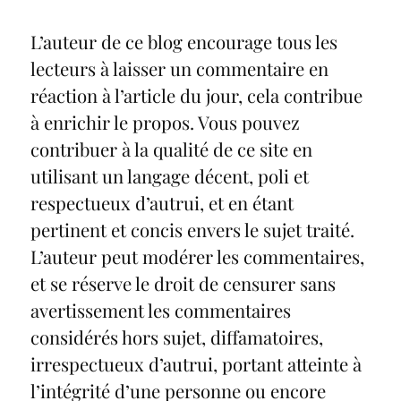
L’auteur de ce blog encourage tous les
lecteurs à laisser un commentaire en
réaction à l’article du jour, cela contribue
à enrichir le propos. Vous pouvez
contribuer à la qualité de ce site en
utilisant un langage décent, poli et
respectueux d’autrui, et en étant
pertinent et concis envers le sujet traité.
L’auteur peut modérer les commentaires,
et se réserve le droit de censurer sans
avertissement les commentaires
considérés hors sujet, diffamatoires,
irrespectueux d’autrui, portant atteinte à
l’intégrité d’une personne ou encore