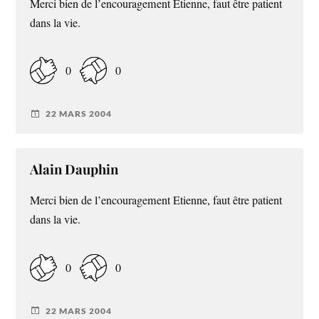
Merci bien de l’encouragement Etienne, faut être patient
dans la vie.
0
0
22 MARS 2004
Alain Dauphin
Merci bien de l’encouragement Etienne, faut être patient
dans la vie.
0
0
22 MARS 2004