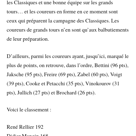
les Classiques et une bonne équipe sur les grands
tours… et les coureurs en forme en ce moment sont
ceux qui préparent la campagne des Classiques. Les
coureurs de grands tours n’en sont qu’aux balbutiements
de leur préparation.
D’ailleurs, parmi les coureurs ayant, jusqu’ici, marqué le
plus de points, on retrouve, dans l’ordre, Bettini (96 pts),
Jaksche (95 pts), Freire (69 pts), Zabel (60 pts), Voigt
(39 pts), Cooke et Petacchi (35 pts), Vinokourov (31
pts), Jullich (27 pts) et Brochard (26 pts).
Voici le classement :
René Rellier 192
Didier Mangin 168