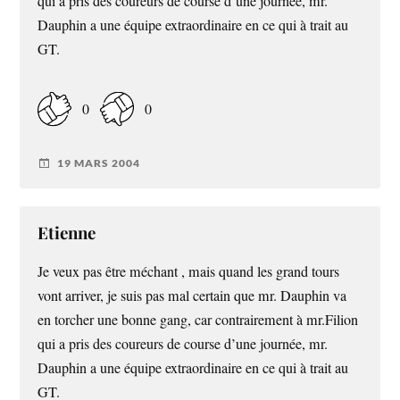
qui a pris des coureurs de course d’une journée, mr.
Dauphin a une équipe extraordinaire en ce qui à trait au
GT.
0
0
19 MARS 2004
Etienne
Je veux pas être méchant , mais quand les grand tours
vont arriver, je suis pas mal certain que mr. Dauphin va
en torcher une bonne gang, car contrairement à mr.Filion
qui a pris des coureurs de course d’une journée, mr.
Dauphin a une équipe extraordinaire en ce qui à trait au
GT.