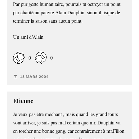
Par pur geste humanitaire, pourrais tu octroyer un point
par charité au pauvre Alain Dauphin, sinon il risque de
terminer la saison sans aucun point.
Un ami d’Alain
0
0
18 MARS 2004
Etienne
Je veux pas être méchant , mais quand les grand tours
vont arriver, je suis pas mal certain que mr. Dauphin va
en torcher une bonne gang, car contrairement à mr.Filion