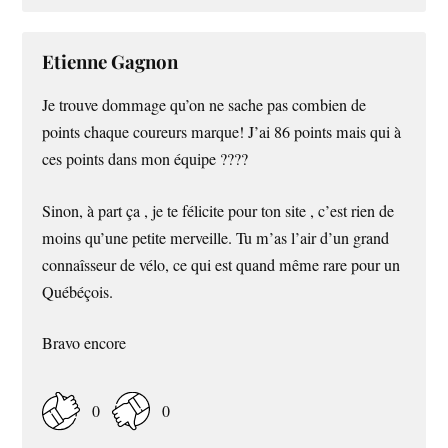
Etienne Gagnon
Je trouve dommage qu’on ne sache pas combien de
points chaque coureurs marque! J’ai 86 points mais qui à
ces points dans mon équipe ????
Sinon, à part ça , je te félicite pour ton site , c’est rien de
moins qu’une petite merveille. Tu m’as l’air d’un grand
connaîsseur de vélo, ce qui est quand même rare pour un
Québéçois.
Bravo encore
0
0