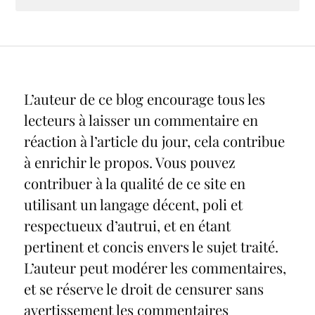
L’auteur de ce blog encourage tous les
lecteurs à laisser un commentaire en
réaction à l’article du jour, cela contribue
à enrichir le propos. Vous pouvez
contribuer à la qualité de ce site en
utilisant un langage décent, poli et
respectueux d’autrui, et en étant
pertinent et concis envers le sujet traité.
L’auteur peut modérer les commentaires,
et se réserve le droit de censurer sans
avertissement les commentaires