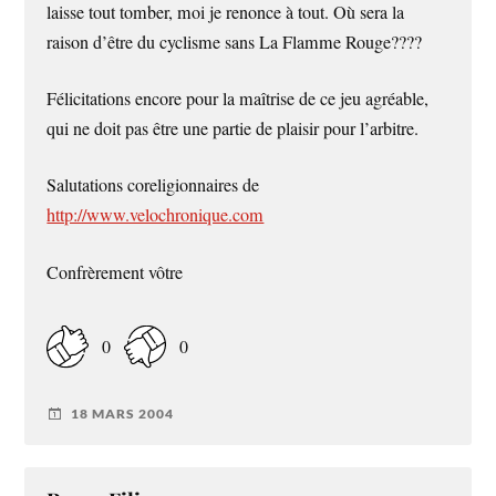
laisse tout tomber, moi je renonce à tout. Où sera la
raison d’être du cyclisme sans La Flamme Rouge????
Félicitations encore pour la maîtrise de ce jeu agréable,
qui ne doit pas être une partie de plaisir pour l’arbitre.
Salutations coreligionnaires de
http://www.velochronique.com
Confrèrement vôtre
0
0
18 MARS 2004