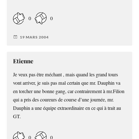
0
0
19 MARS 2004
Etienne
Je veux pas être méchant , mais quand les grand tours
vont arriver, je suis pas mal certain que mr. Dauphin va
en torcher une bonne gang, car contrairement à mr.Filion
qui a pris des coureurs de course d’une journée, mr.
Dauphin a une équipe extraordinaire en ce qui à trait au
GT.
0
0