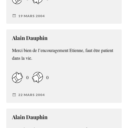
19 MARS 2004
Alain Dauphin
Merci bien de l’encouragement Etienne, faut être patient
dans la vie.
0
0
22 MARS 2004
Alain Dauphin