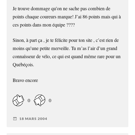
Je trouve dommage qu’on ne sache pas combien de
points chaque coureurs marque! J’ai 86 points mais qui à
ces points dans mon équipe ????
Sinon, à part ça , je te félicite pour ton site , c’est rien de
moins qu’une petite merveille. Tu m’as l’air d’un grand
connaîsseur de vélo, ce qui est quand même rare pour un
Québéçois.
Bravo encore
0
0
18 MARS 2004