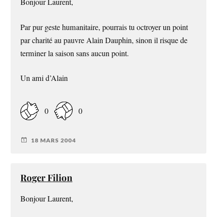
Bonjour Laurent,
Par pur geste humanitaire, pourrais tu octroyer un point
par charité au pauvre Alain Dauphin, sinon il risque de
terminer la saison sans aucun point.
Un ami d’Alain
0
0
18 MARS 2004
Roger Filion
Bonjour Laurent,