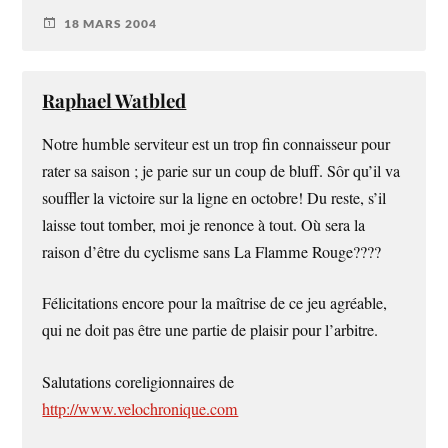
18 MARS 2004
Raphael Watbled
Notre humble serviteur est un trop fin connaisseur pour
rater sa saison ; je parie sur un coup de bluff. Sôr qu’il va
souffler la victoire sur la ligne en octobre! Du reste, s’il
laisse tout tomber, moi je renonce à tout. Où sera la
raison d’être du cyclisme sans La Flamme Rouge????
Félicitations encore pour la maîtrise de ce jeu agréable,
qui ne doit pas être une partie de plaisir pour l’arbitre.
Salutations coreligionnaires de
http://www.velochronique.com