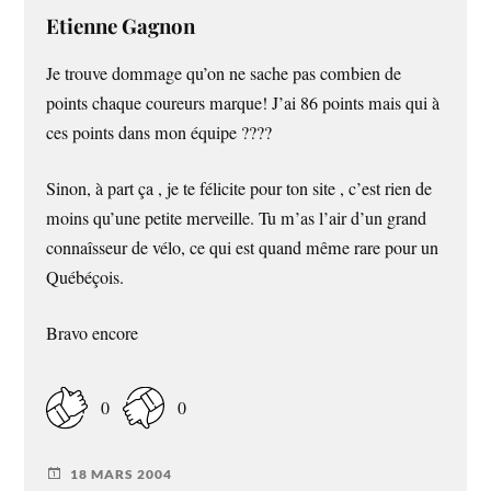
Etienne Gagnon
Je trouve dommage qu’on ne sache pas combien de
points chaque coureurs marque! J’ai 86 points mais qui à
ces points dans mon équipe ????
Sinon, à part ça , je te félicite pour ton site , c’est rien de
moins qu’une petite merveille. Tu m’as l’air d’un grand
connaîsseur de vélo, ce qui est quand même rare pour un
Québéçois.
Bravo encore
0
0
18 MARS 2004