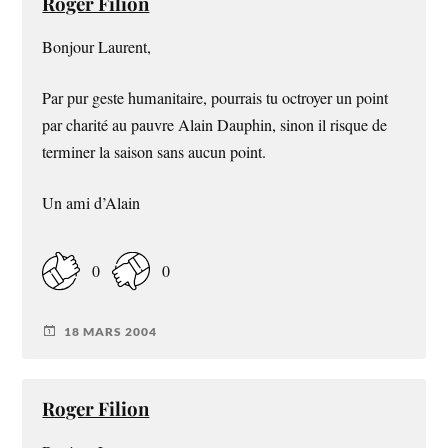
Roger Filion
Bonjour Laurent,
Par pur geste humanitaire, pourrais tu octroyer un point
par charité au pauvre Alain Dauphin, sinon il risque de
terminer la saison sans aucun point.
Un ami d’Alain
0
0
18 MARS 2004
Roger Filion