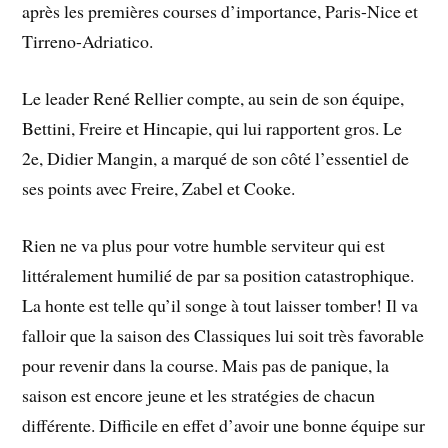
après les premières courses d’importance, Paris-Nice et
Tirreno-Adriatico.
Le leader René Rellier compte, au sein de son équipe,
Bettini, Freire et Hincapie, qui lui rapportent gros. Le
2e, Didier Mangin, a marqué de son côté l’essentiel de
ses points avec Freire, Zabel et Cooke.
Rien ne va plus pour votre humble serviteur qui est
littéralement humilié de par sa position catastrophique.
La honte est telle qu’il songe à tout laisser tomber! Il va
falloir que la saison des Classiques lui soit très favorable
pour revenir dans la course. Mais pas de panique, la
saison est encore jeune et les stratégies de chacun
différente. Difficile en effet d’avoir une bonne équipe sur