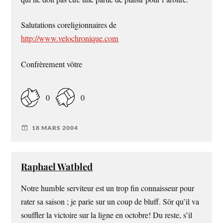
Salutations coreligionnaires de
http://www.velochronique.com
Confrèrement vôtre
0
0
18 MARS 2004
Raphael Watbled
Notre humble serviteur est un trop fin connaisseur pour
rater sa saison ; je parie sur un coup de bluff. Sôr qu’il va
souffler la victoire sur la ligne en octobre! Du reste, s’il