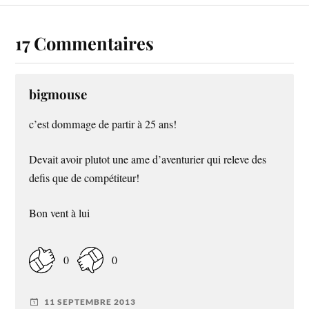
17 Commentaires
bigmouse
c’est dommage de partir à 25 ans!
Devait avoir plutot une ame d’aventurier qui releve des
defis que de compétiteur!
Bon vent à lui
0
0
11 SEPTEMBRE 2013