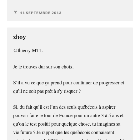
11 SEPTEMBRE 2013
zboy
@thierry MTL
Je te trouves dur sur son choix.
S’il a vu ce que ça prend pour continuer de progresser et
qu’il ne soit pas prêt à s’y risquer ?
Si, du fait qu’il est l’un des seuls québécois à aspirer
pouvoir faire le tour de France pour un autre 3 à 5 ans et
qu’on le test positif pour quelque chose, tu imagines sa
vie future ? Je rappel que les québécois connaissent