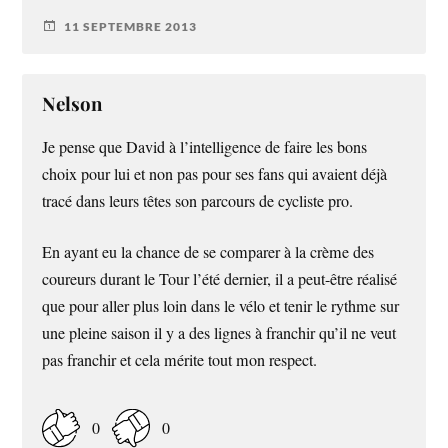
11 SEPTEMBRE 2013
Nelson
Je pense que David à l’intelligence de faire les bons
choix pour lui et non pas pour ses fans qui avaient déjà
tracé dans leurs têtes son parcours de cycliste pro.
En ayant eu la chance de se comparer à la crème des
coureurs durant le Tour l’été dernier, il a peut-être réalisé
que pour aller plus loin dans le vélo et tenir le rythme sur
une pleine saison il y a des lignes à franchir qu’il ne veut
pas franchir et cela mérite tout mon respect.
0
0