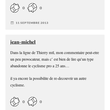
0
0
11 SEPTEMBRE 2013
jean-michel
Dans la ligne de Thierry mtl, mon commentaire peut-etre
un peu provocateur, mais c’ est bien de lire qu’un type
abandonne le cyclisme pro a 25 ans…
il ya encore la possibilite de re-decouvrir un autre
cyclisme.
0
0