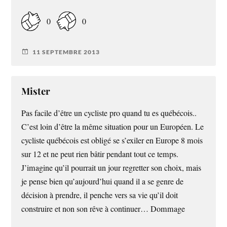
0
0
11 SEPTEMBRE 2013
Mister
Pas facile d’être un cycliste pro quand tu es québécois..
C’est loin d’être la même situation pour un Européen. Le
cycliste québécois est obligé se s’exiler en Europe 8 mois
sur 12 et ne peut rien bâtir pendant tout ce temps.
J’imagine qu’il pourrait un jour regretter son choix, mais
je pense bien qu’aujourd’hui quand il a se genre de
décision à prendre, il penche vers sa vie qu’il doit
construire et non son rêve à continuer… Dommage