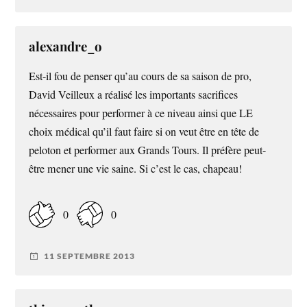
alexandre_o
Est-il fou de penser qu’au cours de sa saison de pro,
David Veilleux a réalisé les importants sacrifices
nécessaires pour performer à ce niveau ainsi que LE
choix médical qu’il faut faire si on veut être en tête de
peloton et performer aux Grands Tours. Il préfère peut-
être mener une vie saine. Si c’est le cas, chapeau!
0
0
11 SEPTEMBRE 2013