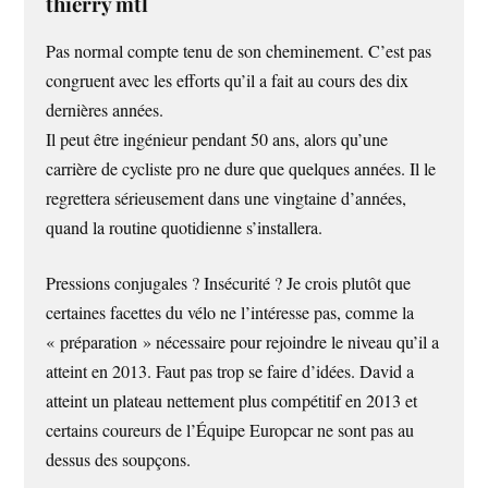
thierry mtl
Pas normal compte tenu de son cheminement. C’est pas
congruent avec les efforts qu’il a fait au cours des dix
dernières années.
Il peut être ingénieur pendant 50 ans, alors qu’une
carrière de cycliste pro ne dure que quelques années. Il le
regrettera sérieusement dans une vingtaine d’années,
quand la routine quotidienne s’installera.
Pressions conjugales ? Insécurité ? Je crois plutôt que
certaines facettes du vélo ne l’intéresse pas, comme la
« préparation » nécessaire pour rejoindre le niveau qu’il a
atteint en 2013. Faut pas trop se faire d’idées. David a
atteint un plateau nettement plus compétitif en 2013 et
certains coureurs de l’Équipe Europcar ne sont pas au
dessus des soupçons.