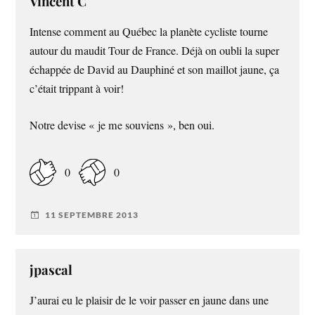
Vincent C
Intense comment au Québec la planète cycliste tourne
autour du maudit Tour de France. Déjà on oubli la super
échappée de David au Dauphiné et son maillot jaune, ça
c’était trippant à voir!
Notre devise « je me souviens », ben oui.
0
0
11 SEPTEMBRE 2013
jpascal
J’aurai eu le plaisir de le voir passer en jaune dans une