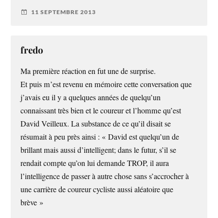
11 SEPTEMBRE 2013
fredo
Ma première réaction en fut une de surprise.
Et puis m’est revenu en mémoire cette conversation que
j’avais eu il y a quelques années de quelqu’un
connaissant très bien et le coureur et l’homme qu’est
David Veilleux. La substance de ce qu’il disait se
résumait à peu près ainsi : « David est quelqu’un de
brillant mais aussi d’intelligent; dans le futur, s’il se
rendait compte qu’on lui demande TROP, il aura
l’intelligence de passer à autre chose sans s’accrocher à
une carrière de coureur cycliste aussi aléatoire que
brève »