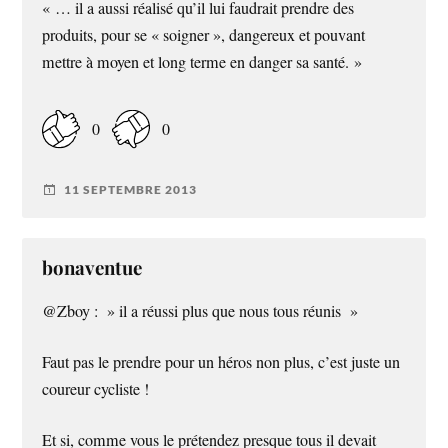
« … il a aussi réalisé qu’il lui faudrait prendre des
produits, pour se « soigner », dangereux et pouvant
mettre à moyen et long terme en danger sa santé. »
0
0
11 SEPTEMBRE 2013
bonaventue
@Zboy : » il a réussi plus que nous tous réunis »
Faut pas le prendre pour un héros non plus, c’est juste un
coureur cycliste !
Et si, comme vous le prétendez presque tous il devait