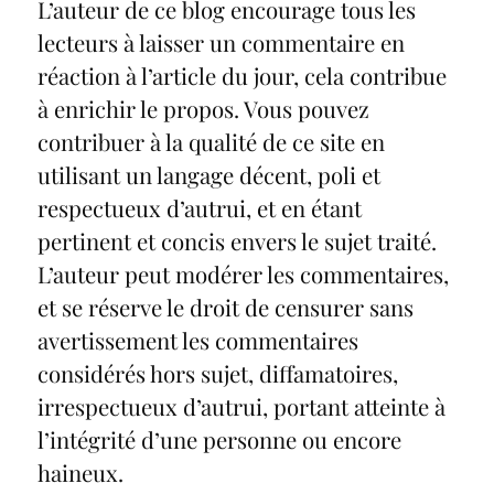
L’auteur de ce blog encourage tous les
lecteurs à laisser un commentaire en
réaction à l’article du jour, cela contribue
à enrichir le propos. Vous pouvez
contribuer à la qualité de ce site en
utilisant un langage décent, poli et
respectueux d’autrui, et en étant
pertinent et concis envers le sujet traité.
L’auteur peut modérer les commentaires,
et se réserve le droit de censurer sans
avertissement les commentaires
considérés hors sujet, diffamatoires,
irrespectueux d’autrui, portant atteinte à
l’intégrité d’une personne ou encore
haineux.