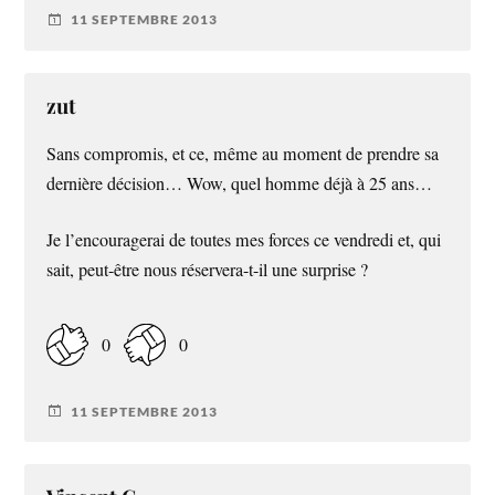
11 SEPTEMBRE 2013
zut
Sans compromis, et ce, même au moment de prendre sa
dernière décision… Wow, quel homme déjà à 25 ans…
Je l’encouragerai de toutes mes forces ce vendredi et, qui
sait, peut-être nous réservera-t-il une surprise ?
0
0
11 SEPTEMBRE 2013