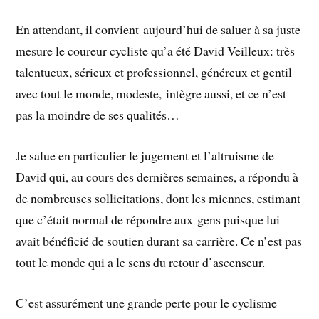
En attendant, il convient aujourd’hui de saluer à sa juste
mesure le coureur cycliste qu’a été David Veilleux: très
talentueux, sérieux et professionnel, généreux et gentil
avec tout le monde, modeste, intègre aussi, et ce n’est
pas la moindre de ses qualités…
Je salue en particulier le jugement et l’altruisme de
David qui, au cours des dernières semaines, a répondu à
de nombreuses sollicitations, dont les miennes, estimant
que c’était normal de répondre aux gens puisque lui
avait bénéficié de soutien durant sa carrière. Ce n’est pas
tout le monde qui a le sens du retour d’ascenseur.
C’est assurément une grande perte pour le cyclisme