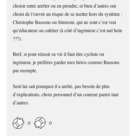
choisir entre arrêter ou en prendre, et bien d’autres ont
choisi de l’ouvrir au risque de se mettre hors du système :
Christophe Bassons ou Simeoni, qui ne sont c’est vrai
qu’éducateur ou cafetier (à côté d’ingénieur c’est nul hein
???).
Bref, si pour réussir sa vie il faut être cycliste ou
ingénieur, je préfères garder mes héros comme Bassons
par exemple.
Seul lui sait pourquoi il a arrêté, pas besoin de plus
d’explications, choix personnel d’un coureur parmi tant
d’autres.
0
0