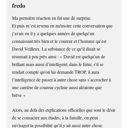
fredo
Ma première réaction en fut une de surprise.
Et puis m’est revenu en mémoire cette conversation que
j’avais eu il y a quelques années de quelqu’un
connaissant très bien et le coureur et l’homme qu’est
David Veilleux. La substance de ce qu’il disait se
résumait à peu près ainsi : « David est quelqu’un de
brillant mais aussi d’intelligent; dans le futur, s’il se
rendait compte qu’on lui demande TROP, il aura
l’intelligence de passer à autre chose sans s’accrocher à
une carrière de coureur cycliste aussi aléatoire que
brève »
Alors, au delà des explications officielles que sont le désir
de se consacrer aux études, à la famille, on peut
envisager la possibilité qu’il y ait aussi autre chose.