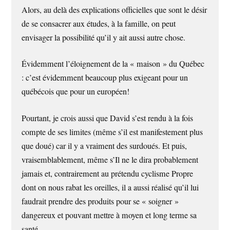
Alors, au delà des explications officielles que sont le désir
de se consacrer aux études, à la famille, on peut
envisager la possibilité qu’il y ait aussi autre chose.
Évidemment l’éloignement de la « maison » du Québec
: c’est évidemment beaucoup plus exigeant pour un
québécois que pour un européen!
Pourtant, je crois aussi que David s’est rendu à la fois
compte de ses limites (même s’il est manifestement plus
que doué) car il y a vraiment des surdoués. Et puis,
vraisemblablement, même s’Il ne le dira probablement
jamais et, contrairement au prétendu cyclisme Propre
dont on nous rabat les oreilles, il a aussi réalisé qu’il lui
faudrait prendre des produits pour se « soigner »
dangereux et pouvant mettre à moyen et long terme sa
santé.