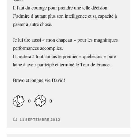
Il faut du courage pour prendre une telle décision.
J’admire d’autant plus son intelligence et sa capacité à
passer à autre chose.
Je lui tire aussi « mon chapeau » pour les magnifiques
performances accomplies.
IL restera à tout jamais le premier « québécois » pure
laine à avoir participé et terminé le Tour de France.
Bravo et longue vie David!
0
0
11 SEPTEMBRE 2013