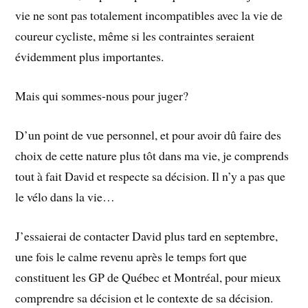
vie ne sont pas totalement incompatibles avec la vie de
coureur cycliste, même si les contraintes seraient
évidemment plus importantes.
Mais qui sommes-nous pour juger?
D’un point de vue personnel, et pour avoir dû faire des
choix de cette nature plus tôt dans ma vie, je comprends
tout à fait David et respecte sa décision. Il n’y a pas que
le vélo dans la vie…
J’essaierai de contacter David plus tard en septembre,
une fois le calme revenu après le temps fort que
constituent les GP de Québec et Montréal, pour mieux
comprendre sa décision et le contexte de sa décision.