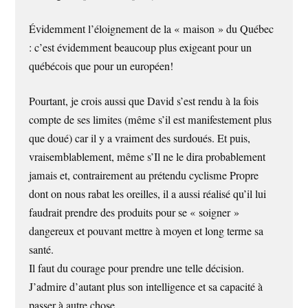
Évidemment l’éloignement de la « maison » du Québec
: c’est évidemment beaucoup plus exigeant pour un
québécois que pour un européen!
Pourtant, je crois aussi que David s’est rendu à la fois
compte de ses limites (même s’il est manifestement plus
que doué) car il y a vraiment des surdoués. Et puis,
vraisemblablement, même s’Il ne le dira probablement
jamais et, contrairement au prétendu cyclisme Propre
dont on nous rabat les oreilles, il a aussi réalisé qu’il lui
faudrait prendre des produits pour se « soigner »
dangereux et pouvant mettre à moyen et long terme sa
santé.
Il faut du courage pour prendre une telle décision.
J’admire d’autant plus son intelligence et sa capacité à
passer à autre chose.