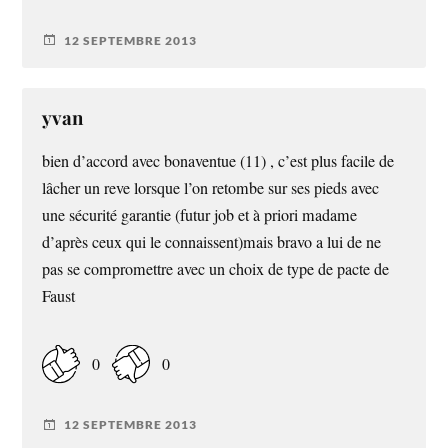
12 SEPTEMBRE 2013
yvan
bien d’accord avec bonaventue (11) , c’est plus facile de
lâcher un reve lorsque l’on retombe sur ses pieds avec
une sécurité garantie (futur job et à priori madame
d’après ceux qui le connaissent)mais bravo a lui de ne
pas se compromettre avec un choix de type de pacte de
Faust
0
0
12 SEPTEMBRE 2013