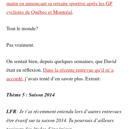
matin en annonçant sa retraite sportive après les GP
cyclistes de Québec et Montréal
.
Tout le monde?
Pas vraiment.
On sentait bien, depuis quelques semaines, que David
était en réflexion.
Dans la récente entrevue qu’il m’a
accordé
, j’avais tenté d’en savoir plus. Extrait:
Thème 5 : Saison 2014
LFR
: Je t’ai récemment entendu lors d’autres entrevues
être évasif sur ta saison 2014. Tu poursuis d’ailleurs
toujours des études d’ingénieur.