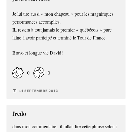
Je lui tire aussi « mon chapeau » pour les magnifiques
performances accomplies.
IL restera à tout jamais le premier « québécois » pure
laine à avoir participé et terminé le Tour de France.
Bravo et longue vie David!
0
0
11 SEPTEMBRE 2013
fredo
dans mon commentaire , il fallait lire cette phrase selon :