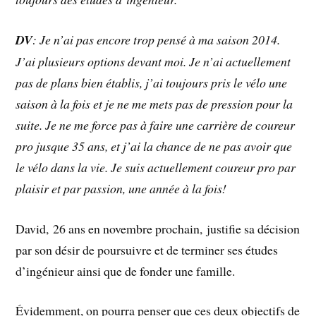
DV
: Je n’ai pas encore trop pensé à ma saison 2014.
J’ai plusieurs options devant moi. Je n’ai actuellement
pas de plans bien établis, j’ai toujours pris le vélo une
saison à la fois et je ne me mets pas de pression pour la
suite. Je ne me force pas à faire une carrière de coureur
pro jusque 35 ans, et j’ai la chance de ne pas avoir que
le vélo dans la vie. Je suis actuellement coureur pro par
plaisir et par passion, une année à la fois!
David, 26 ans en novembre prochain, justifie sa décision
par son désir de poursuivre et de terminer ses études
d’ingénieur ainsi que de fonder une famille.
Évidemment, on pourra penser que ces deux objectifs de