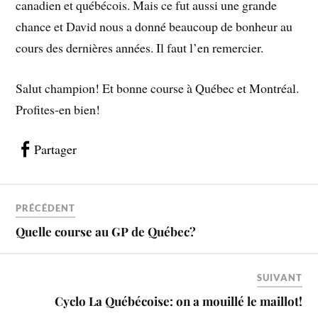
canadien et québécois. Mais ce fut aussi une grande
chance et David nous a donné beaucoup de bonheur au
cours des dernières années. Il faut l’en remercier.
Salut champion! Et bonne course à Québec et Montréal.
Profites-en bien!
Partager
PRÉCÉDENT
Quelle course au GP de Québec?
SUIVANT
Cyclo La Québécoise: on a mouillé le maillot!