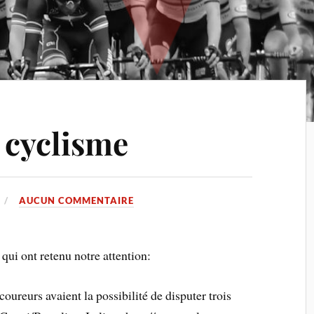
 cyclisme
AUCUN COMMENTAIRE
qui ont retenu notre attention:
oureurs avaient la possibilité de disputer trois