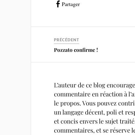
Partager
PRÉCÉDENT
Pozzato confirme !
L’auteur de ce blog encourage 
commentaire en réaction à l’ar
le propos. Vous pouvez contrib
un langage décent, poli et res
et concis envers le sujet trait
commentaires, et se réserve l