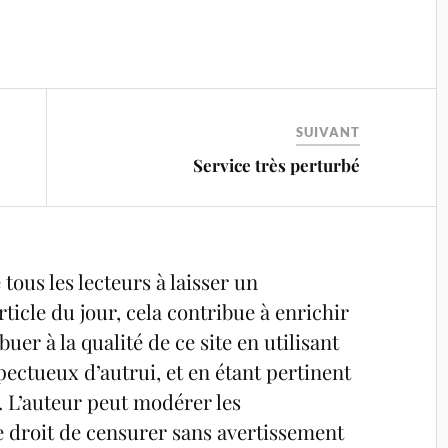
SUIVANT
Service très perturbé
tous les lecteurs à laisser un
ticle du jour, cela contribue à enrichir
uer à la qualité de ce site en utilisant
pectueux d’autrui, et en étant pertinent
é. L’auteur peut modérer les
e droit de censurer sans avertissement