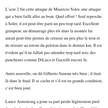
L’acte 2 fut cette attaque de Mauricio Soler, une attaque
qui a bien failli aller au bout. Quel effort ! Seul reproche
à Soler, il est peut-être parti un peu trop tard. Excellent
grimpeur, un démarrage plus tôt dans la montée lui
aurait peut-être permis de creuser un peu plus le trou et
de résister au retour du peloton dans le dernier km. Il est
évident qu’il ne fallait pas attendre trop tard avec des
puncheurs comme DiLuca et Garzelli encore là.
Autre nouvelle, on dit Gilberto Simoni très bien ; il était
là dans le final. Il se cache et s’il est en grande condition,
c’est bien joué.
Lance Armstrong a pour sa part perdu légèrement pied