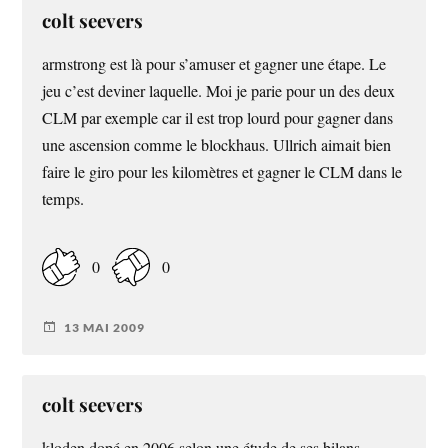
colt seevers
armstrong est là pour s’amuser et gagner une étape. Le
jeu c’est deviner laquelle. Moi je parie pour un des deux
CLM par exemple car il est trop lourd pour gagner dans
une ascension comme le blockhaus. Ullrich aimait bien
faire le giro pour les kilomètres et gagner le CLM dans le
temps.
0
0
13 MAI 2009
colt seevers