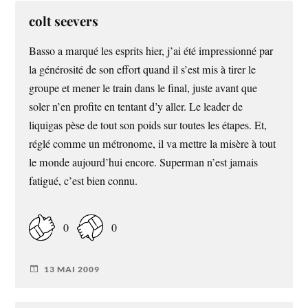
colt seevers
Basso a marqué les esprits hier, j’ai été impressionné par
la générosité de son effort quand il s’est mis à tirer le
groupe et mener le train dans le final, juste avant que
soler n’en profite en tentant d’y aller. Le leader de
liquigas pèse de tout son poids sur toutes les étapes. Et,
réglé comme un métronome, il va mettre la misère à tout
le monde aujourd’hui encore. Superman n’est jamais
fatigué, c’est bien connu.
0
0
13 MAI 2009