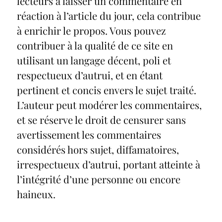
lecteurs à laisser un commentaire en
réaction à l’article du jour, cela contribue
à enrichir le propos. Vous pouvez
contribuer à la qualité de ce site en
utilisant un langage décent, poli et
respectueux d’autrui, et en étant
pertinent et concis envers le sujet traité.
L’auteur peut modérer les commentaires,
et se réserve le droit de censurer sans
avertissement les commentaires
considérés hors sujet, diffamatoires,
irrespectueux d’autrui, portant atteinte à
l’intégrité d’une personne ou encore
haineux.