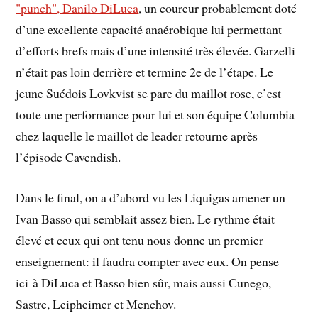
"punch", Danilo DiLuca
, un coureur probablement doté
d’une excellente capacité anaérobique lui permettant
d’efforts brefs mais d’une intensité très élevée. Garzelli
n’était pas loin derrière et termine 2e de l’étape. Le
jeune Suédois Lovkvist se pare du maillot rose, c’est
toute une performance pour lui et son équipe Columbia
chez laquelle le maillot de leader retourne après
l’épisode Cavendish.
Dans le final, on a d’abord vu les Liquigas amener un
Ivan Basso qui semblait assez bien. Le rythme était
élevé et ceux qui ont tenu nous donne un premier
enseignement: il faudra compter avec eux. On pense
ici à DiLuca et Basso bien sûr, mais aussi Cunego,
Sastre, Leipheimer et Menchov.