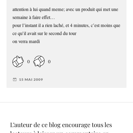
attention à lui quand meme; avec un produit qui met une
semaine à faire effet…
pour l’instant il a rien laché, et 4 minutes, c’est moins que
ce qu’il avait sur le second du tour
on verra mardi
0
0
15 MAI 2009
L’auteur de ce blog encourage tous les