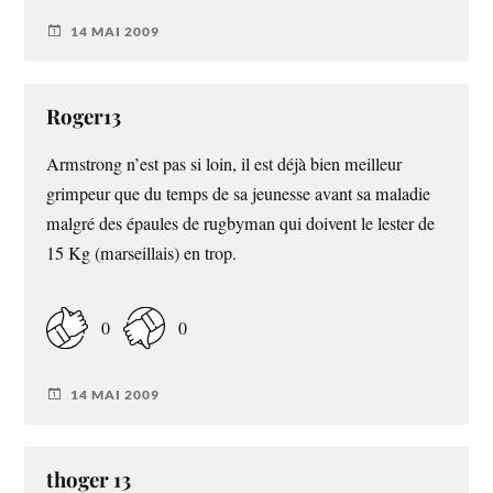
14 MAI 2009
Roger13
Armstrong n’est pas si loin, il est déjà bien meilleur
grimpeur que du temps de sa jeunesse avant sa maladie
malgré des épaules de rugbyman qui doivent le lester de
15 Kg (marseillais) en trop.
0
0
14 MAI 2009
thoger 13