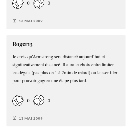
0
0
13 MAI 2009
Roger13
Je crois qu’Armstrong sera distancé aujourd’hui et
significativement distancé. Il aura le choix entre limiter
les dégats (pas plus de 1 à 2min de retard) ou laisser filer
pour pouvoir gagner une étape plus tard.
0
0
13 MAI 2009