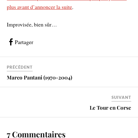
plus avant d’annoncer la suite
.
Improvisée, bien sûr…
Partager
PRÉCÉDENT
Marco Pantani (1970-2004)
SUIVANT
Le Tour en Corse
7 Commentaires