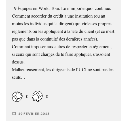
19 Équipes en World Tour. Le n’importe quoi continue.
Comment accorder du crédit à une institution (ou au
moins les individus qui la dirigent) qui viole ses propres
réglements ou les appliquent à la tête du client (et ce n’est
pas que dans la continuité des dernières années).
Comment imposer aux autres de respecter le réglement,
si ceux qui sont chargés de le faire appliquer, s’assoient
dessus.
Malheureusement, les dirigeants de l’UCI ne sont pas les
seuls…
0
0
19 FÉVRIER 2013