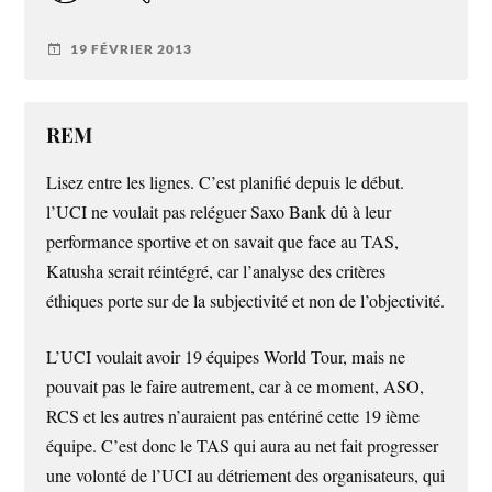
19 FÉVRIER 2013
REM
Lisez entre les lignes. C’est planifié depuis le début.
l’UCI ne voulait pas reléguer Saxo Bank dû à leur
performance sportive et on savait que face au TAS,
Katusha serait réintégré, car l’analyse des critères
éthiques porte sur de la subjectivité et non de l’objectivité.
L’UCI voulait avoir 19 équipes World Tour, mais ne
pouvait pas le faire autrement, car à ce moment, ASO,
RCS et les autres n’auraient pas entériné cette 19 ième
équipe. C’est donc le TAS qui aura au net fait progresser
une volonté de l’UCI au détriement des organisateurs, qui