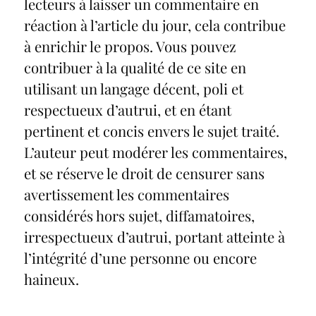
lecteurs à laisser un commentaire en
réaction à l’article du jour, cela contribue
à enrichir le propos. Vous pouvez
contribuer à la qualité de ce site en
utilisant un langage décent, poli et
respectueux d’autrui, et en étant
pertinent et concis envers le sujet traité.
L’auteur peut modérer les commentaires,
et se réserve le droit de censurer sans
avertissement les commentaires
considérés hors sujet, diffamatoires,
irrespectueux d’autrui, portant atteinte à
l’intégrité d’une personne ou encore
haineux.