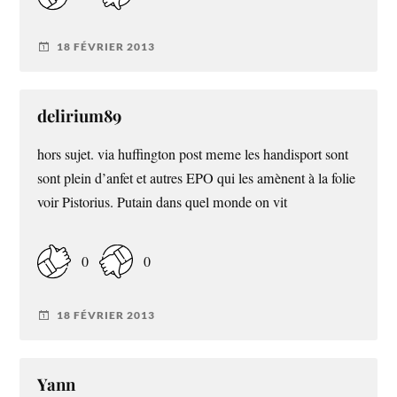
18 FÉVRIER 2013
delirium89
hors sujet. via huffington post meme les handisport sont
sont plein d’anfet et autres EPO qui les amènent à la folie
voir Pistorius. Putain dans quel monde on vit
0
0
18 FÉVRIER 2013
Yann