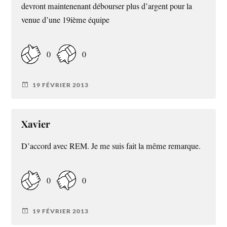
devront maintenenant débourser plus d’argent pour la
venue d’une 19ième équipe
0
0
19 FÉVRIER 2013
Xavier
D’accord avec REM. Je me suis fait la même remarque.
0
0
19 FÉVRIER 2013