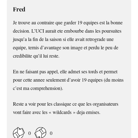
Fred
Je trouve au contraire que garder 19 equipes est la bonne
decision. L’UCI aurait ete embourbe dans les poursuites
jusqu’a la fin de la saison si elle avait retrograde une
equipe, ternis d’avantage son image et perdu le peu de
credibilite qu’il lui reste.
En ne faisant pas appel, elle admet ses tords et permet
pour cette annee seulement d’avoir 19 equipes (du moins
c’est ma comprehension).
Reste a voir pour les classique ce que les organisateurs
vont faire avec les « wildcards » deja emises.
0
0