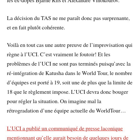
La décision du TAS ne me paraît donc pas surprenante,
et en fait plutôt cohérente.
Voilà en tout cas une autre preuve de l’improvisation qui
règne à l’UCI. C’est vraiment le foutoir! Et les
problèmes de l’UCI ne sont pas terminés puisqu’avec la
ré-intégration de Katusha dans le World Tour, le nombre
d’équipes est porté à 19, soit une de plus que la limite de
18 que le règlement impose. L’UCI devra donc bouger
pour régler la situation. On imagine mal la
rétrogradation d’une équipe actuelle du WorldTour…
L’UCI a publié un communiqué de presse laconique
mentionnant qu’elle aurait besoin de quelques jours de