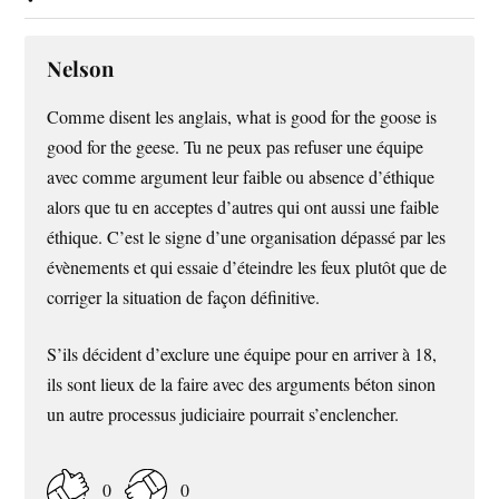
Nelson
Comme disent les anglais, what is good for the goose is
good for the geese. Tu ne peux pas refuser une équipe
avec comme argument leur faible ou absence d’éthique
alors que tu en acceptes d’autres qui ont aussi une faible
éthique. C’est le signe d’une organisation dépassé par les
évènements et qui essaie d’éteindre les feux plutôt que de
corriger la situation de façon définitive.
S’ils décident d’exclure une équipe pour en arriver à 18,
ils sont lieux de la faire avec des arguments béton sinon
un autre processus judiciaire pourrait s’enclencher.
0
0