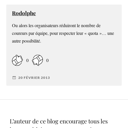
Rodolphe
Ou alors les organisateurs réduiront le nombre de
coureurs par équipe, pour respecter leur « quota »… une
autre possibilité.
0
0
20 FÉVRIER 2013
L’auteur de ce blog encourage tous les