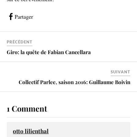
Partager
PRÉCÉDENT
Giro: la quête de Fabian Cancellara
SUIVANT
Collectif Parlee, saison 2016: Guillaume Boivin
1 Comment
otto lilienthal