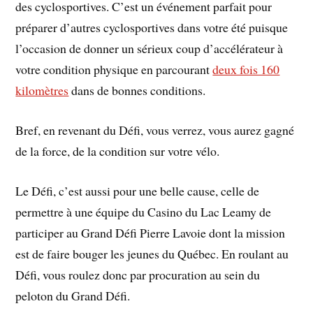
des cyclosportives. C’est un événement parfait pour
préparer d’autres cyclosportives dans votre été puisque
l’occasion de donner un sérieux coup d’accélérateur à
votre condition physique en parcourant
deux fois 160
kilomètres
dans de bonnes conditions.
Bref, en revenant du Défi, vous verrez, vous aurez gagné
de la force, de la condition sur votre vélo.
Le Défi, c’est aussi pour une belle cause, celle de
permettre à une équipe du Casino du Lac Leamy de
participer au Grand Défi Pierre Lavoie dont la mission
est de faire bouger les jeunes du Québec. En roulant au
Défi, vous roulez donc par procuration au sein du
peloton du Grand Défi.