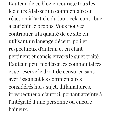
L’auteur de ce blog encourage tous les
lecteurs à laisser un commentaire en
réaction à l’article du jour, cela contribue
à enrichir le propos. Vous pouvez
contribuer à la qualité de ce site en
utilisant un langage décent, poli et
respectueux d’autrui, et en étant
pertinent et concis envers le sujet traité.
L’auteur peut modérer les commentaires,
et se réserve le droit de censurer sans
avertissement les commentaires
considérés hors sujet, diffamatoires,
irrespectueux d’autrui, portant atteinte à
l’intégrité d’une personne ou encore
haineux.