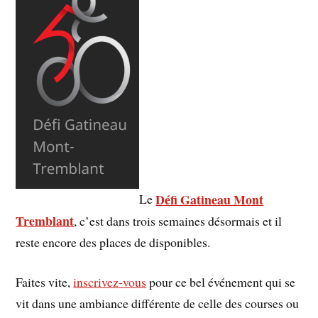
Défi Gatineau Mont
Le
Tremblant
, c’est dans trois semaines désormais et il
reste encore des places de disponibles.
Faites vite,
inscrivez-vous
pour ce bel événement qui se
vit dans une ambiance différente de celle des courses ou