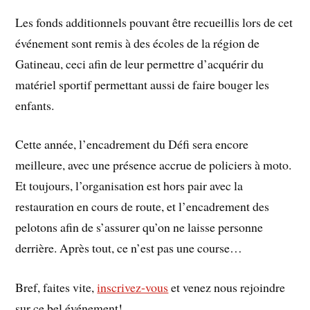
Les fonds additionnels pouvant être recueillis lors de cet
événement sont remis à des écoles de la région de
Gatineau, ceci afin de leur permettre d’acquérir du
matériel sportif permettant aussi de faire bouger les
enfants.
Cette année, l’encadrement du Défi sera encore
meilleure, avec une présence accrue de policiers à moto.
Et toujours, l’organisation est hors pair avec la
restauration en cours de route, et l’encadrement des
pelotons afin de s’assurer qu’on ne laisse personne
derrière. Après tout, ce n’est pas une course…
Bref, faites vite,
inscrivez-vous
et venez nous rejoindre
sur ce bel événement!