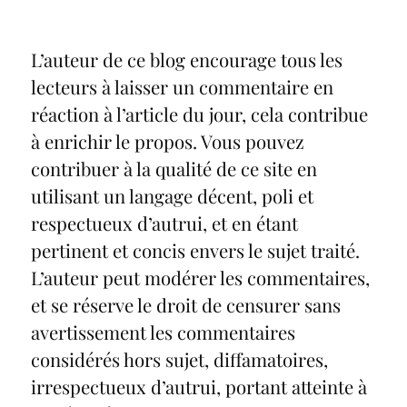
L’auteur de ce blog encourage tous les
lecteurs à laisser un commentaire en
réaction à l’article du jour, cela contribue
à enrichir le propos. Vous pouvez
contribuer à la qualité de ce site en
utilisant un langage décent, poli et
respectueux d’autrui, et en étant
pertinent et concis envers le sujet traité.
L’auteur peut modérer les commentaires,
et se réserve le droit de censurer sans
avertissement les commentaires
considérés hors sujet, diffamatoires,
irrespectueux d’autrui, portant atteinte à