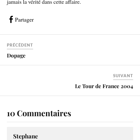
jamais la vérité dans cette affaire.
Partager
PRÉCÉDENT
Dopage
SUIVANT
Le Tour de France 2004
10 Commentaires
Stephane