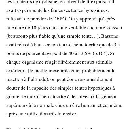
les amateurs de cyclisme se doivent de lire) puisqu’il
avait expérimenté les fameuses tentes hypoxiques,
refusant de prendre de l’EPO. On y apprend qu’après
une cure de 18 jours dans une véritable chambre-caisson
(beaucoup plus fiable qu’une simple tente…), Bassons
avait réussi à hausser son taux d’hématocrite que de 3,5
points de pourcentage, soit de 40 à 43,5% (p.164). Si
chaque organisme réagit différemment aux stimulis
extérieurs (le meilleur exemple étant probablement la
réaction à l’altitude), on peut donc raisonnablement
douter de la capacité des simples tentes hypoxiques à
gonfler le taux d’hématocrite à des niveaux largement
supérieurs à la normale chez un être humain et ce, même
après une utilisation très intensive.