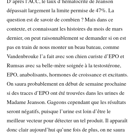
D’après l’ACC, le taux d’hématocrite de Jeanson
dépassait largement la limite permise de 47%. La
question est de savoir de combien ? Mais dans ce
contexte, et connaissant les histoires du mois de mars
dernier, on peut raisonnablement se demander si on est
pas en train de nous monter un beau bateau, comme
Vandenbrouke l’a fait avec son chien curiste d’EPO et
Rumsas avec sa belle-mère soignée à la testostérone,
EPO, anabolisants, hormones de croissance et excitants.
On saura probablement en début de semaine prochaine
si des traces d’EPO ont été trouvées dans les urines de
Madame Jeanson. Gageons cependant que les résultats
seront négatifs, puisque l’urine est loin d’être le
meilleur vecteur pour détecter un tel produit. Il apparaît
donc clair aujourd’hui qu’une fois de plus, on ne saura