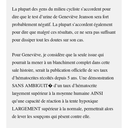
La plupart des gens du milieu cycliste s’accordent pour
dire que le test d’urine de Geneviève Jeanson sera fort
probablement négatif. La plupart s’accordent également
pour dire que malgré ces résultats, ce ne sera pas suffisant
pour dissiper tout les doutes sur son cas.
Pour Geneviève, je considère que la seule issue qui
pourrait la mener à un blanchiment complet dans cette
sale histoire, serait la publication officielle de ses taux
d’hématocrites récoltés depuis 5 ans. Une démonstration
SANS AMBIGUIT� d’un taux d’hématocrite
largement supérieur à la moyenne humaine AINSI
qu’une capacité de réaction à la tente hypoxique
LARGEMENT supérieur à la normale, permettrait alors
de lever les soupçons qui pèsent contre elle.