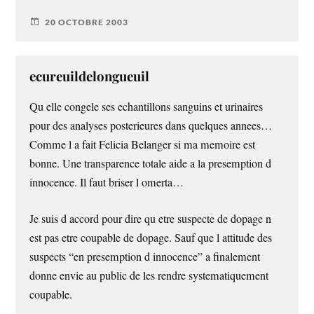
20 OCTOBRE 2003
ecureuildelongueuil
Qu elle congele ses echantillons sanguins et urinaires
pour des analyses posterieures dans quelques annees…
Comme l a fait Felicia Belanger si ma memoire est
bonne. Une transparence totale aide a la presemption d
innocence. Il faut briser l omerta…
Je suis d accord pour dire qu etre suspecte de dopage n
est pas etre coupable de dopage. Sauf que l attitude des
suspects “en presemption d innocence” a finalement
donne envie au public de les rendre systematiquement
coupable.