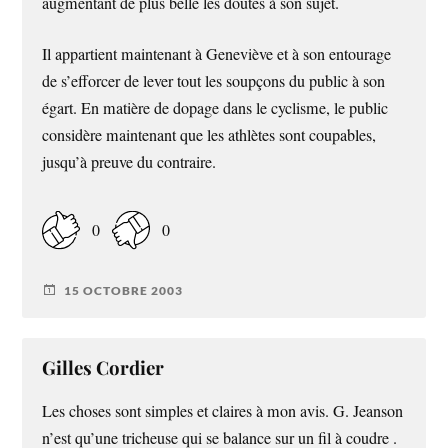
augmentant de plus belle les doutes à son sujet.
Il appartient maintenant à Geneviève et à son entourage
de s’efforcer de lever tout les soupçons du public à son
égart. En matière de dopage dans le cyclisme, le public
considère maintenant que les athlètes sont coupables,
jusqu’à preuve du contraire.
0
0
15 OCTOBRE 2003
Gilles Cordier
Les choses sont simples et claires à mon avis. G. Jeanson
n’est qu’une tricheuse qui se balance sur un fil à coudre .