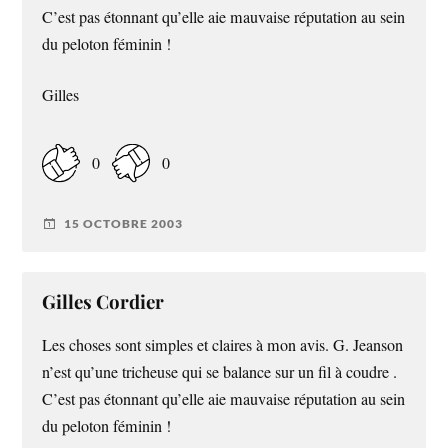
C’est pas étonnant qu’elle aie mauvaise réputation au sein
du peloton féminin !
Gilles
0
0
15 OCTOBRE 2003
Gilles Cordier
Les choses sont simples et claires à mon avis. G. Jeanson
n’est qu’une tricheuse qui se balance sur un fil à coudre .
C’est pas étonnant qu’elle aie mauvaise réputation au sein
du peloton féminin !