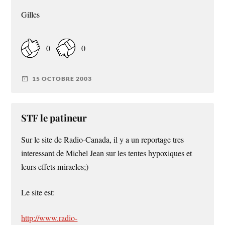
Gilles
0
0
15 OCTOBRE 2003
STF le patineur
Sur le site de Radio-Canada, il y a un reportage tres
interessant de Michel Jean sur les tentes hypoxiques et
leurs effets miracles;)
Le site est:
http://www.radio-