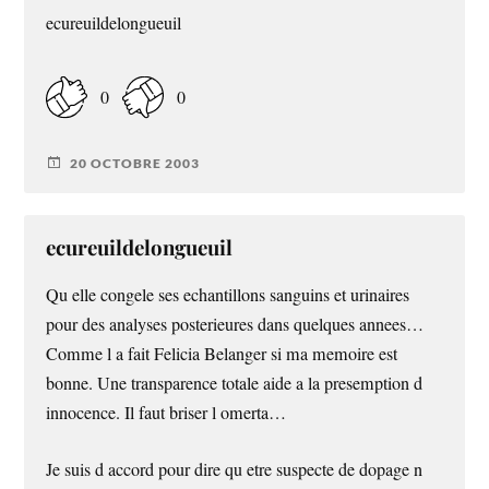
ecureuildelongueuil
0
0
20 OCTOBRE 2003
ecureuildelongueuil
Qu elle congele ses echantillons sanguins et urinaires
pour des analyses posterieures dans quelques annees…
Comme l a fait Felicia Belanger si ma memoire est
bonne. Une transparence totale aide a la presemption d
innocence. Il faut briser l omerta…
Je suis d accord pour dire qu etre suspecte de dopage n