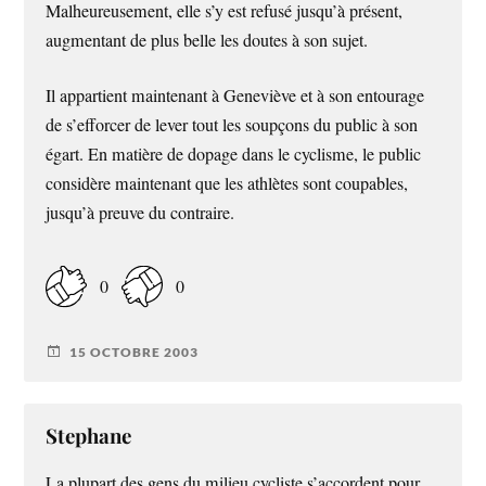
Malheureusement, elle s’y est refusé jusqu’à présent,
augmentant de plus belle les doutes à son sujet.
Il appartient maintenant à Geneviève et à son entourage
de s’efforcer de lever tout les soupçons du public à son
égart. En matière de dopage dans le cyclisme, le public
considère maintenant que les athlètes sont coupables,
jusqu’à preuve du contraire.
0
0
15 OCTOBRE 2003
Stephane
La plupart des gens du milieu cycliste s’accordent pour