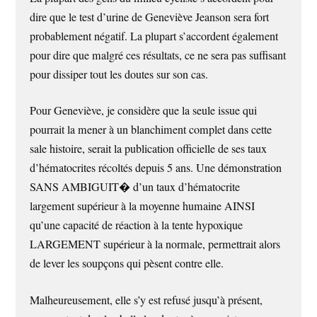
dire que le test d’urine de Geneviève Jeanson sera fort
probablement négatif. La plupart s’accordent également
pour dire que malgré ces résultats, ce ne sera pas suffisant
pour dissiper tout les doutes sur son cas.
Pour Geneviève, je considère que la seule issue qui
pourrait la mener à un blanchiment complet dans cette
sale histoire, serait la publication officielle de ses taux
d’hématocrites récoltés depuis 5 ans. Une démonstration
SANS AMBIGUIT� d’un taux d’hématocrite
largement supérieur à la moyenne humaine AINSI
qu’une capacité de réaction à la tente hypoxique
LARGEMENT supérieur à la normale, permettrait alors
de lever les soupçons qui pèsent contre elle.
Malheureusement, elle s’y est refusé jusqu’à présent,