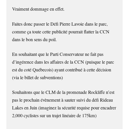
Vraiment dommage en effet.
Faites donc passer le Défi Pierre Lavoie dans le parc,
comme ça toute cette publicité pourrait flatter la CCN
dans le bon sens du poil.
En souhaitant que le Parti Conservateur ne fait pas
d’ingérence dans les affaires de la CCN (puisque le parc
est du coté Québecois) ayant contribué à cette décision
(via le billet de subventions)
Souhaitons que le CLM de la promenade Rockliffe n’est
pas le prochain évènement à sauter suivi du défi Rideau
Lakes en Juin (imaginez la sécurité requise pour encadrer
2,000 cyclistes sur un trajet linéaire de 175km)