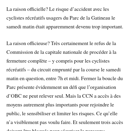
La raison officielle? Le risque d’accident avec les
cyclistes récréatifs usagers du Parc de la Gatineau le
samedi matin était apparemment devenu trop important.
La raison officieuse? Très certainement le refus de la
Commission de la capitale nationale de procéder à la
fermeture complète – y compris pour les cyclistes
récréatifs – du circuit emprunté par la course le samedi
matin en question, entre 7h et midi. Fermer la boucle du
Parc présente évidemment un défi que l’organisation
d’OBC ne peut relever seul. Mais la CCN a accès à des
moyens autrement plus importants pour rejoindre le
public, le sensibiliser et limiter les risques. Ce qu’elle
n’a visiblement pas voulu faire. Et seulement trois accès
doivent être bloqués pour sécuriser le parcours: