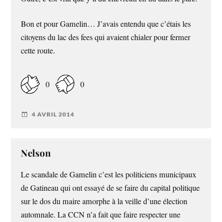
Bon et pour Gamelin… J’avais entendu que c’étais les
citoyens du lac des fees qui avaient chialer pour fermer
cette route.
0
0
4 AVRIL 2014
Nelson
Le scandale de Gamelin c’est les politiciens municipaux
de Gatineau qui ont essayé de se faire du capital politique
sur le dos du maire amorphe à la veille d’une élection
automnale. La CCN n’a fait que faire respecter une