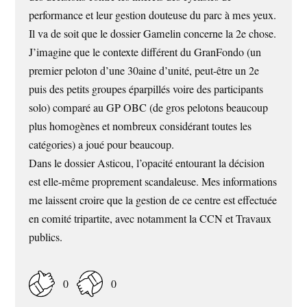
performance et leur gestion douteuse du parc à mes yeux.
Il va de soit que le dossier Gamelin concerne la 2e chose.
J’imagine que le contexte différent du GranFondo (un
premier peloton d’une 30aine d’unité, peut-être un 2e
puis des petits groupes éparpillés voire des participants
solo) comparé au GP OBC (de gros pelotons beaucoup
plus homogènes et nombreux considérant toutes les
catégories) a joué pour beaucoup.
Dans le dossier Asticou, l’opacité entourant la décision
est elle-même proprement scandaleuse. Mes informations
me laissent croire que la gestion de ce centre est effectuée
en comité tripartite, avec notamment la CCN et Travaux
publics.
0
0