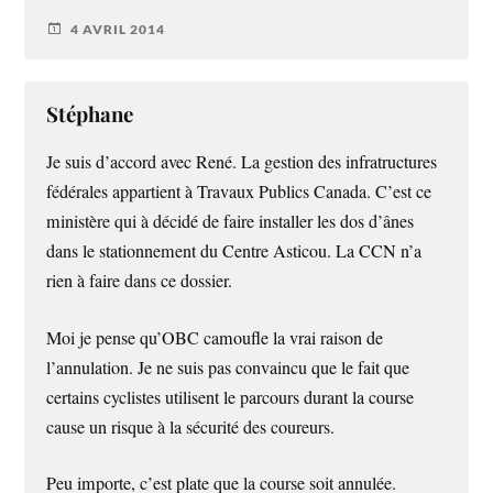
4 AVRIL 2014
Stéphane
Je suis d’accord avec René. La gestion des infratructures
fédérales appartient à Travaux Publics Canada. C’est ce
ministère qui à décidé de faire installer les dos d’ânes
dans le stationnement du Centre Asticou. La CCN n’a
rien à faire dans ce dossier.
Moi je pense qu’OBC camoufle la vrai raison de
l’annulation. Je ne suis pas convaincu que le fait que
certains cyclistes utilisent le parcours durant la course
cause un risque à la sécurité des coureurs.
Peu importe, c’est plate que la course soit annulée.