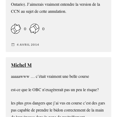
Ontario). J’aimerais vraiment entendre la version de la
CCN au sujet de cette annulation.
0
0
4 AVRIL 2014
Michel M
aaaaawww … c’était vraiment une belle course
est-ce que le OBC n’exagèrerait pas un peu le risque?
les plus gros dangers que j’ai vus en course c’est des gars
pas capable de prendre le bidon correctement de la main