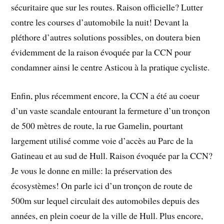
sécuritaire que sur les routes. Raison officielle? Lutter
contre les courses d’automobile la nuit! Devant la
pléthore d’autres solutions possibles, on doutera bien
évidemment de la raison évoquée par la CCN pour
condamner ainsi le centre Asticou à la pratique cycliste.
Enfin, plus récemment encore, la CCN a été au coeur
d’un vaste scandale entourant la fermeture d’un tronçon
de 500 mètres de route, la rue Gamelin, pourtant
largement utilisé comme voie d’accès au Parc de la
Gatineau et au sud de Hull. Raison évoquée par la CCN?
Je vous le donne en mille: la préservation des
écosystèmes! On parle ici d’un tronçon de route de
500m sur lequel circulait des automobiles depuis des
années, en plein coeur de la ville de Hull. Plus encore,