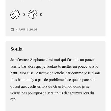
0
0
4 AVRIL 2014
Sonia
Je m’excuse Stephane c’est moi qui t’as mis un pouce
vers le bas alors que je voulais te mettre un pouce vers le
haut! Moi aussi je trouve ça louche car comme je le disais
plus haut, il n’y a pas de problème à ce que le parc soit
ouvert aux cyclistes lors du Gran Fondo donc je ne
verrais pas pourquoi ça serait plus dangeureux lors du
GP.