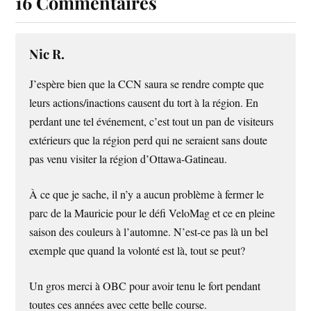
16 Commentaires
Nic R.
J’espère bien que la CCN saura se rendre compte que
leurs actions/inactions causent du tort à la région. En
perdant une tel événement, c’est tout un pan de visiteurs
extérieurs que la région perd qui ne seraient sans doute
pas venu visiter la région d’Ottawa-Gatineau.
À ce que je sache, il n’y a aucun problème à fermer le
parc de la Mauricie pour le défi VeloMag et ce en pleine
saison des couleurs à l’automne. N’est-ce pas là un bel
exemple que quand la volonté est là, tout se peut?
Un gros merci à OBC pour avoir tenu le fort pendant
toutes ces années avec cette belle course.