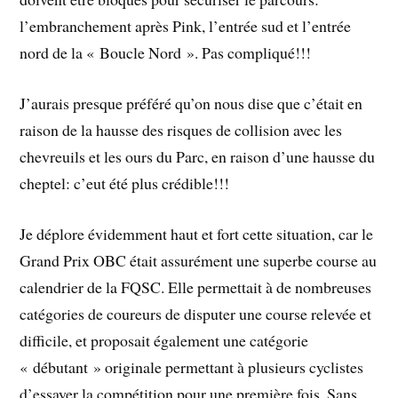
l’embranchement après Pink, l’entrée sud et l’entrée
nord de la « Boucle Nord ». Pas compliqué!!!
J’aurais presque préféré qu’on nous dise que c’était en
raison de la hausse des risques de collision avec les
chevreuils et les ours du Parc, en raison d’une hausse du
cheptel: c’eut été plus crédible!!!
Je déplore évidemment haut et fort cette situation, car le
Grand Prix OBC était assurément une superbe course au
calendrier de la FQSC. Elle permettait à de nombreuses
catégories de coureurs de disputer une course relevée et
difficile, et proposait également une catégorie
« débutant » originale permettant à plusieurs cyclistes
d’essayer la compétition pour une première fois. Sans