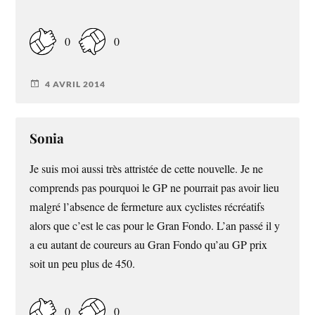
0
0
4 AVRIL 2014
Sonia
Je suis moi aussi très attristée de cette nouvelle. Je ne
comprends pas pourquoi le GP ne pourrait pas avoir lieu
malgré l’absence de fermeture aux cyclistes récréatifs
alors que c’est le cas pour le Gran Fondo. L’an passé il y
a eu autant de coureurs au Gran Fondo qu’au GP prix
soit un peu plus de 450.
0
0