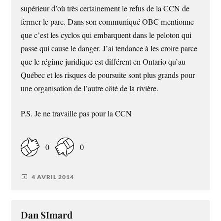
supérieur d’où très certainement le refus de la CCN de
fermer le parc. Dans son communiqué OBC mentionne
que c’est les cyclos qui embarquent dans le peloton qui
passe qui cause le danger. J’ai tendance à les croire parce
que le régime juridique est différent en Ontario qu’au
Québec et les risques de poursuite sont plus grands pour
une organisation de l’autre côté de la rivière.
P.S. Je ne travaille pas pour la CCN
0
0
4 AVRIL 2014
Dan SImard