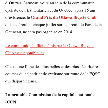
d’Ottawa-Gatineau, voire au sein de la communauté
cycliste de l’Est Ontarien et du Québec: après 15 ans
Grand Prix du Ottawa Bicycle Club
d’existence, le
,
qui se déroulait chaque juillet sur le circuit du Parc de la
Gatineau, ne sera pas organisé en 2014.
Le communiqué officiel émis par le Ottawa Bicycle
Club est disponible ici
.
C’est donc l’une des plus belles et des plus sécuritaires
courses du calendrier de cyclisme sur route de la FQSC
qui disparait ainsi.
Lamentable Commission de la capitale nationale
(CCN)