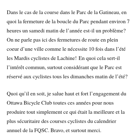
Dans le cas de la course dans le Parc de la Gatineau, en
quoi la fermeture de la boucle du Parc pendant environ 7
heures un samedi matin de l’année est-il un problème?
On ne parle pas ici des fermetures de route en plein
coeur d’une ville comme le nécessite 10 fois dans l’été
les Mardis cyclistes de Lachine! En quoi cela sert-il
l’intérêt commun, surtout considérant que le Parc est
réservé aux cyclistes tous les dimanches matin de l’été?
Quoi qu’il en soit, je salue haut et fort l’engagement du
Ottawa Bicycle Club toutes ces années pour nous
produire tout simplement ce qui était la meilleure et la
plus sécuritaire des courses cyclistes du calendrier
annuel de la FQSC. Bravo, et surtout merci.