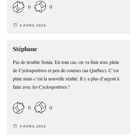
0
0
4 AVRIL 2014
Stéphane
Pas de trouble Sonia. En tout cas, on va finir avec plein
de Cyclosportives et peu de courses (au Québec). C’est
plate mais c’est la nouvelle réalité. Il y a plus d’argent à
faire avec les Cyclosportives !
0
0
4 AVRIL 2014