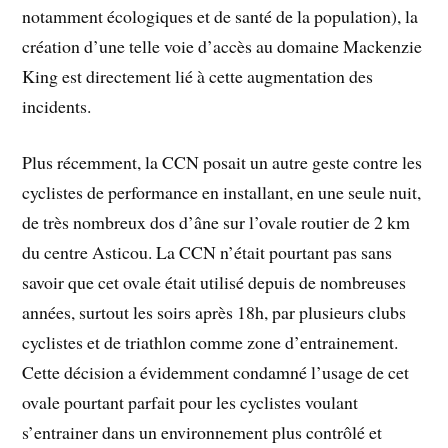
notamment écologiques et de santé de la population), la
création d’une telle voie d’accès au domaine Mackenzie
King est directement lié à cette augmentation des
incidents.
Plus récemment, la CCN posait un autre geste contre les
cyclistes de performance en installant, en une seule nuit,
de très nombreux dos d’âne sur l’ovale routier de 2 km
du centre Asticou. La CCN n’était pourtant pas sans
savoir que cet ovale était utilisé depuis de nombreuses
années, surtout les soirs après 18h, par plusieurs clubs
cyclistes et de triathlon comme zone d’entrainement.
Cette décision a évidemment condamné l’usage de cet
ovale pourtant parfait pour les cyclistes voulant
s’entrainer dans un environnement plus contrôlé et