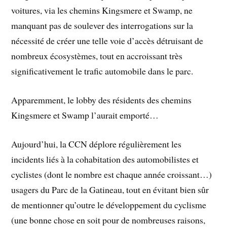
voitures, via les chemins Kingsmere et Swamp, ne
manquant pas de soulever des interrogations sur la
nécessité de créer une telle voie d’accès détruisant de
nombreux écosystèmes, tout en accroissant très
significativement le trafic automobile dans le parc.
Apparemment, le lobby des résidents des chemins
Kingsmere et Swamp l’aurait emporté…
Aujourd’hui, la CCN déplore régulièrement les
incidents liés à la cohabitation des automobilistes et
cyclistes (dont le nombre est chaque année croissant…)
usagers du Parc de la Gatineau, tout en évitant bien sûr
de mentionner qu’outre le développement du cyclisme
(une bonne chose en soit pour de nombreuses raisons,