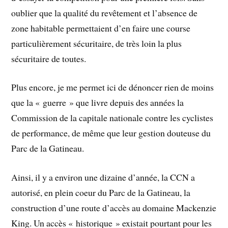
oublier que la qualité du revêtement et l’absence de
zone habitable permettaient d’en faire une course
particulièrement sécuritaire, de très loin la plus
sécuritaire de toutes.
Plus encore, je me permet ici de dénoncer rien de moins
que la « guerre » que livre depuis des années la
Commission de la capitale nationale contre les cyclistes
de performance, de même que leur gestion douteuse du
Parc de la Gatineau.
Ainsi, il y a environ une dizaine d’année, la CCN a
autorisé, en plein coeur du Parc de la Gatineau, la
construction d’une route d’accès au domaine Mackenzie
King. Un accès « historique » existait pourtant pour les