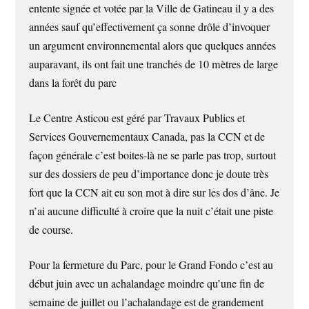
entente signée et votée par la Ville de Gatineau il y a des
années sauf qu’effectivement ça sonne drôle d’invoquer
un argument environnemental alors que quelques années
auparavant, ils ont fait une tranchés de 10 mètres de large
dans la forêt du parc
Le Centre Asticou est géré par Travaux Publics et
Services Gouvernementaux Canada, pas la CCN et de
façon générale c’est boites-là ne se parle pas trop, surtout
sur des dossiers de peu d’importance donc je doute très
fort que la CCN ait eu son mot à dire sur les dos d’âne. Je
n’ai aucune difficulté à croire que la nuit c’était une piste
de course.
Pour la fermeture du Parc, pour le Grand Fondo c’est au
début juin avec un achalandage moindre qu’une fin de
semaine de juillet ou l’achalandage est de grandement