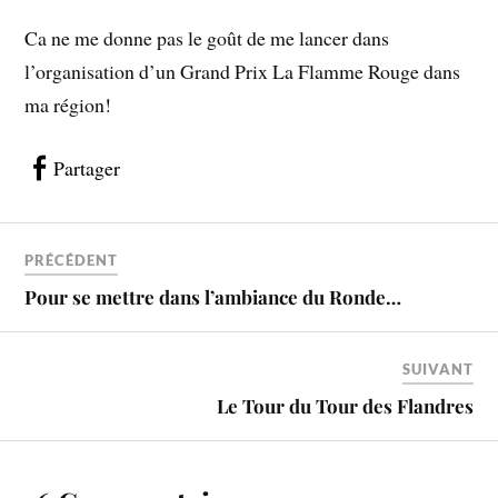
Ca ne me donne pas le goût de me lancer dans
l’organisation d’un Grand Prix La Flamme Rouge dans
ma région!
Partager
PRÉCÉDENT
Pour se mettre dans l’ambiance du Ronde…
SUIVANT
Le Tour du Tour des Flandres