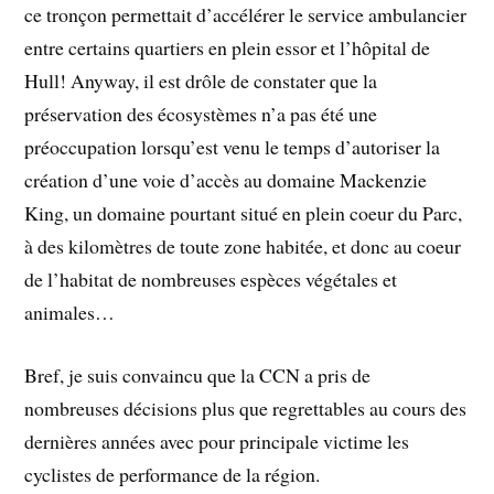
ce tronçon permettait d’accélérer le service ambulancier
entre certains quartiers en plein essor et l’hôpital de
Hull! Anyway, il est drôle de constater que la
préservation des écosystèmes n’a pas été une
préoccupation lorsqu’est venu le temps d’autoriser la
création d’une voie d’accès au domaine Mackenzie
King, un domaine pourtant situé en plein coeur du Parc,
à des kilomètres de toute zone habitée, et donc au coeur
de l’habitat de nombreuses espèces végétales et
animales…
Bref, je suis convaincu que la CCN a pris de
nombreuses décisions plus que regrettables au cours des
dernières années avec pour principale victime les
cyclistes de performance de la région.