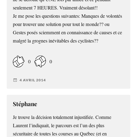
seulement 7 HEURES. Vraiment désolant!!
Je me pose les questions suivantes: Manques de volontés
pour trouver une solution pour tout le monde?? ou
Gestes posés sciemment en connaissance de causes et ce
malgré la grognes inévitables des cyclistes??
0
0
4 AVRIL 2014
Stéphane
Je trouve la décision totalement injustifiée. Comme
Laurent l’indiquait, le parcours est l’un des plus
sécuritaire de toutes les courses au Québec (et en