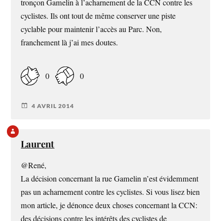
tronçon Gamelin à l’acharnement de la CCN contre les
cyclistes. Ils ont tout de même conserver une piste
cyclable pour maintenir l’accès au Parc. Non,
franchement là j’ai mes doutes.
0
0
4 AVRIL 2014
Laurent
@René,
La décision concernant la rue Gamelin n’est évidemment
pas un acharnement contre les cyclistes. Si vous lisez bien
mon article, je dénonce deux choses concernant la CCN:
des décisions contre les intérêts des cyclistes de