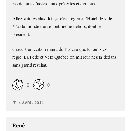
restrictions d’accès, faux prétextes et douteux.
Allez voir les élus! Ici, ça c’est règler à l’Hotel de ville.
Y’a du monde qui se font mettre dehors, dont le
président.
Grâce à un certain maire du Plateau que le tout s’est
règlé. La Fédé et Vélo Québec on mit leur nez là-dedans
sans grand résultat.
0
0
4 AVRIL 2014
René