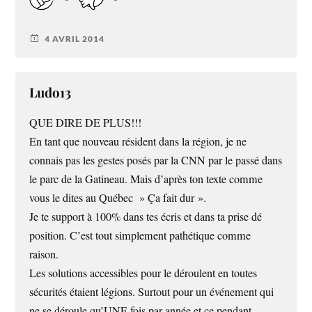
4 AVRIL 2014
Ludo13
QUE DIRE DE PLUS!!!
En tant que nouveau résident dans la région, je ne
connais pas les gestes posés par la CNN par le passé dans
le parc de la Gatineau. Mais d’après ton texte comme
vous le dites au Québec » Ça fait dur ».
Je te support à 100% dans tes écris et dans ta prise dé
position. C’est tout simplement pathétique comme
raison.
Les solutions accessibles pour le déroulent en toutes
sécurités étaient légions. Surtout pour un événement qui
ne se déroule qu’UNE fois par année et ce pendant