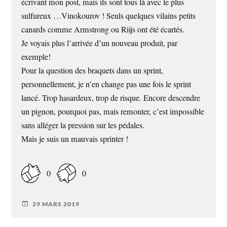
écrivant mon post, mais ils sont tous là avec le plus
sulfureux …Vinokourov ! Seuls quelques vilains petits
canards comme Armstrong ou Riijs ont été écartés.
Je voyais plus l’arrivée d’un nouveau produit, par
exemple!
Pour la question des braquets dans un sprint,
personnellement, je n’en change pas une fois le sprint
lancé. Trop hasardeux, trop de risque. Encore descendre
un pignon, pourquoi pas, mais remonter, c’est impossible
sans alléger la pression sur les pédales.
Mais je suis un mauvais sprinter !
0
0
29 MARS 2019