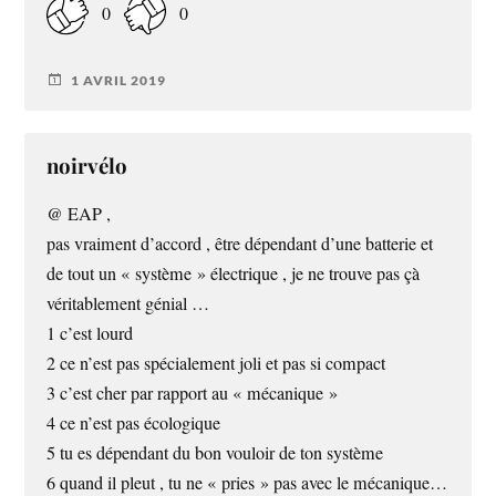
0
0
1 AVRIL 2019
noirvélo
@ EAP ,
pas vraiment d’accord , être dépendant d’une batterie et
de tout un « système » électrique , je ne trouve pas çà
véritablement génial …
1 c’est lourd
2 ce n’est pas spécialement joli et pas si compact
3 c’est cher par rapport au « mécanique »
4 ce n’est pas écologique
5 tu es dépendant du bon vouloir de ton système
6 quand il pleut , tu ne « pries » pas avec le mécanique…