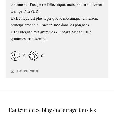
comme sur l’usage de l’électrique, mais pour moi, Never
Campa, NEVER !
L’électrique est plus léger que le mécanique, en raison,
principalement, du mécanisme dans les poignées.
DI2 Ultegra : 753 grammes / Ultegra Méca : 1105
grammes, par exemple.
0
0
3 AVRIL 2019
L’auteur de ce blog encourage tous les