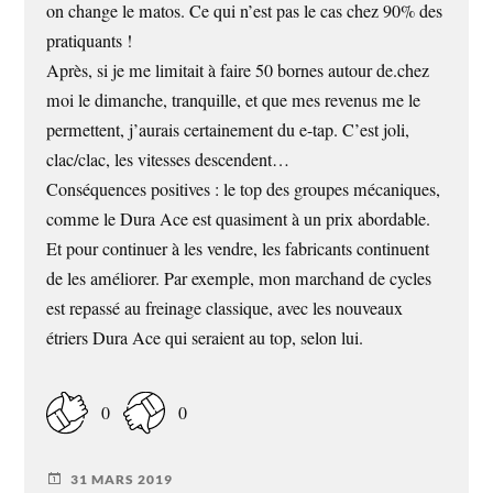
on change le matos. Ce qui n’est pas le cas chez 90% des
pratiquants !
Après, si je me limitait à faire 50 bornes autour de.chez
moi le dimanche, tranquille, et que mes revenus me le
permettent, j’aurais certainement du e-tap. C’est joli,
clac/clac, les vitesses descendent…
Conséquences positives : le top des groupes mécaniques,
comme le Dura Ace est quasiment à un prix abordable.
Et pour continuer à les vendre, les fabricants continuent
de les améliorer. Par exemple, mon marchand de cycles
est repassé au freinage classique, avec les nouveaux
étriers Dura Ace qui seraient au top, selon lui.
0
0
31 MARS 2019