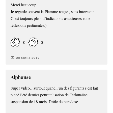
Merci beaucoup
Je regarde souvent la Flamme rouge , sans intervenir.
C’est toujours plein d’indications astucieuses et de
réflexions pertinentes:)
0
0
28 MARS 2019
Alphonse
Super vidéo…surtout quand l’un des figurants s’est fait
pincé l’été dernier pour utilisation de Terbutaline….
suspension de 18 mois. Drôle de paradoxe