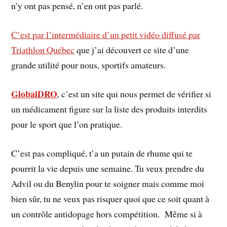
n’y ont pas pensé, n’en ont pas parlé.
C’est par l’intermédiaire d’un petit vidéo diffusé par
Triathlon Québec
que j’ai découvert ce site d’une
grande utilité pour nous, sportifs amateurs.
GlobalDRO
, c’est un site qui nous permet de vérifier si
un médicament figure sur la liste des produits interdits
pour le sport que l’on pratique.
C’est pas compliqué, t’a un putain de rhume qui te
pourrit la vie depuis une semaine. Tu veux prendre du
Advil ou du Benylin pour te soigner mais comme moi
bien sûr, tu ne veux pas risquer quoi que ce soit quant à
un contrôle antidopage hors compétition. Même si à