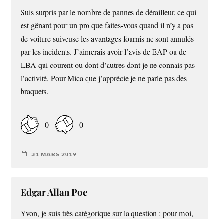
Suis surpris par le nombre de pannes de dérailleur, ce qui
est gênant pour un pro que faites-vous quand il n’y a pas
de voiture suiveuse les avantages fournis ne sont annulés
par les incidents. J’aimerais avoir l’avis de EAP ou de
LBA qui courent ou dont d’autres dont je ne connais pas
l’activité. Pour Mica que j’apprécie je ne parle pas des
braquets.
0
0
31 MARS 2019
Edgar Allan Poe
Yvon, je suis très catégorique sur la question : pour moi,