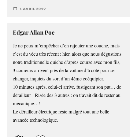
1 AVRIL 2019
Edgar Allan Poe
Je ne peux m’empêcher d’en rajouter une couche, mais
c’est du vécu très récent : hier, alors que nous dégustions
notre traditionnelle quiche d’après-course avec mon fils,
3 coureurs arrivent près de la voiture d’à côté pour se
changer, inquiets du sort d’un 4ème coéquipier.
10 minutes après, celui-ci arrive, fustigeant son put… de
dérailleur ! Risée des 3 autres : on t’avait dit de rester au
mécanique…!
Le dérailleur électrique reste malgré tout une belle
avancée technologique.