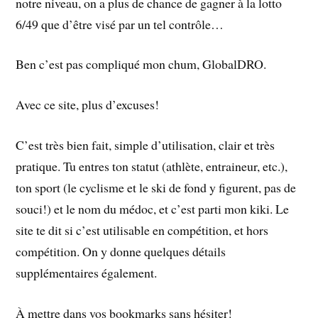
notre niveau, on a plus de chance de gagner à la lotto
6/49 que d’être visé par un tel contrôle…
Ben c’est pas compliqué mon chum, GlobalDRO.
Avec ce site, plus d’excuses!
C’est très bien fait, simple d’utilisation, clair et très
pratique. Tu entres ton statut (athlète, entraineur, etc.),
ton sport (le cyclisme et le ski de fond y figurent, pas de
souci!) et le nom du médoc, et c’est parti mon kiki. Le
site te dit si c’est utilisable en compétition, et hors
compétition. On y donne quelques détails
supplémentaires également.
À mettre dans vos bookmarks sans hésiter!