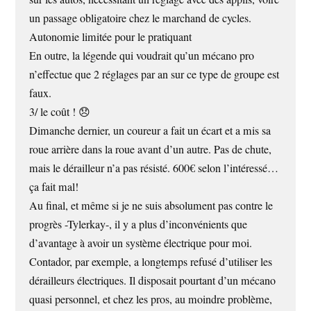
un passage obligatoire chez le marchand de cycles.
Autonomie limitée pour le pratiquant
En outre, la légende qui voudrait qu’un mécano pro
n’effectue que 2 réglages par an sur ce type de groupe est
faux.
3/ le coût ! 😞
Dimanche dernier, un coureur a fait un écart et a mis sa
roue arrière dans la roue avant d’un autre. Pas de chute,
mais le dérailleur n’a pas résisté. 600€ selon l’intéressé…
ça fait mal!
Au final, et même si je ne suis absolument pas contre le
progrès -Tylerkay-, il y a plus d’inconvénients que
d’avantage à avoir un système électrique pour moi.
Contador, par exemple, a longtemps refusé d’utiliser les
dérailleurs électriques. Il disposait pourtant d’un mécano
quasi personnel, et chez les pros, au moindre problème,