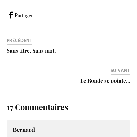
Partager
PRÉCÉDENT
Sans titre. Sans mot.
SUIVANT
Le Ronde se pointe…
17 Commentaires
Bernard