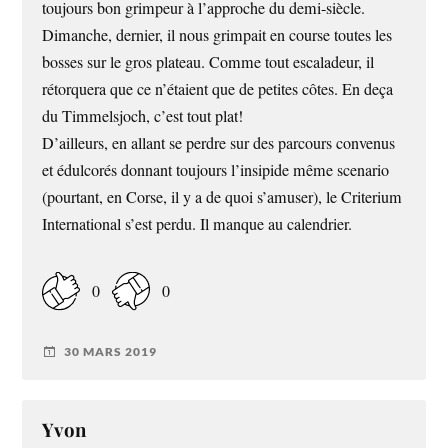
toujours bon grimpeur à l’approche du demi-siècle.
Dimanche, dernier, il nous grimpait en course toutes les
bosses sur le gros plateau. Comme tout escaladeur, il
rétorquera que ce n’étaient que de petites côtes. En deça
du Timmelsjoch, c’est tout plat!
D’ailleurs, en allant se perdre sur des parcours convenus
et édulcorés donnant toujours l’insipide même scenario
(pourtant, en Corse, il y a de quoi s’amuser), le Criterium
International s’est perdu. Il manque au calendrier.
0
0
30 MARS 2019
Yvon