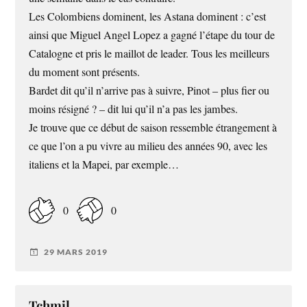
Les Colombiens dominent, les Astana dominent : c’est
ainsi que Miguel Angel Lopez a gagné l’étape du tour de
Catalogne et pris le maillot de leader. Tous les meilleurs
du moment sont présents.
Bardet dit qu’il n’arrive pas à suivre, Pinot – plus fier ou
moins résigné ? – dit lui qu’il n’a pas les jambes.
Je trouve que ce début de saison ressemble étrangement à
ce que l’on a pu vivre au milieu des années 90, avec les
italiens et la Mapei, par exemple…
0
0
29 MARS 2019
Tchmil