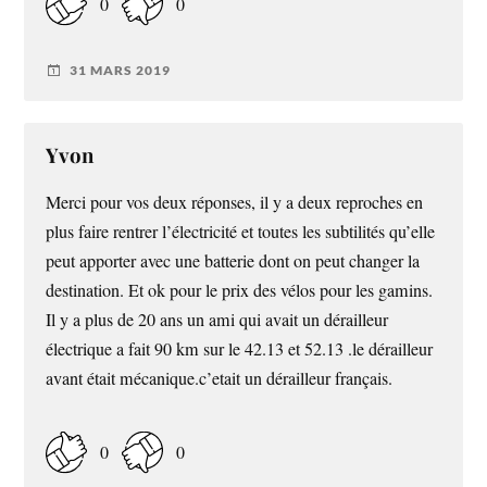
0
0
31 MARS 2019
Yvon
Merci pour vos deux réponses, il y a deux reproches en
plus faire rentrer l’électricité et toutes les subtilités qu’elle
peut apporter avec une batterie dont on peut changer la
destination. Et ok pour le prix des vélos pour les gamins.
Il y a plus de 20 ans un ami qui avait un dérailleur
électrique a fait 90 km sur le 42.13 et 52.13 .le dérailleur
avant était mécanique.c’etait un dérailleur français.
0
0