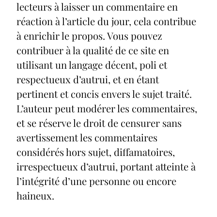
lecteurs à laisser un commentaire en
réaction à l’article du jour, cela contribue
à enrichir le propos. Vous pouvez
contribuer à la qualité de ce site en
utilisant un langage décent, poli et
respectueux d’autrui, et en étant
pertinent et concis envers le sujet traité.
L’auteur peut modérer les commentaires,
et se réserve le droit de censurer sans
avertissement les commentaires
considérés hors sujet, diffamatoires,
irrespectueux d’autrui, portant atteinte à
l’intégrité d’une personne ou encore
haineux.