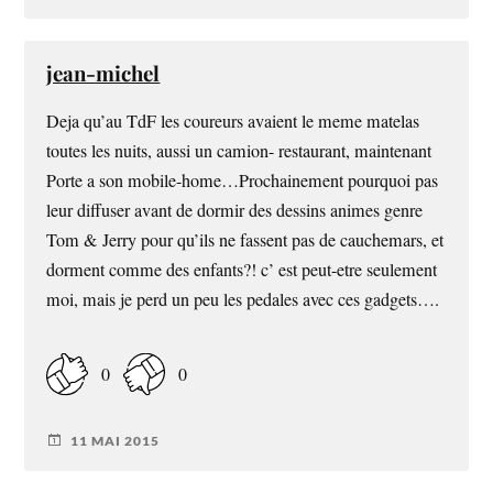
jean-michel
Deja qu’au TdF les coureurs avaient le meme matelas
toutes les nuits, aussi un camion- restaurant, maintenant
Porte a son mobile-home…Prochainement pourquoi pas
leur diffuser avant de dormir des dessins animes genre
Tom & Jerry pour qu’ils ne fassent pas de cauchemars, et
dorment comme des enfants?! c’ est peut-etre seulement
moi, mais je perd un peu les pedales avec ces gadgets….
0
0
11 MAI 2015