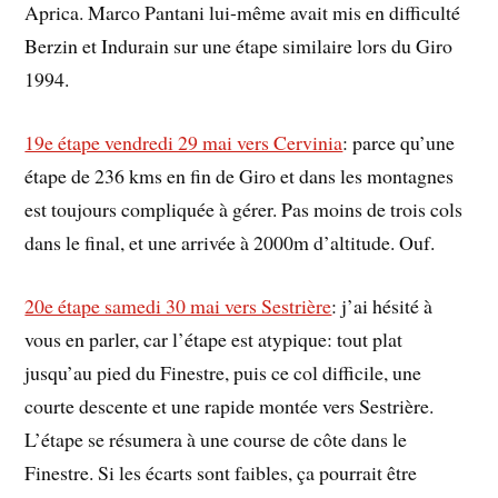
Aprica. Marco Pantani lui-même avait mis en difficulté
Berzin et Indurain sur une étape similaire lors du Giro
1994.
19e étape vendredi 29 mai vers Cervinia
: parce qu’une
étape de 236 kms en fin de Giro et dans les montagnes
est toujours compliquée à gérer. Pas moins de trois cols
dans le final, et une arrivée à 2000m d’altitude. Ouf.
20e étape samedi 30 mai vers Sestrière
: j’ai hésité à
vous en parler, car l’étape est atypique: tout plat
jusqu’au pied du Finestre, puis ce col difficile, une
courte descente et une rapide montée vers Sestrière.
L’étape se résumera à une course de côte dans le
Finestre. Si les écarts sont faibles, ça pourrait être