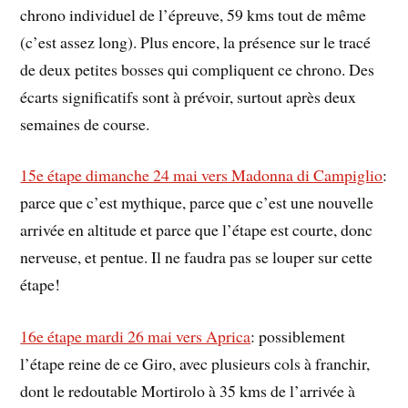
chrono individuel de l’épreuve, 59 kms tout de même
(c’est assez long). Plus encore, la présence sur le tracé
de deux petites bosses qui compliquent ce chrono. Des
écarts significatifs sont à prévoir, surtout après deux
semaines de course.
15e étape dimanche 24 mai vers Madonna di Campiglio
:
parce que c’est mythique, parce que c’est une nouvelle
arrivée en altitude et parce que l’étape est courte, donc
nerveuse, et pentue. Il ne faudra pas se louper sur cette
étape!
16e étape mardi 26 mai vers Aprica
: possiblement
l’étape reine de ce Giro, avec plusieurs cols à franchir,
dont le redoutable Mortirolo à 35 kms de l’arrivée à