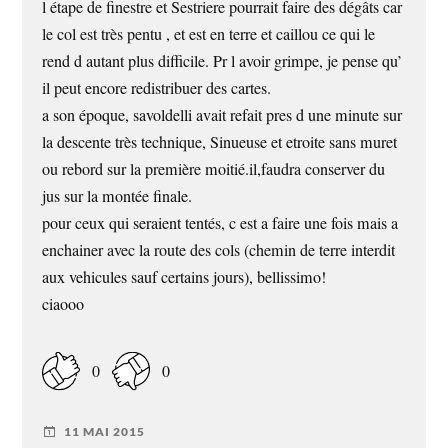
l étape de finestre et Sestriere pourrait faire des dégâts car
le col est très pentu , et est en terre et caillou ce qui le
rend d autant plus difficile. Pr l avoir grimpe, je pense qu’
il peut encore redistribuer des cartes.
a son époque, savoldelli avait refait pres d une minute sur
la descente très technique, Sinueuse et etroite sans muret
ou rebord sur la première moitié.il,faudra conserver du
jus sur la montée finale.
pour ceux qui seraient tentés, c est a faire une fois mais a
enchainer avec la route des cols (chemin de terre interdit
aux vehicules sauf certains jours), bellissimo!
ciaooo
0
0
11 MAI 2015