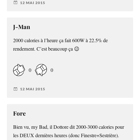
12 MAI 2015
J-Man
2000 calories à l’heure ça fait 600W à 22.5% de
rendement. C’est beaucoup ça 😉
0
0
12 MAI 2015
Fore
Bien vu, my Bad, il Dottore dit 2000-3000 calories pour
les DEUX dernières heures (donc Finestre+Sestrière).