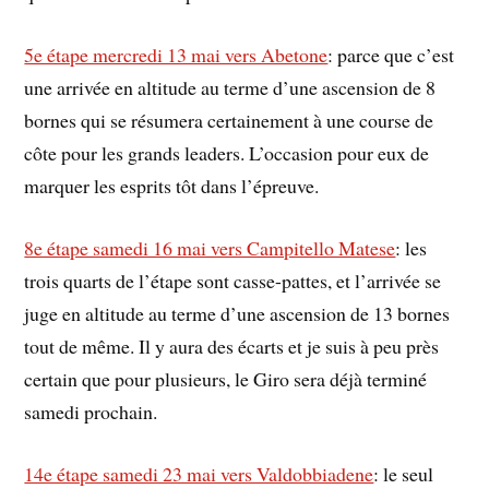
5e étape mercredi 13 mai vers Abetone
: parce que c’est
une arrivée en altitude au terme d’une ascension de 8
bornes qui se résumera certainement à une course de
côte pour les grands leaders. L’occasion pour eux de
marquer les esprits tôt dans l’épreuve.
8e étape samedi 16 mai vers Campitello Matese
: les
trois quarts de l’étape sont casse-pattes, et l’arrivée se
juge en altitude au terme d’une ascension de 13 bornes
tout de même. Il y aura des écarts et je suis à peu près
certain que pour plusieurs, le Giro sera déjà terminé
samedi prochain.
14e étape samedi 23 mai vers Valdobbiadene
: le seul