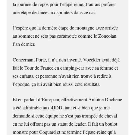
la journée de repos pour l’étape-reine. J’aurais préféré
une étape destinée aux sprinters dans ce cas.
J’espère que la dernière étape de montagne avec arrivée
au sommet ne sera pas escamotée comme le Zoncolan
l’an dernier.
Concernant Porte, il n’a rien inventé. Voeckler avait déjà
fait le Tour de France en camping-car avec sa femme et
ses enfants, et personne n’avait rien trouvé à redire à
l’époque, ça lui avait bien réussi côté résultats.
Et en parlant d’Europcar, effectivement Antoine Duchene
a été admirable aux 4JDD, tant et si bien que je me
demande si cette équipe ne s’est pas trompée de cheval
en ne lui offrant pas un statut de leader. Il fait un boulot
monstre pour Coquard et ne termine l’épate-reine qu’à