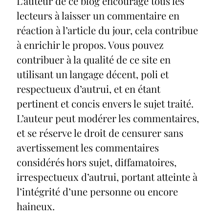
L’auteur de ce blog encourage tous les
lecteurs à laisser un commentaire en
réaction à l’article du jour, cela contribue
à enrichir le propos. Vous pouvez
contribuer à la qualité de ce site en
utilisant un langage décent, poli et
respectueux d’autrui, et en étant
pertinent et concis envers le sujet traité.
L’auteur peut modérer les commentaires,
et se réserve le droit de censurer sans
avertissement les commentaires
considérés hors sujet, diffamatoires,
irrespectueux d’autrui, portant atteinte à
l’intégrité d’une personne ou encore
haineux.