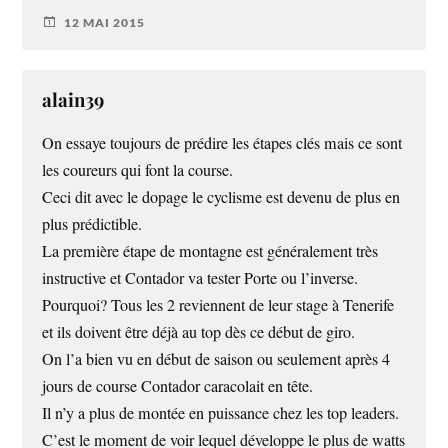
12 MAI 2015
alain39
On essaye toujours de prédire les étapes clés mais ce sont
les coureurs qui font la course.
Ceci dit avec le dopage le cyclisme est devenu de plus en
plus prédictible.
La première étape de montagne est généralement très
instructive et Contador va tester Porte ou l’inverse.
Pourquoi? Tous les 2 reviennent de leur stage à Tenerife
et ils doivent être déjà au top dès ce début de giro.
On l’a bien vu en début de saison ou seulement après 4
jours de course Contador caracolait en tête.
Il n’y a plus de montée en puissance chez les top leaders.
C’est le moment de voir lequel développe le plus de watts