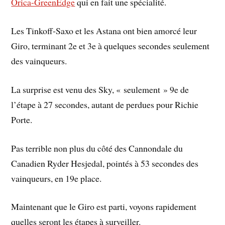
Orica-GreenEdge
qui en fait une spécialité.
Les Tinkoff-Saxo et les Astana ont bien amorcé leur
Giro, terminant 2e et 3e à quelques secondes seulement
des vainqueurs.
La surprise est venu des Sky, « seulement » 9e de
l’étape à 27 secondes, autant de perdues pour Richie
Porte.
Pas terrible non plus du côté des Cannondale du
Canadien Ryder Hesjedal, pointés à 53 secondes des
vainqueurs, en 19e place.
Maintenant que le Giro est parti, voyons rapidement
quelles seront les étapes à surveiller.