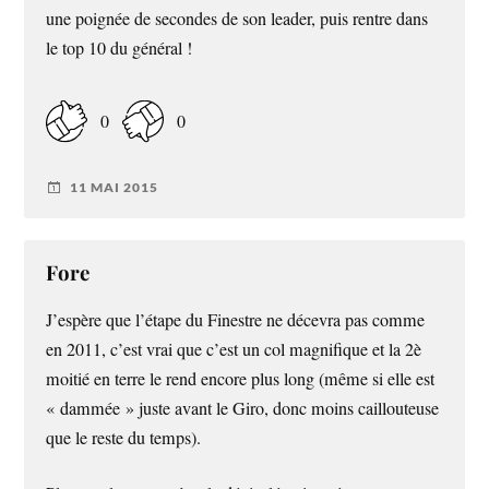
une poignée de secondes de son leader, puis rentre dans
le top 10 du général !
0
0
11 MAI 2015
Fore
J’espère que l’étape du Finestre ne décevra pas comme
en 2011, c’est vrai que c’est un col magnifique et la 2è
moitié en terre le rend encore plus long (même si elle est
« dammée » juste avant le Giro, donc moins caillouteuse
que le reste du temps).