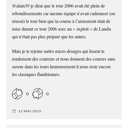
@alain39 je dirai que le tour 2006 avait été plein de
rebondissements car aucune équipe n’avait cadenassé (ou
réussit) le tour bien que la course à l’armement était de
mise durant ce tour 2006 avec un « exploit » de Landis
qui n’était pas plus préparé que les autres.
Mais je te rejoins surles micro dosages qui lissent le
rendement des coureurs et nous donnent des courses sans
saveur dans les tours heureusement il nous reste encore
les classiques flandriennes.
0
0
12 MAI 2015