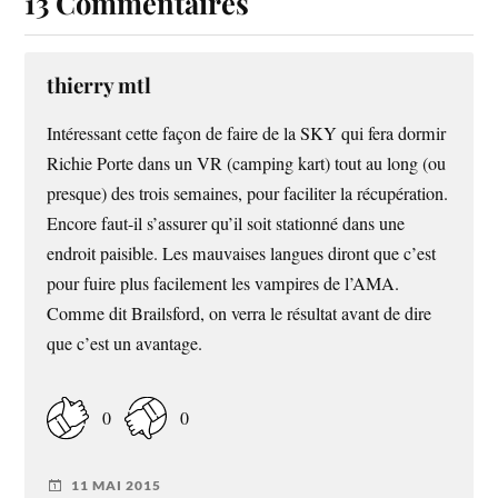
13 Commentaires
thierry mtl
Intéressant cette façon de faire de la SKY qui fera dormir
Richie Porte dans un VR (camping kart) tout au long (ou
presque) des trois semaines, pour faciliter la récupération.
Encore faut-il s’assurer qu’il soit stationné dans une
endroit paisible. Les mauvaises langues diront que c’est
pour fuire plus facilement les vampires de l’AMA.
Comme dit Brailsford, on verra le résultat avant de dire
que c’est un avantage.
0
0
11 MAI 2015