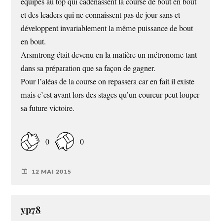
équipes au top qui cadenassent la course de bout en bout
et des leaders qui ne connaissent pas de jour sans et
développent invariablement la même puissance de bout
en bout.
Arsmtrong était devenu en la matière un métronome tant
dans sa préparation que sa façon de gagner.
Pour l’aléas de la course on repassera car en fait il existe
mais c’est avant lors des stages qu’un coureur peut louper
sa future victoire.
0
0
12 MAI 2015
yp78