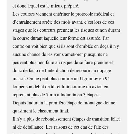
et donc lequel est le mieux préparé.
Les courses viennent entériner le protocole médical et
d’entraînement arrêté des mois avant. c’est lors de ces
stages que les coureurs prennent les risques et non durant
la course durant laquelle leur forme est assurée. Par
contre on voit bien que si ils sont d’emblée en deçà il n’y
aucune chance de les voir s’améliorer puisqu’ils ne
peuvent plus rien faire au risque de se faire prendre et
donc de facto de l’interdiction de recourir au dopage
massif. On ne peut plus comme un Ugrumov en 94
louper son début de tdf et finir comme un avion en
reprenant plus de 7 mn à Indurain en 3 étapes.
Depuis Indurain la première étape de montagne donne
quasiment le classement final.
Il n’y a plus de rebondissement (étapes de transition folle)
ni de défaillance. Les raisons de cet état de fait: des