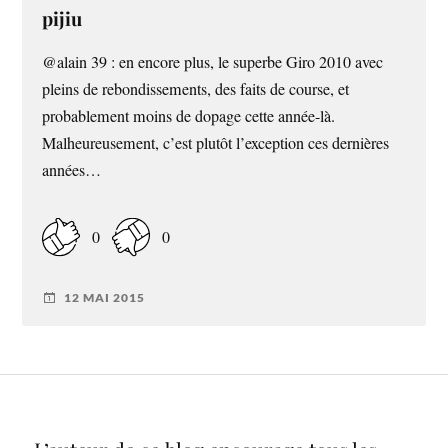
pijiu
@alain 39 : en encore plus, le superbe Giro 2010 avec
pleins de rebondissements, des faits de course, et
probablement moins de dopage cette année-là.
Malheureusement, c’est plutôt l’exception ces dernières
années…
0
0
12 MAI 2015