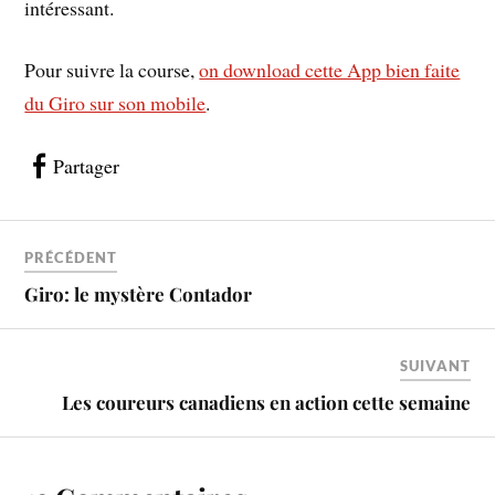
intéressant.
Pour suivre la course,
on download cette App bien faite
du Giro sur son mobile
.
Partager
PRÉCÉDENT
Giro: le mystère Contador
SUIVANT
Les coureurs canadiens en action cette semaine