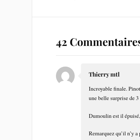
42 Commentaire
Thierry mtl
Incroyable finale. Pinot
une belle surprise de 3
Dumoulin est il épuisé
Remarquez qu’il n’y a p