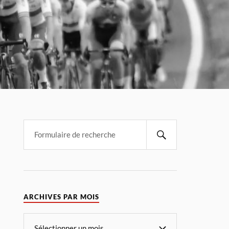
ARCHIVES PAR MOIS