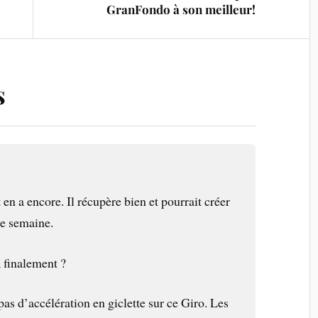
GranFondo à son meilleur!
s
 en a encore. Il récupère bien et pourrait créer
 e semaine.
, finalement ?
as d’accélération en giclette sur ce Giro. Les