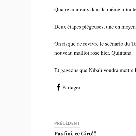
Quatre coureurs dans la même minute a
Deux étapes piégeuses, une en moyenn
On risque de revivre le scénario du 
nouveau maillot rose hier, Quintana.
Et gageons que Nibali voudra mettre 
Partager
PRÉCÉDENT
Pas fini, ce Giro!!!