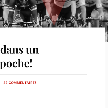
t dans un
 poche!
42 COMMENTAIRES