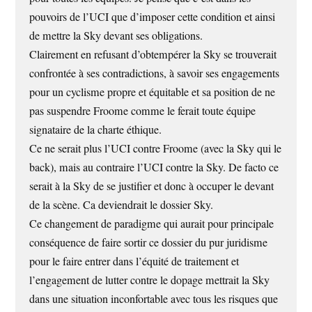
pouvoirs de l’UCI que d’imposer cette condition et ainsi
de mettre la Sky devant ses obligations.
Clairement en refusant d’obtempérer la Sky se trouverait
confrontée à ses contradictions, à savoir ses engagements
pour un cyclisme propre et équitable et sa position de ne
pas suspendre Froome comme le ferait toute équipe
signataire de la charte éthique.
Ce ne serait plus l’UCI contre Froome (avec la Sky qui le
back), mais au contraire l’UCI contre la Sky. De facto ce
serait à la Sky de se justifier et donc à occuper le devant
de la scène. Ca deviendrait le dossier Sky.
Ce changement de paradigme qui aurait pour principale
conséquence de faire sortir ce dossier du pur juridisme
pour le faire entrer dans l’équité de traitement et
l’engagement de lutter contre le dopage mettrait la Sky
dans une situation inconfortable avec tous les risques que