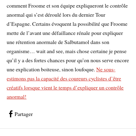
comment Froome et son équipe expliqueront le contrôle
anormal qui s’est déroulé lors du dernier Tour
d’Espagne. Certains évoquent la possibilité que Froome
mette de l’avant une défaillance rénale pour expliquer
une rétention anormale de Salbutamol dans son
organisme… wait and see, mais chose certaine je pense
qu’il y a des fortes chances pour qu’on nous serve encore
une explication boiteuse, sinon loufoque.
Ne sous-
estimons pas la capacité des coureurs cyclistes d’être
créatifs lorsque vient le temps d’expliquer un contrôle
anormal!
Partager