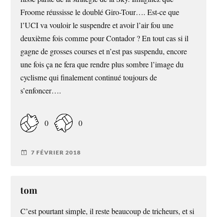
Froome réussisse le doublé Giro-Tour…. Est-ce que
l’UCI va vouloir le suspendre et avoir l’air fou une
deuxième fois comme pour Contador ? En tout cas si il
gagne de grosses courses et n’est pas suspendu, encore
une fois ça ne fera que rendre plus sombre l’image du
cyclisme qui finalement continué toujours de
s’enfoncer….
0
0
7 FÉVRIER 2018
tom
C’est pourtant simple, il reste beaucoup de tricheurs, et si