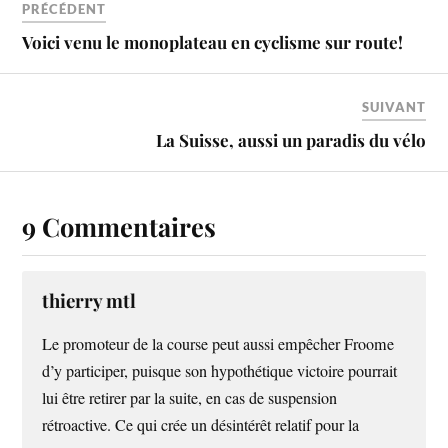
PRÉCÉDENT
Voici venu le monoplateau en cyclisme sur route!
SUIVANT
La Suisse, aussi un paradis du vélo
9 Commentaires
thierry mtl
Le promoteur de la course peut aussi empêcher Froome
d’y participer, puisque son hypothétique victoire pourrait
lui être retirer par la suite, en cas de suspension
rétroactive. Ce qui crée un désintérêt relatif pour la