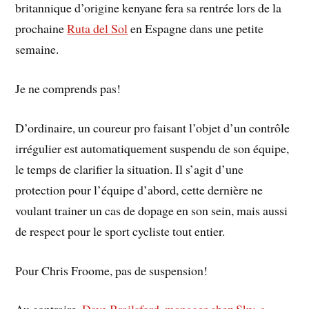
britannique d’origine kenyane fera sa rentrée lors de la
prochaine
Ruta del Sol
en Espagne dans une petite
semaine.
Je ne comprends pas!
D’ordinaire, un coureur pro faisant l’objet d’un contrôle
irrégulier est automatiquement suspendu de son équipe,
le temps de clarifier la situation. Il s’agit d’une
protection pour l’équipe d’abord, cette dernière ne
voulant trainer un cas de dopage en son sein, mais aussi
de respect pour le sport cycliste tout entier.
Pour Chris Froome, pas de suspension!