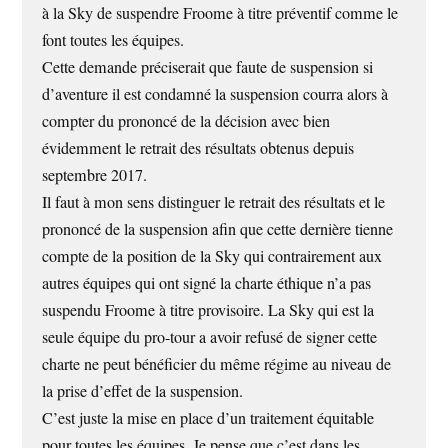
à la Sky de suspendre Froome à titre préventif comme le
font toutes les équipes.
Cette demande préciserait que faute de suspension si
d’aventure il est condamné la suspension courra alors à
compter du prononcé de la décision avec bien
évidemment le retrait des résultats obtenus depuis
septembre 2017.
Il faut à mon sens distinguer le retrait des résultats et le
prononcé de la suspension afin que cette dernière tienne
compte de la position de la Sky qui contrairement aux
autres équipes qui ont signé la charte éthique n’a pas
suspendu Froome à titre provisoire. La Sky qui est la
seule équipe du pro-tour a avoir refusé de signer cette
charte ne peut bénéficier du même régime au niveau de
la prise d’effet de la suspension.
C’est juste la mise en place d’un traitement équitable
pour toutes les équipes. Je pense que c’est dans les