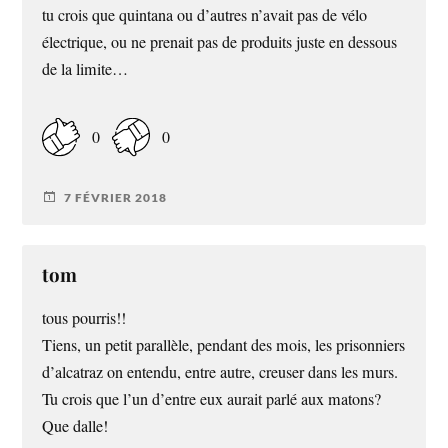
tu crois que quintana ou d’autres n’avait pas de vélo
électrique, ou ne prenait pas de produits juste en dessous
de la limite…
0
0
7 FÉVRIER 2018
tom
tous pourris!!
Tiens, un petit parallèle, pendant des mois, les prisonniers
d’alcatraz on entendu, entre autre, creuser dans les murs.
Tu crois que l’un d’entre eux aurait parlé aux matons?
Que dalle!