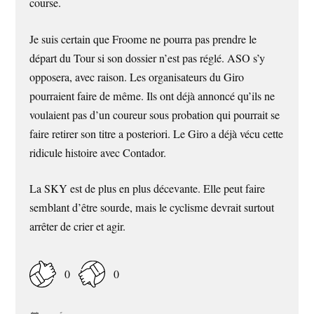
course.
Je suis certain que Froome ne pourra pas prendre le
départ du Tour si son dossier n’est pas réglé. ASO s’y
opposera, avec raison. Les organisateurs du Giro
pourraient faire de même. Ils ont déjà annoncé qu’ils ne
voulaient pas d’un coureur sous probation qui pourrait se
faire retirer son titre a posteriori. Le Giro a déjà vécu cette
ridicule histoire avec Contador.
La SKY est de plus en plus décevante. Elle peut faire
semblant d’être sourde, mais le cyclisme devrait surtout
arrêter de crier et agir.
0
0