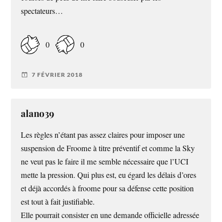
spectateurs…
0
0
7 FÉVRIER 2018
alano39
Les règles n’étant pas assez claires pour imposer une
suspension de Froome à titre préventif et comme la Sky
ne veut pas le faire il me semble nécessaire que l’UCI
mette la pression. Qui plus est, eu égard les délais d’ores
et déjà accordés à froome pour sa défense cette position
est tout à fait justifiable.
Elle pourrait consister en une demande officielle adressée