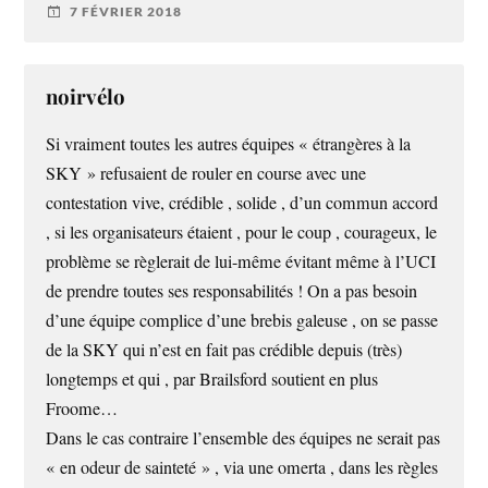
7 FÉVRIER 2018
noirvélo
Si vraiment toutes les autres équipes « étrangères à la
SKY » refusaient de rouler en course avec une
contestation vive, crédible , solide , d’un commun accord
, si les organisateurs étaient , pour le coup , courageux, le
problème se règlerait de lui-même évitant même à l’UCI
de prendre toutes ses responsabilités ! On a pas besoin
d’une équipe complice d’une brebis galeuse , on se passe
de la SKY qui n’est en fait pas crédible depuis (très)
longtemps et qui , par Brailsford soutient en plus
Froome…
Dans le cas contraire l’ensemble des équipes ne serait pas
« en odeur de sainteté » , via une omerta , dans les règles