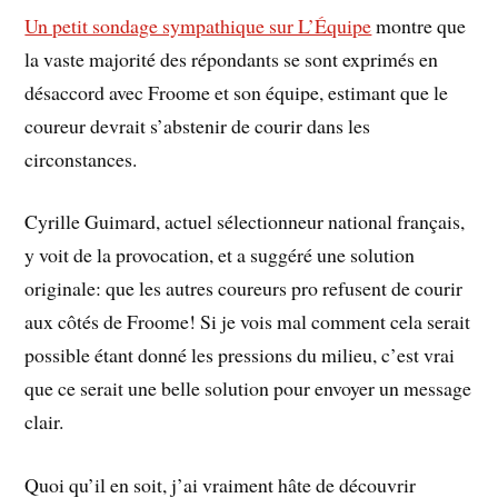
Un petit sondage sympathique sur L’Équipe
montre que
la vaste majorité des répondants se sont exprimés en
désaccord avec Froome et son équipe, estimant que le
coureur devrait s’abstenir de courir dans les
circonstances.
Cyrille Guimard, actuel sélectionneur national français,
y voit de la provocation, et a suggéré une solution
originale: que les autres coureurs pro refusent de courir
aux côtés de Froome! Si je vois mal comment cela serait
possible étant donné les pressions du milieu, c’est vrai
que ce serait une belle solution pour envoyer un message
clair.
Quoi qu’il en soit, j’ai vraiment hâte de découvrir