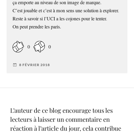
ça emporte au niveau de son image de marque.
C’est jouable et c’est à mon sens une solution à explorer.
Reste à savoir si l’UCI a les cojones pour le tenter.
On peut prendre les paris.
0
0
8 FÉVRIER 2018
L’auteur de ce blog encourage tous les
lecteurs à laisser un commentaire en
réaction à l’article du jour, cela contribue