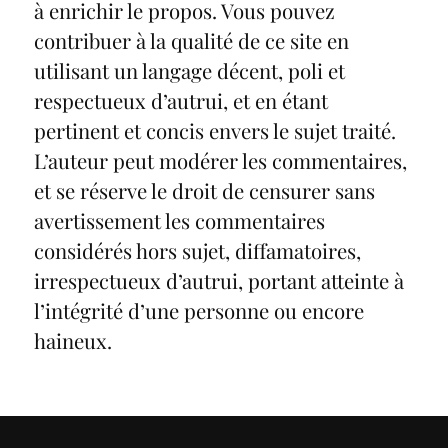
à enrichir le propos. Vous pouvez
contribuer à la qualité de ce site en
utilisant un langage décent, poli et
respectueux d’autrui, et en étant
pertinent et concis envers le sujet traité.
L’auteur peut modérer les commentaires,
et se réserve le droit de censurer sans
avertissement les commentaires
considérés hors sujet, diffamatoires,
irrespectueux d’autrui, portant atteinte à
l’intégrité d’une personne ou encore
haineux.