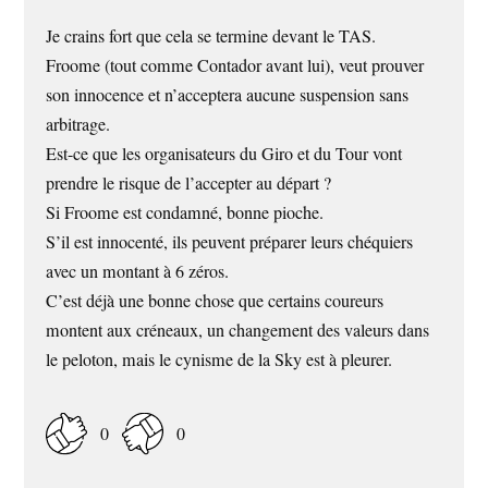
Je crains fort que cela se termine devant le TAS.
Froome (tout comme Contador avant lui), veut prouver
son innocence et n’acceptera aucune suspension sans
arbitrage.
Est-ce que les organisateurs du Giro et du Tour vont
prendre le risque de l’accepter au départ ?
Si Froome est condamné, bonne pioche.
S’il est innocenté, ils peuvent préparer leurs chéquiers
avec un montant à 6 zéros.
C’est déjà une bonne chose que certains coureurs
montent aux créneaux, un changement des valeurs dans
le peloton, mais le cynisme de la Sky est à pleurer.
0
0