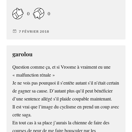
0
0
7 FÉVRIER 2018
garolou
Question comme ça, et si Vroome à vraiment eu une
« malfunction rénale »
Je ne vois pas pourquoi il s’entête autant s’il n’était certain
de gagner sa cause. D’autant plus qu’il peut bénéficier
d’une sentence allégé s’il plaide coupable maintenant.
Il est vrai que l’image du cyclisme en prend un coup avec
cette saga.
En tout cas à sa place j’aurais la chienne de faire des
courses de peur de me faire bousculer par les