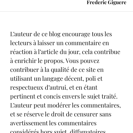
Frederic Giguere
L’auteur de ce blog encourage tous les
lecteurs à laisser un commentaire en
réaction à l’article du jour, cela contribue
à enrichir le propos. Vous pouvez
contribuer à la qualité de ce site en
utilisant un langage décent, poli et
respectueux d’autrui, et en étant
pertinent et concis envers le sujet traité.
L’auteur peut modérer les commentaires,
et se réserve le droit de censurer sans
avertissement les commentaires
considérés hors sujet, diffamatoires,