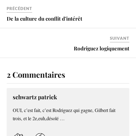
PRÉCÉDENT
De la culture du conflit d’intérêt
SUIVANT
Rodriguez logiquement
2 Commentaires
schwartz patrick
OUI, c’est fait, c’est Rodriguez qui gagne, Gilbert fait
trois, et le 2e,euh,désolé …