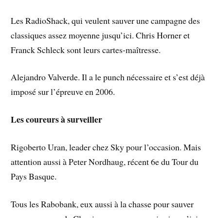
Les RadioShack, qui veulent sauver une campagne des
classiques assez moyenne jusqu’ici. Chris Horner et
Franck Schleck sont leurs cartes-maîtresse.
Alejandro Valverde. Il a le punch nécessaire et s’est déjà
imposé sur l’épreuve en 2006.
Les coureurs à surveiller
Rigoberto Uran, leader chez Sky pour l’occasion. Mais
attention aussi à Peter Nordhaug, récent 6e du Tour du
Pays Basque.
Tous les Rabobank, eux aussi à la chasse pour sauver