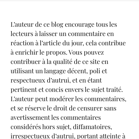
L’auteur de ce blog encourage tous les
lecteurs à laisser un commentaire en
réaction à l’article du jour, cela contribue
à enrichir le propos. Vous pouvez
contribuer à la qualité de ce site en
utilisant un langage décent, poli et
respectueux d’autrui, et en étant
pertinent et concis envers le sujet traité.
L’auteur peut modérer les commentaires,
et se réserve le droit de censurer sans
avertissement les commentaires
considérés hors sujet, diffamatoires,
irrespectueux d’autrui, portant atteinte à