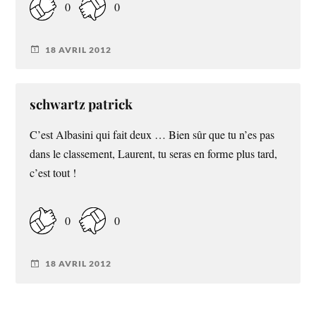
0
0
18 AVRIL 2012
schwartz patrick
C’est Albasini qui fait deux … Bien sûr que tu n’es pas
dans le classement, Laurent, tu seras en forme plus tard,
c’est tout !
0
0
18 AVRIL 2012