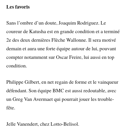
Les favoris
Sans l’ombre d’un doute, Joaquim Rodriguez. Le
coureur de Katusha est en grande condition et a terminé
2e des deux dernières Flèche Wallonne. Il sera motivé
demain et aura une forte équipe autour de lui, pouvant
compter notamment sur Oscar Freire, lui aussi en top
condition.
Philippe Gilbert, en net regain de forme et le vainqueur
défendant. Son équipe BMC est aussi redoutable, avec
un Greg Van Avermaet qui pourrait jouer les trouble-
fête.
Jelle Vanendert, chez Lotto-Belisol.