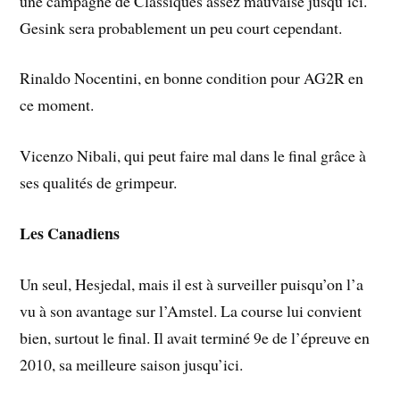
une campagne de Classiques assez mauvaise jusqu’ici.
Gesink sera probablement un peu court cependant.
Rinaldo Nocentini, en bonne condition pour AG2R en
ce moment.
Vicenzo Nibali, qui peut faire mal dans le final grâce à
ses qualités de grimpeur.
Les Canadiens
Un seul, Hesjedal, mais il est à surveiller puisqu’on l’a
vu à son avantage sur l’Amstel. La course lui convient
bien, surtout le final. Il avait terminé 9e de l’épreuve en
2010, sa meilleure saison jusqu’ici.