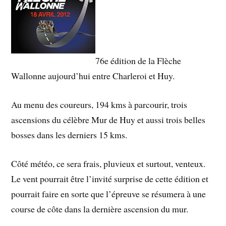
76e édition de la Flèche
Wallonne aujourd’hui entre Charleroi et Huy.
Au menu des coureurs, 194 kms à parcourir, trois
ascensions du célèbre Mur de Huy et aussi trois belles
bosses dans les derniers 15 kms.
Côté météo, ce sera frais, pluvieux et surtout, venteux.
Le vent pourrait être l’invité surprise de cette édition et
pourrait faire en sorte que l’épreuve se résumera à une
course de côte dans la dernière ascension du mur.