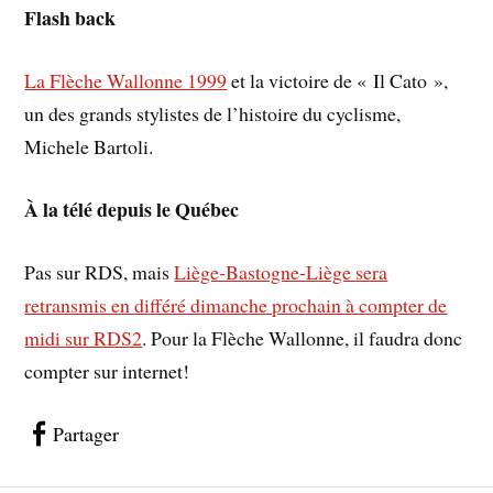
Flash back
La Flèche Wallonne 1999
et la victoire de « Il Cato »,
un des grands stylistes de l’histoire du cyclisme,
Michele Bartoli.
À la télé depuis le Québec
Pas sur RDS, mais
Liège-Bastogne-Liège sera
retransmis en différé dimanche prochain à compter de
midi sur RDS2
. Pour la Flèche Wallonne, il faudra donc
compter sur internet!
Partager