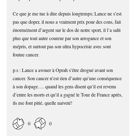
Ce que je me tue à dire depuis longtemps; Lance ne s’est
pas que doper, il nous a vraiment prix pour des cons, fait
énormément d’argent sur le dos de notre sport, il l’a salit
plus que tout autre coureur par son arrogance et son
mépris, et surtout pas son ultra hypocrisie avec sont
foutue cancer.
p.s : Lance a avouer à Oprah s’être drogué avant son
cancer. Son cancer n’est rien d’autre qu’une conséquence
à son dopage…. quand les gens disent qu’il est revenu
d’entre les morts et qu’il a gagné le Tour de France après,
ils me font pitié, quelle naiveté!
0
0