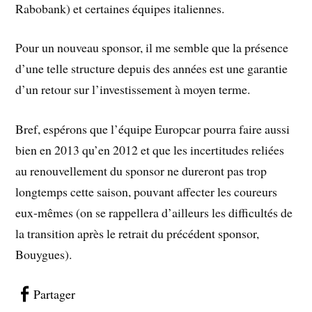
Rabobank) et certaines équipes italiennes.
Pour un nouveau sponsor, il me semble que la présence
d’une telle structure depuis des années est une garantie
d’un retour sur l’investissement à moyen terme.
Bref, espérons que l’équipe Europcar pourra faire aussi
bien en 2013 qu’en 2012 et que les incertitudes reliées
au renouvellement du sponsor ne dureront pas trop
longtemps cette saison, pouvant affecter les coureurs
eux-mêmes (on se rappellera d’ailleurs les difficultés de
la transition après le retrait du précédent sponsor,
Bouygues).
Partager