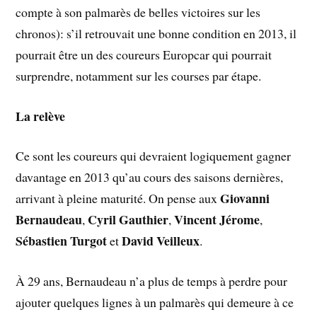
compte à son palmarès de belles victoires sur les
chronos): s’il retrouvait une bonne condition en 2013, il
pourrait être un des coureurs Europcar qui pourrait
surprendre, notamment sur les courses par étape.
La relève
Ce sont les coureurs qui devraient logiquement gagner
davantage en 2013 qu’au cours des saisons dernières,
Giovanni
arrivant à pleine maturité. On pense aux
Bernaudeau
Cyril Gauthier
Vincent Jérome
,
,
,
Sébastien Turgot
David Veilleux
et
.
À 29 ans, Bernaudeau n’a plus de temps à perdre pour
ajouter quelques lignes à un palmarès qui demeure à ce