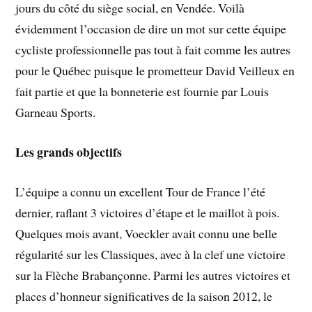
jours du côté du siège social, en Vendée. Voilà
évidemment l’occasion de dire un mot sur cette équipe
cycliste professionnelle pas tout à fait comme les autres
pour le Québec puisque le prometteur David Veilleux en
fait partie et que la bonneterie est fournie par Louis
Garneau Sports.
Les grands objectifs
L’équipe a connu un excellent Tour de France l’été
dernier, raflant 3 victoires d’étape et le maillot à pois.
Quelques mois avant, Voeckler avait connu une belle
régularité sur les Classiques, avec à la clef une victoire
sur la Flèche Brabançonne. Parmi les autres victoires et
places d’honneur significatives de la saison 2012, le