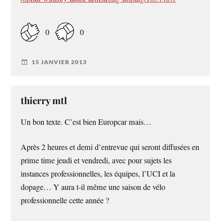
0
0
15 JANVIER 2013
thierry mtl
Un bon texte. C’est bien Europcar mais…
Après 2 heures et demi d’entrevue qui seront diffusées en
prime time jeudi et vendredi, avec pour sujets les
instances professionnelles, les équipes, l’UCI et la
dopage… Y aura t-il même une saison de vélo
professionnelle cette année ?