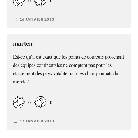
0
0
16 JANVIER 2013
marten
Est-ce qu’il est exact que les points de coureurs provenant
des équipes continentales ne comptent pas pour les
classement des pays valable pour les championnats du
monde?
0
0
17 JANVIER 2013