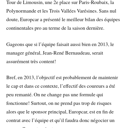
Tour de Limousin, une 2e place sur Paris-Roubaix, la
Polynormande et les Trois Vallées Varésines. Sans nul
doute, Europcar a présenté le meilleur bilan des équipes
continentales pro au terme de la saison dernière.
Gageons que si l’équipe faisait aussi bien en 2013, le
manager général, Jean-René Bernaudeau, serait
assurément très content!
Bref, en 2013, l’objectif est probablement de maintenir
le cap et dans ce contexte, l’effectif des coureurs a été
peu remanié. On ne change pas une formule qui
fonctionne! Surtout, on ne prend pas trop de risques
alors que le sponsor principal, Europcar, est en fin de
contrat avec l’équipe et qu’il faudra donc négocier un