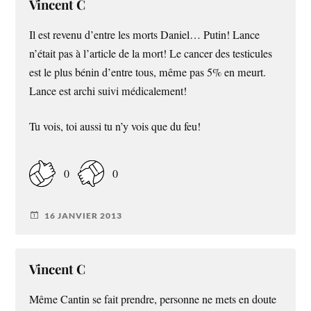
Vincent C
Il est revenu d’entre les morts Daniel… Putin! Lance
n’était pas à l’article de la mort! Le cancer des testicules
est le plus bénin d’entre tous, même pas 5% en meurt.
Lance est archi suivi médicalement!
Tu vois, toi aussi tu n’y vois que du feu!
0
0
16 JANVIER 2013
Vincent C
Même Cantin se fait prendre, personne ne mets en doute