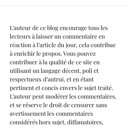
L’auteur de ce blog encourage tous les
lecteurs à laisser un commentaire en
réaction à l’article du jour, cela contribue
à enrichir le propos. Vous pouvez
contribuer à la qualité de ce site en
utilisant un langage décent, poli et
respectueux d’autrui, et en étant
pertinent et concis envers le sujet traité.
L’auteur peut modérer les commentaires,
et se réserve le droit de censurer sans
avertissement les commentaires
considérés hors sujet, diffamatoires,