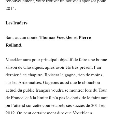
renouvellement, voire trouver un nouveau sponsor pour
2014.
Les leaders
Thomas Voeckler
Pierre
Sans aucun doute,
et
Rolland
.
Voeckler aura pour principal objectif de faire une bonne
saison de Classiques, après avoir été très présent l’an
dernier à ce chapitre. Il visera la gagne, rien de moins,
sur les Ardennaises. Gageons aussi que le chouchou
actuel du public français voudra se montrer lors du Tour
de France, et à la limite il n’a pas le choix de le faire tant
on l’attend sur cette course après ses succès de 2011 et
2012. On peut certainement dire que Voeckler a