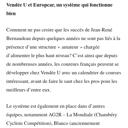
Vendée U et Europcar, un système qui fonctionne
bien
Comment ne pas croire que les succès de Jean-René
Bernaudeau depuis quelques années ne sont pas liés à la
présence d’une structure « amateur » chargée
d’alimenter le plus haut niveau? C’est ainsi que depuis
de nombreuses années, les coureurs français peuvent se
développer chez Vendée U avec un calendrier de courses
intéressant, avant de faire le saut chez les pros pour les
meilleurs d’entre eux.
Le système est également en place dans d’autres
équipes, notamment AG2R – La Mondiale (Chambéry
Cycliste Compétition), Blanco (anciennement