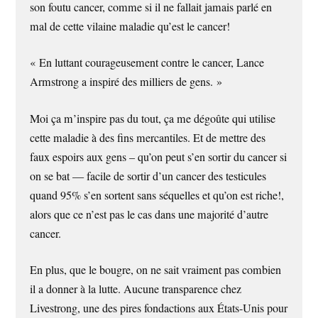
son foutu cancer, comme si il ne fallait jamais parlé en
mal de cette vilaine maladie qu’est le cancer!
« En luttant courageusement contre le cancer, Lance
Armstrong a inspiré des milliers de gens. »
Moi ça m’inspire pas du tout, ça me dégoûte qui utilise
cette maladie à des fins mercantiles. Et de mettre des
faux espoirs aux gens – qu’on peut s’en sortir du cancer si
on se bat — facile de sortir d’un cancer des testicules
quand 95% s’en sortent sans séquelles et qu’on est riche!,
alors que ce n’est pas le cas dans une majorité d’autre
cancer.
En plus, que le bougre, on ne sait vraiment pas combien
il a donner à la lutte. Aucune transparence chez
Livestrong, une des pires fondactions aux États-Unis pour