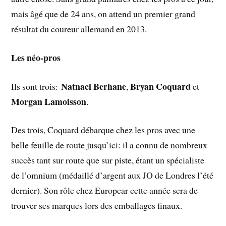
mais âgé que de 24 ans, on attend un premier grand
résultat du coureur allemand en 2013.
Les néo-pros
Natnael Berhane
Bryan Coquard
Ils sont trois:
,
et
Morgan Lamoisson
.
Des trois, Coquard débarque chez les pros avec une
belle feuille de route jusqu’ici: il a connu de nombreux
succès tant sur route que sur piste, étant un spécialiste
de l’omnium (médaillé d’argent aux JO de Londres l’été
dernier). Son rôle chez Europcar cette année sera de
trouver ses marques lors des emballages finaux.