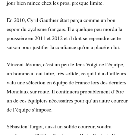
jour bien mince chez les pros, presque limite.
En 2010, Cyril Gauthier était perçu comme un bon
espoir du cyclisme français. Il a quelque peu mordu la
poussière en 2011 et 2012 et il doit se reprendre cette
saison pour justifier la confiance qu’on a placé en lui.
Vincent Jérome, c’est un peu le Jens Voigt de l’équipe,
un homme à tout faire, très solide, ce qui lui a d’ailleurs
valu une sélection en équipe de France lors des derniers
Mondiaux sur route. Il continuera probablement d’être
un de ces équipiers nécessaires pour qu’un autre coureur
de l’équipe s’impose.
Sébastien Turgot, aussi un solide coureur, voudra