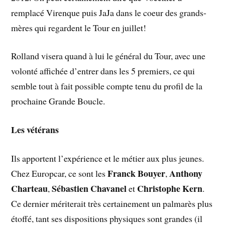
remplacé Virenque puis JaJa dans le coeur des grands-
mères qui regardent le Tour en juillet!
Rolland visera quand à lui le général du Tour, avec une
volonté affichée d’entrer dans les 5 premiers, ce qui
semble tout à fait possible compte tenu du profil de la
prochaine Grande Boucle.
Les vétérans
Ils apportent l’expérience et le métier aux plus jeunes.
Franck Bouyer
Anthony
Chez Europcar, ce sont les
,
Charteau
Sébastien Chavanel
Christophe Kern
,
et
.
Ce dernier mériterait très certainement un palmarès plus
étoffé, tant ses dispositions physiques sont grandes (il