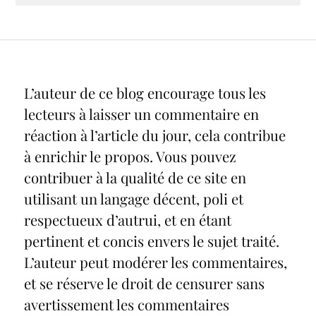
L’auteur de ce blog encourage tous les
lecteurs à laisser un commentaire en
réaction à l’article du jour, cela contribue
à enrichir le propos. Vous pouvez
contribuer à la qualité de ce site en
utilisant un langage décent, poli et
respectueux d’autrui, et en étant
pertinent et concis envers le sujet traité.
L’auteur peut modérer les commentaires,
et se réserve le droit de censurer sans
avertissement les commentaires