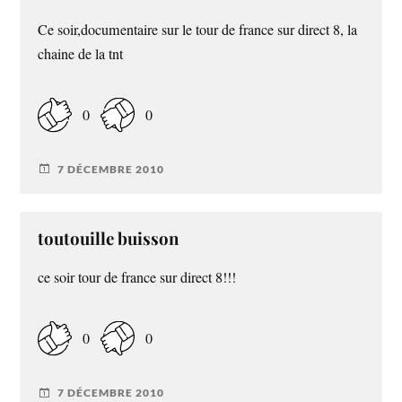
Ce soir,documentaire sur le tour de france sur direct 8, la
chaine de la tnt
0
0
7 DÉCEMBRE 2010
toutouille buisson
ce soir tour de france sur direct 8!!!
0
0
7 DÉCEMBRE 2010