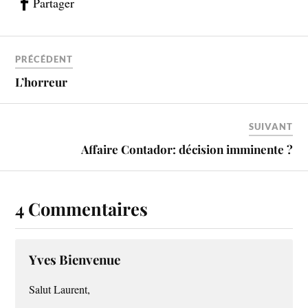
Partager
PRÉCÉDENT
L’horreur
SUIVANT
Affaire Contador: décision imminente ?
4 Commentaires
Yves Bienvenue
Salut Laurent,