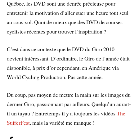
Québec, les DVD sont une denrée précieuse pour
entretenir la motivation d’aller suer une heure tout seul
au sous-sol. Quoi de mieux que des DVD de courses
cyclistes récentes pour trouver l’inspiration ?
C’est dans ce contexte que le DVD du Giro 2010
devient intéressant. D’ordinaire, le Giro de l’année était
disponible, à prix d’or cependant, en Amérique via
World Cycling Production. Pas cette année.
Du coup, pas moyen de mettre la main sur les images du
dernier Giro, passionnant par ailleurs. Quelqu’un aurait-
il un tuyau ? Entretemps il y a toujours les vidéos
The
SufferFest
, mais la variété me manque !