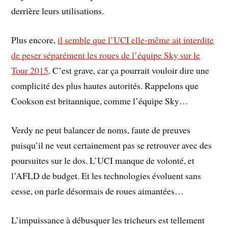
derrière leurs utilisations.
Plus encore,
il semble que l’UCI elle-même ait interdite
de peser séparément les roues de l’équipe Sky sur le
Tour 2015
. C’est grave, car ça pourrait vouloir dire une
complicité des plus hautes autorités. Rappelons que
Cookson est britannique, comme l’équipe Sky…
Verdy ne peut balancer de noms, faute de preuves
puisqu’il ne veut certainement pas se retrouver avec des
poursuites sur le dos. L’UCI manque de volonté, et
l’AFLD de budget. Et les technologies évoluent sans
cesse, on parle désormais de roues aimantées…
L’impuissance à débusquer les tricheurs est tellement