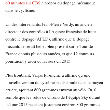
60 minutes sur CBS
à propos du dopage mécanique
dans le cyclisme.
Un des intervenants, Jean-Pierre Verdy, un ancien
directeur des contrôles à l’Agence française de lutte
contre le dopage (AFLD), affirme que le dopage
mécanique serait bel et bien présent sur le Tour de
France depuis plusieurs années, et que 12 coureurs
pourraient y avoir eu recours en 2015.
Plus troublant, Varjas lui-même a affirmé qu’une
nouvelle version du système se dissimule dans le moyeu
arrière, ajoutant 800 grammes environ au vélo. Or, il
semble que les vélos de chrono de l’équipe Sky durant
le Tour 2015 pesaient justement environ 800 grammes