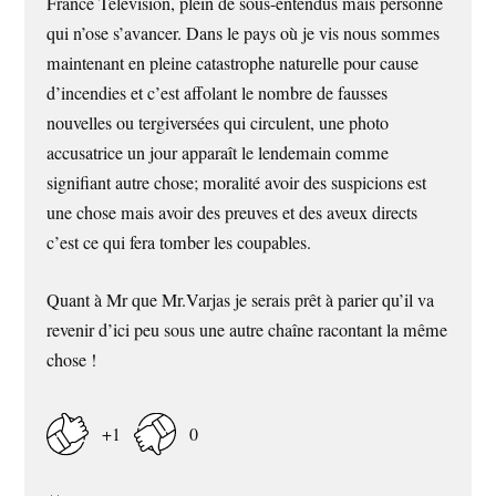
France Télévision, plein de sous-entendus mais personne
qui n’ose s’avancer. Dans le pays où je vis nous sommes
maintenant en pleine catastrophe naturelle pour cause
d’incendies et c’est affolant le nombre de fausses
nouvelles ou tergiversées qui circulent, une photo
accusatrice un jour apparaît le lendemain comme
signifiant autre chose; moralité avoir des suspicions est
une chose mais avoir des preuves et des aveux directs
c’est ce qui fera tomber les coupables.
Quant à Mr que Mr.Varjas je serais prêt à parier qu’il va
revenir d’ici peu sous une autre chaîne racontant la même
chose !
+1
0