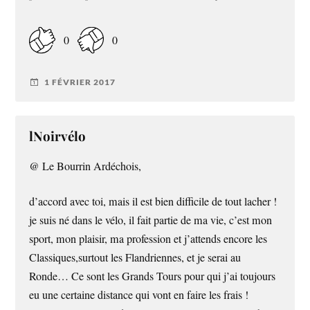
0
0
1 FÉVRIER 2017
lNoirvélo
@ Le Bourrin Ardéchois,
d’accord avec toi, mais il est bien difficile de tout lacher !
je suis né dans le vélo, il fait partie de ma vie, c’est mon
sport, mon plaisir, ma profession et j’attends encore les
Classiques,surtout les Flandriennes, et je serai au
Ronde… Ce sont les Grands Tours pour qui j’ai toujours
eu une certaine distance qui vont en faire les frais !