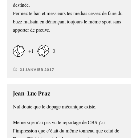
destinée.
Fermez le ban et messieurs les médias cessez de faire du
buzz malsain en dénonçant toujours le même sport sans
apporter de preuve.
+1
0
31 JANVIER 2017
Jean-Luc Praz
Nul doute que le dopage mécanique existe.
Même si je n’ai pas vu le reportage de CBS j’ai
l’impression que c’était du même tonneau que celui de