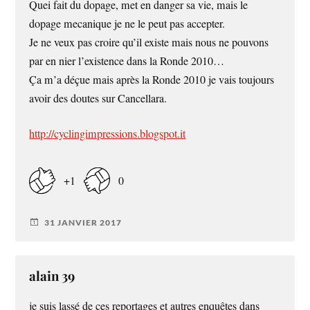
Quei fait du dopage, met en danger sa vie, mais le
dopage mecanique je ne le peut pas accepter.
Je ne veux pas croire qu’il existe mais nous ne pouvons
par en nier l’existence dans la Ronde 2010…
Ça m’a déçue mais après la Ronde 2010 je vais toujours
avoir des doutes sur Cancellara.
http://cyclingimpressions.blogspot.it
+1
0
31 JANVIER 2017
alain 39
je suis lassé de ces reportages et autres enquêtes dans