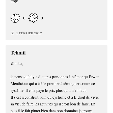
trop!
0
0
1 FÉVRIER 2017
Tchmil
@mica,
je pense qu’il y a d’autres personnes à blâmer qu’Erwan
Menthéour qui a été le premier à témoigner contre ce
système. Il en a payé le prix plus qu’il n’en faut.
Il s’est reconstruit, loin du cyclisme et a le droit de vivre
sa vie, de faire les activités qu’il croît bon de faire. En
plus il le fait plutôt bien dans son domaine je trouve.