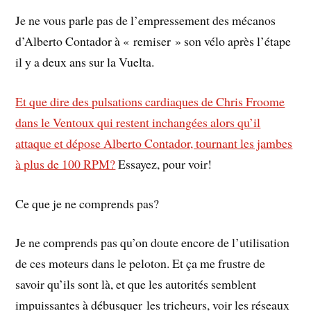
Je ne vous parle pas de l’empressement des mécanos
d’Alberto Contador à « remiser » son vélo après l’étape
il y a deux ans sur la Vuelta.
Et que dire des pulsations cardiaques de Chris Froome
dans le Ventoux qui restent inchangées alors qu’il
attaque et dépose Alberto Contador, tournant les jambes
à plus de 100 RPM?
Essayez, pour voir!
Ce que je ne comprends pas?
Je ne comprends pas qu’on doute encore de l’utilisation
de ces moteurs dans le peloton. Et ça me frustre de
savoir qu’ils sont là, et que les autorités semblent
impuissantes à débusquer les tricheurs, voir les réseaux