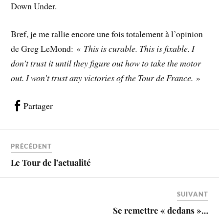
Down Under.
Bref, je me rallie encore une fois totalement à l’opinion
de Greg LeMond: «
This is curable. This is fixable. I
don’t trust it until they figure out how to take the motor
out. I won’t trust any victories of the Tour de France.
»
Partager
PRÉCÉDENT
Le Tour de l’actualité
SUIVANT
Se remettre « dedans »…