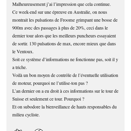
Malheureusement j’ai l’impression que cela continue.
Ce week-end sur une épreuve en Australie, on nous
montrait les pulsations de Froome grimpant une bosse de
900m avec des passages à plus de 20%, ceci dans le
dernier tour alors que les meilleurs puncheurs essayaient
de sortir. 130 pulsations de max, encore mieux que dans
le Ventoux.
Soit ce système d’informations ne fonctionne pas, soit il y
a triche.
Voilà un bon moyen de contrôle de l’éventuelle utilisation
de moteur, pourquoi ne l’utilise-ton pas ?
L’an dernier on a eu droit à ces informations sur le tour de
Suisse et seulement ce tour. Pourquoi ?
Et on subodore la bienveillance de hauts responsables du
milieu cycliste.