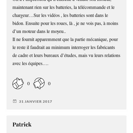
maintenant rien sur les batteries, la télécommande et le
chargeur…Sur les vidéos , les batteries sont dans le
bidon. Ensuite pour les roues, là , je ne vois pas, à moins
d’un moteur dans le moyeu..
Il ne fournit apparemment que la partie mécanique, pour
le reste il faudrait au minimum interroger les fabricants
de cadre et leurs bureaux d’études, mais vu leurs relations
avec les équipes….
0
0
31 JANVIER 2017
Patrick