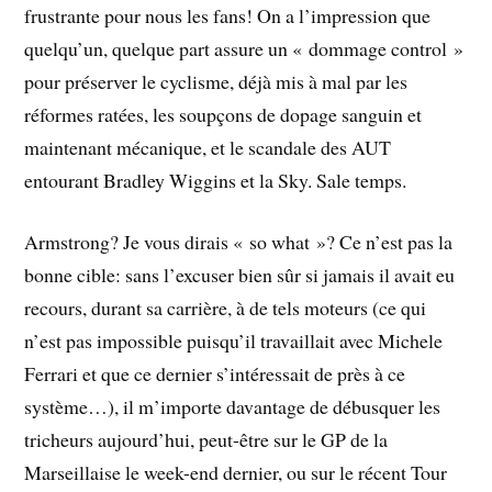
frustrante pour nous les fans! On a l’impression que
quelqu’un, quelque part assure un « dommage control »
pour préserver le cyclisme, déjà mis à mal par les
réformes ratées, les soupçons de dopage sanguin et
maintenant mécanique, et le scandale des AUT
entourant Bradley Wiggins et la Sky. Sale temps.
Armstrong? Je vous dirais « so what »? Ce n’est pas la
bonne cible: sans l’excuser bien sûr si jamais il avait eu
recours, durant sa carrière, à de tels moteurs (ce qui
n’est pas impossible puisqu’il travaillait avec Michele
Ferrari et que ce dernier s’intéressait de près à ce
système…), il m’importe davantage de débusquer les
tricheurs aujourd’hui, peut-être sur le GP de la
Marseillaise le week-end dernier, ou sur le récent Tour