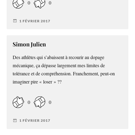
0
0
1 FÉVRIER 2017
Simon Julien
Des athlètes qui s’abaissent à recourir au dopage
mécanique, ça dépasse largement mes limites de
tolérance et de compréhension. Franchement, peut-on
imaginer pire « loser » ??
0
0
1 FÉVRIER 2017