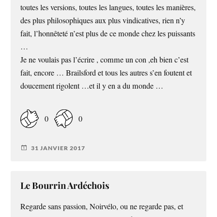
toutes les versions, toutes les langues, toutes les manières,
des plus philosophiques aux plus vindicatives, rien n’y
fait, l’honnêteté n’est plus de ce monde chez les puissants
…
Je ne voulais pas l’écrire , comme un con ,eh bien c’est
fait, encore … Brailsford et tous les autres s’en foutent et
doucement rigolent …et il y en a du monde …
0
0
31 JANVIER 2017
Le Bourrin Ardéchois
Regarde sans passion, Noirvélo, ou ne regarde pas, et