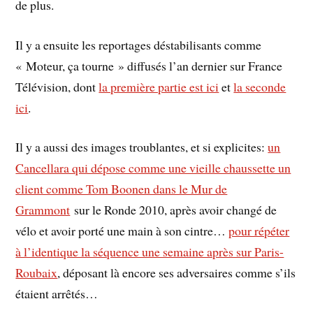
de plus.
Il y a ensuite les reportages déstabilisants comme
« Moteur, ça tourne » diffusés l’an dernier sur France
Télévision, dont
la première partie est ici
et
la seconde
ici
.
Il y a aussi des images troublantes, et si explicites:
un
Cancellara qui dépose comme une vieille chaussette un
client comme Tom Boonen dans le Mur de
Grammont
sur le Ronde 2010, après avoir changé de
vélo et avoir porté une main à son cintre…
pour répéter
à l’identique la séquence une semaine après sur Paris-
Roubaix
, déposant là encore ses adversaires comme s’ils
étaient arrêtés…