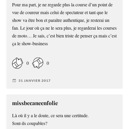
Pour ma part, je ne regarde plus la course d’un point de
vue de coureur mais celui de spectateur et tant que le
show va être bon et paraître authentique, je resterai un
fan. Le jour où ça ne le sera plus, je regarderai les courses
de moto… Je sais, c’est bien triste de penser ça mais c’est
ça le show-business
0
0
31 JANVIER 2017
missbecaneenfolie
Là où il y a le doute, ce sera une certitude.
Sont-ils coupables?