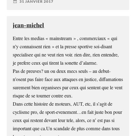
31 JANVIER 2017
jean-michel
Entre les medias « mainstream » , commerciaux « qui
n’y connaissent rien » et la presse sportive soi-disant
specialisee qui ne veut rien voir. rien dire, rien entendre,
je prefere ceux qui tirent la sonette d’alarme.
Pas de preuves? un ou deux mecs seuls – au debut-
n’osent pas faire face aux attaques en justice, diffamations
surement bien organisees par ceux qui sentent que le vent
risque de se tourner contre eux.
Dans cette histoire de moteurs, AUT, etc, il s’agit de
cyclisme pro, de sport-evenement…en fait juste bon pour
ceux qui restent devant leur tele, alors, ce n’ est pas si
important que ca.Un scandale de plus comme dans tous