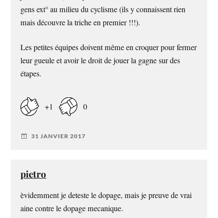
gens ext° au milieu du cyclisme (ils y connaissent rien
mais découvre la triche en premier !!!).
Les petites équipes doivent même en croquer pour fermer
leur gueule et avoir le droit de jouer la gagne sur des
étapes.
+1
0
31 JANVIER 2017
pietro
èvidemment je deteste le dopage, mais je preuve de vrai
aine contre le dopage mecanique.