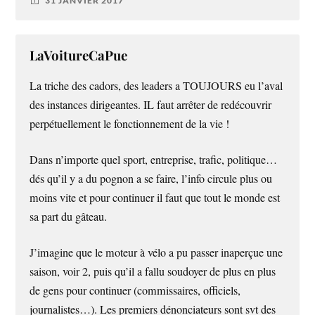
31 JANVIER 2017
LaVoitureCaPue
La triche des cadors, des leaders a TOUJOURS eu l’aval
des instances dirigeantes. IL faut arrêter de redécouvrir
perpétuellement le fonctionnement de la vie !
Dans n’importe quel sport, entreprise, trafic, politique…
dés qu’il y a du pognon a se faire, l’info circule plus ou
moins vite et pour continuer il faut que tout le monde est
sa part du gâteau.
J’imagine que le moteur à vélo a pu passer inaperçue une
saison, voir 2, puis qu’il a fallu soudoyer de plus en plus
de gens pour continuer (commissaires, officiels,
journalistes…). Les premiers dénonciateurs sont svt des