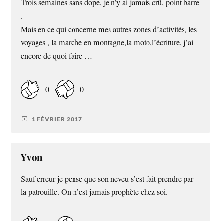
Trois semaines sans dope, je n’y ai jamais crû, point barre
.
Mais en ce qui concerne mes autres zones d’activités, les
voyages , la marche en montagne,la moto,l’écriture, j’ai
encore de quoi faire …
0
0
1 FÉVRIER 2017
Yvon
Sauf erreur je pense que son neveu s’est fait prendre par
la patrouille. On n’est jamais prophète chez soi.