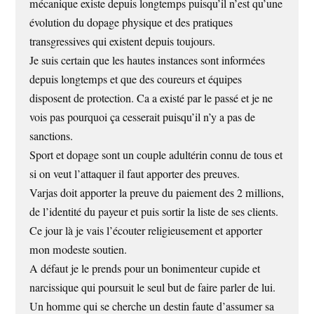
mécanique existe depuis longtemps puisqu’il n’est qu’une
évolution du dopage physique et des pratiques
transgressives qui existent depuis toujours.
Je suis certain que les hautes instances sont informées
depuis longtemps et que des coureurs et équipes
disposent de protection. Ca a existé par le passé et je ne
vois pas pourquoi ça cesserait puisqu’il n’y a pas de
sanctions.
Sport et dopage sont un couple adultérin connu de tous et
si on veut l’attaquer il faut apporter des preuves.
Varjas doit apporter la preuve du paiement des 2 millions,
de l’identité du payeur et puis sortir la liste de ses clients.
Ce jour là je vais l’écouter religieusement et apporter
mon modeste soutien.
A défaut je le prends pour un bonimenteur cupide et
narcissique qui poursuit le seul but de faire parler de lui.
Un homme qui se cherche un destin faute d’assumer sa