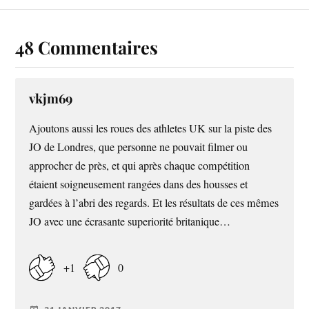
48 Commentaires
vkjm69
Ajoutons aussi les roues des athletes UK sur la piste des
JO de Londres, que personne ne pouvait filmer ou
approcher de près, et qui après chaque compétition
étaient soigneusement rangées dans des housses et
gardées à l’abri des regards. Et les résultats de ces mêmes
JO avec une écrasante superiorité britanique…
+1
0