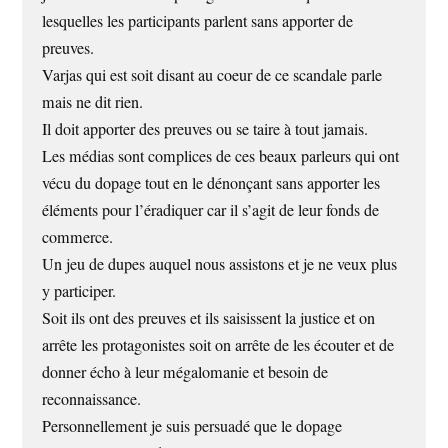
lesquelles les participants parlent sans apporter de
preuves.
Varjas qui est soit disant au coeur de ce scandale parle
mais ne dit rien.
Il doit apporter des preuves ou se taire à tout jamais.
Les médias sont complices de ces beaux parleurs qui ont
vécu du dopage tout en le dénonçant sans apporter les
éléments pour l’éradiquer car il s’agit de leur fonds de
commerce.
Un jeu de dupes auquel nous assistons et je ne veux plus
y participer.
Soit ils ont des preuves et ils saisissent la justice et on
arrête les protagonistes soit on arrête de les écouter et de
donner écho à leur mégalomanie et besoin de
reconnaissance.
Personnellement je suis persuadé que le dopage