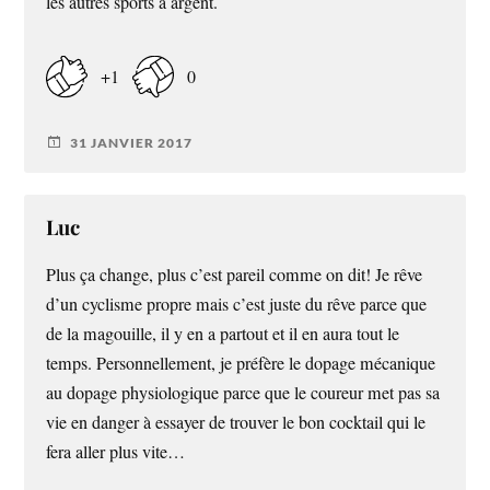
les autres sports a argent.
+1
0
31 JANVIER 2017
Luc
Plus ça change, plus c’est pareil comme on dit! Je rêve
d’un cyclisme propre mais c’est juste du rêve parce que
de la magouille, il y en a partout et il en aura tout le
temps. Personnellement, je préfère le dopage mécanique
au dopage physiologique parce que le coureur met pas sa
vie en danger à essayer de trouver le bon cocktail qui le
fera aller plus vite…