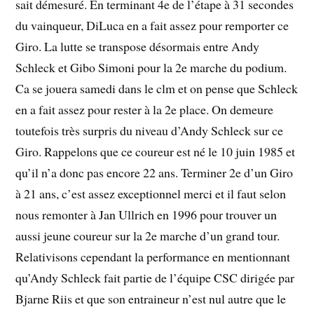
sait démesuré. En terminant 4e de l’étape à 31 secondes
du vainqueur, DiLuca en a fait assez pour remporter ce
Giro. La lutte se transpose désormais entre Andy
Schleck et Gibo Simoni pour la 2e marche du podium.
Ca se jouera samedi dans le clm et on pense que Schleck
en a fait assez pour rester à la 2e place. On demeure
toutefois très surpris du niveau d’Andy Schleck sur ce
Giro. Rappelons que ce coureur est né le 10 juin 1985 et
qu’il n’a donc pas encore 22 ans. Terminer 2e d’un Giro
à 21 ans, c’est assez exceptionnel merci et il faut selon
nous remonter à Jan Ullrich en 1996 pour trouver un
aussi jeune coureur sur la 2e marche d’un grand tour.
Relativisons cependant la performance en mentionnant
qu’Andy Schleck fait partie de l’équipe CSC dirigée par
Bjarne Riis et que son entraineur n’est nul autre que le