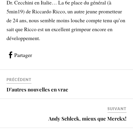
Dr. Cecchini en Italie… La 6e place du général (à
5min19) de Riccardo Ricco, un autre jeune prometteur
de 24 ans, nous semble moins louche compte tenu qu’on
sait que Ricco est un excellent grimpeur encore en
développement.
Partager
PRÉCÉDENT
D’autres nouvelles en vrac
SUIVANT
Andy Schleck, mieux que Merckx!