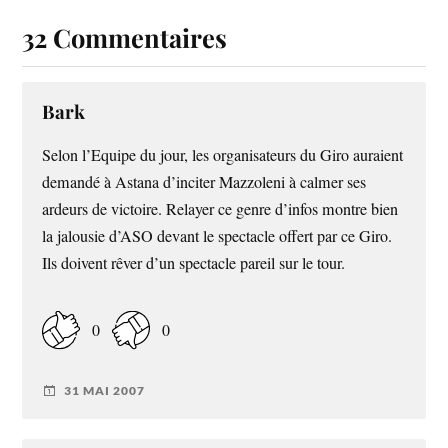
32 Commentaires
Bark
Selon l’Equipe du jour, les organisateurs du Giro auraient
demandé à Astana d’inciter Mazzoleni à calmer ses
ardeurs de victoire. Relayer ce genre d’infos montre bien
la jalousie d’
ASO
devant le spectacle offert par ce Giro.
Ils doivent rêver d’un spectacle pareil sur le tour.
0
0
31 MAI 2007