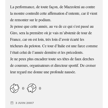
La performance, de toute façon, de Mazzoleni au contre
la montre contredit cette affirmation d’entente, car il vient
de remonter sur le podium.
Je pense que cette année, au vu de ce qui s’est passé au
Giro, sera la première où je vais m’abstenir de tour de
France, car on est loin, trés loin d’avoir écarté les
tricheurs du peloton. Ce tour d’Italie est une farce comme
l‘était celui de l’année dernière et les précedents.
Je ne peux plus encadrer toute ses têtes de faux derches
de coureurs, organisateurs et directeur sportif. De croiser
leur regard me donne une profonde nausée.
0
0
3 JUIN 2007