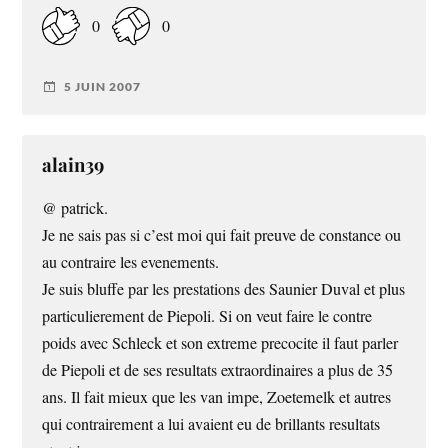
0
0
5 JUIN 2007
alain39
@ patrick.
Je ne sais pas si c’est moi qui fait preuve de constance ou
au contraire les evenements.
Je suis bluffe par les prestations des Saunier Duval et plus
particulierement de Piepoli. Si on veut faire le contre
poids avec Schleck et son extreme precocite il faut parler
de Piepoli et de ses resultats extraordinaires a plus de 35
ans. Il fait mieux que les van impe, Zoetemelk et autres
qui contrairement a lui avaient eu de brillants resultats