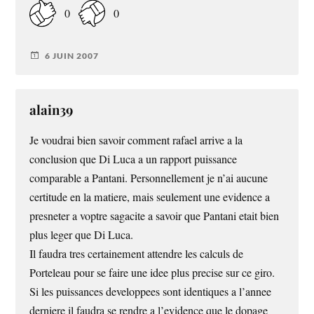
0
0
6 JUIN 2007
alain39
Je voudrai bien savoir comment rafael arrive a la
conclusion que Di Luca a un rapport puissance
comparable a Pantani. Personnellement je n’ai aucune
certitude en la matiere, mais seulement une evidence a
presneter a voptre sagacite a savoir que Pantani etait bien
plus leger que Di Luca.
Il faudra tres certainement attendre les calculs de
Porteleau pour se faire une idee plus precise sur ce giro.
Si les puissances developpees sont identiques a l’annee
derniere il faudra se rendre a l’evidence que le dopage