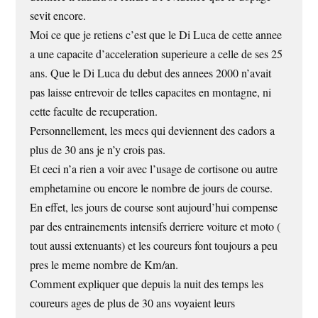
sevit encore.
Moi ce que je retiens c’est que le Di Luca de cette annee
a une capacite d’acceleration superieure a celle de ses 25
ans. Que le Di Luca du debut des annees 2000 n’avait
pas laisse entrevoir de telles capacites en montagne, ni
cette faculte de recuperation.
Personnellement, les mecs qui deviennent des cadors a
plus de 30 ans je n’y crois pas.
Et ceci n’a rien a voir avec l’usage de cortisone ou autre
emphetamine ou encore le nombre de jours de course.
En effet, les jours de course sont aujourd’hui compense
par des entrainements intensifs derriere voiture et moto (
tout aussi extenuants) et les coureurs font toujours a peu
pres le meme nombre de Km/an.
Comment expliquer que depuis la nuit des temps les
coureurs ages de plus de 30 ans voyaient leurs