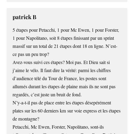
patrick B
5 étapes pour Petacchi, 1 pour Mc Ewen, 1 pour Forster,
1 pour Napolitano, soit 8 étapes finissant par un sprint
massif sur un total de 21 étapes dont 18 en ligne. N’est-
ce pas un peu trop?
Avez-vous suivi ces étapes? Moi pas. Et Dieu sait si
j’aime le vélo. Il faut dire la vérité: parmi les chiffres
d’audience télé du Tour de France, les postes sont
allumés durant les étapes de plaine mais ils ne sont pas
regardés, c’est juste un bruit de fond.
N’y-a-t-il pas de place entre les étapes désepérément
plates sur les 60 derniers km sur voie express et les étapes
de montagne?
Petacchi, Mc Ewen, Forster, Napolitano, sont-ils