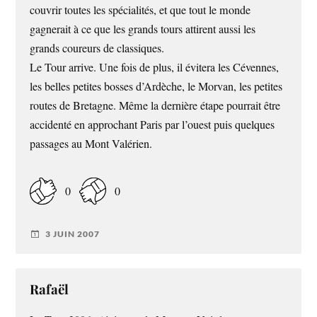
couvrir toutes les spécialités, et que tout le monde
gagnerait à ce que les grands tours attirent aussi les
grands coureurs de classiques.
Le Tour arrive. Une fois de plus, il évitera les Cévennes,
les belles petites bosses d’Ardèche, le Morvan, les petites
routes de Bretagne. Même la dernière étape pourrait être
accidenté en approchant Paris par l’ouest puis quelques
passages au Mont Valérien.
0
0
3 JUIN 2007
Rafaël