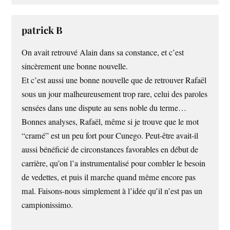
patrick B
On avait retrouvé Alain dans sa constance, et c’est
sincèrement une bonne nouvelle.
Et c’est aussi une bonne nouvelle que de retrouver Rafaël
sous un jour malheureusement trop rare, celui des paroles
sensées dans une dispute au sens noble du terme…
Bonnes analyses, Rafaël, même si je trouve que le mot
“cramé” est un peu fort pour Cunego. Peut-être avait-il
aussi bénéficié de circonstances favorables en début de
carrière, qu’on l’a instrumentalisé pour combler le besoin
de vedettes, et puis il marche quand même encore pas
mal. Faisons-nous simplement à l’idée qu’il n’est pas un
campionissimo.