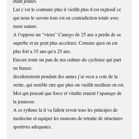
etant jeunes.
Lui c’est le contraire plus il vieillit plus il est explosif ce
qui nous le savons tous est en contradiction totale avec
mere nature.
A l’oppose un “vieux” Cunego de 25 ans a perdu de sa
superbe et ne peut plus accelerer. Comme quoi on est
plus fort a 35 ans qu’a 25 ans.
Encore toute un pan de ma culture du cyclisme qui part
en fumee.
decidemment pendant des annes j’ai vecu a cote de la
verite, qui semble etre que plus on vieillit meilleur on est.
Moi qui pensait que force et vitalite etaient l’apanage de
la jeunesse.
A ce rythme la il va falloir revoir tous les principes de
medecine et equiper les maisons de retraite de structures
sportives adequates.