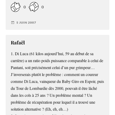
0
0
5 JUIN 2007
Rafaël
1. Di Luca (61 kilos aujourd’hui, 59 au début de sa
carrière) a un ratio poids puissance comparable à celui de
Pantani, soit précisément celui d’un pur grimpeur…
J’inverserais plutôt le problème : comment un coureur
comme Di Luca, vainqueur du Baby Giro en Espoir, puis
du Tour de Lombardie dès 2000, pouvait-il être lâché
dans les cols à 25 ans ? Un problème mental ? Un
problème de récupération pour lequel il a trouvé une
solution alternative ? (Eh, eh, eh…)