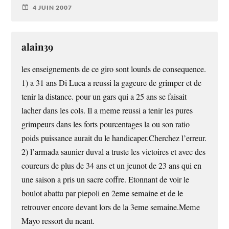
4 JUIN 2007
alain39
les enseignements de ce giro sont lourds de consequence.
1) a 31 ans Di Luca a reussi la gageure de grimper et de
tenir la distance. pour un gars qui a 25 ans se faisait
lacher dans les cols. Il a meme reussi a tenir les pures
grimpeurs dans les forts pourcentages la ou son ratio
poids puissance aurait du le handicaper.Cherchez l’erreur.
2) l’armada saunier duval a truste les victoires et avec des
coureurs de plus de 34 ans et un jeunot de 23 ans qui en
une saison a pris un sacre coffre. Etonnant de voir le
boulot abattu par piepoli en 2eme semaine et de le
retrouver encore devant lors de la 3eme semaine.Meme
Mayo ressort du neant.