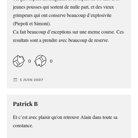
jeunes pousses qui sortent de nulle part, et des vieux
grimpeurs qui ont conserve beaucoup d’explosivite
(Piepoli et Simoni).
Ca fait beaucoup d’exceptions sur une meme course. Ces
resultats sont a prendre avec beaucoup de reserve.
0
0
5 JUIN 2007
Patrick B
Et c’est avec plaisir qu’on retrouve Alain dans toute sa
constance.