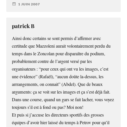
1 JUIN 2007
patrick B
Ainsi donc certains se sont permis d’affirmer avec
certitude que Mazzoleni aurait volontairement perdu du
temps dans le Zoncolan pour disparaître du podium,
probablement contre de l’argent versé par les
organisateurs : “pour ceux qui ont vu les images, c’est
une évidence” (Rafaël), “aucun doûte la-dessus, les
arrrangements, on connait” (Abdel). Que de beaux
arguments: ça se voit sur les images et ça s’est déjà fait.
Dans une course, quand un gars se fait lacher, vous voyez
toujours s’il est à fond ou pas? Moi non!
Et puis si j’accuse les directeurs sportifs des grosses
équipes d’avoir hier laissé du temps à Petrov pour qu’il