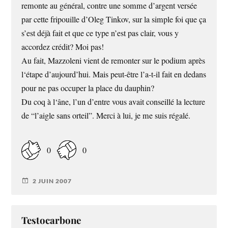
remonte au général, contre une somme d’argent versée
par cette fripouille d’Oleg Tinkov, sur la simple foi que ça
s’est déjà fait et que ce type n’est pas clair, vous y
accordez crédit? Moi pas!
Au fait, Mazzoleni vient de remonter sur le podium après
l‘étape d’aujourd’hui. Mais peut-être l’a-t-il fait en dedans
pour ne pas occuper la place du dauphin?
Du coq à l‘âne, l’un d’entre vous avait conseillé la lecture
de “l’aigle sans orteil”. Merci à lui, je me suis régalé.
0
0
2 JUIN 2007
Testocarbone