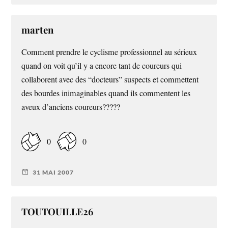
marten
Comment prendre le cyclisme professionnel au sérieux
quand on voit qu’il y a encore tant de coureurs qui
collaborent avec des “docteurs” suspects et commettent
des bourdes inimaginables quand ils commentent les
aveux d’anciens coureurs?????
0
0
31 MAI 2007
TOUTOUILLE26