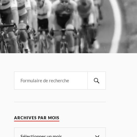
ARCHIVES PAR MOIS