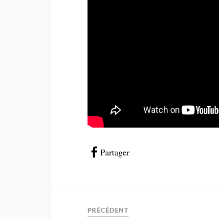
Partager
PRÉCÉDENT