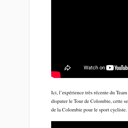
Ici, l’expérience très récente du Team
disputer le Tour de Colombie, cette s
de la Colombie pour le sport cycliste.