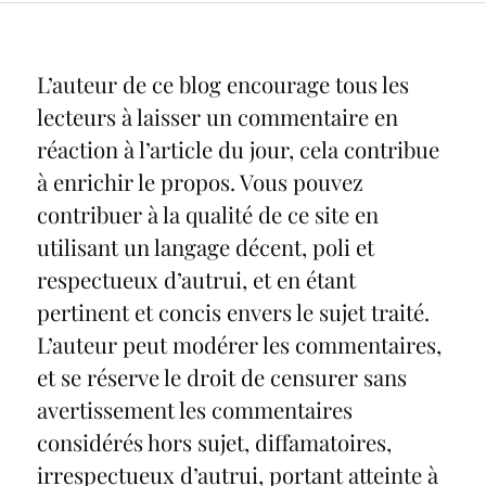
L’auteur de ce blog encourage tous les
lecteurs à laisser un commentaire en
réaction à l’article du jour, cela contribue
à enrichir le propos. Vous pouvez
contribuer à la qualité de ce site en
utilisant un langage décent, poli et
respectueux d’autrui, et en étant
pertinent et concis envers le sujet traité.
L’auteur peut modérer les commentaires,
et se réserve le droit de censurer sans
avertissement les commentaires
considérés hors sujet, diffamatoires,
irrespectueux d’autrui, portant atteinte à