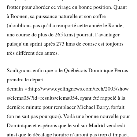
frotter pour aborder ce virage en bonne position. Quant
à Boonen, sa puissance naturelle et son coffre
(n’oublions pas qu’il a remporté cette année le Ronde,
une course de plus de 265 kms) pourrait l’avantager
puisqu’un sprint après 273 kms de course est toujours
très différent des autres.
Soulignons enfin que « le Québécois Dominique Perras
prendra le départ
demain »:http://www.cyclingnews.com/tech/2005/show
s/eicma05/?id=results/eicma054, ayant été rappelé à la
dernière minute pour remplacer Michael Barry, forfait
(on ne sait pas pourquoi). Voilà une bonne nouvelle pour
Dominique et espérons que le vol sur Madrid vendredi
ainsi que le décalage horaire n’auront pas trop d’impact.