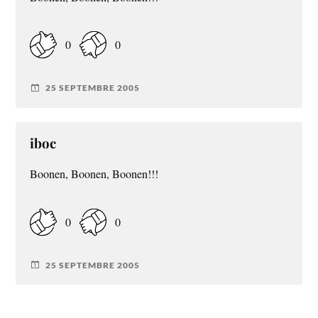
0
0
25 SEPTEMBRE 2005
iboc
Boonen, Boonen, Boonen!!!
0
0
25 SEPTEMBRE 2005