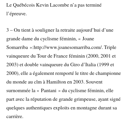
Le Québécois Kevin Lacombe n’a pas terminé
l’épreuve.
3 – On tient à souligner la retraite aujourd’hui d’une
grande dame du cyclisme féminin, « Joane
Somarriba »:http://www.joanesomarriba.com/. Triple
vainqueure du Tour de France féminin (2000, 2001 et
2003) et double vainqueure du Giro d’Italia (1999 et
2000), elle a également remporté le titre de championne
du monde au clm à Hamilton en 2003. Souvent
surnommée la « Pantani » du cyclisme féminin, elle
part avec la réputation de grande grimpeuse, ayant signé
quelques authentiques exploits en montagne durant sa
carrière.