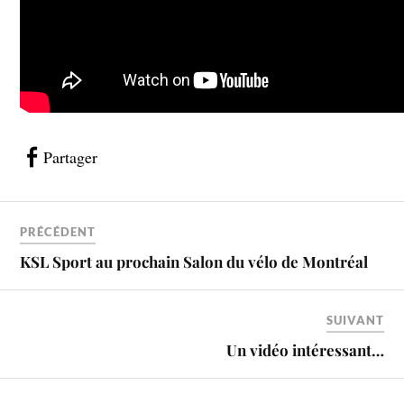
Partager
PRÉCÉDENT
KSL Sport au prochain Salon du vélo de Montréal
SUIVANT
Un vidéo intéressant…