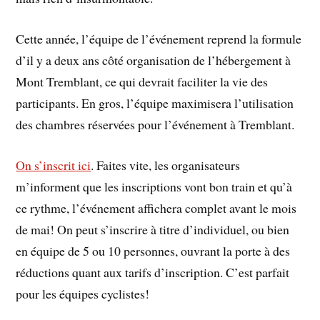
Cette année, l’équipe de l’événement reprend la formule
d’il y a deux ans côté organisation de l’hébergement à
Mont Tremblant, ce qui devrait faciliter la vie des
participants. En gros, l’équipe maximisera l’utilisation
des chambres réservées pour l’événement à Tremblant.
On s’inscrit ici
. Faites vite, les organisateurs
m’informent que les inscriptions vont bon train et qu’à
ce rythme, l’événement affichera complet avant le mois
de mai! On peut s’inscrire à titre d’individuel, ou bien
en équipe de 5 ou 10 personnes, ouvrant la porte à des
réductions quant aux tarifs d’inscription. C’est parfait
pour les équipes cyclistes!