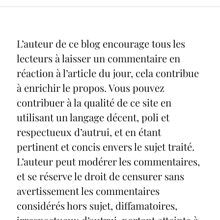
L’auteur de ce blog encourage tous les
lecteurs à laisser un commentaire en
réaction à l’article du jour, cela contribue
à enrichir le propos. Vous pouvez
contribuer à la qualité de ce site en
utilisant un langage décent, poli et
respectueux d’autrui, et en étant
pertinent et concis envers le sujet traité.
L’auteur peut modérer les commentaires,
et se réserve le droit de censurer sans
avertissement les commentaires
considérés hors sujet, diffamatoires,