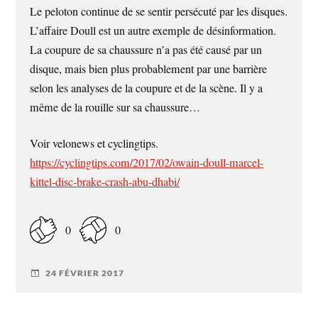
Le peloton continue de se sentir persécuté par les disques.
L’affaire Doull est un autre exemple de désinformation.
La coupure de sa chaussure n’a pas été causé par un
disque, mais bien plus probablement par une barrière
selon les analyses de la coupure et de la scène. Il y a
même de la rouille sur sa chaussure…
Voir velonews et cyclingtips.
https://cyclingtips.com/2017/02/owain-doull-marcel-
kittel-disc-brake-crash-abu-dhabi/
0
0
24 FÉVRIER 2017