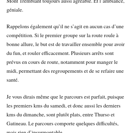
Mont Tremblant toujours aussi agréable. Et l’ambiance,
géniale.
Rappelons également qu’il ne s’agit en aucun cas d’une
compétition. Si le premier groupe sur la route roule à
bonne allure, le but est de travailler ensemble pour avoir
du fun, et rouler efficacement. Plusieurs arrêts sont
prévus en cours de route, notamment pour manger le
midi, permettant des regroupements et de se refaire une
santé.
Je vous dirais même que le parcours est parfait, puisque
les premiers kms du samedi, et donc aussi les derniers
kms du dimanche, sont plutôt plats, entre Thurso et
Gatineau. Le parcours comporte quelques difficultés,
mais rien d’insurmontable.