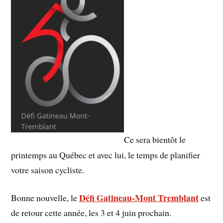
Ce sera bientôt le
printemps au Québec et avec lui, le temps de planifier
votre saison cycliste.
Défi Gatineau-Mont Tremblant
Bonne nouvelle, le
est
de retour cette année, les 3 et 4 juin prochain.