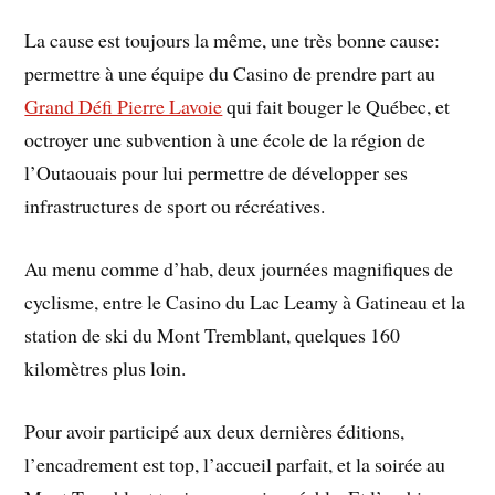
La cause est toujours la même, une très bonne cause:
permettre à une équipe du Casino de prendre part au
Grand Défi Pierre Lavoie
qui fait bouger le Québec, et
octroyer une subvention à une école de la région de
l’Outaouais pour lui permettre de développer ses
infrastructures de sport ou récréatives.
Au menu comme d’hab, deux journées magnifiques de
cyclisme, entre le Casino du Lac Leamy à Gatineau et la
station de ski du Mont Tremblant, quelques 160
kilomètres plus loin.
Pour avoir participé aux deux dernières éditions,
l’encadrement est top, l’accueil parfait, et la soirée au