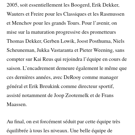
2005, soit essentiellement les Boogerd, Erik Dekker,
Wauters et Freire pour les Classiques et les Rasmussen
et Menchov pour les grands Tours. Pour l’avenir, on
mise sur la maturation progressive des prometteurs
Thomas Dekker, Gerben Lowik, Joost Posthuma, Niels
Scheuneman, Jukka Vastaranta et Pieter Weening, sans
compter sur Kai Reus qui rejoindra l’équipe en cours de
saison. L’encadrement demeure également le même que
ces dernières années, avec DeRooy comme manager
général et Erik Breukink comme directeur sportif,
assisté notamment de Joop Zootemelk et de Frans
Maassen.
Au final, on est forcément séduit par cette équipe très
équilibrée à tous les niveaux. Une belle équipe de