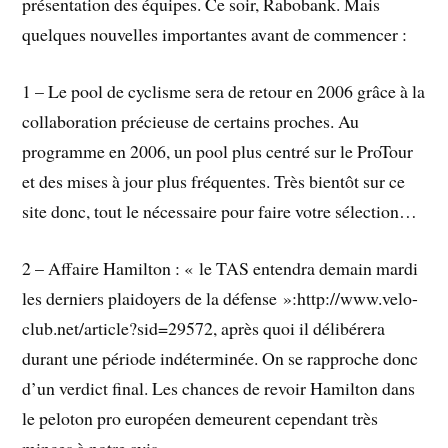
présentation des équipes. Ce soir, Rabobank. Mais
quelques nouvelles importantes avant de commencer :
1 – Le pool de cyclisme sera de retour en 2006 grâce à la
collaboration précieuse de certains proches. Au
programme en 2006, un pool plus centré sur le ProTour
et des mises à jour plus fréquentes. Très bientôt sur ce
site donc, tout le nécessaire pour faire votre sélection…
2 – Affaire Hamilton : « le TAS entendra demain mardi
les derniers plaidoyers de la défense »:http://www.velo-
club.net/article?sid=29572, après quoi il délibérera
durant une période indéterminée. On se rapproche donc
d’un verdict final. Les chances de revoir Hamilton dans
le peloton pro européen demeurent cependant très
minces à notre avis.