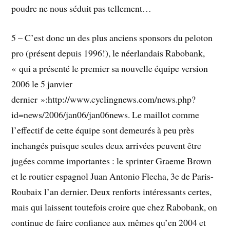
poudre ne nous séduit pas tellement…
5 – C’est donc un des plus anciens sponsors du peloton
pro (présent depuis 1996!), le néerlandais Rabobank,
« qui a présenté le premier sa nouvelle équipe version
2006 le 5 janvier
dernier »:http://www.cyclingnews.com/news.php?
id=news/2006/jan06/jan06news. Le maillot comme
l’effectif de cette équipe sont demeurés à peu près
inchangés puisque seules deux arrivées peuvent être
jugées comme importantes : le sprinter Graeme Brown
et le routier espagnol Juan Antonio Flecha, 3e de Paris-
Roubaix l’an dernier. Deux renforts intéressants certes,
mais qui laissent toutefois croire que chez Rabobank, on
continue de faire confiance aux mêmes qu’en 2004 et