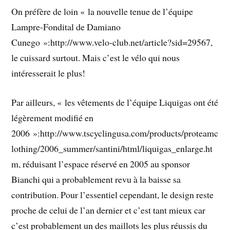
On préfère de loin « la nouvelle tenue de l’équipe
Lampre-Fondital de Damiano
Cunego »:http://www.velo-club.net/article?sid=29567,
le cuissard surtout. Mais c’est le vélo qui nous
intéresserait le plus!
Par ailleurs, « les vêtements de l’équipe Liquigas ont été
légèrement modifié en
2006 »:http://www.tscyclingusa.com/products/proteamc
lothing/2006_summer/santini/html/liquigas_enlarge.ht
m, réduisant l’espace réservé en 2005 au sponsor
Bianchi qui a probablement revu à la baisse sa
contribution. Pour l’essentiel cependant, le design reste
proche de celui de l’an dernier et c’est tant mieux car
c’est probablement un des maillots les plus réussis du