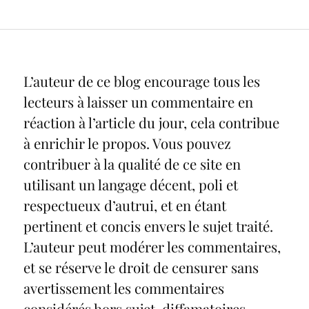
L’auteur de ce blog encourage tous les
lecteurs à laisser un commentaire en
réaction à l’article du jour, cela contribue
à enrichir le propos. Vous pouvez
contribuer à la qualité de ce site en
utilisant un langage décent, poli et
respectueux d’autrui, et en étant
pertinent et concis envers le sujet traité.
L’auteur peut modérer les commentaires,
et se réserve le droit de censurer sans
avertissement les commentaires
considérés hors sujet, diffamatoires,