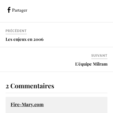
Partager
PRÉCÉDENT
Les enjeux en 2006
SUIVANT
L’équipe Milram
2 Commentaires
Fire-Mary.com