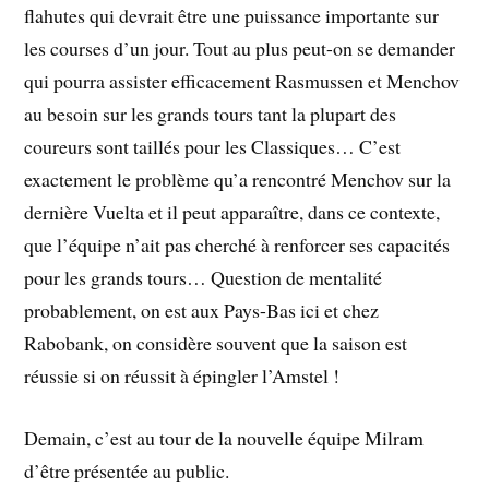
flahutes qui devrait être une puissance importante sur
les courses d’un jour. Tout au plus peut-on se demander
qui pourra assister efficacement Rasmussen et Menchov
au besoin sur les grands tours tant la plupart des
coureurs sont taillés pour les Classiques… C’est
exactement le problème qu’a rencontré Menchov sur la
dernière Vuelta et il peut apparaître, dans ce contexte,
que l’équipe n’ait pas cherché à renforcer ses capacités
pour les grands tours… Question de mentalité
probablement, on est aux Pays-Bas ici et chez
Rabobank, on considère souvent que la saison est
réussie si on réussit à épingler l’Amstel !
Demain, c’est au tour de la nouvelle équipe Milram
d’être présentée au public.