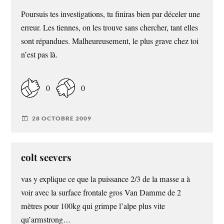
Poursuis tes investigations, tu finiras bien par déceler une
erreur. Les tiennes, on les trouve sans chercher, tant elles
sont répandues. Malheureusement, le plus grave chez toi
n’est pas là.
0
0
28 OCTOBRE 2009
colt seevers
vas y explique ce que la puissance 2/3 de la masse a à
voir avec la surface frontale gros Van Damme de 2
mètres pour 100kg qui grimpe l’alpe plus vite
qu’armstrong…