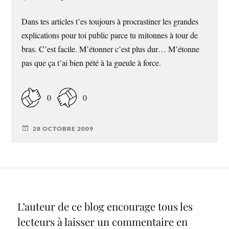
Dans tes articles t’es toujours à procrastiner les grandes
explications pour toi public parce tu mitonnes à tour de
bras. C’est facile. M’étonner c’est plus dur… M’étonne
pas que ça t’ai bien pété à la gueule à force.
0
0
28 OCTOBRE 2009
L’auteur de ce blog encourage tous les
lecteurs à laisser un commentaire en