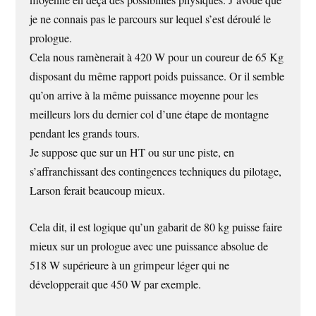
moyenne en deçà des possibilités physiques. J’avoue que
je ne connais pas le parcours sur lequel s’est déroulé le
prologue.
Cela nous ramènerait à 420 W pour un coureur de 65 Kg
disposant du même rapport poids puissance. Or il semble
qu’on arrive à la même puissance moyenne pour les
meilleurs lors du dernier col d’une étape de montagne
pendant les grands tours.
Je suppose que sur un HT ou sur une piste, en
s’affranchissant des contingences techniques du pilotage,
Larson ferait beaucoup mieux.
Cela dit, il est logique qu’un gabarit de 80 kg puisse faire
mieux sur un prologue avec une puissance absolue de
518 W supérieure à un grimpeur léger qui ne
développerait que 450 W par exemple.