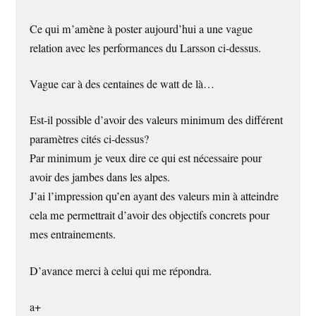
Ce qui m’amène à poster aujourd’hui a une vague
relation avec les performances du Larsson ci-dessus.
Vague car à des centaines de watt de là…
Est-il possible d’avoir des valeurs minimum des différent
paramètres cités ci-dessus?
Par minimum je veux dire ce qui est nécessaire pour
avoir des jambes dans les alpes.
J’ai l’impression qu’en ayant des valeurs min à atteindre
cela me permettrait d’avoir des objectifs concrets pour
mes entrainements.
D’avance merci à celui qui me répondra.
a+