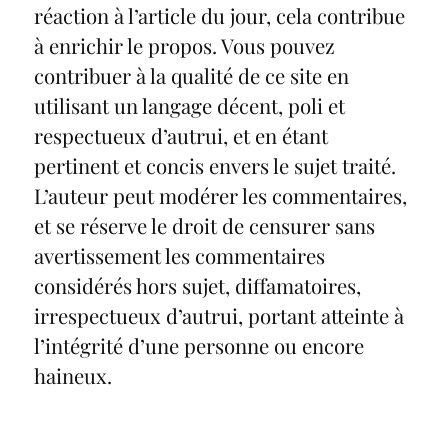
réaction à l’article du jour, cela contribue
à enrichir le propos. Vous pouvez
contribuer à la qualité de ce site en
utilisant un langage décent, poli et
respectueux d’autrui, et en étant
pertinent et concis envers le sujet traité.
L’auteur peut modérer les commentaires,
et se réserve le droit de censurer sans
avertissement les commentaires
considérés hors sujet, diffamatoires,
irrespectueux d’autrui, portant atteinte à
l’intégrité d’une personne ou encore
haineux.