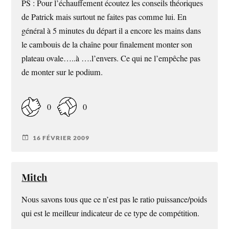
PS : Pour l’échauffement écoutez les conseils théoriques
de Patrick mais surtout ne faites pas comme lui. En
général à 5 minutes du départ il a encore les mains dans
le cambouis de la chaîne pour finalement monter son
plateau ovale…..à ….l’envers. Ce qui ne l’empêche pas
de monter sur le podium.
0
0
16 FÉVRIER 2009
Mitch
Nous savons tous que ce n’est pas le ratio puissance/poids
qui est le meilleur indicateur de ce type de compétition.