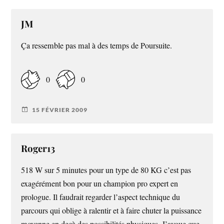
JM
Ça ressemble pas mal à des temps de Poursuite.
0
0
15 FÉVRIER 2009
Roger13
518 W sur 5 minutes pour un type de 80 KG c’est pas
exagérément bon pour un champion pro expert en
prologue. Il faudrait regarder l’aspect technique du
parcours qui oblige à ralentir et à faire chuter la puissance