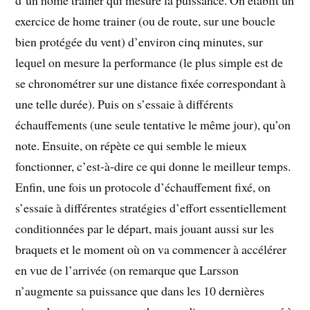
exercice de home trainer (ou de route, sur une boucle
bien protégée du vent) d’environ cinq minutes, sur
lequel on mesure la performance (le plus simple est de
se chronométrer sur une distance fixée correspondant à
une telle durée). Puis on s’essaie à différents
échauffements (une seule tentative le même jour), qu’on
note. Ensuite, on répète ce qui semble le mieux
fonctionner, c’est-à-dire ce qui donne le meilleur temps.
Enfin, une fois un protocole d’échauffement fixé, on
s’essaie à différentes stratégies d’effort essentiellement
conditionnées par le départ, mais jouant aussi sur les
braquets et le moment où on va commencer à accélérer
en vue de l’arrivée (on remarque que Larsson
n’augmente sa puissance que dans les 10 dernières