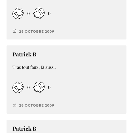
0
0
28 OCTOBRE 2009
Patrick B
T’as tout faux, là aussi.
0
0
28 OCTOBRE 2009
Patrick B