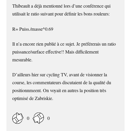
Thibeault a déjà mentionné lors d’une conférence qui
utilisait le ratio suivant pour définir les bons rouleurs:
R= Puiss./masse^0.69
Il n’a encore rien publié à ce sujet. Je préférerais un ratio
puissance/surface effective!! Mais difficilement
mesurable.
D’ailleurs hier sur cycling TV, avant de visionner la
course, les commentateurs discutaient de la qualité du
positionnmeent. On voyait en autres la position très
optimisé de Zabriskie.
0
0