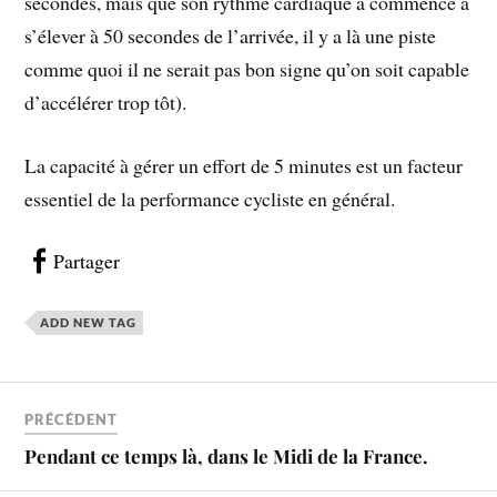
secondes, mais que son rythme cardiaque a commencé à
s’élever à 50 secondes de l’arrivée, il y a là une piste
comme quoi il ne serait pas bon signe qu’on soit capable
d’accélérer trop tôt).
La capacité à gérer un effort de 5 minutes est un facteur
essentiel de la performance cycliste en général.
Partager
ADD NEW TAG
PRÉCÉDENT
Pendant ce temps là, dans le Midi de la France.