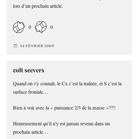
lors d’un prochain article.
0
0
16 FÉVRIER 2009
colt seevers
Quand on s’y connaît, le Cx c’est la traînée, et S c’est la
surface frontale…
Rien à voir avec la « puissance 2/3 de la masse »???
Heureusement qu’il n’y est jamais revenu dans un
prochain article…