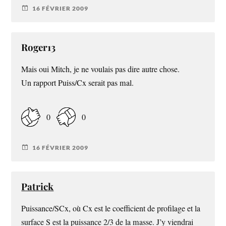
16 FÉVRIER 2009
Roger13
Mais oui Mitch, je ne voulais pas dire autre chose.
Un rapport Puiss/Cx serait pas mal.
0
0
16 FÉVRIER 2009
Patrick
Puissance/SCx, où Cx est le coefficient de profilage et la
surface S est la puissance 2/3 de la masse. J’y viendrai