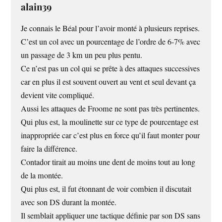
alain39
Je connais le Béal pour l’avoir monté à plusieurs reprises.
C’est un col avec un pourcentage de l’ordre de 6-7% avec
un passage de 3 km un peu plus pentu.
Ce n’est pas un col qui se prête à des attaques successives
car en plus il est souvent ouvert au vent et seul devant ça
devient vite compliqué.
Aussi les attaques de Froome ne sont pas très pertinentes.
Qui plus est, la moulinette sur ce type de pourcentage est
inappropriée car c’est plus en force qu’il faut monter pour
faire la différence.
Contador tirait au moins une dent de moins tout au long
de la montée.
Qui plus est, il fut étonnant de voir combien il discutait
avec son DS durant la montée.
Il semblait appliquer une tactique définie par son DS sans