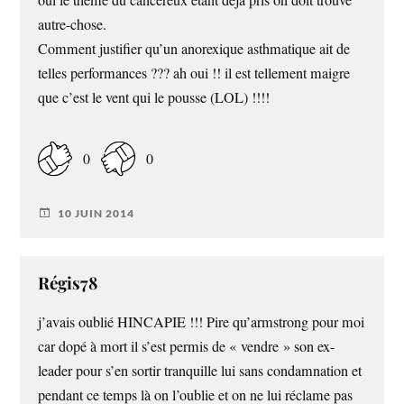
autre-chose.
Comment justifier qu’un anorexique asthmatique ait de
telles performances ??? ah oui !! il est tellement maigre
que c’est le vent qui le pousse (LOL) !!!!
0
0
10 JUIN 2014
Régis78
j’avais oublié HINCAPIE !!! Pire qu’armstrong pour moi
car dopé à mort il s’est permis de « vendre » son ex-
leader pour s’en sortir tranquille lui sans condamnation et
pendant ce temps là on l’oublie et on ne lui réclame pas