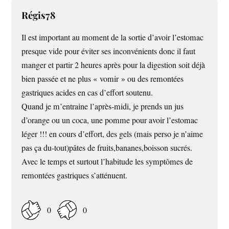
Régis78
Il est important au moment de la sortie d’avoir l’estomac
presque vide pour éviter ses inconvénients donc il faut
manger et partir 2 heures après pour la digestion soit déjà
bien passée et ne plus « vomir » ou des remontées
gastriques acides en cas d’effort soutenu.
Quand je m’entraine l’après-midi, je prends un jus
d’orange ou un coca, une pomme pour avoir l’estomac
léger !!! en cours d’effort, des gels (mais perso je n’aime
pas ça du-tout)pâtes de fruits,bananes,boisson sucrés.
Avec le temps et surtout l’habitude les symptômes de
remontées gastriques s’atténuent.
0
0