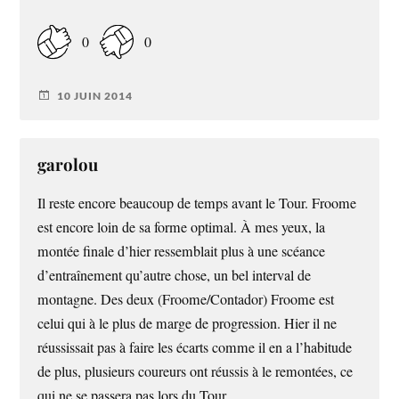
0
0
10 JUIN 2014
garolou
Il reste encore beaucoup de temps avant le Tour. Froome
est encore loin de sa forme optimal. À mes yeux, la
montée finale d’hier ressemblait plus à une scéance
d’entraînement qu’autre chose, un bel interval de
montagne. Des deux (Froome/Contador) Froome est
celui qui à le plus de marge de progression. Hier il ne
réussissait pas à faire les écarts comme il en a l’habitude
de plus, plusieurs coureurs ont réussis à le remontées, ce
qui ne se passera pas lors du Tour.