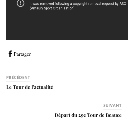
Partager
PRÉCÉDENT
Le Tour de l’actualité
SUIVANT
Départ du 29e Tour de Beauce