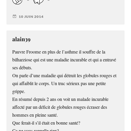
10 JUIN 2014
alain39
Pauvre Froome en plus de l’asthme il souffre de la
bilharziose qui est une maladie incurable et qui a entravé
ses débuts.
On parle d’une maladie qui détruit les globules rouges et
qui affaiblit le corps. Un truc sérieux pas une petite
grippe.
En résumé depuis 2 ans on voit un malade incurable
affecté par un déficit de globules rouges écraser des
hommes en pleine santé.
Que ferait-il s’il était en bonne santé?
Ca ne vous rappelle rien?