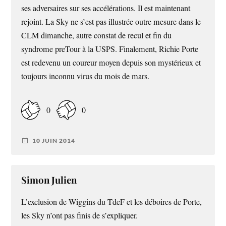
ses adversaires sur ses accélérations. Il est maintenant
rejoint. La Sky ne s’est pas illustrée outre mesure dans le
CLM dimanche, autre constat de recul et fin du
syndrome preTour à la USPS. Finalement, Richie Porte
est redevenu un coureur moyen depuis son mystérieux et
toujours inconnu virus du mois de mars.
0
0
10 JUIN 2014
Simon Julien
L’exclusion de Wiggins du TdeF et les déboires de Porte,
les Sky n’ont pas finis de s’expliquer.