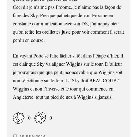
Ceci dit je n’aime pas Froome, je n’aime pas la façon de
faire des Sky. Presque pathétique de voir Froome en
constante communication avec son DS, j’aimerais bien
qu’on retire les oreillettes juste pour voir comment il serait
perdu en course.
En voyant Porte se faire lâcher si tôt dans l’étape d’hier, il
est clair que Sky va aligner Wiggins sur le tour. D’ailleur
je trouverais quelque peut inconcevable que Wiggins soit
non sélectionné sur le tour. La Sky doit BEAUCOUP à
Wiggins et non l’inverse et le tour qui commence en
Angleterre, tout un pied de nez à Wiggins si jamais.
0
0
10 JUIN 2014