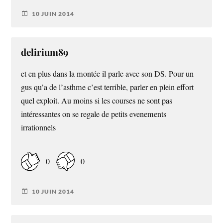
10 JUIN 2014
delirium89
et en plus dans la montée il parle avec son DS. Pour un
gus qu’a de l’asthme c’est terrible, parler en plein effort
quel exploit. Au moins si les courses ne sont pas
intéressantes on se regale de petits evenements
irrationnels
0
0
10 JUIN 2014