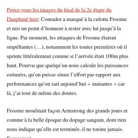
Payez-vous les images du final de la 2e étape du
Dauphiné hier
: Contador a marqué à la culotte Froome
et mis un point d’honneur à rester avec lui jusqu’à la
ligne. Par moment, les attaques de Froome étaient
stupéfiantes (…), notamment les toutes premières où il
sprinte littéralement comme si l’arrivée était 100m plus
haut. Pourvu que quelqu’un nous calcule les puissances
estimées, qu’on puisse situer l’effort par rapport aux
performances qu’on sait aujourd’hui « mutantes » car
là, j’ai tout de même des doutes.
Froome moulinait façon Armstrong des grands jours et
comme à la belle époque du dopage sanguin, dont rien
nous indique qu’elle est terminée, il ne toxine jamais.
Surprenant.