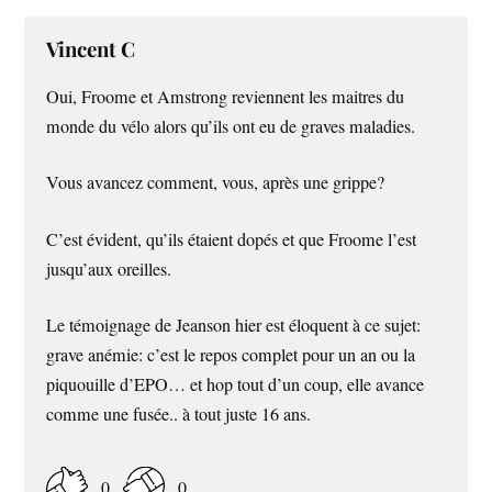
Vincent C
Oui, Froome et Amstrong reviennent les maitres du
monde du vélo alors qu’ils ont eu de graves maladies.
Vous avancez comment, vous, après une grippe?
C’est évident, qu’ils étaient dopés et que Froome l’est
jusqu’aux oreilles.
Le témoignage de Jeanson hier est éloquent à ce sujet:
grave anémie: c’est le repos complet pour un an ou la
piquouille d’EPO… et hop tout d’un coup, elle avance
comme une fusée.. à tout juste 16 ans.
0
0