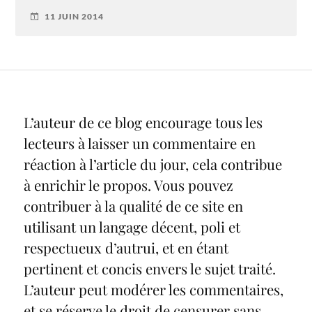
11 JUIN 2014
L’auteur de ce blog encourage tous les
lecteurs à laisser un commentaire en
réaction à l’article du jour, cela contribue
à enrichir le propos. Vous pouvez
contribuer à la qualité de ce site en
utilisant un langage décent, poli et
respectueux d’autrui, et en étant
pertinent et concis envers le sujet traité.
L’auteur peut modérer les commentaires,
et se réserve le droit de censurer sans