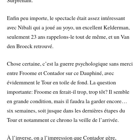
Enfin peu importe, le spectacle était assez intéressant
avec Nibali qui a joué au yoyo, un excellent Kelderman,
seulement 23 ans rappelons-le tout de même, et un Van
den Broeck retrouvé.
Chose certaine, c’est la guerre psychologique sans merci
entre Froome et Contador sur ce Dauphiné, avec
évidemment le Tour en toile de fond. La question
importante: Froome en ferait-il trop, trop tôt? Il semble
en grande condition, mais il faudra la garder encore…
six semaines, soit jusque dans les dernières étapes du
Tour et notamment ce chrono la veille de l’arrivée.
À l’inverse, on a l’impression que Contador gère,