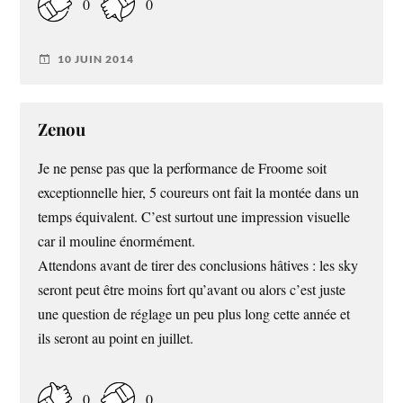
0
0
10 JUIN 2014
Zenou
Je ne pense pas que la performance de Froome soit
exceptionnelle hier, 5 coureurs ont fait la montée dans un
temps équivalent. C’est surtout une impression visuelle
car il mouline énormément.
Attendons avant de tirer des conclusions hâtives : les sky
seront peut être moins fort qu’avant ou alors c’est juste
une question de réglage un peu plus long cette année et
ils seront au point en juillet.
0
0