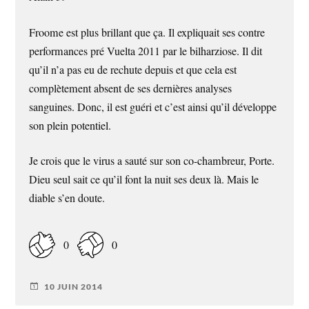
Froome est plus brillant que ça. Il expliquait ses contre
performances pré Vuelta 2011 par le bilharziose. Il dit
qu’il n’a pas eu de rechute depuis et que cela est
complètement absent de ses dernières analyses
sanguines. Donc, il est guéri et c’est ainsi qu’il développe
son plein potentiel.
Je crois que le virus a sauté sur son co-chambreur, Porte.
Dieu seul sait ce qu’il font la nuit ses deux là. Mais le
diable s’en doute.
0
0
10 JUIN 2014