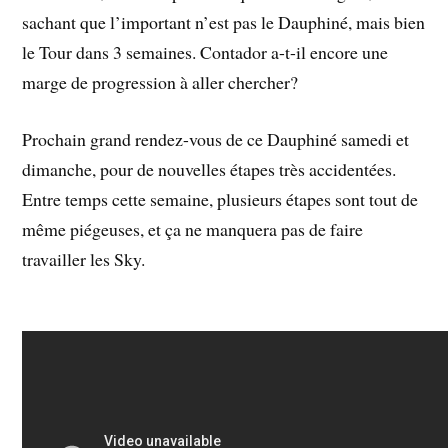
sachant que l’important n’est pas le Dauphiné, mais bien
le Tour dans 3 semaines. Contador a-t-il encore une
marge de progression à aller chercher?
Prochain grand rendez-vous de ce Dauphiné samedi et
dimanche, pour de nouvelles étapes très accidentées.
Entre temps cette semaine, plusieurs étapes sont tout de
même piégeuses, et ça ne manquera pas de faire
travailler les Sky.