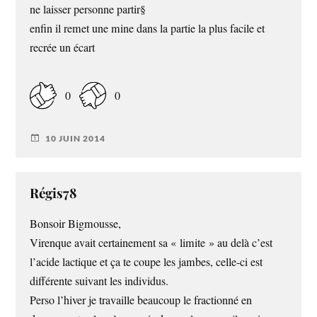
ne laisser personne partir§
enfin il remet une mine dans la partie la plus facile et
recrée un écart
0
0
10 JUIN 2014
Régis78
Bonsoir Bigmousse,
Virenque avait certainement sa « limite » au delà c’est
l’acide lactique et ça te coupe les jambes, celle-ci est
différente suivant les individus.
Perso l’hiver je travaille beaucoup le fractionné en