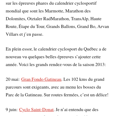
sur les épreuves phares du calendrier cyclosportif
mondial que sont les Marmotte, Marathon des
Dolomites, Otztaler RadMarathon, TransAlp, Haute
Route, Étape du Tour, Grands Ballons, Grand Bo, Arvan
Villars et j’en passe.
En plein essor, le calendrier cyclosport du Québec a de
nouveau vu quelques belles épreuves s’ajouter cette
année. Voici les grands rendez-vous de la saison 2013:
20 mai:
Gran Fondo Gatineau
. Les 102 kms du grand
parcours sont exigeants, avec au menu les bosses du
Parc de la Gatineau. Sur routes fermées, c’est un délice!
9 juin:
Cyclo Saint-Donat
. Je n’ai entendu que des