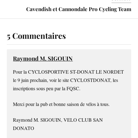
Cavendish et Cannondale Pro Cycling Team
5 Commentaires
Raymond M. SIGOUIN
Pour la CYCLOSPORTIVE ST-DONAT LE NORDET
le 9 juin prochain, voir le site CYCLOSTDONAT, les
inscriptions sous peu par la FQSC.
Merci pour la pub et bonne saison de vélos à tous.
Raymond M. SIGOUIN, VELO CLUB SAN
DONATO