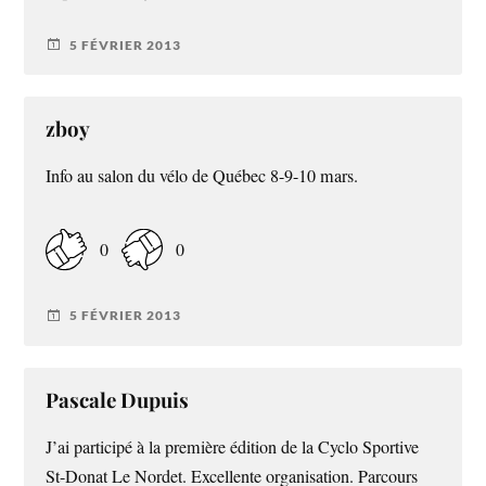
5 FÉVRIER 2013
zboy
Info au salon du vélo de Québec 8-9-10 mars.
0
0
5 FÉVRIER 2013
Pascale Dupuis
J’ai participé à la première édition de la Cyclo Sportive
St-Donat Le Nordet. Excellente organisation. Parcours