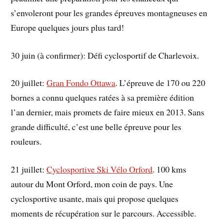
s’envoleront pour les grandes épreuves montagneuses en
Europe quelques jours plus tard!
30 juin (à confirmer): Défi cyclosportif de Charlevoix.
20 juillet:
Gran Fondo Ottawa
. L’épreuve de 170 ou 220
bornes a connu quelques ratées à sa première édition
l’an dernier, mais promets de faire mieux en 2013. Sans
grande difficulté, c’est une belle épreuve pour les
rouleurs.
21 juillet:
Cyclosportive Ski Vélo Orford
. 100 kms
autour du Mont Orford, mon coin de pays. Une
cyclosportive usante, mais qui propose quelques
moments de récupération sur le parcours. Accessible.