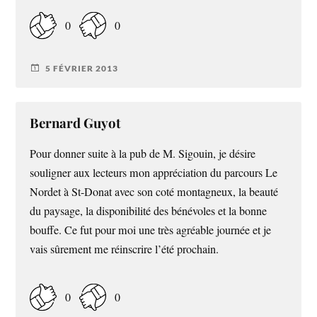
0
0
5 FÉVRIER 2013
Bernard Guyot
Pour donner suite à la pub de M. Sigouin, je désire
souligner aux lecteurs mon appréciation du parcours Le
Nordet à St-Donat avec son coté montagneux, la beauté
du paysage, la disponibilité des bénévoles et la bonne
bouffe. Ce fut pour moi une très agréable journée et je
vais sûrement me réinscrire l’été prochain.
0
0