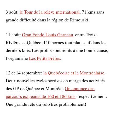
3 août:
le Tour de la relève international
. 71 kms sans
grande difficulté dans la région de Rimouski.
11 août:
Gran Fondo Louis Garneau
, entre Trois-
Rivières et Québec. 110 bornes tout plat, sauf dans les
derniers kms. Les profits sont remis à une bonne cause,
l’organisme
Les Petits Frères
.
12 et 14 septembre:
la Québécoise et la Montréalaise
.
Deux nouvelles cyclosportives en marge des activités
des GP de Québec et Montréal.
On annonce des
parcours exigeants de 160 et 186 kms
, respectivement.
Une grande fête du vélo très probablement!