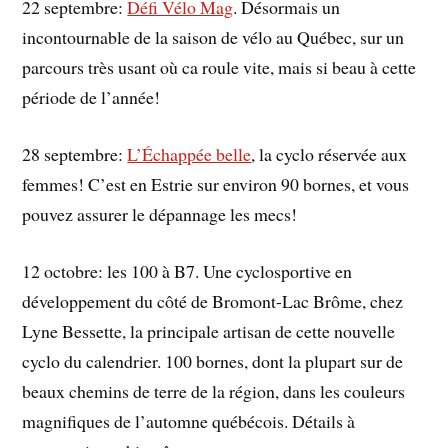
22 septembre:
Défi Vélo Mag
. Désormais un
incontournable de la saison de vélo au Québec, sur un
parcours très usant où ca roule vite, mais si beau à cette
période de l’année!
28 septembre:
L’Échappée belle
, la cyclo réservée aux
femmes! C’est en Estrie sur environ 90 bornes, et vous
pouvez assurer le dépannage les mecs!
12 octobre: les 100 à B7. Une cyclosportive en
développement du côté de Bromont-Lac Brôme, chez
Lyne Bessette, la principale artisan de cette nouvelle
cyclo du calendrier. 100 bornes, dont la plupart sur de
beaux chemins de terre de la région, dans les couleurs
magnifiques de l’automne québécois. Détails à