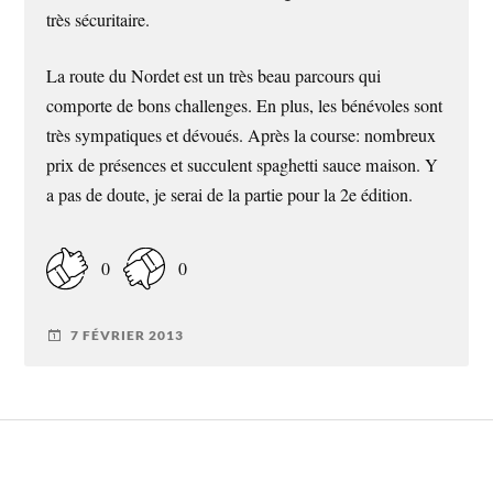
très sécuritaire.
La route du Nordet est un très beau parcours qui
comporte de bons challenges. En plus, les bénévoles sont
très sympatiques et dévoués. Après la course: nombreux
prix de présences et succulent spaghetti sauce maison. Y
a pas de doute, je serai de la partie pour la 2e édition.
0
0
7 FÉVRIER 2013