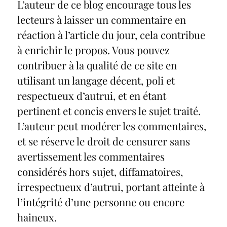
L’auteur de ce blog encourage tous les
lecteurs à laisser un commentaire en
réaction à l’article du jour, cela contribue
à enrichir le propos. Vous pouvez
contribuer à la qualité de ce site en
utilisant un langage décent, poli et
respectueux d’autrui, et en étant
pertinent et concis envers le sujet traité.
L’auteur peut modérer les commentaires,
et se réserve le droit de censurer sans
avertissement les commentaires
considérés hors sujet, diffamatoires,
irrespectueux d’autrui, portant atteinte à
l’intégrité d’une personne ou encore
haineux.